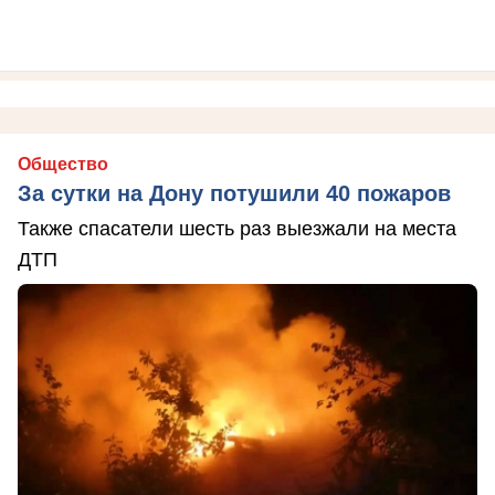
Общество
За сутки на Дону потушили 40 пожаров
Также спасатели шесть раз выезжали на места
ДТП