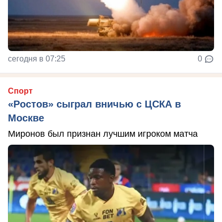
сегодня в 07:25
0
Спорт
«Ростов» сыграл вничью с ЦСКА в
Москве
Миронов был признан лучшим игроком матча