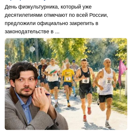
День физкультурника, который уже
десятилетиями отмечают по всей России,
предложили официально закрепить в
законодательстве в ...