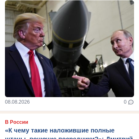
08.08.2026
0
В России
«К чему такие наложившие полные