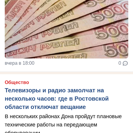
вчера в 18:00
0
Общество
Телевизоры и радио замолчат на
несколько часов: где в Ростовской
области отключат вещание
В нескольких районах Дона пройдут плановые
технические работы на передающем