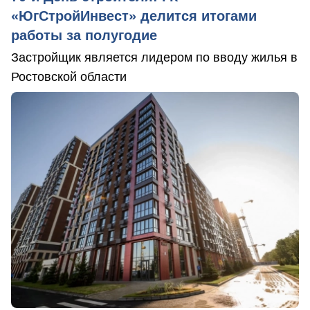
«ЮгСтройИнвест» делится итогами
работы за полугодие
Застройщик является лидером по вводу жилья в
Ростовской области