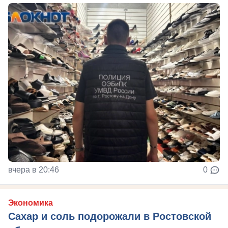
вчера в 20:46
0
Экономика
Сахар и соль подорожали в Ростовской