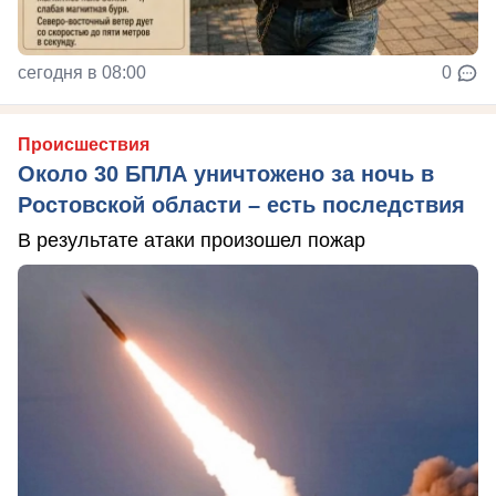
сегодня в 08:00
0
Происшествия
Около 30 БПЛА уничтожено за ночь в
Ростовской области – есть последствия
В результате атаки произошел пожар