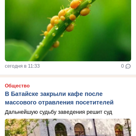
сегодня в 11:33
0
Общество
В Батайске закрыли кафе после
массового отравления посетителей
Дальнейшую судьбу заведения решит суд