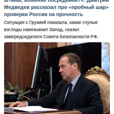
штаны, вонючие посредники?»: Дмитрий
Медведев рассказал про «пробный шар»
проверки России на прочность
Ситуация с Грузией показала, какие глупые
взгляды навязывает Запад, сказал
зампредседателя Совета Безопасности РФ.