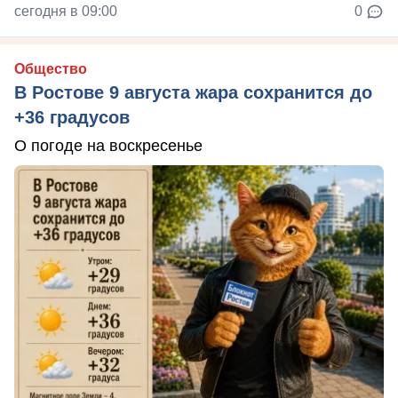
сегодня в 09:00
0
Общество
В Ростове 9 августа жара сохранится до
+36 градусов
О погоде на воскресенье