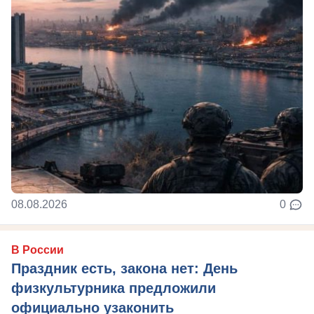
08.08.2026
0
В России
Праздник есть, закона нет: День
физкультурника предложили
официально узаконить