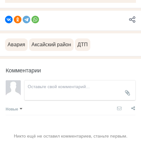
Авария
Аксайский район
ДТП
Комментарии
Новые
Никто ещё не оставил комментариев, станьте первым.