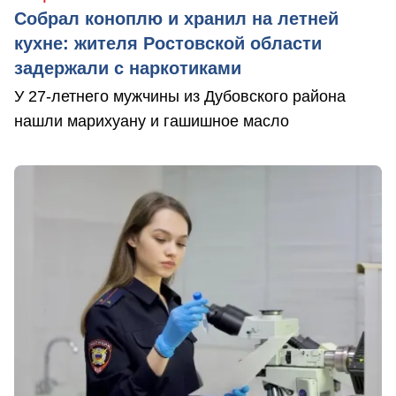
Собрал коноплю и хранил на летней
кухне: жителя Ростовской области
задержали с наркотиками
У 27-летнего мужчины из Дубовского района
нашли марихуану и гашишное масло