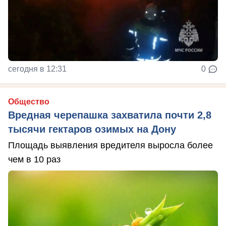
сегодня в 12:31
0
Общество
Вредная черепашка захватила почти 2,8
тысячи гектаров озимых на Дону
Площадь выявления вредителя выросла более
чем в 10 раз