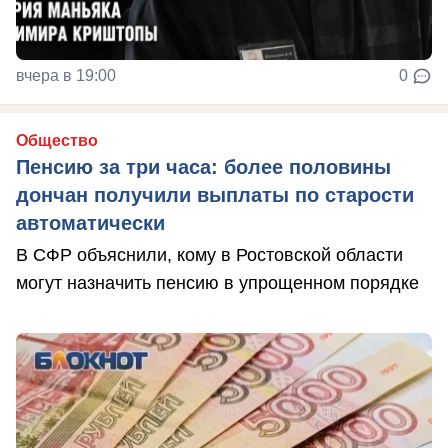
вчера в 19:00
0
Общество
Пенсию за три часа: более половины
дончан получили выплаты по старости
автоматически
В СФР объяснили, кому в Ростовской области
могут назначить пенсию в упрощенном порядке