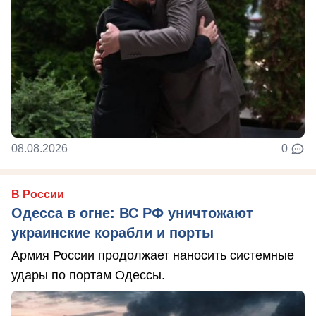
08.08.2026
0
В России
Одесса в огне: ВС РФ уничтожают
украинские корабли и порты
Армия России продолжает наносить системные
удары по портам Одессы.