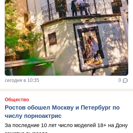
сегодня в 10:35
0
Общество
Ростов обошел Москву и Петербург по
числу порноактрис
За последние 10 лет число моделей 18+ на Дону