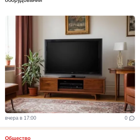
оборудовании
вчера в 17:00
0
Общество