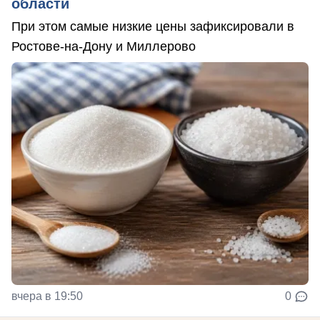
области
При этом самые низкие цены зафиксировали в
Ростове-на-Дону и Миллерово
вчера в 19:50
0