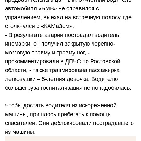
автомобиля «БМВ» не справился с
управлением, выехал на встречную полосу, где
столкнулся с «КАМаЗом».
- В результате аварии пострадал водитель
иномарки, он получил закрытую черепно-
мозговую травму и травму ног, -
прокомментировали в ДПЧС по Ростовской
области, - также травмирована пассажирка
легковушки – 5-летняя девочка. Водителю
большегруза госпитализация не понадобилась.
Чтобы достать водителя из искореженной
машины, пришлось прибегать к помощи
спасателей. Они деблокировали пострадавшего
из машины.