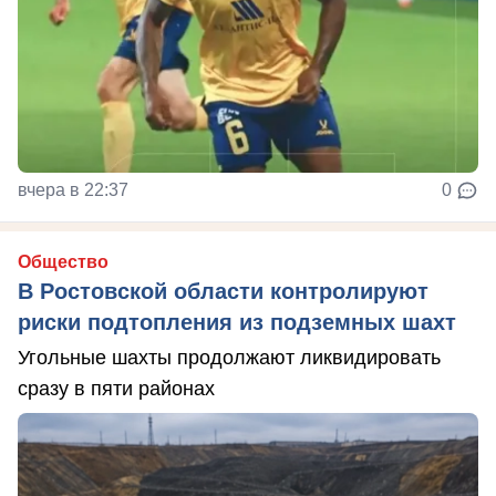
вчера в 22:37
0
Общество
В Ростовской области контролируют
риски подтопления из подземных шахт
Угольные шахты продолжают ликвидировать
сразу в пяти районах