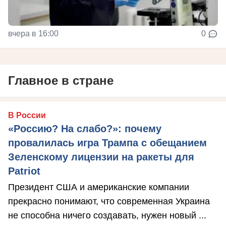
вчера в 16:00
0
Главное в стране
В России
«Россию? На слабо?»: почему
провалилась игра Трампа с обещанием
Зеленскому лицензии на ракеты для
Patriot
Президент США и американские компании
прекрасно понимают, что современная Украина
не способна ничего создавать, нужен новый ...