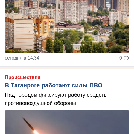
сегодня в 14:34
0
Происшествия
В Таганроге работают силы ПВО
Над городом фиксируют работу средств
противовоздушной обороны