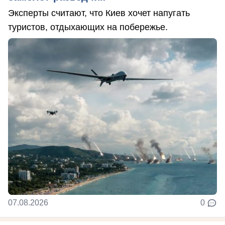
Эксперты считают, что Киев хочет напугать
туристов, отдыхающих на побережье.
07.08.2026
0