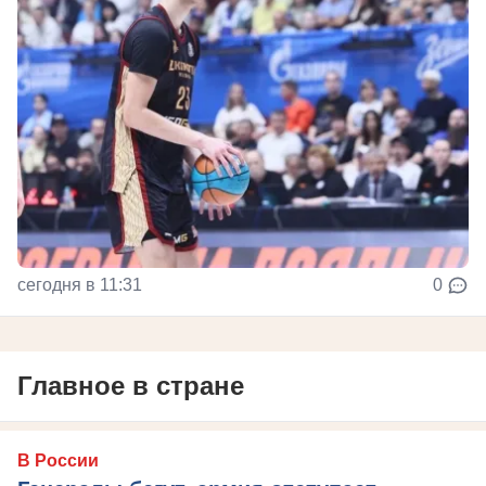
сегодня в 11:31
0
Главное в стране
В России