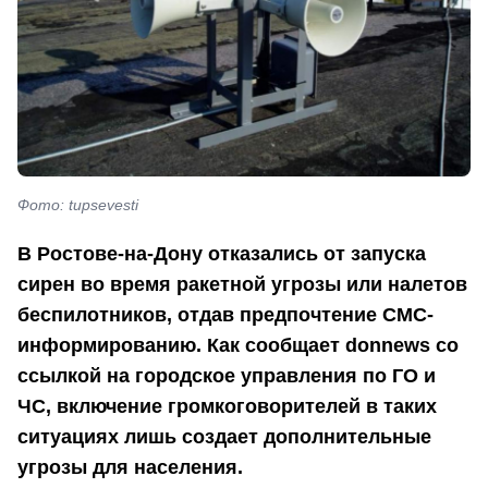
Фото: tupsevesti
В Ростове-на-Дону отказались от запуска
сирен во время ракетной угрозы или налетов
беспилотников, отдав предпочтение СМС-
информированию. Как сообщает
donnews со
ссылкой на городское управления по ГО и
ЧС, включение громкоговорителей в таких
ситуациях лишь создает дополнительные
угрозы для населения.