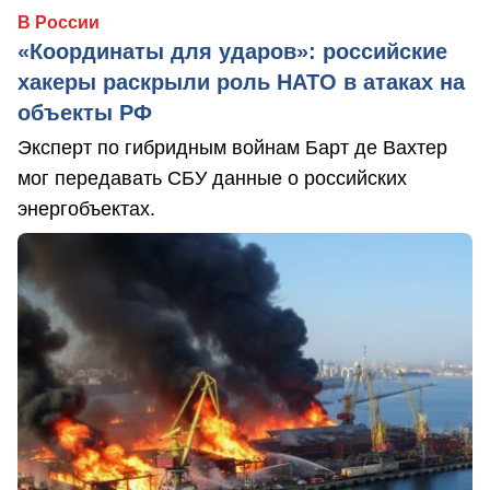
В России
«Координаты для ударов»: российские
хакеры раскрыли роль НАТО в атаках на
объекты РФ
Эксперт по гибридным войнам Барт де Вахтер
мог передавать СБУ данные о российских
энергобъектах.