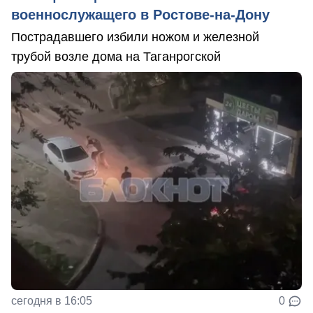
военнослужащего в Ростове-на-Дону
Пострадавшего избили ножом и железной
трубой возле дома на Таганрогской
сегодня в 16:05
0