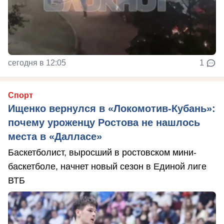
сегодня в 12:05
1
Спорт
Ищенко вернулся в «Локомотив-Кубань»:
почему уроженцу Ростова не нашлось
места в «Далласе»
Баскетболист, выросший в ростовском мини-
баскетболе, начнет новый сезон в Единой лиге
ВТБ