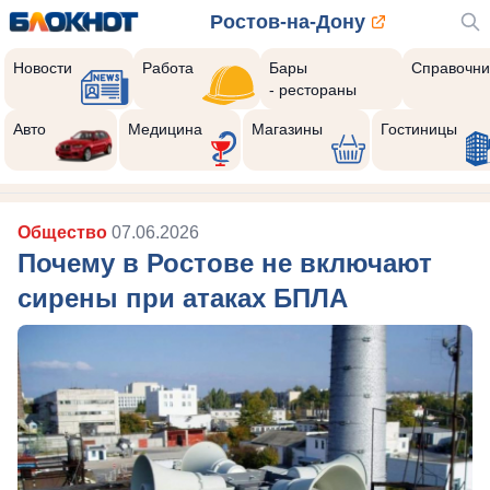
Ростов-на-Дону
Новости
Работа
Бары
Справочни
- рестораны
Авто
Медицина
Магазины
Гостиницы
Общество
07.06.2026
Почему в Ростове не включают
сирены при атаках БПЛА