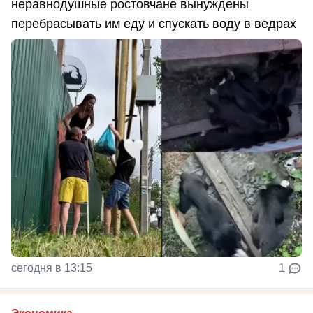
неравнодушные ростовчане вынуждены
перебрасывать им еду и спускать воду в ведрах
сегодня в 13:15
1