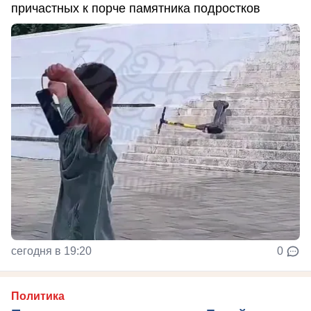
причастных к порче памятника подростков
сегодня в 19:20
0
Политика