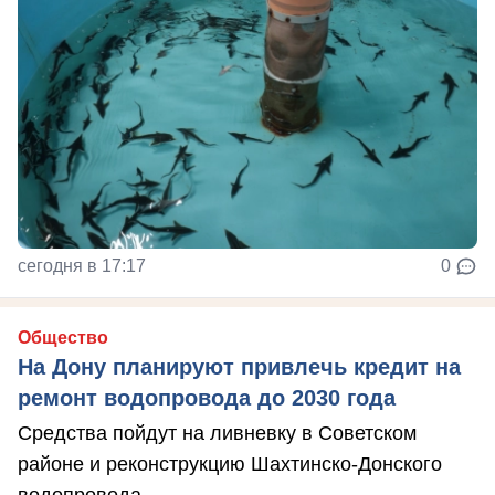
сегодня в 17:17
0
Общество
На Дону планируют привлечь кредит на
ремонт водопровода до 2030 года
Средства пойдут на ливневку в Советском
районе и реконструкцию Шахтинско-Донского