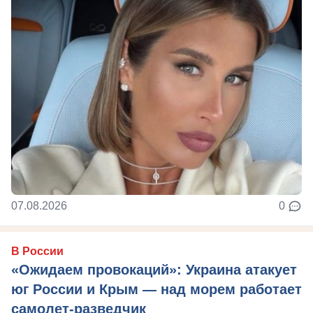
07.08.2026
0
В России
«Ожидаем провокаций»: Украина атакует
юг России и Крым — над морем работает
самолет-разведчик