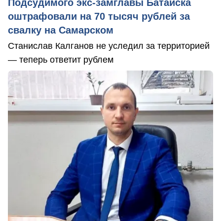
Подсудимого экс-замглавы Батайска
оштрафовали на 70 тысяч рублей за
свалку на Самарском
Станислав Калганов не уследил за территорией
— теперь ответит рублем