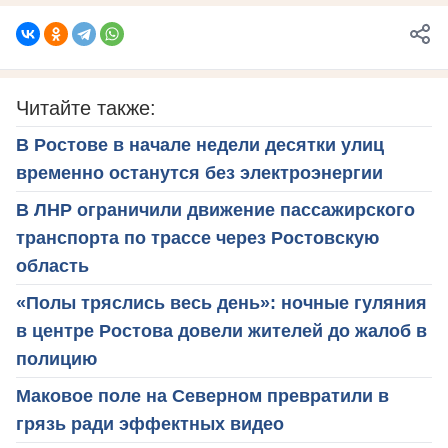
Читайте также:
В Ростове в начале недели десятки улиц
временно останутся без электроэнергии
В ЛНР ограничили движение пассажирского
транспорта по трассе через Ростовскую
область
«Полы тряслись весь день»: ночные гуляния
в центре Ростова довели жителей до жалоб в
полицию
Маковое поле на Северном превратили в
грязь ради эффектных видео