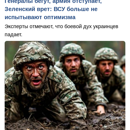
Генералы бегут, армия отступает,
Зеленский врет: ВСУ больше не
испытывают оптимизма
Эксперты отмечают, что боевой дух украинцев
падает.