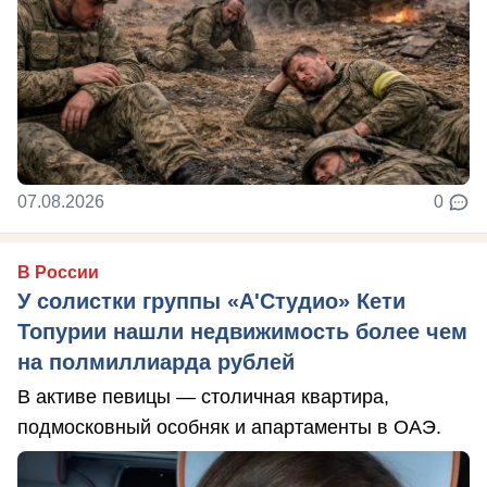
07.08.2026
0
В России
У солистки группы «А'Студио» Кети
Топурии нашли недвижимость более чем
на полмиллиарда рублей
В активе певицы — столичная квартира,
подмосковный особняк и апартаменты в ОАЭ.