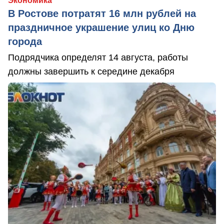
Экономика
В Ростове потратят 16 млн рублей на
праздничное украшение улиц ко Дню
города
Подрядчика определят 14 августа, работы
должны завершить к середине декабря