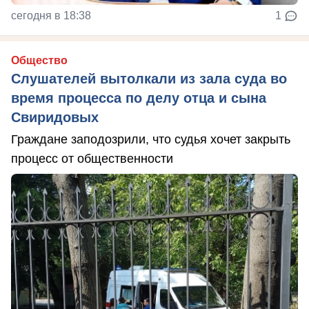
сегодня в 18:38
1
Общество
Слушателей вытолкали из зала суда во
время процесса по делу отца и сына
Свиридовых
Граждане заподозрили, что судья хочет закрыть
процесс от общественности