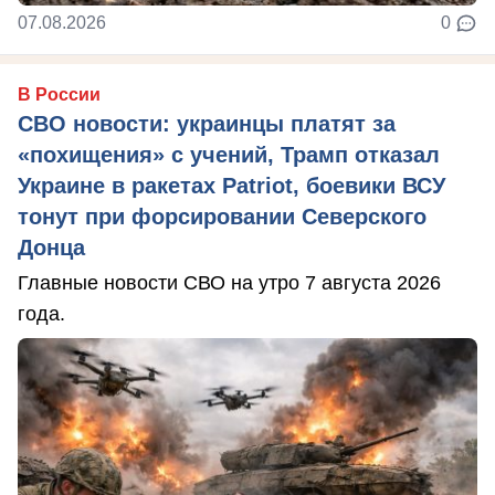
07.08.2026
0
В России
СВО новости: украинцы платят за
«похищения» с учений, Трамп отказал
Украине в ракетах Patriot, боевики ВСУ
тонут при форсировании Северского
Донца
Главные новости СВО на утро 7 августа 2026
года.