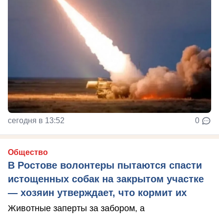
сегодня в 13:52
0
Общество
В Ростове волонтеры пытаются спасти
истощенных собак на закрытом участке
— хозяин утверждает, что кормит их
Животные заперты за забором, а