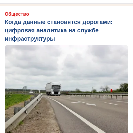
Общество
Когда данные становятся дорогами:
цифровая аналитика на службе
инфраструктуры