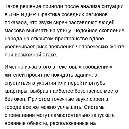
Такое решение приняли после анализа ситуации
в ЛНР и ДНР. Практика соседних регионов
показала, что звуки сирен заставляют людей
массово выбегать на улицу. Подобное скопление
народа на открытом пространстве вдвое
увеличивает риск появления человеческих жертв
при возможной атаке.
Именно из-за этого в текстовых сообщениях
жителей просят не покидать здания, а
спуститься в укрытия или перейти вглубь
квартиры, выбрав наиболее безопасное место
без окон. При этом точечные звуки сирен в
городе все же можно услышать. Системы
оповещения могут самостоятельно запускать
военные объекты, расположенные на