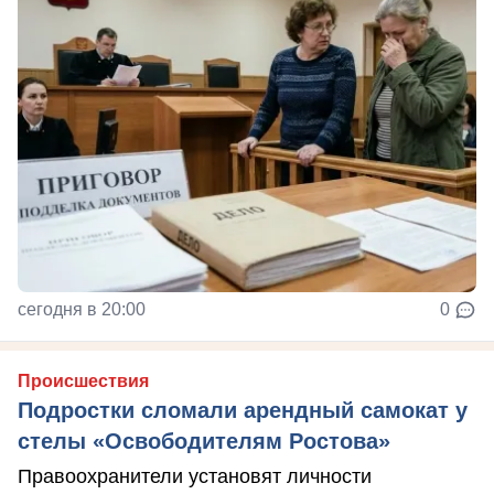
сегодня в 20:00
0
Происшествия
Подростки сломали арендный самокат у
стелы «Освободителям Ростова»
Правоохранители установят личности