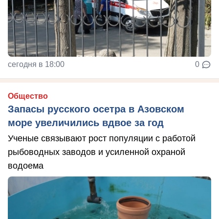
сегодня в 18:00
0
Общество
Запасы русского осетра в Азовском
море увеличились вдвое за год
Ученые связывают рост популяции с работой
рыбоводных заводов и усиленной охраной
водоема