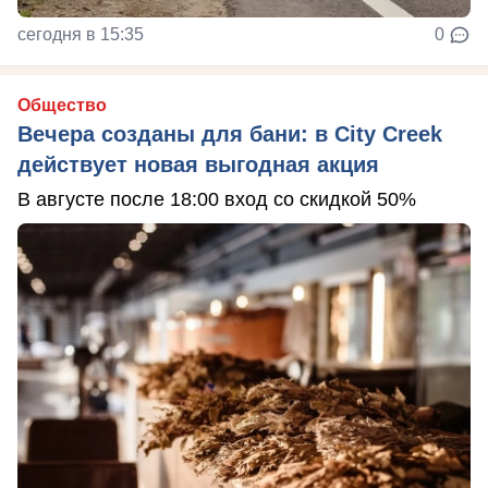
сегодня в 15:35
0
Общество
Вечера созданы для бани: в City Creek
действует новая выгодная акция
В августе после 18:00 вход со скидкой 50%