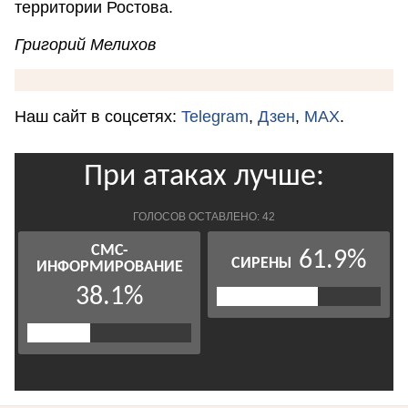
территории Ростова.
Григорий Мелихов
Наш сайт в соцсетях:
Telegram
,
Дзен
,
MAX
.