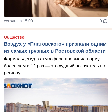
сегодня в 15:00
0
Общество
Воздух у «Платовского» признали одним
из самых грязных в Ростовской области
Формальдегид в атмосфере превысил норму
более чем в 12 раз — это худший показатель по
региону