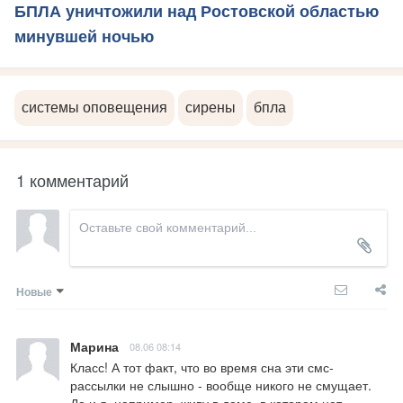
БПЛА уничтожили над Ростовской областью
минувшей ночью
системы оповещения
сирены
бпла
1 комментарий
Новые
Марина
08.06 08:14
Класс! А тот факт, что во время сна эти смс-
рассылки не слышно - вообще никого не смущает. 