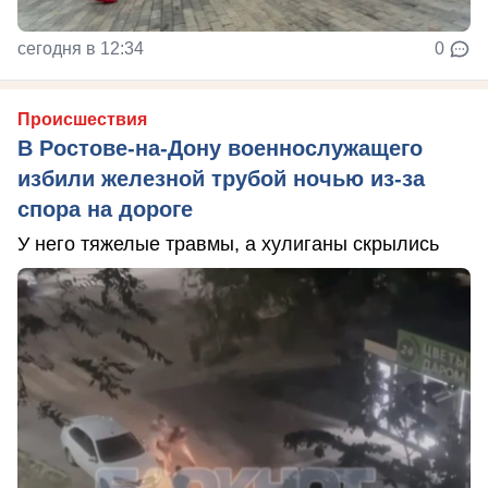
сегодня в 12:34
0
Происшествия
В Ростове-на-Дону военнослужащего
избили железной трубой ночью из-за
спора на дороге
У него тяжелые травмы, а хулиганы скрылись