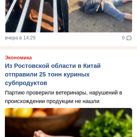
вчера в 14:29
0
Экономика
Из Ростовской области в Китай
отправили 25 тонн куриных
субпродуктов
Партию проверили ветеринары, нарушений в
происхождении продукции не нашли