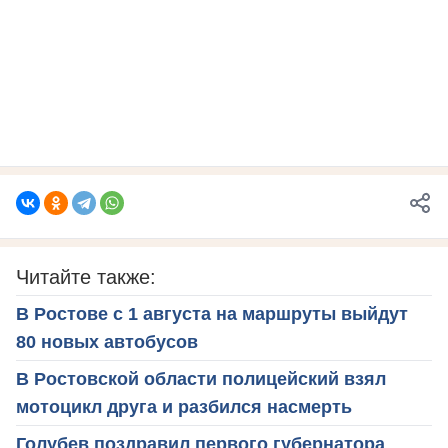
Читайте также:
В Ростове с 1 августа на маршруты выйдут
80 новых автобусов
В Ростовской области полицейский взял
мотоцикл друга и разбился насмерть
Голубев поздравил первого губернатора