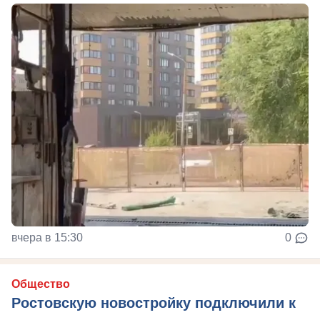
вчера в 15:30
0
Общество
Ростовскую новостройку подключили к