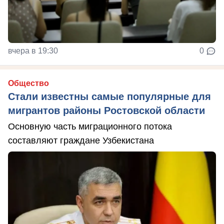
вчера в 19:30
0
Общество
Стали известны самые популярные для
мигрантов районы Ростовской области
Основную часть миграционного потока
составляют граждане Узбекистана