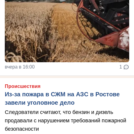
вчера в 16:00
1
Происшествия
Из-за пожара в СЖМ на АЗС в Ростове
завели уголовное дело
Следователи считают, что бензин и дизель
продавали с нарушением требований пожарной
безопасности