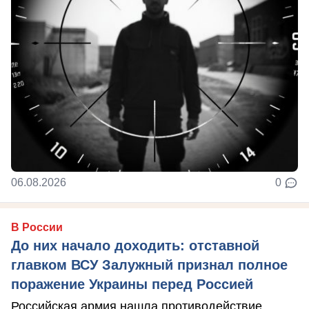
06.08.2026
0
В России
До них начало доходить: отставной
главком ВСУ Залужный признал полное
поражение Украины перед Россией
Российская армия нашла противодействие