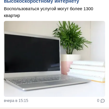
высокоскоростному интернету
Воспользоваться услугой могут более 1300
квартир
вчера в 15:15
0