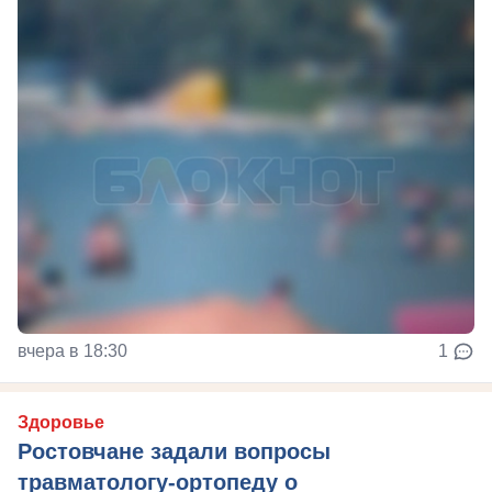
вчера в 18:30
1
Здоровье
Ростовчане задали вопросы
травматологу-ортопеду о