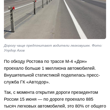
Дорогу чаще предпочитают водители легковушек. Фото:
Упрдор Азов
По обходу Ростова по трассе М-4 «Дон»
проехало больше 1 миллиона автомобилей.
Внушительной статистикой поделилась пресс-
служба ГК «Автодор».
Так, с момента открытия дороги президентом
России 15 июня — по дороге проехало 885
тысяч легковых автомобилей, это 80% от общего