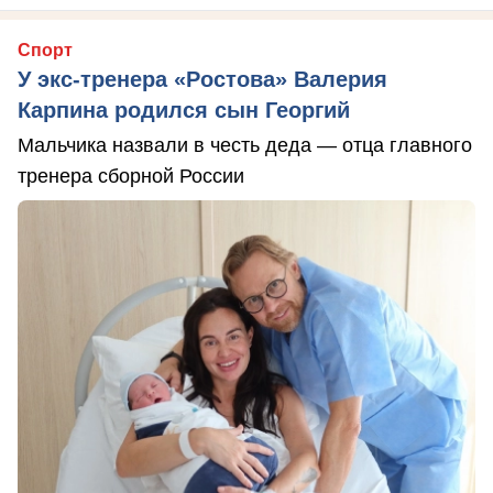
Спорт
У экс-тренера «Ростова» Валерия
Карпина родился сын Георгий
Мальчика назвали в честь деда — отца главного
тренера сборной России