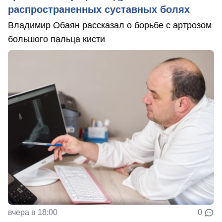
распространенных суставных болях
Владимир Обаян рассказал о борьбе с артрозом
большого пальца кисти
вчера в 18:00
0