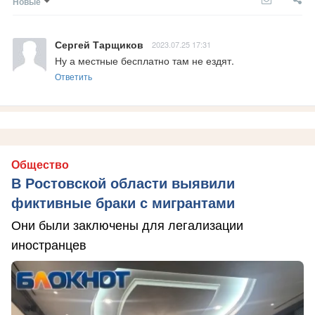
Новые
Сергей Тарщиков
2023.07.25 17:31
Ну а местные бесплатно там не ездят.
Ответить
Общество
В Ростовской области выявили
фиктивные браки с мигрантами
Они были заключены для легализации
иностранцев