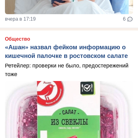
вчера в 17:19
6
Общество
«Ашан» назвал фейком информацию о
кишечной палочке в ростовском салате
Ретейлер: проверки не было, предостережений
тоже