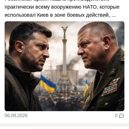
практически всему вооружению НАТО, которые
использовал Киев в зоне боевых действий, ...
06.08.2026
0