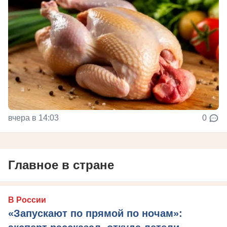
вчера в 14:03
0
Главное в стране
В России
«Запускают по прямой по ночам»: