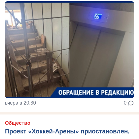
вчера в 20:30
0
Общество
Проект «Хоккей-Арены» приостановлен,