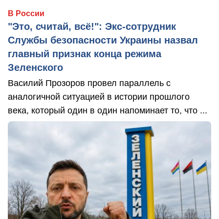
В России
"Это, считай, всё!": Экс-сотрудник
Службы безопасности Украины назвал
главный признак конца режима
Зеленского
Василий Прозоров провел параллель с
аналогичной ситуацией в истории прошлого
века, который один в один напоминает то, что ...