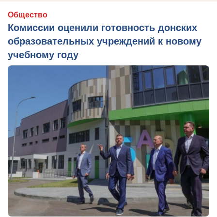
Общество
Комиссии оценили готовность донских
образовательных учреждений к новому
учебному году