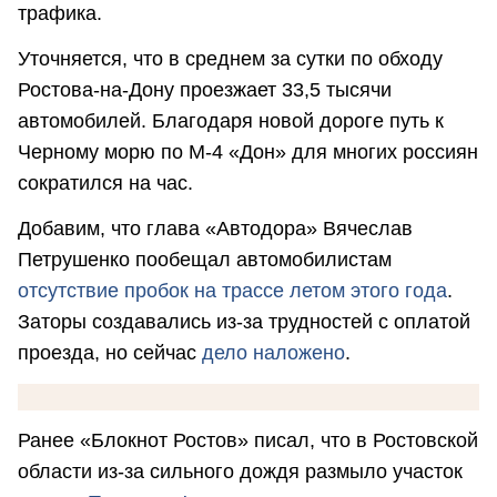
трафика.
Уточняется, что в среднем за сутки по обходу
Ростова-на-Дону проезжает 33,5 тысячи
автомобилей. Благодаря новой дороге путь к
Черному морю по М-4 «Дон» для многих россиян
сократился на час.
Добавим, что глава «Автодора» Вячеслав
Петрушенко пообещал автомобилистам
отсутствие пробок на трассе летом этого года
.
Заторы создавались из-за трудностей с оплатой
проезда, но сейчас
дело наложено
.
Ранее «Блокнот Ростов» писал, что в Ростовской
области из-за сильного дождя размыло участок