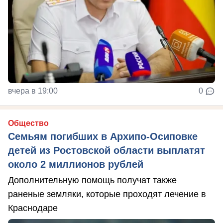
вчера в 19:00
0
Общество
Семьям погибших в Архипо-Осиповке
детей из Ростовской области выплатят
около 2 миллионов рублей
Дополнительную помощь получат также
раненые земляки, которые проходят лечение в
Краснодаре