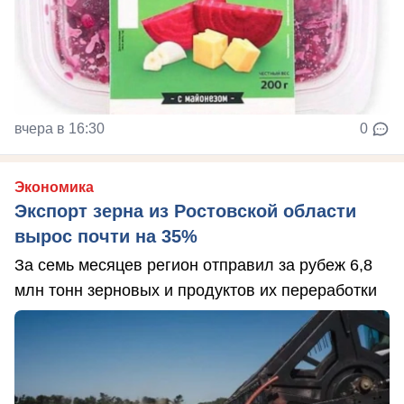
вчера в 16:30
0
Экономика
Экспорт зерна из Ростовской области
вырос почти на 35%
За семь месяцев регион отправил за рубеж 6,8
млн тонн зерновых и продуктов их переработки