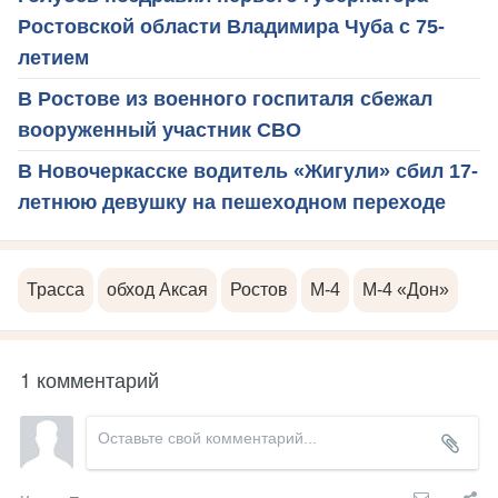
Ростовской области Владимира Чуба с 75-
летием
В Ростове из военного госпиталя сбежал
вооруженный участник СВО
В Новочеркасске водитель «Жигули» сбил 17-
летнюю девушку на пешеходном переходе
Трасса
обход Аксая
Ростов
М-4
М-4 «Дон»
1 комментарий