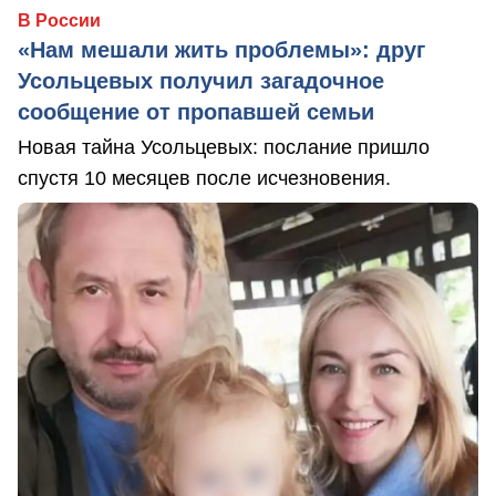
В России
«Нам мешали жить проблемы»: друг
Усольцевых получил загадочное
сообщение от пропавшей семьи
Новая тайна Усольцевых: послание пришло
спустя 10 месяцев после исчезновения.