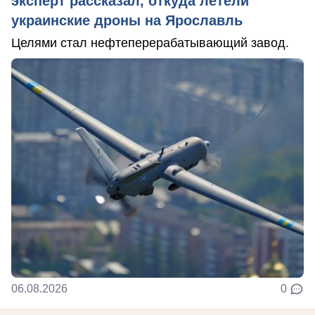
эксперт рассказал, откуда летели
украинские дроны на Ярославль
Целями стал нефтеперерабатывающий завод.
06.08.2026
0