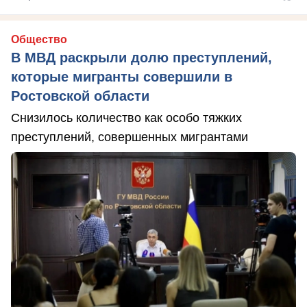
Общество
В МВД раскрыли долю преступлений,
которые мигранты совершили в
Ростовской области
Снизилось количество как особо тяжких
преступлений, совершенных мигрантами