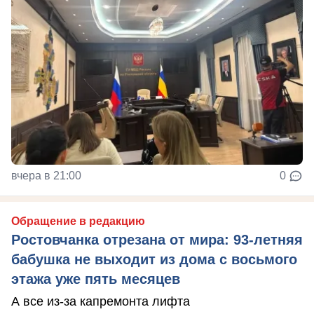
вчера в 21:00
0
Обращение в редакцию
Ростовчанка отрезана от мира: 93-летняя
бабушка не выходит из дома с восьмого
этажа уже пять месяцев
А все из-за капремонта лифта