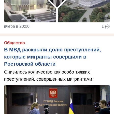
вчера в 20:00
1
Общество
В МВД раскрыли долю преступлений,
которые мигранты совершили в
Ростовской области
Снизилось количество как особо тяжких
преступлений, совершенных мигрантами