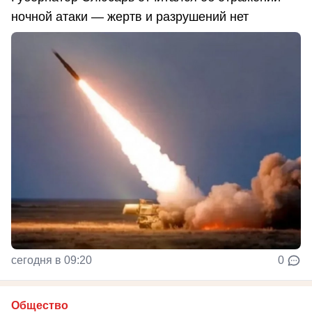
ночной атаки — жертв и разрушений нет
сегодня в 09:20
0
Общество