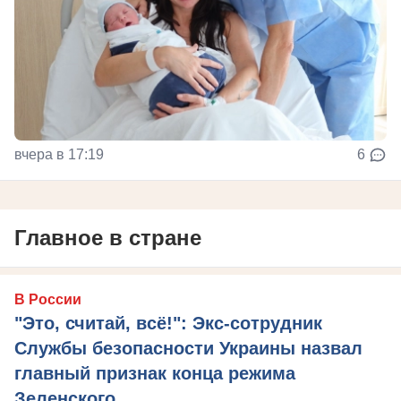
вчера в 17:19
6
Главное в стране
В России
"Это, считай, всё!": Экс-сотрудник
Службы безопасности Украины назвал
главный признак конца режима
Зеленского