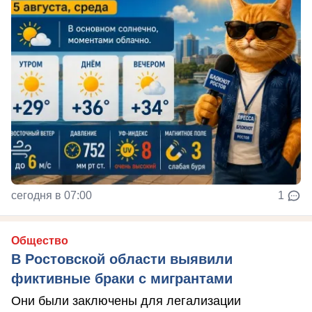
сегодня в 07:00
1
Общество
В Ростовской области выявили
фиктивные браки с мигрантами
Они были заключены для легализации