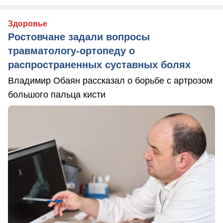
Здоровье
Ростовчане задали вопросы
травматологу-ортопеду о
распространенных суставных болях
Владимир Обаян рассказал о борьбе с артрозом
большого пальца кисти