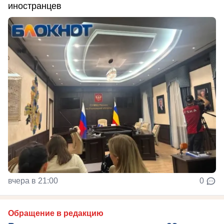
иностранцев
вчера в 21:00
0
Обращение в редакцию