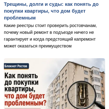
Трещины, долги и суды: как понять до
покупки квартиры, что дом будет
проблемным
Какие реестры стоит проверить ростовчанам,
почему новый ремонт в подъезде ничего не
гарантирует и когда предстоящий капремонт
может оказаться преимуществом