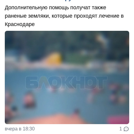
Дополнительную помощь получат также
раненые земляки, которые проходят лечение в
Краснодаре
вчера в 18:30
1