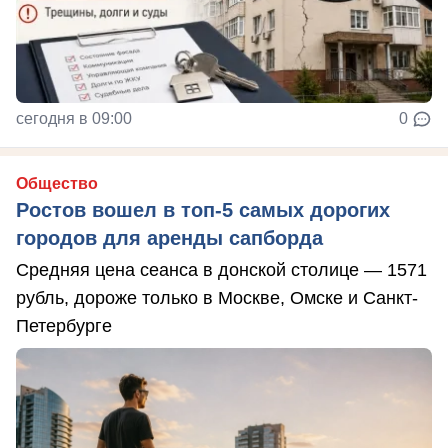
сегодня в 09:00
0
Общество
Ростов вошел в топ-5 самых дорогих
городов для аренды сапборда
Средняя цена сеанса в донской столице — 1571
рубль, дороже только в Москве, Омске и Санкт-
Петербурге