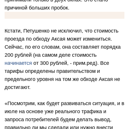
причиной больших пробок.
Кстати, Петушенко не исключил, что стоимость
проезда по обходу Аксая может измениться.
Сейчас, по его словам, она составляет порядка
200 рублей (на самом деле стоимость
начинается
от 300 рублей, - прим.ред). Все
тарифы определены правительством и
предельного уровня на том же обходе Аксая не
достигают.
«Посмотрим, как будет развиваться ситуация, и в
июле на основе уже реального трафика и
запроса потребителей будем делать вывод,
правильно ли мы сделали или нужно внести