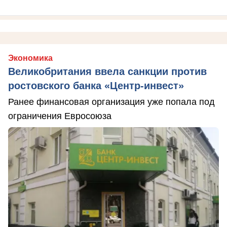
Экономика
Великобритания ввела санкции против
ростовского банка «Центр-инвест»
Ранее финансовая организация уже попала под
ограничения Евросоюза