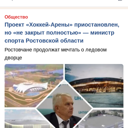
Общество
Проект «Хоккей-Арены» приостановлен,
но «не закрыт полностью» — министр
спорта Ростовской области
Ростовчане продолжат мечтать о ледовом
дворце