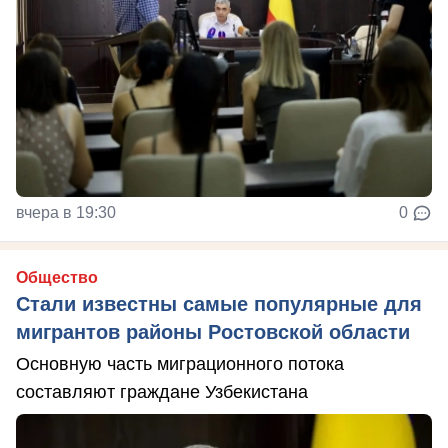
вчера в 19:30
0
Общество
Стали известны самые популярные для
мигрантов районы Ростовской области
Основную часть миграционного потока
составляют граждане Узбекистана