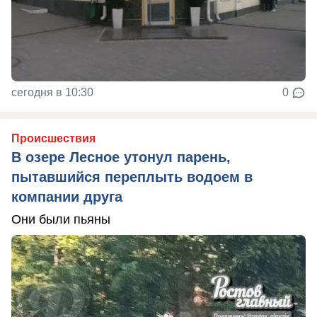
сегодня в 10:30
0
Происшествия
В озере Лесное утонул парень,
пытавшийся переплыть водоем в
компании друга
Они были пьяны