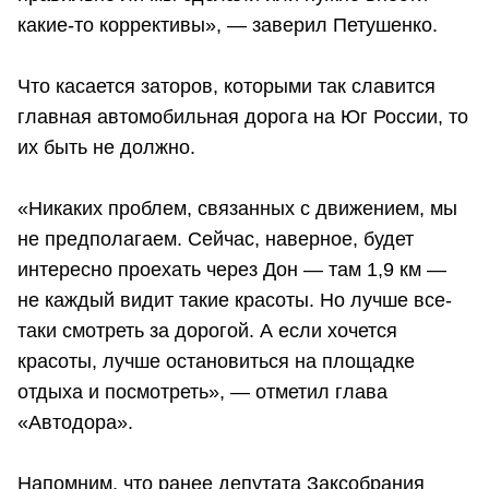
какие-то коррективы», — заверил Петушенко.
Что касается заторов, которыми так славится
главная автомобильная дорога на Юг России, то
их быть не должно.
«Никаких проблем, связанных с движением, мы
не предполагаем. Сейчас, наверное, будет
интересно проехать через Дон — там 1,9 км —
не каждый видит такие красоты. Но лучше все-
таки смотреть за дорогой. А если хочется
красоты, лучше остановиться на площадке
отдыха и посмотреть», — отметил глава
«Автодора».
Напомним, что ранее депутата Заксобрания