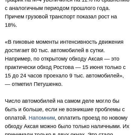
с аналогичным периодом прошлого года.
Причем грузовой транспорт показал рост на
18%.
«В пиковые моменты интенсивность движения
достигает 80 тыс. автомобилей в сутки.
Например, по открытому обходу Аксая — это
практически обход Ростова — 15 июня только с
15 до 24 часов проехало 9 тыс. автомобилей»,
— отметил Петушенко.
Число автомобилей на самом деле могло бы
быть и больше, если не возникшие проблемы с
оплатой.
Напомним
, оплатить проезд по новому
обходу Аксая можно было только наличными. Их
принимали только в двух окнах. Это стало