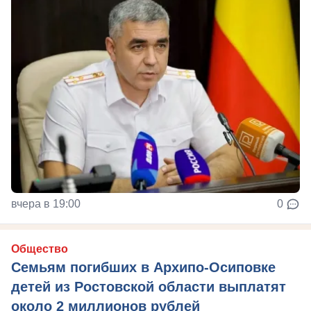
вчера в 19:00
0
Общество
Семьям погибших в Архипо-Осиповке
детей из Ростовской области выплатят
около 2 миллионов рублей