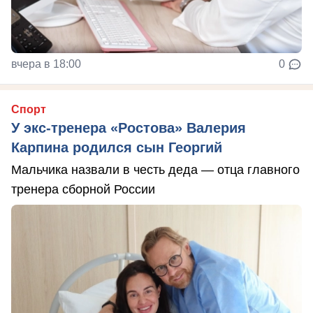
вчера в 18:00
0
Спорт
У экс-тренера «Ростова» Валерия
Карпина родился сын Георгий
Мальчика назвали в честь деда — отца главного
тренера сборной России