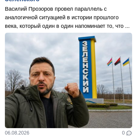
Василий Прозоров провел параллель с
аналогичной ситуацией в истории прошлого
века, который один в один напоминает то, что ...
06.08.2026
0