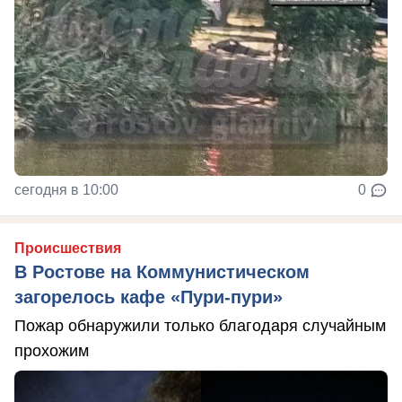
сегодня в 10:00
0
Происшествия
В Ростове на Коммунистическом
загорелось кафе «Пури-пури»
Пожар обнаружили только благодаря случайным
прохожим