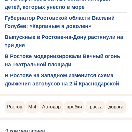
детей, которых унесло в море
Губернатор Ростовской области Василий
Голубев: «Карпиным я доволен»
Выпускные в Ростове-на-Дону растянули на
три дня
В Ростове модернизировали Вечный огонь
на Театральной площади
В Ростове на Западном изменится схема
движения автобусов на 2-й Краснодарской
Ростов
М-4
Автодор
пробки
трасса
дорога
9 комментариев