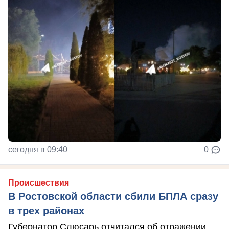
сегодня в 09:40
0
Происшествия
В Ростовской области сбили БПЛА сразу
в трех районах
Губернатор Слюсарь отчитался об отражении