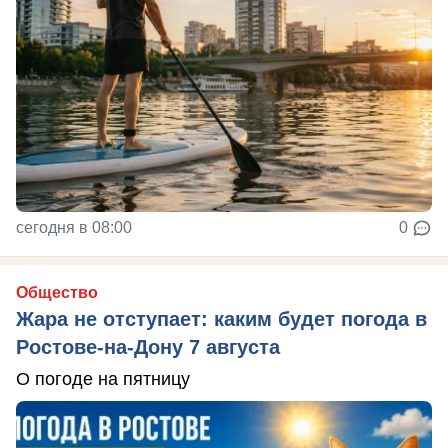
сегодня в 08:00
0
Общество
Жара не отступает: каким будет погода в
Ростове-на-Дону 7 августа
О погоде на пятницу