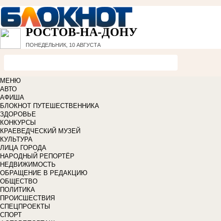
РОСТОВ-НА-ДОНУ
ПОНЕДЕЛЬНИК, 10 АВГУСТА
МЕНЮ
АВТО
АФИША
БЛОКНОТ ПУТЕШЕСТВЕННИКА
ЗДОРОВЬЕ
КОНКУРСЫ
КРАЕВЕДЧЕСКИЙ МУЗЕЙ
КУЛЬТУРА
ЛИЦА ГОРОДА
НАРОДНЫЙ РЕПОРТЁР
НЕДВИЖИМОСТЬ
ОБРАЩЕНИЕ В РЕДАКЦИЮ
ОБЩЕСТВО
ПОЛИТИКА
ПРОИСШЕСТВИЯ
СПЕЦПРОЕКТЫ
СПОРТ