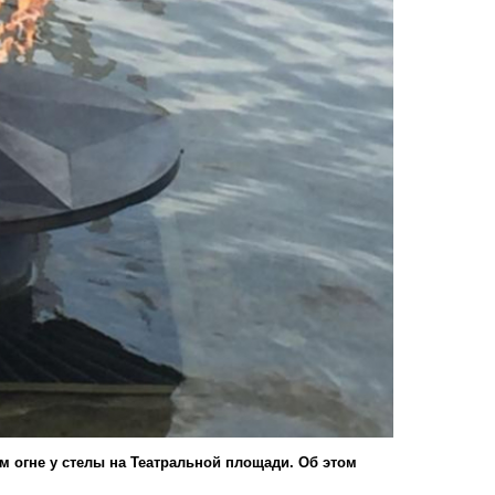
ом огне у стелы на Театральной площади. Об этом