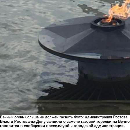
Вечный огонь больше не должен гаснуть Фото: администрация Ростова
Власти Ростова-на-Дону заявили о замене газовой горелки на Вечн
говорится в сообщении пресс-службы городской администрации.