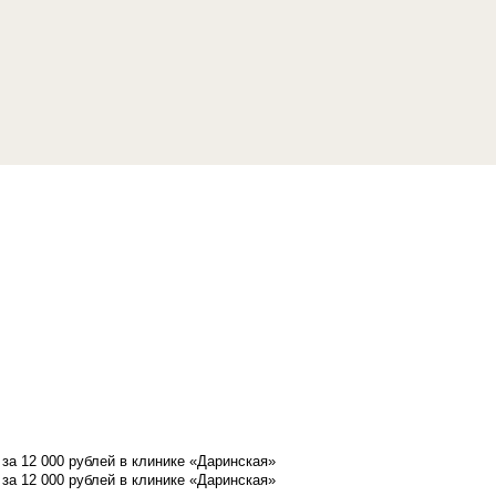
а 12 000 рублей в клинике «Даринская»
а 12 000 рублей в клинике «Даринская»