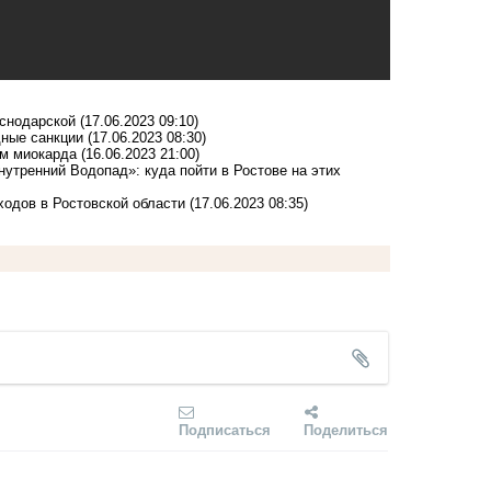
аснодарской
(17.06.2023 09:10)
дные санкции
(17.06.2023 08:30)
ом миокарда
(16.06.2023 21:00)
утренний Водопад»: куда пойти в Ростове на этих
ходов в Ростовской области
(17.06.2023 08:35)
Подписаться
Поделиться