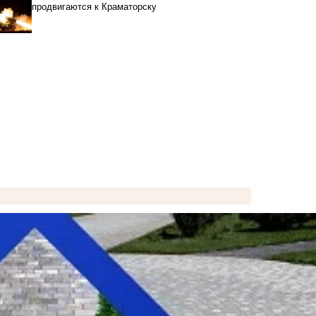
продвигаются к Краматорску