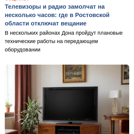
Телевизоры и радио замолчат на
несколько часов: где в Ростовской
области отключат вещание
В нескольких районах Дона пройдут плановые
технические работы на передающем
оборудовании