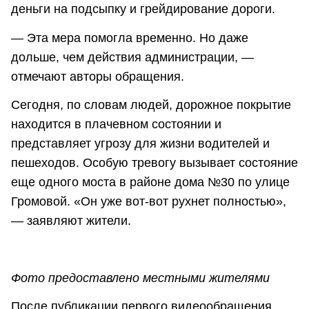
деньги на подсыпку и грейдирование дороги.
— Эта мера помогла временно. Но даже
дольше, чем действия администрации, —
отмечают авторы обращения.
Сегодня, по словам людей, дорожное покрытие
находится в плачевном состоянии и
представляет угрозу для жизни водителей и
пешеходов. Особую тревогу вызывает состояние
еще одного моста в районе дома №30 по улице
Громовой. «Он уже вот-вот рухнет полностью»,
— заявляют жители.
Фото предоставлено местными жителями
После публикации первого видеообращения