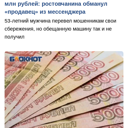
млн рублей: ростовчанина обманул
«продавец» из мессенджера
53-летний мужчина перевел мошенникам свои
сбережения, но обещанную машину так и не
получил