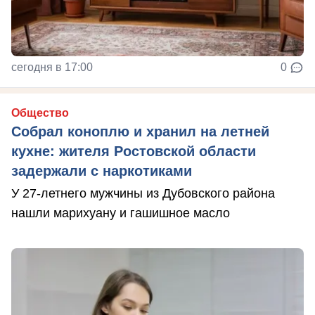
сегодня в 17:00
0
Общество
Собрал коноплю и хранил на летней
кухне: жителя Ростовской области
задержали с наркотиками
У 27-летнего мужчины из Дубовского района
нашли марихуану и гашишное масло