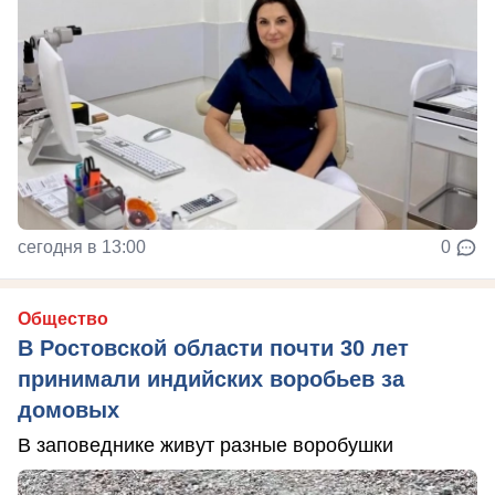
сегодня в 13:00
0
Общество
В Ростовской области почти 30 лет
принимали индийских воробьев за
домовых
В заповеднике живут разные воробушки