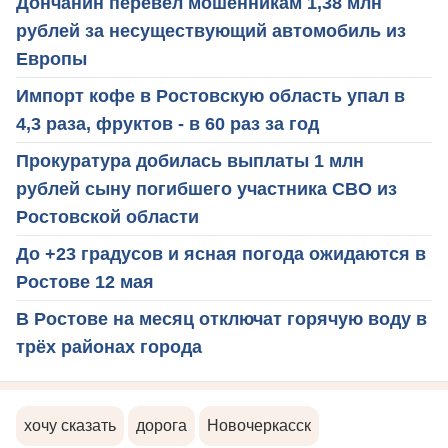
Дончанин перевёл мошенникам 1,38 млн
рублей за несуществующий автомобиль из
Европы
Импорт кофе в Ростовскую область упал в
4,3 раза, фруктов - в 60 раз за год
Прокуратура добилась выплаты 1 млн
рублей сыну погибшего участника СВО из
Ростовской области
До +23 градусов и ясная погода ожидаются в
Ростове 12 мая
В Ростове на месяц отключат горячую воду в
трёх районах города
хочу сказать
дорога
Новочеркасск