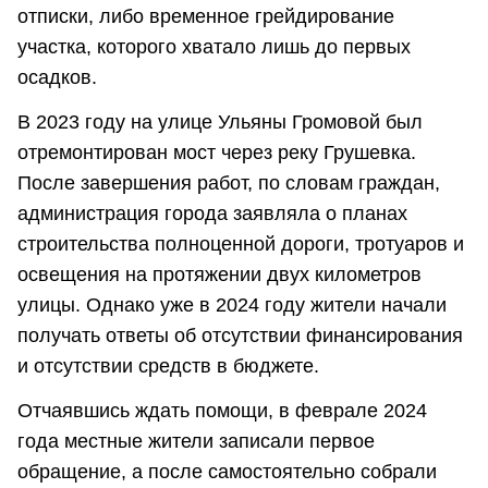
отписки, либо временное грейдирование
участка, которого хватало лишь до первых
осадков.
В 2023 году на улице Ульяны Громовой был
отремонтирован мост через реку Грушевка.
После завершения работ, по словам граждан,
администрация города заявляла о планах
строительства полноценной дороги, тротуаров и
освещения на протяжении двух километров
улицы. Однако уже в 2024 году жители начали
получать ответы об отсутствии финансирования
и отсутствии средств в бюджете.
Отчаявшись ждать помощи, в феврале 2024
года местные жители записали первое
обращение, а после самостоятельно собрали