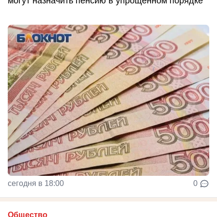
могут назначить пенсию в упрощенном порядке
сегодня в 18:00
0
Общество