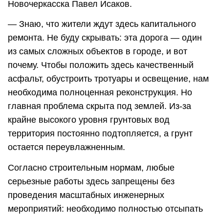
Новочеркасска Павел Исаков.
— Знаю, что жители ждут здесь капитального
ремонта. Не буду скрывать: эта дорога — один
из самых сложных объектов в городе, и вот
почему. Чтобы положить здесь качественный
асфальт, обустроить тротуары и освещение, нам
необходима полноценная реконструкция. Но
главная проблема скрыта под землей. Из-за
крайне высокого уровня грунтовых вод
территория постоянно подтопляется, а грунт
остается переувлажненным.
Согласно строительным нормам, любые
серьезные работы здесь запрещены без
проведения масштабных инженерных
мероприятий: необходимо полностью отсыпать