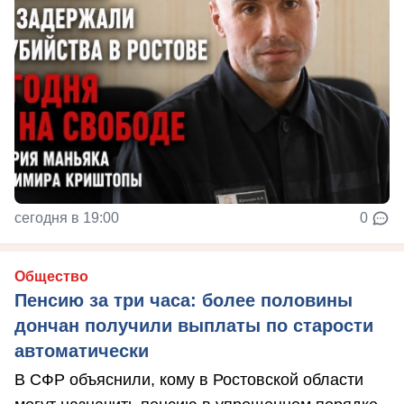
сегодня в 19:00
0
Общество
Пенсию за три часа: более половины
дончан получили выплаты по старости
автоматически
В СФР объяснили, кому в Ростовской области