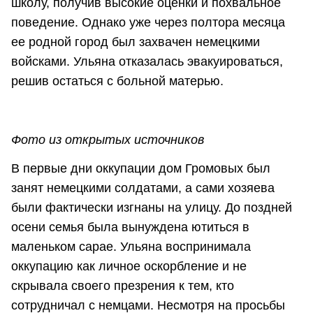
школу, получив высокие оценки и похвальное
поведение. Однако уже через полтора месяца
ее родной город был захвачен немецкими
войсками. Ульяна отказалась эвакуироваться,
решив остаться с больной матерью.
Фото из открытых источников
В первые дни оккупации дом Громовых был
занят немецкими солдатами, а сами хозяева
были фактически изгнаны на улицу. До поздней
осени семья была вынуждена ютиться в
маленьком сарае. Ульяна воспринимала
оккупацию как личное оскорбление и не
скрывала своего презрения к тем, кто
сотрудничал с немцами. Несмотря на просьбы