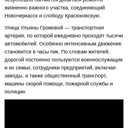
жизненно важного участка, соединяющий
Новочеркасск и слободу Красюковскую.
Улица Ульяны Громовой — транспортная
артерия, по которой ежедневно проходят тысячи
автомобилей. Особенно интенсивным движение
становится в часы пик. По словам жителей,
дорогой постоянно пользуются военнослужащие
и их семьи, сотрудники предприятий, включая
заводы, а также общественный транспорт,
машины скорой помощи, пожарной службы и
полиции.