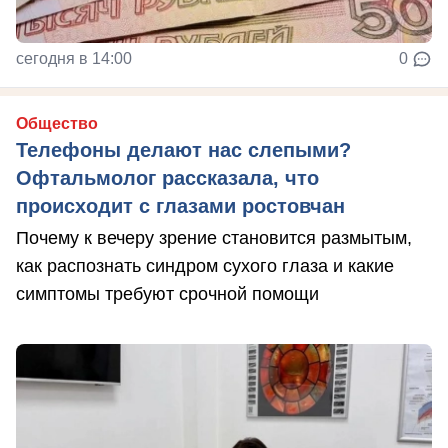
сегодня в 14:00
0
Общество
Телефоны делают нас слепыми?
Офтальмолог рассказала, что
происходит с глазами ростовчан
Почему к вечеру зрение становится размытым,
как распознать синдром сухого глаза и какие
симптомы требуют срочной помощи