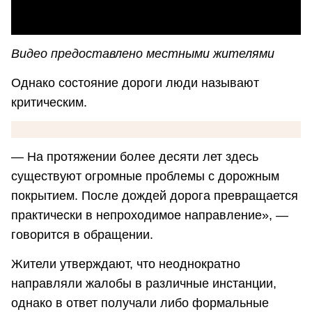
Видео предоставлено местными жителями
Однако состояние дороги люди называют
критическим.
— На протяжении более десяти лет здесь
существуют огромные проблемы с дорожным
покрытием. После дождей дорога превращается
практически в непроходимое направление», —
говорится в обращении.
Жители утверждают, что неоднократно
направляли жалобы в различные инстанции,
однако в ответ получали либо формальные