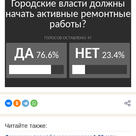
Читайте также: