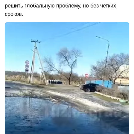
решить глобальную проблему, но без четких
сроков.