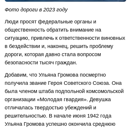
Фото дороги в 2023 году
Люди просят федеральные органы и
общественность обратить внимание на
ситуацию, привлечь к ответственности виновных
в бездействии и, наконец, решить проблему
дороги, которая давно стала вопросом
безопасности тысяч граждан.
Добавим, что Ульяна Громова посмертно
получила звание Героя Советского Союза. Она
была членом штаба подпольной комсомольской
организации «Молодая гвардия». Девушка
отличалась твердостью убеждений и
решительностью. В начале июня 1942 года
Ульяна Громова успешно окончила среднюю