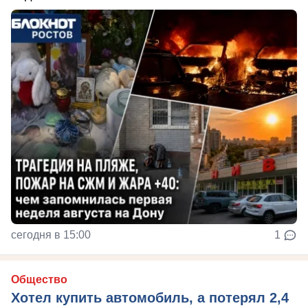
сегодня в 15:00
1
Общество
Хотел купить автомобиль, а потерял 2,4