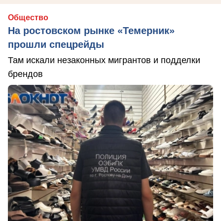
Общество
На ростовском рынке «Темерник»
прошли спецрейды
Там искали незаконных мигрантов и подделки
брендов