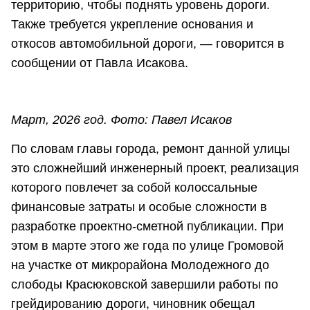
территорию, чтобы поднять уровень дороги.
Также требуется укрепление основания и
откосов автомобильной дороги, — говорится в
сообщении от Павла Исакова.
Март, 2026 год. Фото: Павел Исаков
По словам главы города, ремонт данной улицы
это сложнейший инженерный проект, реализация
которого повлечет за собой колоссальные
финансовые затраты и особые сложности в
разработке проектно-сметной публикации. При
этом в марте этого же года по улице Громовой
на участке от микрорайона Молодежного до
слободы Красюковской завершили работы по
грейдированию дороги, чиновник обещал