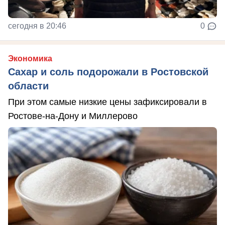
сегодня в 20:46
0
Экономика
Сахар и соль подорожали в Ростовской
области
При этом самые низкие цены зафиксировали в
Ростове-на-Дону и Миллерово