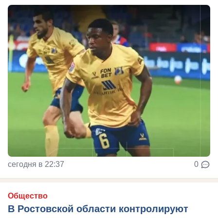
сегодня в 22:37
0
Общество
В Ростовской области контролируют