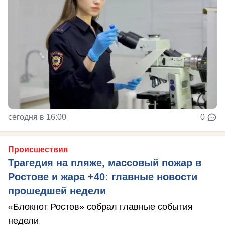
сегодня в 16:00
0
Происшествия
Трагедия на пляже, массовый пожар в
Ростове и жара +40: главные новости
прошедшей недели
«Блокнот Ростов» собрал главные события
недели