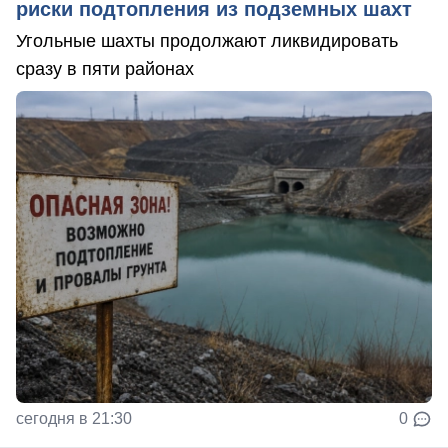
риски подтопления из подземных шахт
Угольные шахты продолжают ликвидировать
сразу в пяти районах
сегодня в 21:30
0