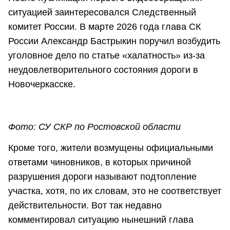
ситуацией заинтересовался Следственный
комитет России. В марте 2026 года глава СК
России Александр Бастрыкин поручил возбудить
уголовное дело по статье «халатность» из-за
неудовлетворительного состояния дороги в
Новочеркасске.
Фото: СУ СКР по Ростовской области
Кроме того, жители возмущены официальными
ответами чиновников, в которых причиной
разрушения дороги называют подтопление
участка, хотя, по их словам, это не соответствует
действительности. Вот так недавно
комментировал ситуацию нынешний глава