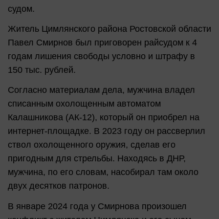
судом.
Житель Цимлянского района Ростовской области
Павел Смирнов был приговорен райсудом к 4
годам лишения свободы условно и штрафу в
150 тыс. рублей.
Согласно материалам дела, мужчина владел
списанным охолощенным автоматом
Калашникова (АК-12), который он приобрел на
интернет-площадке. В 2023 году он рассверлил
ствол охолощенного оружия, сделав его
пригодным для стрельбы. Находясь в ДНР,
мужчина, по его словам, насобирал там около
двух десятков патронов.
В январе 2024 года у Смирнова произошел