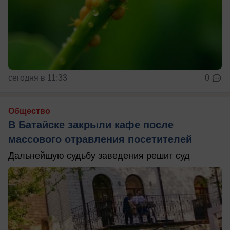
сегодня в 11:33
0
Общество
В Батайске закрыли кафе после
массового отравления посетителей
Дальнейшую судьбу заведения решит суд