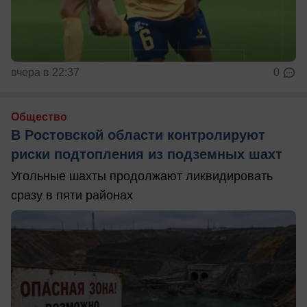
вчера в 22:37
0
Общество
В Ростовской области контролируют
риски подтопления из подземных шахт
Угольные шахты продолжают ликвидировать
сразу в пяти районах