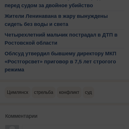
перед судом за двойное убийство
Жители Ленинавана в жару вынуждены
сидеть без воды и света
Четырехлетний мальчик пострадал в ДТП в
Ростовской области
Облсуд утвердил бывшему директору МКП
«Ростгорсвет» приговор в 7,5 лет строгого
режима
Цимлянск
стрельба
конфликт
суд
Комментарии