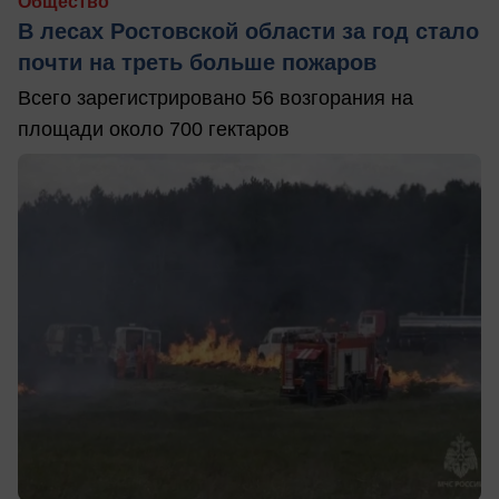
Общество
В лесах Ростовской области за год стало
почти на треть больше пожаров
Всего зарегистрировано 56 возгорания на
площади около 700 гектаров