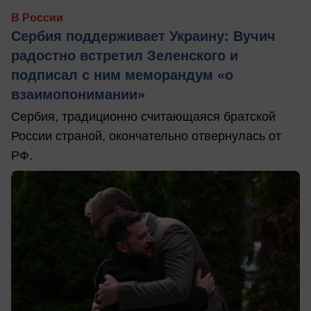
В России
Сербия поддерживает Украину: Вучич
радостно встретил Зеленского и
подписал с ним меморандум «о
взаимопонимании»
Сербия, традиционно считающаяся братской
России страной, окончательно отвернулась от
РФ.