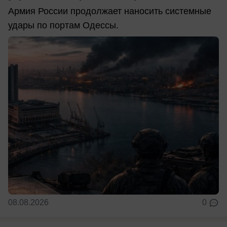
Армия России продолжает наносить системные
удары по портам Одессы.
08.08.2026
0