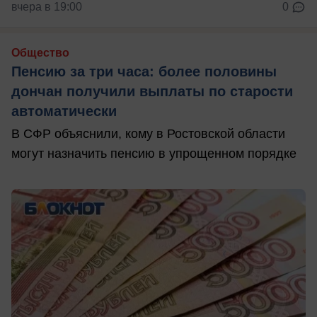
вчера в 19:00
0
Общество
Пенсию за три часа: более половины
дончан получили выплаты по старости
автоматически
В СФР объяснили, кому в Ростовской области
могут назначить пенсию в упрощенном порядке