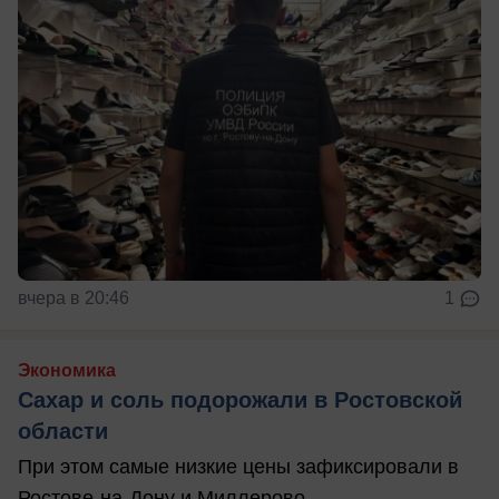
вчера в 20:46
1
Экономика
Сахар и соль подорожали в Ростовской
области
При этом самые низкие цены зафиксировали в
Ростове-на-Дону и Миллерово