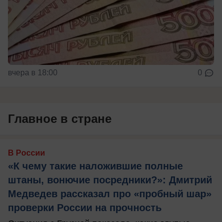
вчера в 18:00
0
Главное в стране
В России
«К чему такие наложившие полные
штаны, вонючие посредники?»: Дмитрий
Медведев рассказал про «пробный шар»
проверки России на прочность