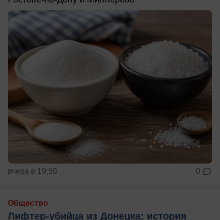
вчера в 19:50
0
Общество
Лифтер-убийца из Донецка: история