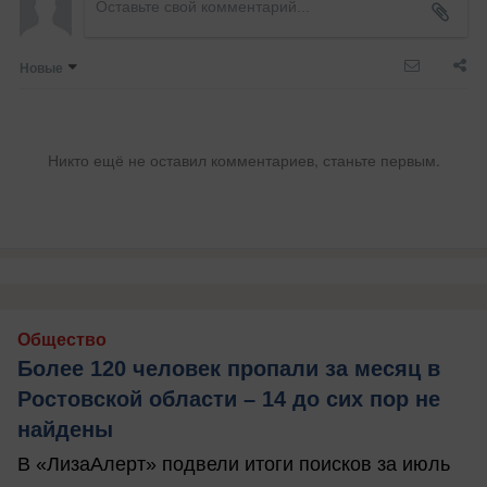
Новые
Никто ещё не оставил комментариев, станьте первым.
Общество
Более 120 человек пропали за месяц в
Ростовской области – 14 до сих пор не
найдены
В «ЛизаАлерт» подвели итоги поисков за июль