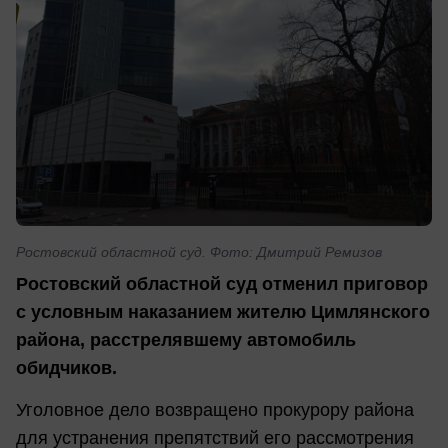
Ростовский областной суд. Фото: Дмитрий Ремизов
Ростовский областной суд отменил приговор
с условным наказанием жителю Цимлянского
района, расстрелявшему автомобиль
обидчиков.
Уголовное дело возвращено прокурору района
для устранения препятствий его рассмотрения