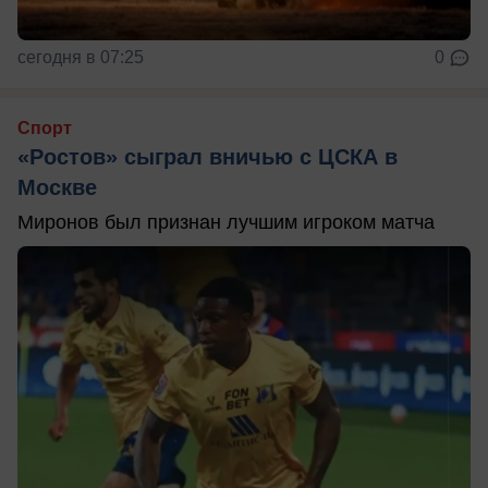
сегодня в 07:25
0
Спорт
«Ростов» сыграл вничью с ЦСКА в
Москве
Миронов был признан лучшим игроком матча