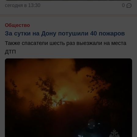
сегодня в 13:30
0
Общество
За сутки на Дону потушили 40 пожаров
Также спасатели шесть раз выезжали на места
ДТП