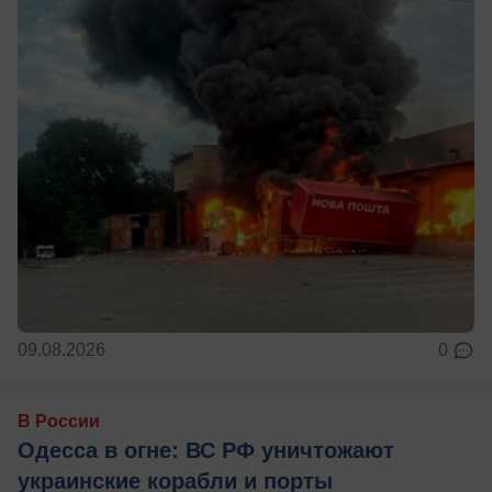
09.08.2026
0
В России
Одесса в огне: ВС РФ уничтожают
украинские корабли и порты