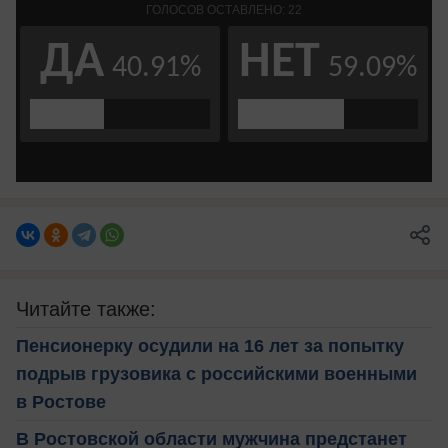
Читайте также:
Пенсионерку осудили на 16 лет за попытку
подрыв грузовика с российскими военными
в Ростове
В Ростовской области мужчина предстанет