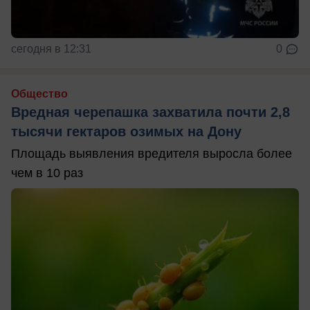
сегодня в 12:31
0
Общество
Вредная черепашка захватила почти 2,8
тысячи гектаров озимых на Дону
Площадь выявления вредителя выросла более
чем в 10 раз