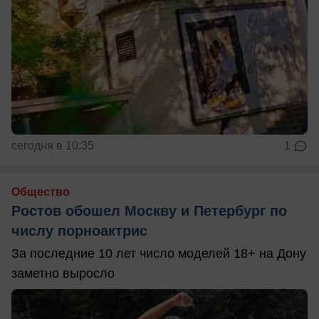
сегодня в 10:35
1
Общество
Ростов обошел Москву и Петербург по
числу порноактрис
За последние 10 лет число моделей 18+ на Дону
заметно выросло