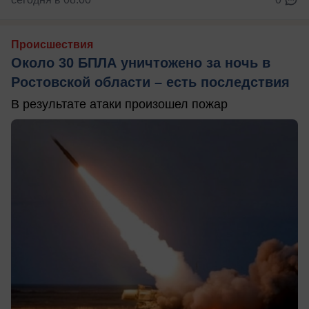
Происшествия
Около 30 БПЛА уничтожено за ночь в
Ростовской области – есть последствия
В результате атаки произошел пожар