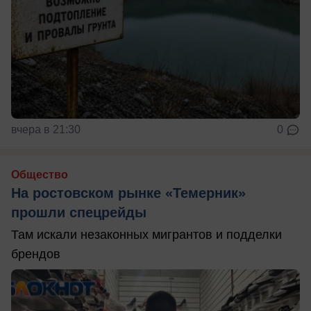
вчера в 21:30
0
Общество
На ростовском рынке «Темерник»
прошли спецрейды
Там искали незаконных мигрантов и подделки
брендов