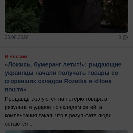
08.08.2026
0
В России
«Ложись, бумеранг летит!»: рыдающие
украинцы начали получать товары со
сгоревших складов Rozetka и «Нова
пошта»
Продавцы жалуются на потерю товара в
результате ударов по складам сетей, а
компенсация такая, что в результате люди
остаются ...