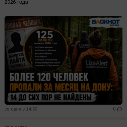
2026 года
сегодня в 14:30
0