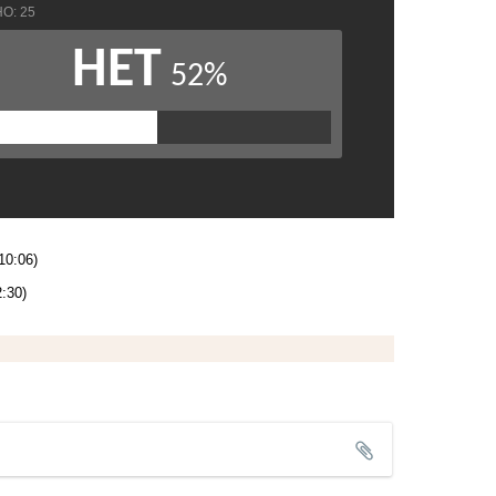
10:06)
:30)