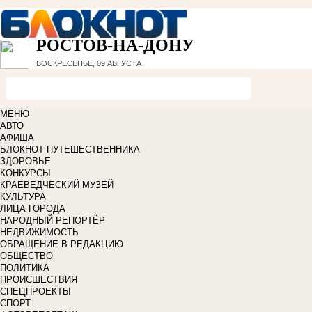
РОСТОВ-НА-ДОНУ
ВОСКРЕСЕНЬЕ, 09 АВГУСТА
МЕНЮ
АВТО
АФИША
БЛОКНОТ ПУТЕШЕСТВЕННИКА
ЗДОРОВЬЕ
КОНКУРСЫ
КРАЕВЕДЧЕСКИЙ МУЗЕЙ
КУЛЬТУРА
ЛИЦА ГОРОДА
НАРОДНЫЙ РЕПОРТЁР
НЕДВИЖИМОСТЬ
ОБРАЩЕНИЕ В РЕДАКЦИЮ
ОБЩЕСТВО
ПОЛИТИКА
ПРОИСШЕСТВИЯ
СПЕЦПРОЕКТЫ
СПОРТ