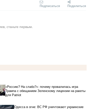
Подписаться
Поделиться
ев, станьте первым.
«Россию? На слабо?»: почему провалилась игра
Трампа с обещанием Зеленскому лицензии на ракеты
для Patriot
Одесса в огне: ВС РФ уничтожают украинские