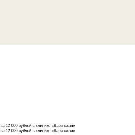
а 12 000 рублей в клинике «Даринская»
а 12 000 рублей в клинике «Даринская»