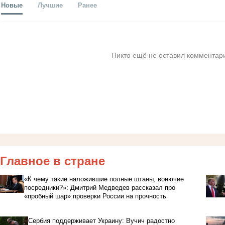
Новые
Лучшие
Ранее
Никто ещё не оставил комментари
Главное в стране
«К чему такие наложившие полные штаны, вонючие
посредники?»: Дмитрий Медведев рассказал про
«пробный шар» проверки России на прочность
Сербия поддерживает Украину: Вучич радостно