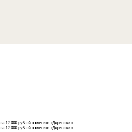
а 12 000 рублей в клинике «Даринская»
а 12 000 рублей в клинике «Даринская»