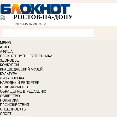
РОСТОВ-НА-ДОНУ
ПЯТНИЦА, 07 АВГУСТА
МЕНЮ
АВТО
АФИША
БЛОКНОТ ПУТЕШЕСТВЕННИКА
ЗДОРОВЬЕ
КОНКУРСЫ
КРАЕВЕДЧЕСКИЙ МУЗЕЙ
КУЛЬТУРА
ЛИЦА ГОРОДА
НАРОДНЫЙ РЕПОРТЁР
НЕДВИЖИМОСТЬ
ОБРАЩЕНИЕ В РЕДАКЦИЮ
ОБЩЕСТВО
ПОЛИТИКА
ПРОИСШЕСТВИЯ
СПЕЦПРОЕКТЫ
СПОРТ