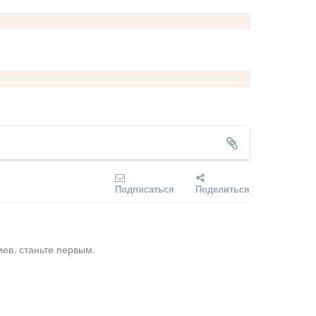
Подписаться
Поделиться
ев, станьте первым.