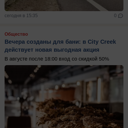
сегодня в 15:35
0
Общество
Вечера созданы для бани: в City Creek
действует новая выгодная акция
В августе после 18:00 вход со скидкой 50%