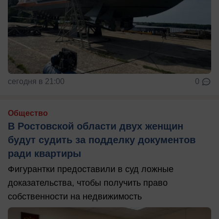
сегодня в 21:00
0
Общество
В Ростовской области двух женщин
будут судить за подделку документов
ради квартиры
Фигурантки предоставили в суд ложные
доказательства, чтобы получить право
собственности на недвижимость