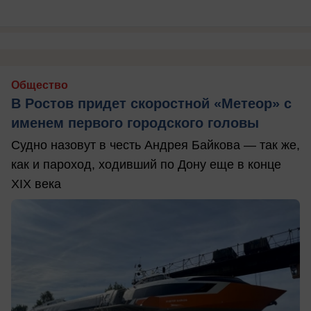
Общество
В Ростов придет скоростной «Метеор» с
именем первого городского головы
Судно назовут в честь Андрея Байкова — так же,
как и пароход, ходивший по Дону еще в конце
XIX века