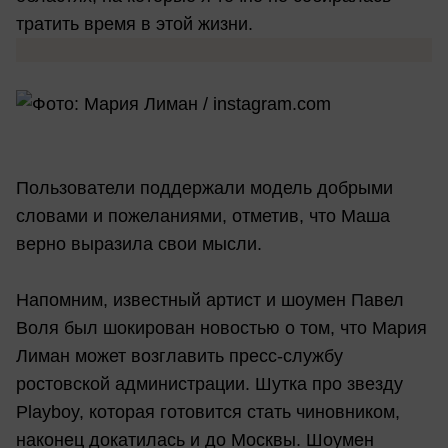
тратить время в этой жизни.
Пользователи поддержали модель добрыми
словами и пожеланиями, отметив, что Маша
верно выразила свои мысли.
Напомним, известный артист и шоумен Павел
Воля был шокирован новостью о том, что Мария
Лиман может возглавить пресс-службу
ростовской администрации. Шутка про звезду
Playboy, которая готовится стать чиновником,
наконец докатилась и до Москвы. Шоумен