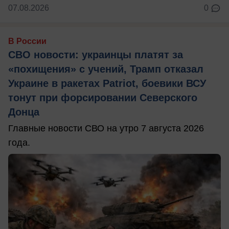
07.08.2026
0
В России
СВО новости: украинцы платят за
«похищения» с учений, Трамп отказал
Украине в ракетах Patriot, боевики ВСУ
тонут при форсировании Северского
Донца
Главные новости СВО на утро 7 августа 2026
года.