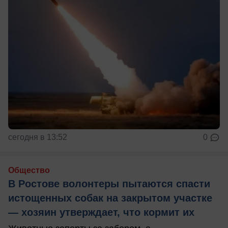
сегодня в 13:52
0
Общество
В Ростове волонтеры пытаются спасти
истощенных собак на закрытом участке
— хозяин утверждает, что кормит их