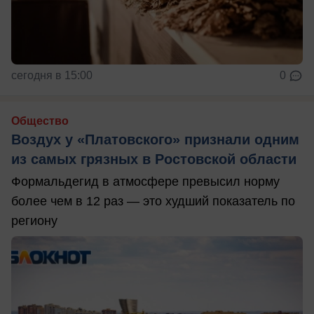
сегодня в 15:00
0
Общество
Воздух у «Платовского» признали одним
из самых грязных в Ростовской области
Формальдегид в атмосфере превысил норму
более чем в 12 раз — это худший показатель по
региону