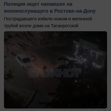
Полиция ищет напавших на
военнослужащего в Ростове-на-Дону
Пострадавшего избили ножом и железной
трубой возле дома на Таганрогской