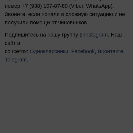
номер +7 (938) 107-87-80 (Viber, WhatsApp).
Звоните, если попали в сложную ситуацию и не
получили помощи от чиновников.
Подпишитесь на нашу группу в
Instagram
. Наш
сайт в
соцсетях:
Одноклассники
,
Facebook
,
ВКонтакте
,
Telegram
.