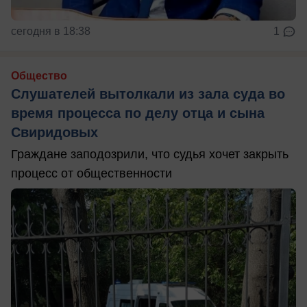
сегодня в 18:38
1
Общество
Слушателей вытолкали из зала суда во
время процесса по делу отца и сына
Свиридовых
Граждане заподозрили, что судья хочет закрыть
процесс от общественности