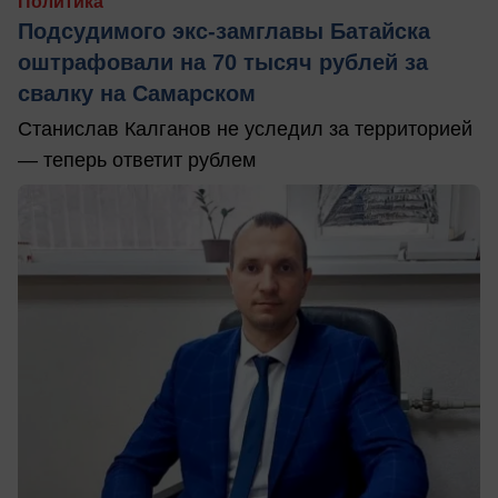
Политика
Подсудимого экс-замглавы Батайска
оштрафовали на 70 тысяч рублей за
свалку на Самарском
Станислав Калганов не уследил за территорией
— теперь ответит рублем