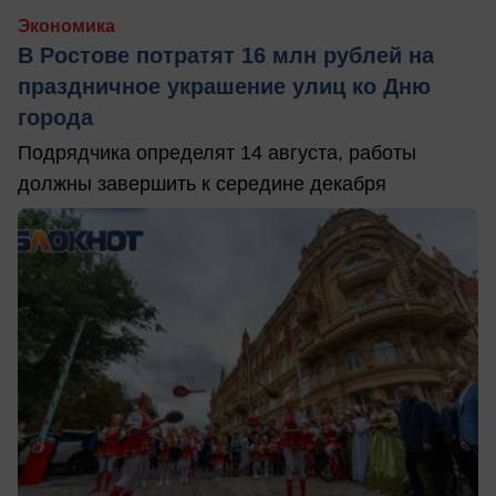
Экономика
В Ростове потратят 16 млн рублей на
праздничное украшение улиц ко Дню
города
Подрядчика определят 14 августа, работы
должны завершить к середине декабря