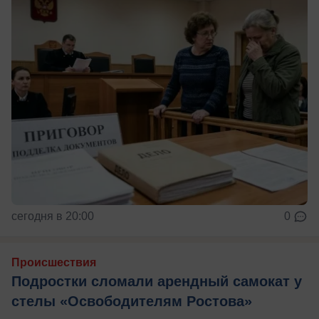
сегодня в 20:00
0
Происшествия
Подростки сломали арендный самокат у
стелы «Освободителям Ростова»