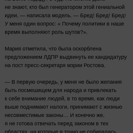
не знают, кто был генератором этой гениальной
идеи, — написала модель. — Бред! Бред! Бред!
У меня один вопрос: « Почему политики в наше
время выполняют роль шутов?».
Мария отметила, что была оскорблена
предложением ЛДПР выдвинуть ее кандидатуру
на пост пресс-секретаря мэрии Ростова.
— В первую очередь, у меня не было желания
быть посмешищем для народа и привлекать
к себе внимание людей, в то время, как люди
выше поднимают налоги, принимают с жизнью
несовместимые законы… И конечно же,
я не готова отвечать перед законом в тех
областях, на которые я точно не собиралась