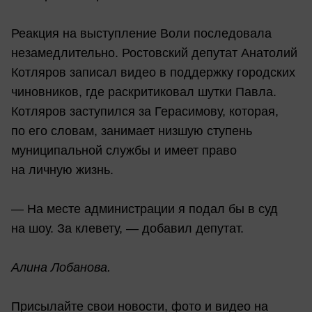
Реакция на выступление Воли последовала
незамедлительно. Ростовский депутат Анатолий
Котляров записал видео в поддержку городских
чиновников, где раскритиковал шутки Павла.
Котляров заступился за Герасимову, которая,
по его словам, занимает низшую ступень
муниципальной службы и имеет право
на личную жизнь.
— На месте администрации я подал бы в суд
на шоу. За клевету, — добавил депутат.
Алина Лобанова.
Присылайте свои новости, фото и видео на