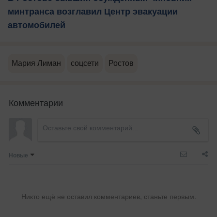
минтранса возглавил Центр эвакуации
автомобилей
Мария Лиман
соцсети
Ростов
Комментарии
Новые
Никто ещё не оставил комментариев, станьте первым.