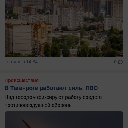
сегодня в 14:34
0
Происшествия
В Таганроге работают силы ПВО
Над городом фиксируют работу средств
противовоздушной обороны