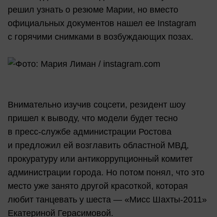
решил узнать о резюме Марии, но вместо
официальных документов нашел ее Instagram
с горячими снимками в возбуждающих позах.
Внимательно изучив соцсети, резидент шоу
пришел к выводу, что модели будет тесно
в пресс-службе администрации Ростова
и предложил ей возглавить областной МВД,
прокуратуру или антикоррупционный комитет
администрации города. Но потом понял, что это
место уже занято другой красоткой, которая
любит танцевать у шеста — «Мисс Шахты-2011»
Екатериной Герасимовой.