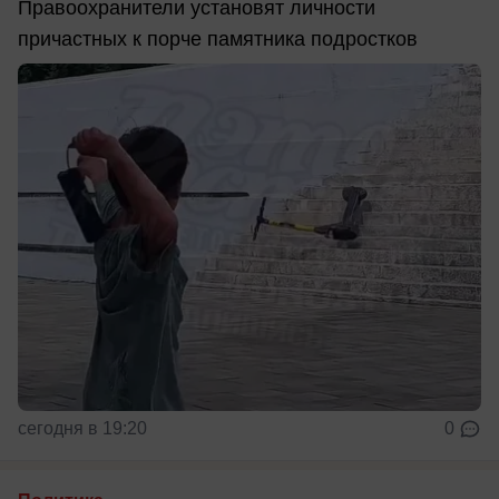
Правоохранители установят личности
причастных к порче памятника подростков
сегодня в 19:20
0