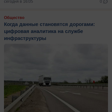
сегодня в 16:05
0
Общество
Когда данные становятся дорогами:
цифровая аналитика на службе
инфраструктуры