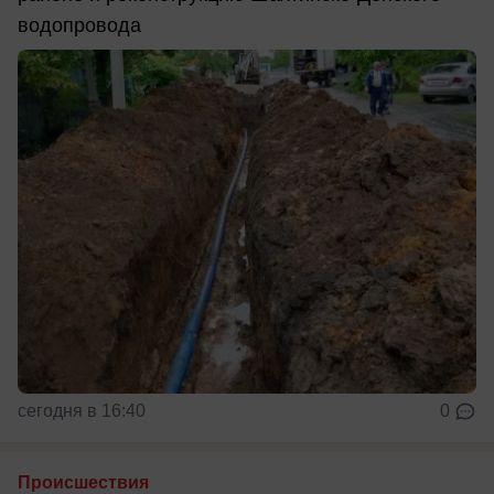
водопровода
сегодня в 16:40
0
Происшествия