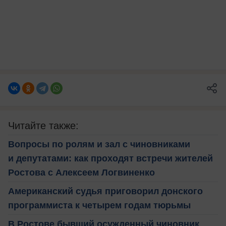
Читайте также:
Вопросы по ролям и зал с чиновниками
и депутатами: как проходят встречи жителей
Ростова с Алексеем Логвиненко
Американский судья приговорил донского
программиста к четырем годам тюрьмы
В Ростове бывший осужденный чиновник