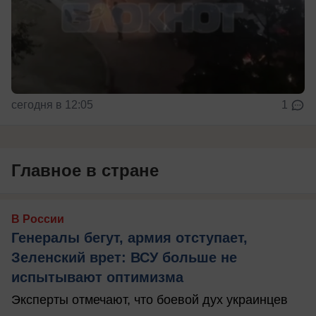
сегодня в 12:05
1
Главное в стране
В России
Генералы бегут, армия отступает,
Зеленский врет: ВСУ больше не
испытывают оптимизма
Эксперты отмечают, что боевой дух украинцев