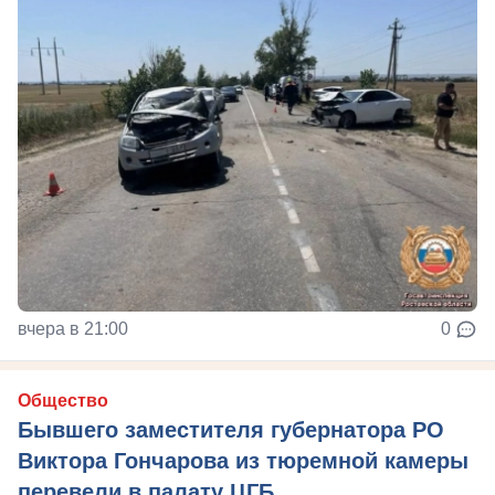
вчера в 21:00
0
Общество
Бывшего заместителя губернатора РО
Виктора Гончарова из тюремной камеры
перевели в палату ЦГБ