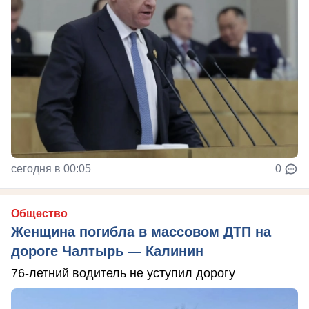
сегодня в 00:05
0
Общество
Женщина погибла в массовом ДТП на
дороге Чалтырь — Калинин
76-летний водитель не уступил дорогу