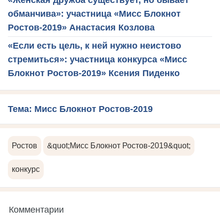
обманчива»: участница «Мисс Блокнот
Ростов-2019» Анастасия Козлова
«Если есть цель, к ней нужно неистово
стремиться»: участница конкурса «Мисс
Блокнот Ростов-2019» Ксения Пиденко
Тема: Мисс Блокнот Ростов-2019
Ростов
&quot;Мисс Блокнот Ростов-2019&quot;
конкурс
Комментарии