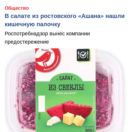
Общество
В салате из ростовского «Ашана» нашли
кишечную палочку
Роспотребнадзор вынес компании
предостережение