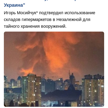
Украина"
Игорь Мосийчук* подтвердил использование
складов гипермаркетов в Незалежной для
тайного хранения вооружений.