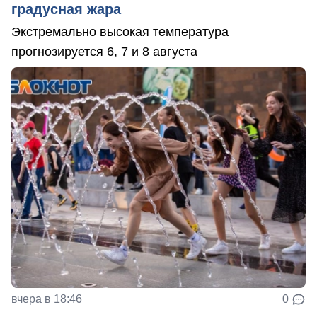
градусная жара
Экстремально высокая температура
прогнозируется 6, 7 и 8 августа
вчера в 18:46
0