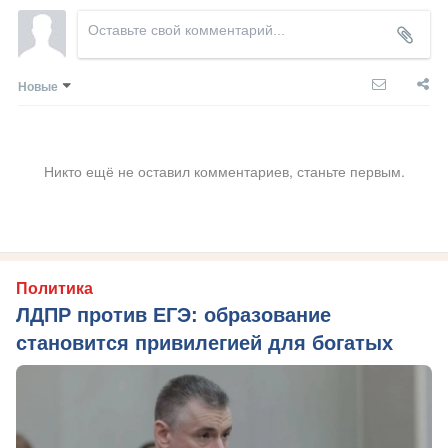
Новые
Никто ещё не оставил комментариев, станьте первым.
Политика
ЛДПР против ЕГЭ: образование
становится привилегией для богатых