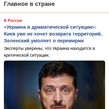
Главное в стране
В России
«Украина в драматической ситуации»:
Киев уже не хочет возврата территорий,
Зеленский умоляет о перемирии
Эксперты уверены, что Украина находится в
критической ситуации.