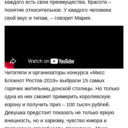
каждого есть свои преимущества. Красота –
понятие относительное. У каждого человека
свой вкус и типаж, – говорит Мария.
Читатели и организаторы конкурса «Мисс
Блокнот Ростов-2019» выбрали 15 самых
горячих жительниц донской столицы. Но только
одна из них сможет примерить королевскую
корону и получить приз – 100 тысяч рублей.
Девушка предстоит показать не только яркую
внешность, но и харизму, чувство юмора и