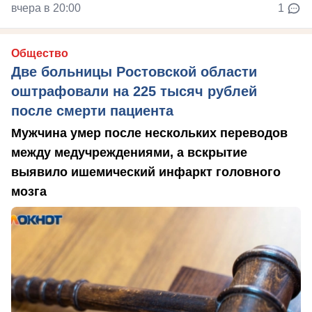
вчера в 20:00
1
Общество
Две больницы Ростовской области
оштрафовали на 225 тысяч рублей
после смерти пациента
Мужчина умер после нескольких переводов
между медучреждениями, а вскрытие
выявило ишемический инфаркт головного
мозга