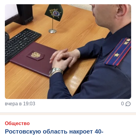
вчера в 19:03
0
Общество
Ростовскую область накроет 40-