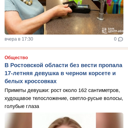
вчера в 17:30
0
Общество
В Ростовской области без вести пропала
17-летняя девушка в черном корсете и
белых кроссовках
Приметы девушки: рост около 162 сантиметров,
худощавое телосложение, светло-русые волосы,
голубые глаза