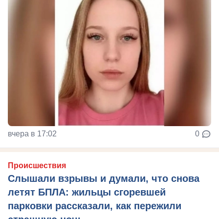
вчера в 17:02
0
Происшествия
Слышали взрывы и думали, что снова
летят БПЛА: жильцы сгоревшей
парковки рассказали, как пережили