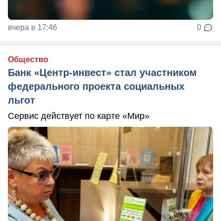
вчера в 17:46
0
Общество
Банк «Центр-инвест» стал участником
федерального проекта социальных
льгот
Сервис действует по карте «Мир»