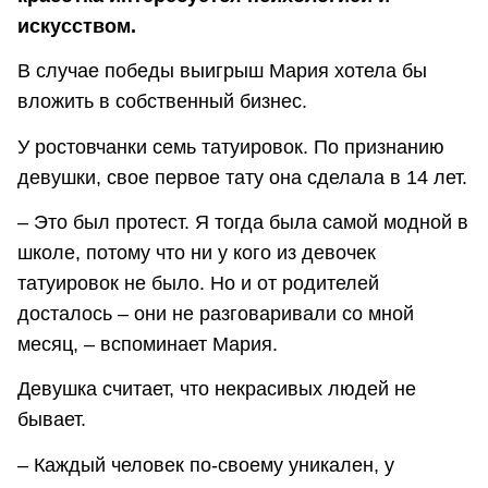
искусством.
В случае победы выигрыш Мария хотела бы
вложить в собственный бизнес.
У ростовчанки семь татуировок. По признанию
девушки, свое первое тату она сделала в 14 лет.
– Это был протест. Я тогда была самой модной в
школе, потому что ни у кого из девочек
татуировок не было. Но и от родителей
досталось – они не разговаривали со мной
месяц, – вспоминает Мария.
Девушка считает, что некрасивых людей не
бывает.
– Каждый человек по-своему уникален, у