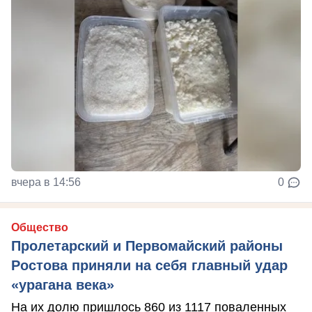
вчера в 14:56
0
Общество
Пролетарский и Первомайский районы
Ростова приняли на себя главный удар
«урагана века»
На их долю пришлось 860 из 1117 поваленных