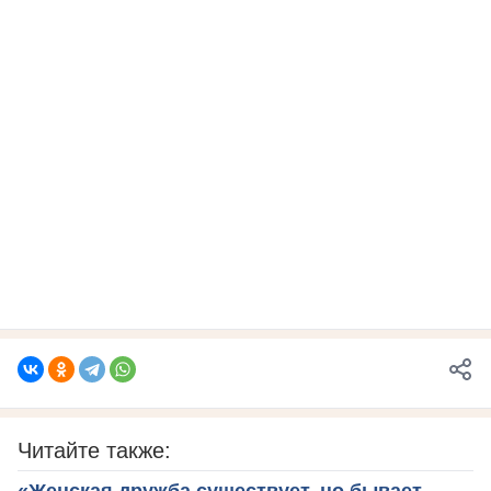
Читайте также:
«Женская дружба существует, но бывает