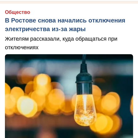
Общество
В Ростове снова начались отключения
электричества из-за жары
Жителям рассказали, куда обращаться при
отключениях