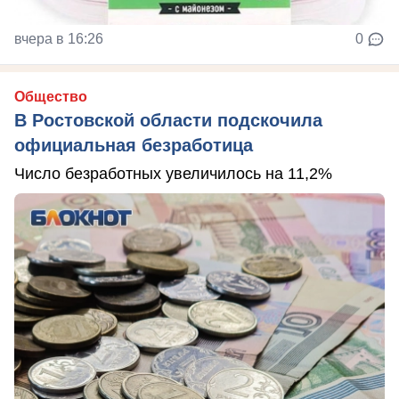
вчера в 16:26
0
Общество
В Ростовской области подскочила
официальная безработица
Число безработных увеличилось на 11,2%