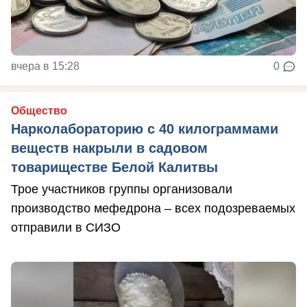
вчера в 15:28
0
Общество
Нарколабораторию с 40 килограммами
веществ накрыли в садовом
товариществе Белой Калитвы
Трое участников группы организовали
производство мефедрона – всех подозреваемых
отправили в СИЗО