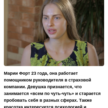
Марии Форт 23 года, она работает
помощником руководителя в страховой
компании. Девушка признается, что
занимается «всем по чуть-чуть» и старается
пробовать себя в разных сферах. Также
красотка интересуется психологией и