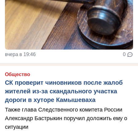
вчера в 19:46
0
Общество
СК проверит чиновников после жалоб
жителей из-за скандального участка
дороги в хуторе Камышеваха
Также глава Следственного комитета России
Александр Бастрыкин поручил доложить ему о
ситуации