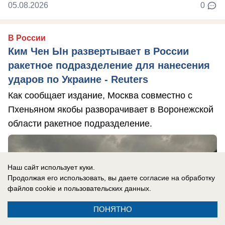
05.08.2026
0
В России
Ким Чен Ын развертывает в России
ракетное подразделение для нанесения
ударов по Украине - Reuters
Как сообщает издание, Москва совместно с
Пхеньяном якобы разворачивает в Воронежской
области ракетное подразделение.
Наш сайт использует куки.
Продолжая его использовать, вы даете согласие на обработку
файлов cookie
и пользовательских данных.
ПОНЯТНО