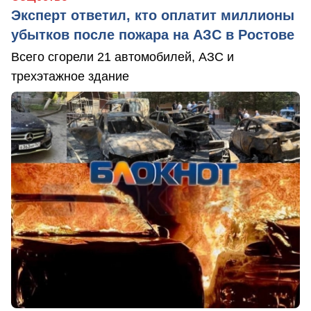
Эксперт ответил, кто оплатит миллионы
убытков после пожара на АЗС в Ростове
Всего сгорели 21 автомобилей, АЗС и
трехэтажное здание