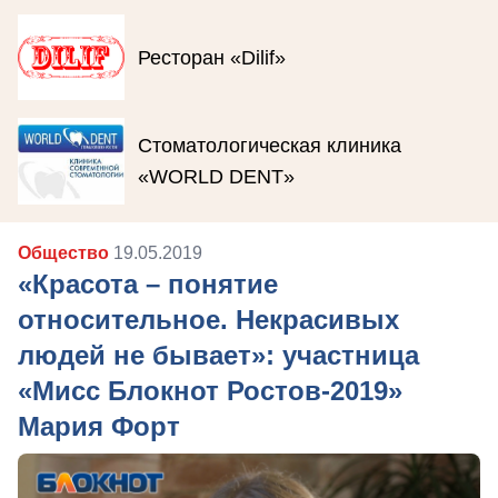
Ресторан «Dilif»
Стоматологическая клиника
«WORLD DENT»
Общество
19.05.2019
«Красота – понятие
относительное. Некрасивых
людей не бывает»: участница
«Мисс Блокнот Ростов-2019»
Мария Форт