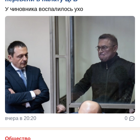
У чиновника воспалилось ухо
вчера в 20:20
0
Общество