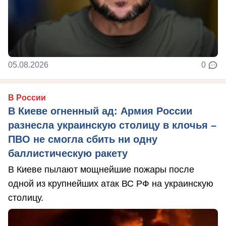
05.08.2026
0
В России
В Киеве огненный ад: Армия России
разнесла украинскую столицу в клочья –
ПВО не смогла сбить ни одну
баллистическую ракету
В Киеве пылают мощнейшие пожары после
одной из крупнейших атак ВС РФ на украинскую
столицу.