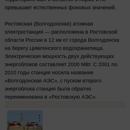
превышает естественных фоновых значений.
Ростовская (Волгодонская) атомная
электростанция — расположена в Ростовской
области России в 12 км от города Волгодонска
на берегу Цимлянского водохранилища.
Электрическая мощность двух действующих
энергоблоков составляет 2000 МВт. С 2001 по
2010 годы станция носила название
«Волгодонская АЭС», с пуском второго
энергоблока станция была обратно
переименована в «Ростовскую АЭС».