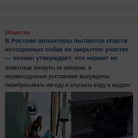
Общество
В Ростове волонтеры пытаются спасти
истощенных собак на закрытом участке
— хозяин утверждает, что кормит их
Животные заперты за забором, а
неравнодушные ростовчане вынуждены
перебрасывать им еду и спускать воду в ведрах