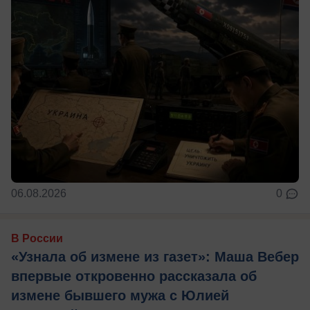
06.08.2026
0
В России
«Узнала об измене из газет»: Маша Вебер
впервые откровенно рассказала об
измене бывшего мужа с Юлией