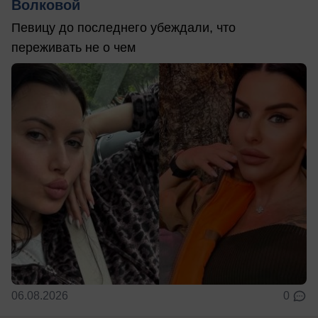
Волковой
Певицу до последнего убеждали, что
переживать не о чем
06.08.2026
0