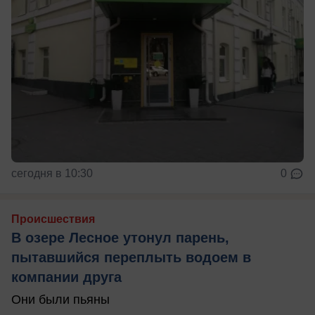
сегодня в 10:30
0
Происшествия
В озере Лесное утонул парень,
пытавшийся переплыть водоем в
компании друга
Они были пьяны