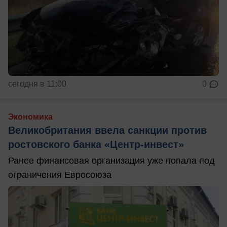
сегодня в 11:00
0
Экономика
Великобритания ввела санкции против
ростовского банка «Центр-инвест»
Ранее финансовая организация уже попала под
ограничения Евросоюза