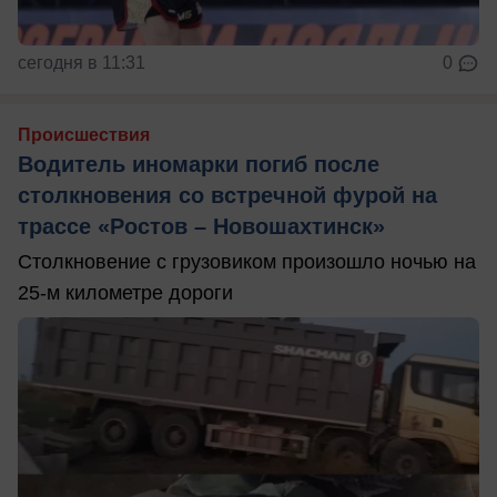
сегодня в 11:31
0
Происшествия
Водитель иномарки погиб после
столкновения со встречной фурой на
трассе «Ростов – Новошахтинск»
Столкновение с грузовиком произошло ночью на
25-м километре дороги