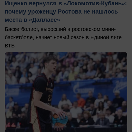
Ищенко вернулся в «Локомотив-Кубань»:
почему уроженцу Ростова не нашлось
места в «Далласе»
Баскетболист, выросший в ростовском мини-
баскетболе, начнет новый сезон в Единой лиге
ВТБ