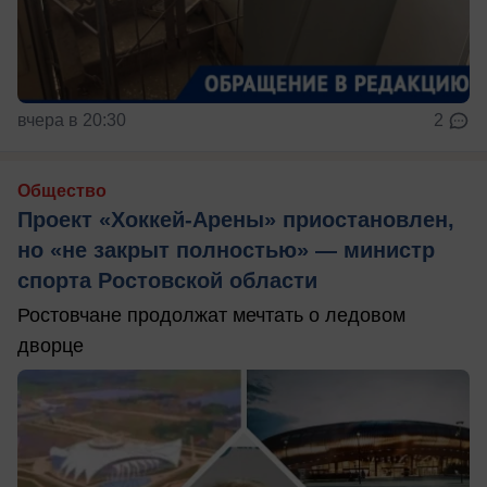
вчера в 20:30
2
Общество
Проект «Хоккей-Арены» приостановлен,
но «не закрыт полностью» — министр
спорта Ростовской области
Ростовчане продолжат мечтать о ледовом
дворце