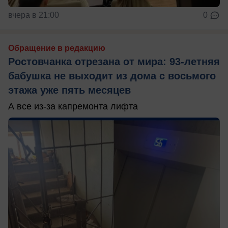
вчера в 21:00
0
Обращение в редакцию
Ростовчанка отрезана от мира: 93-летняя
бабушка не выходит из дома с восьмого
этажа уже пять месяцев
А все из-за капремонта лифта