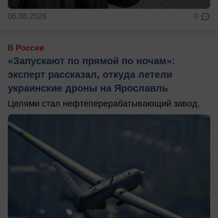
06.08.2026
0
В России
«Запускают по прямой по ночам»:
эксперт рассказал, откуда летели
украинские дроны на Ярославль
Целями стал нефтеперерабатывающий завод.