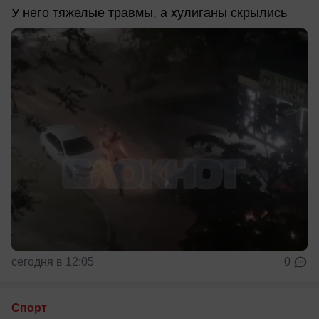
У него тяжелые травмы, а хулиганы скрылись
сегодня в 12:05
0
Спорт