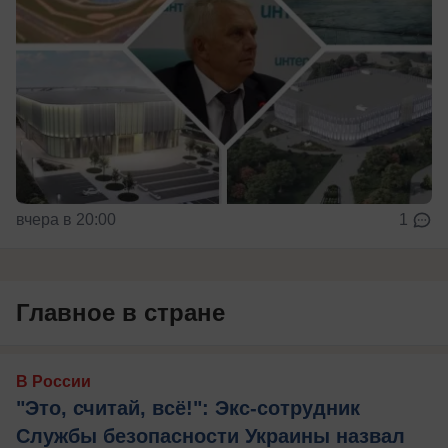
вчера в 20:00
1
Главное в стране
В России
"Это, считай, всё!": Экс-сотрудник
Службы безопасности Украины назвал