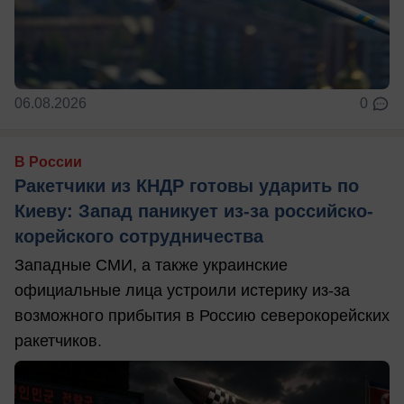
06.08.2026
0
В России
Ракетчики из КНДР готовы ударить по
Киеву: Запад паникует из-за российско-
корейского сотрудничества
Западные СМИ, а также украинские
официальные лица устроили истерику из-за
возможного прибытия в Россию северокорейских
ракетчиков.