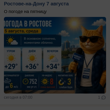
Ростове-на-Дону 7 августа
О погоде на пятницу
сегодня в 07:00
1