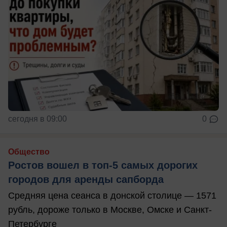
сегодня в 09:00
0
Общество
Ростов вошел в топ-5 самых дорогих
городов для аренды сапборда
Средняя цена сеанса в донской столице — 1571
рубль, дороже только в Москве, Омске и Санкт-
Петербурге