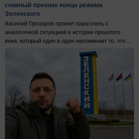
главный признак конца режима
Зеленского
Василий Прозоров провел параллель с
аналогичной ситуацией в истории прошлого
века, который один в один напоминает то, что ...