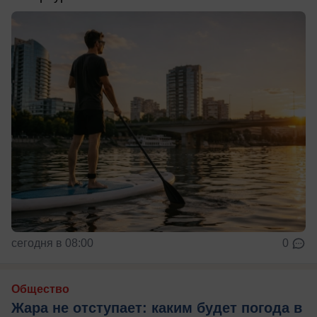
сегодня в 08:00
0
Общество
Жара не отступает: каким будет погода в