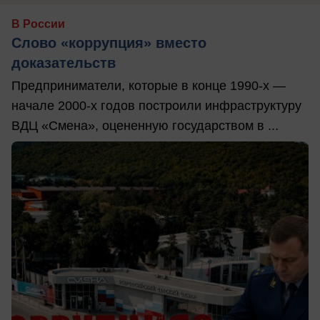
В России
Слово «коррупция» вместо
доказательств
Предприниматели, которые в конце 1990-х —
начале 2000-х годов построили инфраструктуру
ВДЦ «Смена», оцененную государством в ...