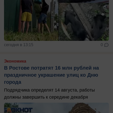
сегодня в 13:15
0
Экономика
В Ростове потратят 16 млн рублей на
праздничное украшение улиц ко Дню
города
Подрядчика определят 14 августа, работы
должны завершить к середине декабря