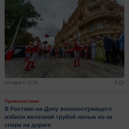
сегодня в 12:34
0
Происшествия
В Ростове-на-Дону военнослужащего
избили железной трубой ночью из-за
спора на дороге