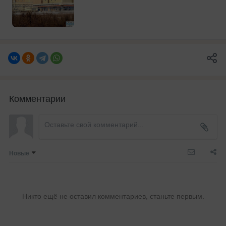
Комментарии
Новые
Никто ещё не оставил комментариев, станьте первым.