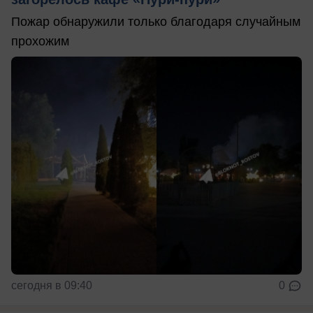
Пожар обнаружили только благодаря случайным
прохожим
сегодня в 09:40
0