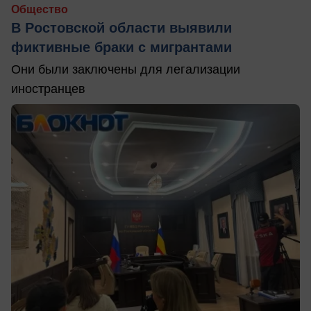
Общество
В Ростовской области выявили
фиктивные браки с мигрантами
Они были заключены для легализации
иностранцев