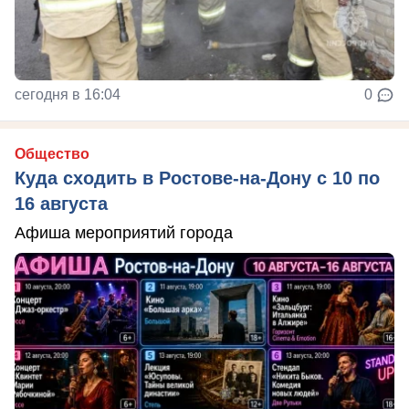
сегодня в 16:04
0
Общество
Куда сходить в Ростове-на-Дону с 10 по
16 августа
Афиша мероприятий города