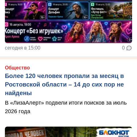
сегодня в 15:00
0
Общество
Более 120 человек пропали за месяц в
Ростовской области – 14 до сих пор не
найдены
В «ЛизаАлерт» подвели итоги поисков за июль
2026 года