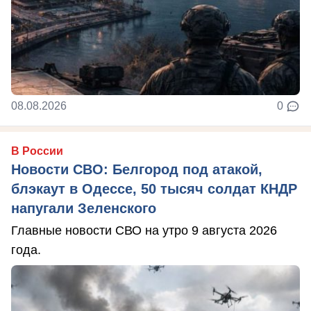
08.08.2026
0
В России
Новости СВО: Белгород под атакой,
блэкаут в Одессе, 50 тысяч солдат КНДР
напугали Зеленского
Главные новости СВО на утро 9 августа 2026
года.