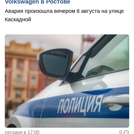
Volkswagen в Ростове
Авария произошла вечером 8 августа на улице
Каскадной
сегодня в 17:00
0