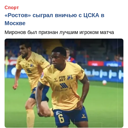
Спорт
«Ростов» сыграл вничью с ЦСКА в
Москве
Миронов был признан лучшим игроком матча