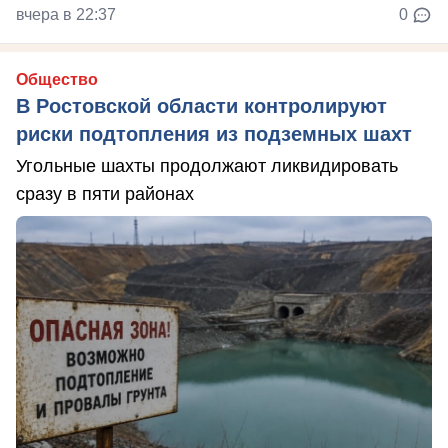
вчера в 22:37
0
Общество
В Ростовской области контролируют
риски подтопления из подземных шахт
Угольные шахты продолжают ликвидировать
сразу в пяти районах