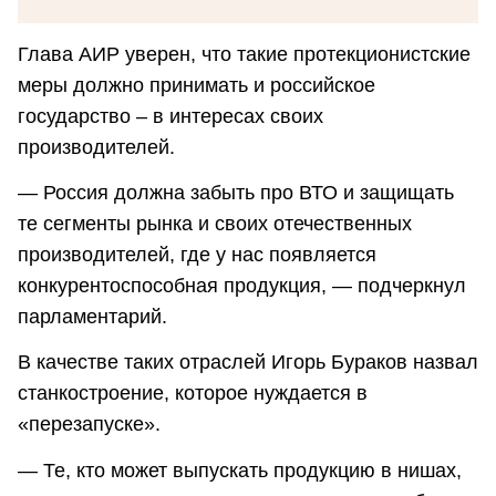
Глава АИР уверен, что такие протекционистские
меры должно принимать и российское
государство – в интересах своих
производителей.
— Россия должна забыть про ВТО и защищать
те сегменты рынка и своих отечественных
производителей, где у нас появляется
конкурентоспособная продукция, — подчеркнул
парламентарий.
В качестве таких отраслей Игорь Бураков назвал
станкостроение, которое нуждается в
«перезапуске».
— Те, кто может выпускать продукцию в нишах,