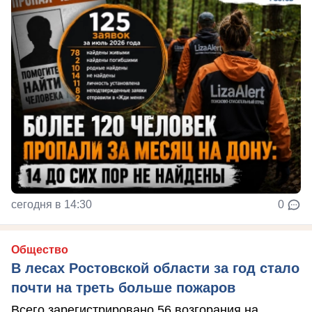
сегодня в 14:30
0
Общество
В лесах Ростовской области за год стало
почти на треть больше пожаров
Всего зарегистрировано 56 возгорания на