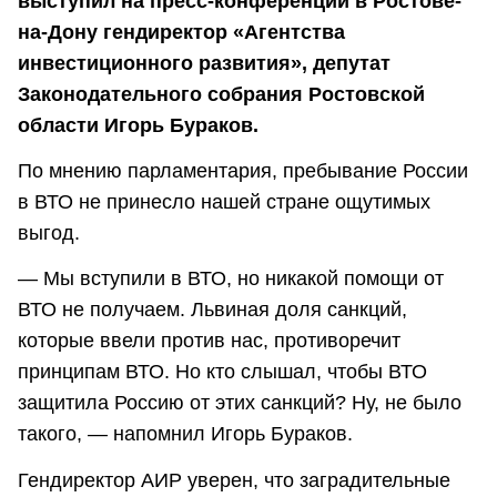
выступил на пресс-конференции в Ростове-
на-Дону гендиректор «Агентства
инвестиционного развития», депутат
Законодательного собрания Ростовской
области Игорь Бураков.
По мнению парламентария, пребывание России
в ВТО не принесло нашей стране ощутимых
выгод.
— Мы вступили в ВТО, но никакой помощи от
ВТО не получаем. Львиная доля санкций,
которые ввели против нас, противоречит
принципам ВТО. Но кто слышал, чтобы ВТО
защитила Россию от этих санкций? Ну, не было
такого, — напомнил Игорь Бураков.
Гендиректор АИР уверен, что заградительные