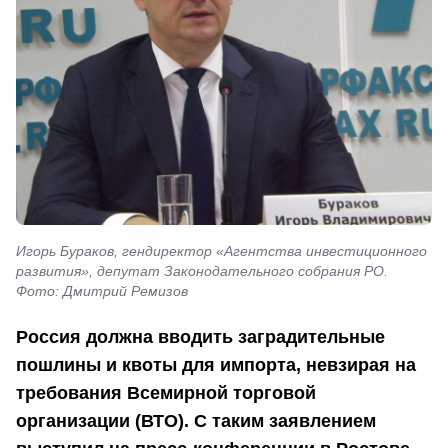
Игорь Бураков, гендиректор «Агентства инвестиционного
развития», депутат Законодательного собрания РО.
Фото: Дмитрий Ремизов
Россия должна вводить заградительные
пошлины и квоты для импорта, невзирая на
требования Всемирной торговой
организации (ВТО). С таким заявлением