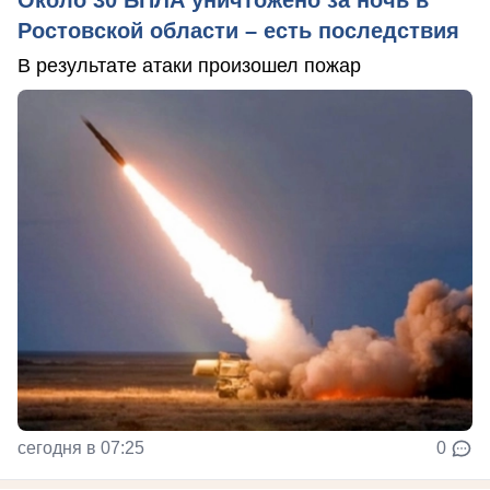
Около 30 БПЛА уничтожено за ночь в
Ростовской области – есть последствия
В результате атаки произошел пожар
сегодня в 07:25
0