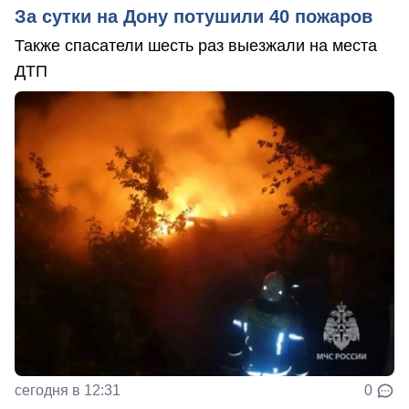
За сутки на Дону потушили 40 пожаров
Также спасатели шесть раз выезжали на места
ДТП
сегодня в 12:31
0