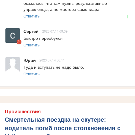
оказалось, что там нужны результативные 
управленцы, а не мастера самопиара.
Ответить
1
Сергей
2023.07.14 09:39
Быстро переобулся
Ответить
Юрий
2023.07.14 08:11
Туда и вступать не надо было.
Ответить
Происшествия
Смертельная поездка на скутере:
водитель погиб после столкновения с