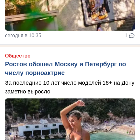
сегодня в 10:35
1
Общество
Ростов обошел Москву и Петербург по
числу порноактрис
За последние 10 лет число моделей 18+ на Дону
заметно выросло