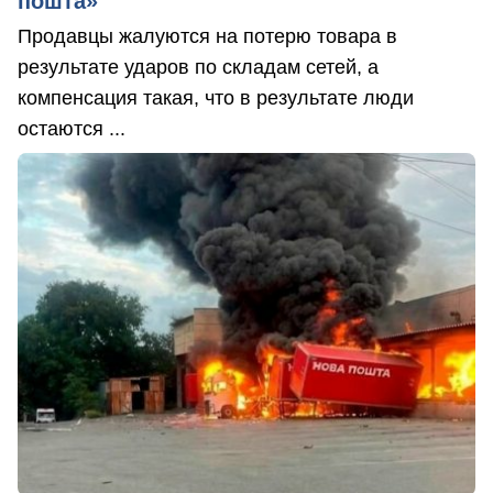
пошта»
Продавцы жалуются на потерю товара в
результате ударов по складам сетей, а
компенсация такая, что в результате люди
остаются ...