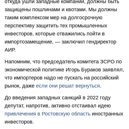
откуда ушли западные компании, должны быть
защищены пошлинами и квотами. Мы должны
таким комплексом мер на долгосрочную
перспективу защитить тех промышленных
инвесторов, которые отважились пойти в
импортозамещение, — заключил гендиректор
АИР.
Напомним, что председатель комитета ЗСРО по
экономической политике Игорь Бураков заявлял,
что импортеров надо не пускать на российский
рынок, даже
если они решат вернуться
.
До введения западных санкций в 2022 году
депутат, напротив, активно отстаивал идею
привлечения в Ростовскую область
иностранных
инвесторов.