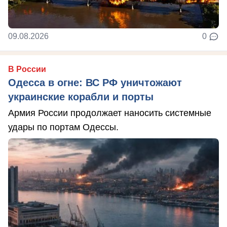
09.08.2026
0
В России
Одесса в огне: ВС РФ уничтожают
украинские корабли и порты
Армия России продолжает наносить системные
удары по портам Одессы.