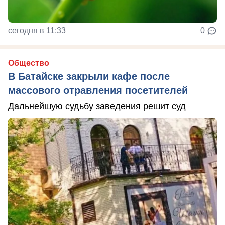
сегодня в 11:33
0
Общество
В Батайске закрыли кафе после
массового отравления посетителей
Дальнейшую судьбу заведения решит суд