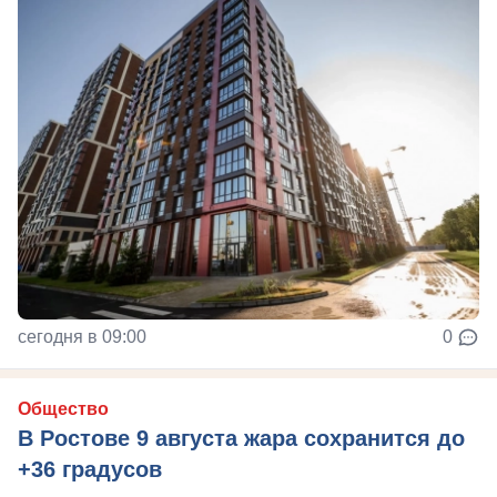
сегодня в 09:00
0
Общество
В Ростове 9 августа жара сохранится до
+36 градусов