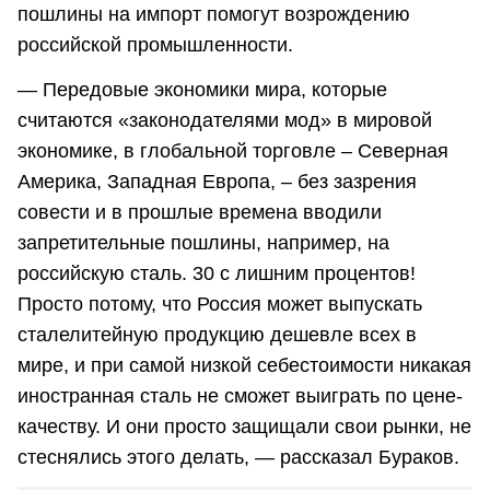
пошлины на импорт помогут возрождению
российской промышленности.
— Передовые экономики мира, которые
считаются «законодателями мод» в мировой
экономике, в глобальной торговле – Северная
Америка, Западная Европа, – без зазрения
совести и в прошлые времена вводили
запретительные пошлины, например, на
российскую сталь. 30 с лишним процентов!
Просто потому, что Россия может выпускать
сталелитейную продукцию дешевле всех в
мире, и при самой низкой себестоимости никакая
иностранная сталь не сможет выиграть по цене-
качеству. И они просто защищали свои рынки, не
стеснялись этого делать, — рассказал Бураков.