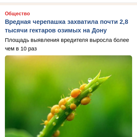
Общество
Вредная черепашка захватила почти 2,8
тысячи гектаров озимых на Дону
Площадь выявления вредителя выросла более
чем в 10 раз