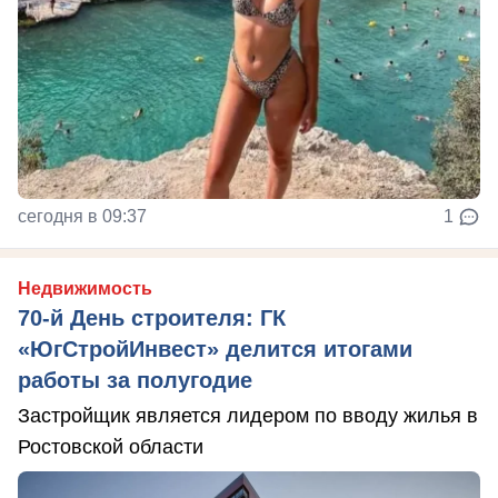
сегодня в 09:37
1
Недвижимость
70-й День строителя: ГК
«ЮгСтройИнвест» делится итогами
работы за полугодие
Застройщик является лидером по вводу жилья в
Ростовской области