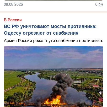
09.08.2026
0
В России
ВС РФ уничтожают мосты противника:
Одессу отрезают от снабжения
Армия России режет пути снабжения противника.