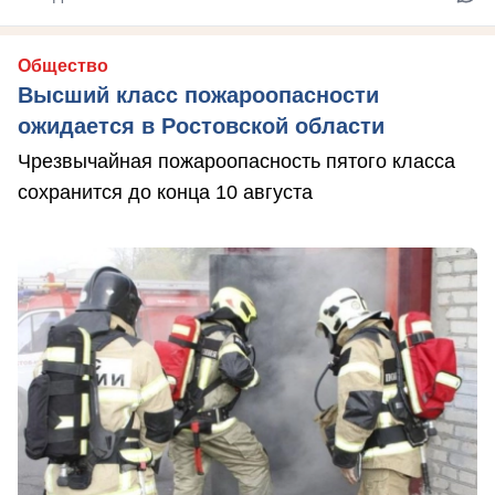
Общество
Высший класс пожароопасности
ожидается в Ростовской области
Чрезвычайная пожароопасность пятого класса
сохранится до конца 10 августа