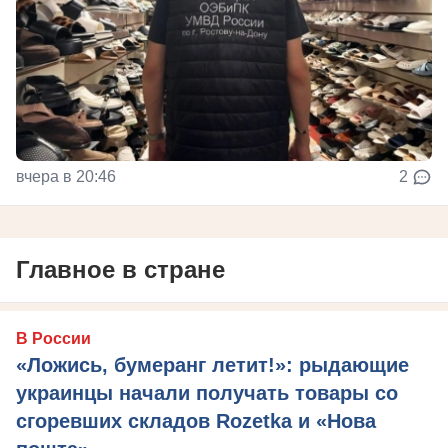
вчера в 20:46
2
Главное в стране
В России
«Ложись, бумеранг летит!»: рыдающие
украинцы начали получать товары со
сгоревших складов Rozetka и «Нова