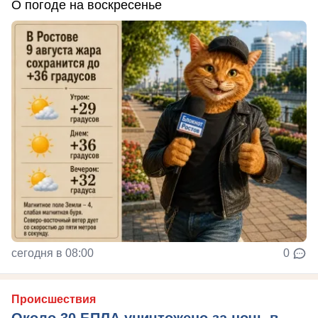
О погоде на воскресенье
сегодня в 08:00
0
Происшествия