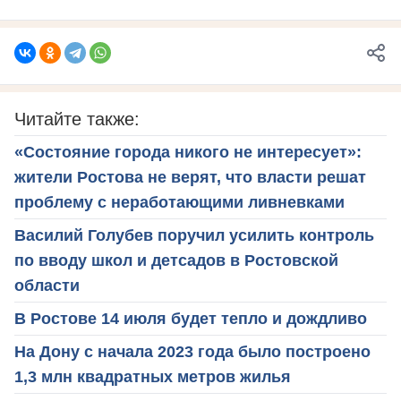
Читайте также:
«Состояние города никого не интересует»:
жители Ростова не верят, что власти решат
проблему с неработающими ливневками
Василий Голубев поручил усилить контроль
по вводу школ и детсадов в Ростовской
области
В Ростове 14 июля будет тепло и дождливо
На Дону с начала 2023 года было построено
1,3 млн квадратных метров жилья