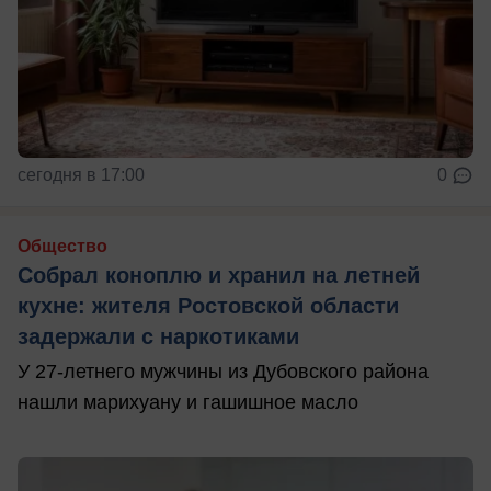
сегодня в 17:00
0
Общество
Собрал коноплю и хранил на летней
кухне: жителя Ростовской области
задержали с наркотиками
У 27-летнего мужчины из Дубовского района
нашли марихуану и гашишное масло