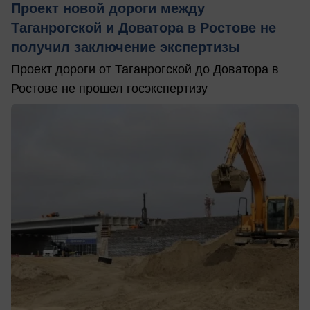
Проект новой дороги между
Таганрогской и Доватора в Ростове не
получил заключение экспертизы
Проект дороги от Таганрогской до Доватора в
Ростове не прошел госэкспертизу