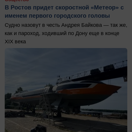
В Ростов придет скоростной «Метеор» с
именем первого городского головы
Судно назовут в честь Андрея Байкова — так же,
как и пароход, ходивший по Дону еще в конце
XIX века