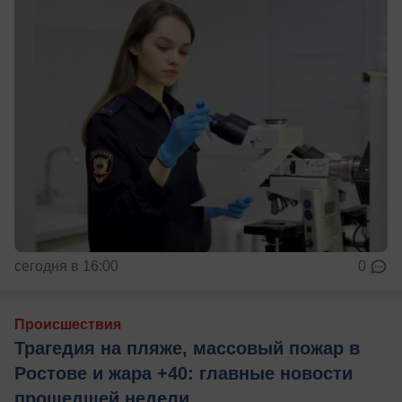
сегодня в 16:00
0
Происшествия
Трагедия на пляже, массовый пожар в
Ростове и жара +40: главные новости
прошедшей недели