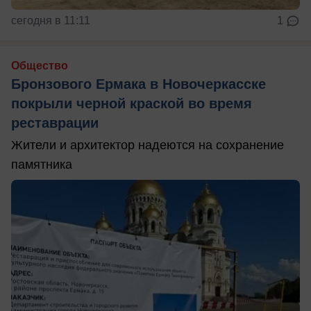
сегодня в 11:11
1
Общество
Бронзового Ермака в Новочеркасске
покрыли черной краской во время
реставрации
Жители и архитектор надеются на сохранение
памятника