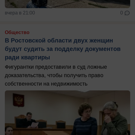
вчера в 21:00
0
Общество
В Ростовской области двух женщин
будут судить за подделку документов
ради квартиры
Фигурантки предоставили в суд ложные
доказательства, чтобы получить право
собственности на недвижимость