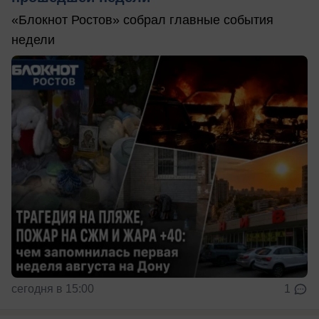
«Блокнот Ростов» собрал главные события
недели
сегодня в 15:00
1