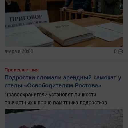
вчера в 20:00
0
Происшествия
Подростки сломали арендный самокат у
стелы «Освободителям Ростова»
Правоохранители установят личности
причастных к порче памятника подростков