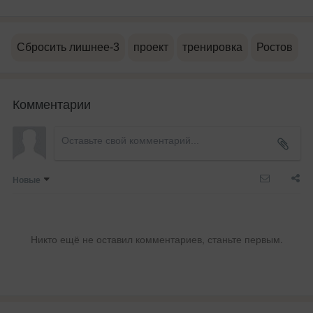
Сбросить лишнее-3
проект
тренировка
Ростов
Комментарии
Новые
Никто ещё не оставил комментариев, станьте первым.