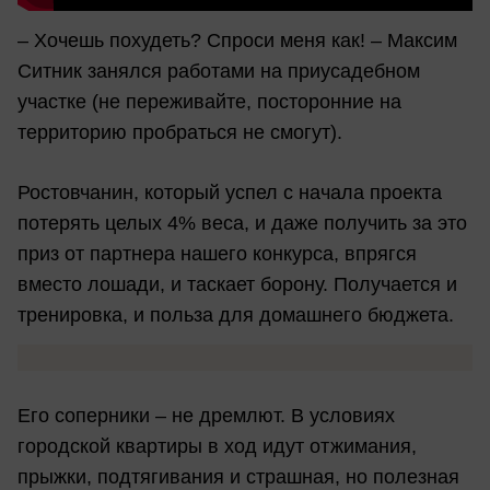
– Хочешь похудеть? Спроси меня как! – Максим
Ситник занялся работами на приусадебном
участке (не переживайте, посторонние на
территорию пробраться не смогут).
Ростовчанин, который успел с начала проекта
потерять целых 4% веса, и даже получить за это
приз от партнера нашего конкурса, впрягся
вместо лошади, и таскает борону. Получается и
тренировка, и польза для домашнего бюджета.
Его соперники – не дремлют. В условиях
городской квартиры в ход идут отжимания,
прыжки, подтягивания и страшная, но полезная