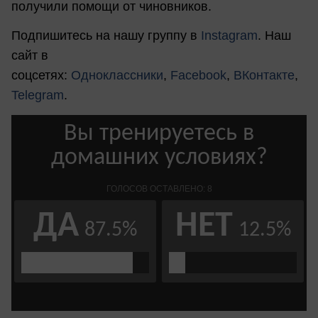
получили помощи от чиновников.
Подпишитесь на нашу группу в
Instagram
. Наш
сайт в
соцсетях:
Одноклассники
,
Facebook
,
ВКонтакте
,
Telegram
.