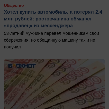
Общество
Хотел купить автомобиль, а потерял 2,4
млн рублей: ростовчанина обманул
«продавец» из мессенджера
53-летний мужчина перевел мошенникам свои
сбережения, но обещанную машину так и не
получил