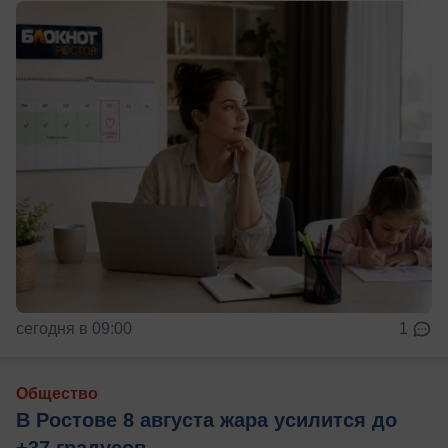
сегодня в 09:00
1
Общество
В Ростове 8 августа жара усилится до
+37 градусов