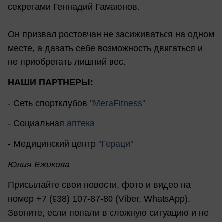
секретами Геннадий Гамаюнов.
Он призвал ростовчан не засиживаться на одном
месте, а давать себе возможность двигаться и
не приобретать лишний вес.
НАШИ ПАРТНЕРЫ:
- Сеть спортклубов
"МегаFitness"
- Социальная
аптека
- Медицинский центр
"Гераци"
Юлия Ежикова
Присылайте свои новости, фото и видео на
номер +7 (938) 107-87-80 (Viber, WhatsApp).
Звоните, если попали в сложную ситуацию и не