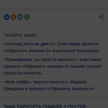
Читайте также:
«Посажу кота на диету»: участница проекта
«Сбросить лишнее-3» Анастасия Кузнецова
«Тренировка, ты просто космос!»: участники
проекта «Сбросить лишнее-3» нашли способ
обрести легкость
«Мое хобби – вкусно поесть»: Марина
Шведова в проекте «Сбросить лишнее-3»
Тема: СБРОСИТЬ ЛИШНЕЕ-3 РОСТОВ