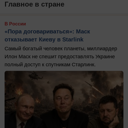
Главное в стране
В России
«Пора договариваться»: Маск
отказывает Киеву в Starlink
Самый богатый человек планеты, миллиардер
Илон Маск не спешит предоставлять Украине
полный доступ к спутникам Старлинк.