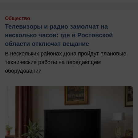
Общество
Телевизоры и радио замолчат на
несколько часов: где в Ростовской
области отключат вещание
В нескольких районах Дона пройдут плановые
технические работы на передающем
оборудовании