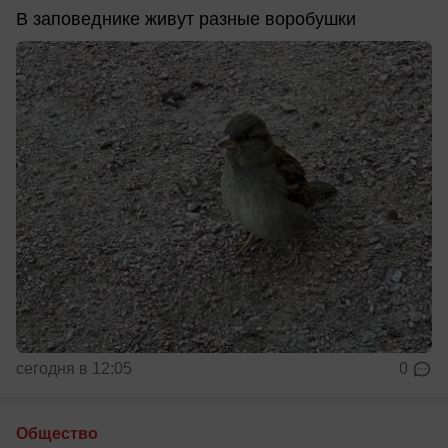
В заповеднике живут разные воробушки
сегодня в 12:05
0
Общество