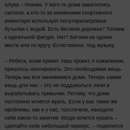
штука – планка. У кого-то дома завалялись
гантели, а кто-то за неимением спортивного
инвентаря использует полуторалитровые
бутылки с водой. Есть беговая дорожка? Топаем
к идеальной фигуре. Нет? Бегаем на одном
месте или по кругу. Естественно, под музыку.
– Ребята, всем привет. Наш проект, к сожалению,
пришлось изолировать. Это необходимая вещь.
Теперь мы все занимаемся дома. Теперь самая
вещь для нас – это не поддаваться лени и
вырабатывать привычки. Потому, что дома
постоянно хочется жрать. Если у вас такие же
проблемы, как и у нас, толстячков, находите
себе какое-то занятие. Когда хочется кушать –
сделайте себе небольшой перекус, – поделился