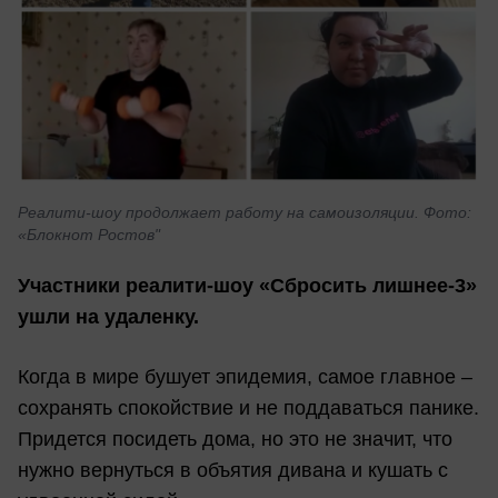
Реалити-шоу продолжает работу на самоизоляции. Фото:
«Блокнот Ростов"
Участники реалити-шоу «Сбросить лишнее-3»
ушли на удаленку.
Когда в мире бушует эпидемия, самое главное –
сохранять спокойствие и не поддаваться панике.
Придется посидеть дома, но это не значит, что
нужно вернуться в объятия дивана и кушать с