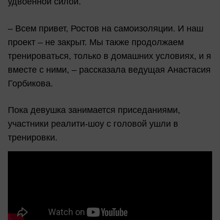
удвоенной силой.
– Всем привет, Ростов на самоизоляции. И наш
проект – не закрыт. Мы также продолжаем
тренироваться, только в домашних условиях, и я
вместе с ними, – рассказала ведущая Анастасия
Горбикова.
Пока девушка занимается приседаниями,
участники реалити-шоу с головой ушли в
тренировки.