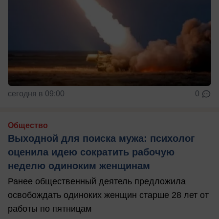
сегодня в 09:00
0
Общество
Выходной для поиска мужа: психолог
оценила идею сократить рабочую
неделю одиноким женщинам
Ранее общественный деятель предложила
освобождать одиноких женщин старше 28 лет от
работы по пятницам