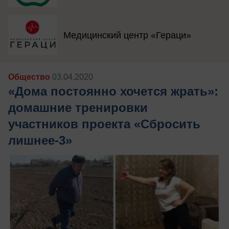
Медицинский центр «Гераци»
Общество
03.04.2020
«Дома постоянно хочется жрать»:
домашние тренировки
участников проекта «Сбросить
лишнее-3»