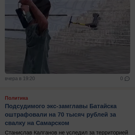
вчера в 19:20
0
Политика
Подсудимого экс-замглавы Батайска
оштрафовали на 70 тысяч рублей за
свалку на Самарском
Станислав Калганов не уследил за территорией