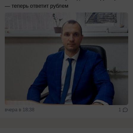
— теперь ответит рублем
вчера в 18:38
1