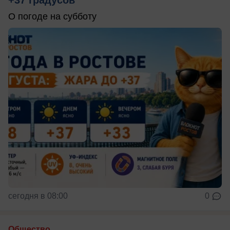
О погоде на субботу
сегодня в 08:00
0
Общество