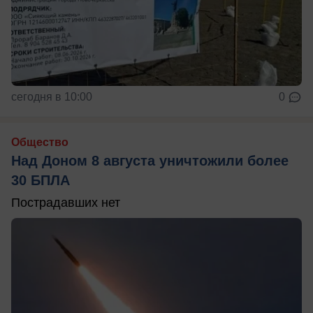
сегодня в 10:00
0
Общество
Над Доном 8 августа уничтожили более
30 БПЛА
Пострадавших нет