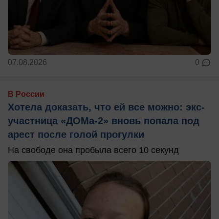
07.08.2026
0
В России
Хотела доказать, что ей все можно: экс-
участница «ДОМа-2» вновь попала под
арест после голой прогулки
На свободе она пробыла всего 10 секунд