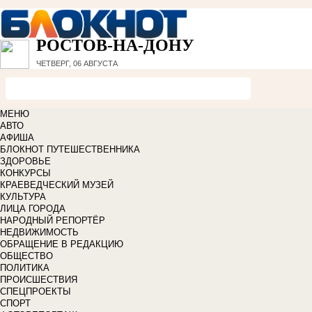
РОСТОВ-НА-ДОНУ
ЧЕТВЕРГ, 06 АВГУСТА
МЕНЮ
АВТО
АФИША
БЛОКНОТ ПУТЕШЕСТВЕННИКА
ЗДОРОВЬЕ
КОНКУРСЫ
КРАЕВЕДЧЕСКИЙ МУЗЕЙ
КУЛЬТУРА
ЛИЦА ГОРОДА
НАРОДНЫЙ РЕПОРТЁР
НЕДВИЖИМОСТЬ
ОБРАЩЕНИЕ В РЕДАКЦИЮ
ОБЩЕСТВО
ПОЛИТИКА
ПРОИСШЕСТВИЯ
СПЕЦПРОЕКТЫ
СПОРТ