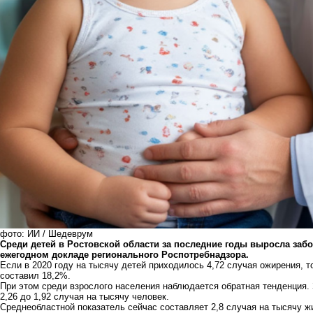
фото: ИИ / Шедеврум
Среди детей в Ростовской области за последние годы выросла заб
ежегодном докладе регионального Роспотребнадзора.
Если в 2020 году на тысячу детей приходилось 4,72 случая ожирения, то
составил 18,2%.
При этом среди взрослого населения наблюдается обратная тенденция. 
2,26 до 1,92 случая на тысячу человек.
Среднеобластной показатель сейчас составляет 2,8 случая на тысячу 