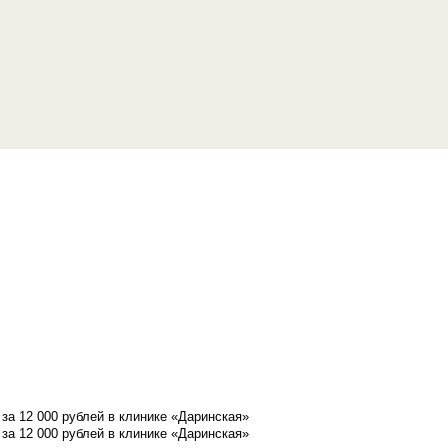
а 12 000 рублей в клинике «Даринская»
а 12 000 рублей в клинике «Даринская»