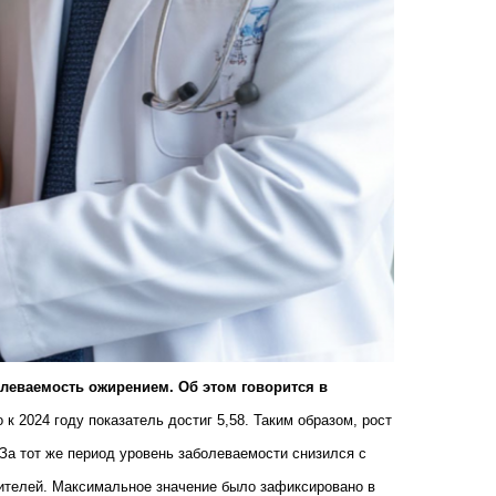
олеваемость ожирением. Об этом говорится в
 к 2024 году показатель достиг 5,58. Таким образом, рост
За тот же период уровень заболеваемости снизился с
жителей. Максимальное значение было зафиксировано в