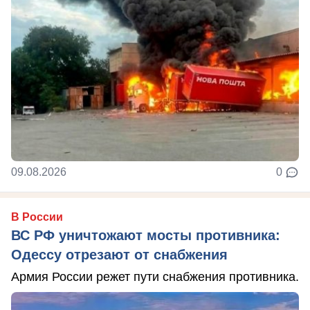
09.08.2026
0
В России
ВС РФ уничтожают мосты противника:
Одессу отрезают от снабжения
Армия России режет пути снабжения противника.