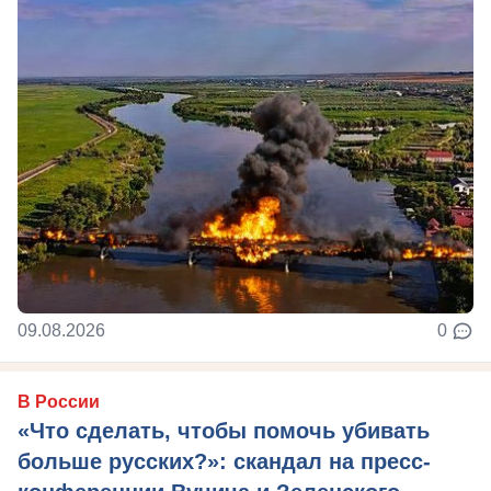
09.08.2026
0
В России
«Что сделать, чтобы помочь убивать
больше русских?»: скандал на пресс-