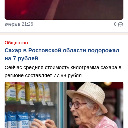
вчера в 21:26
0
Общество
Сахар в Ростовской области подорожал
на 7 рублей
Сейчас средняя стоимость килограмма сахара в
регионе составляет 77,98 рубля