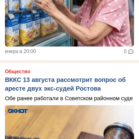
вчера в 20:00
0
Общество
ВККС 13 августа рассмотрит вопрос об
аресте двух экс-судей Ростова
Обе ранее работали в Советском районном суде