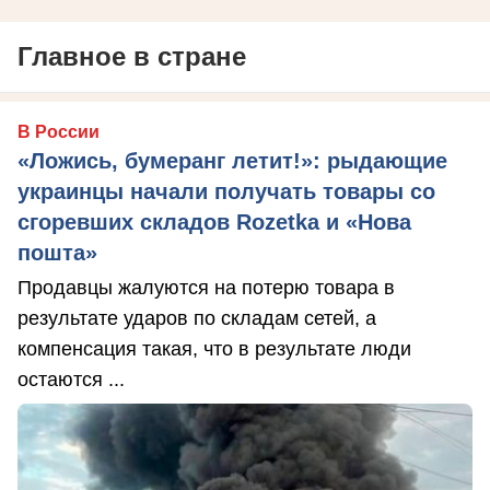
Главное в стране
В России
«Ложись, бумеранг летит!»: рыдающие
украинцы начали получать товары со
сгоревших складов Rozetka и «Нова
пошта»
Продавцы жалуются на потерю товара в
результате ударов по складам сетей, а
компенсация такая, что в результате люди
остаются ...