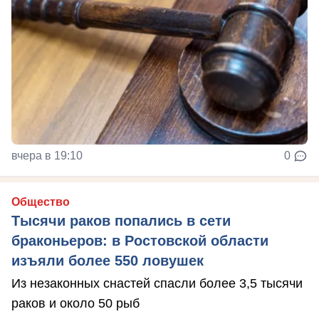
вчера в 19:10
0
Общество
Тысячи раков попались в сети
браконьеров: в Ростовской области
изъяли более 550 ловушек
Из незаконных снастей спасли более 3,5 тысячи
раков и около 50 рыб