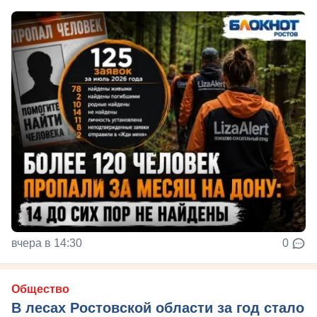
вчера в 14:30
0
Общество
В лесах Ростовской области за год стало