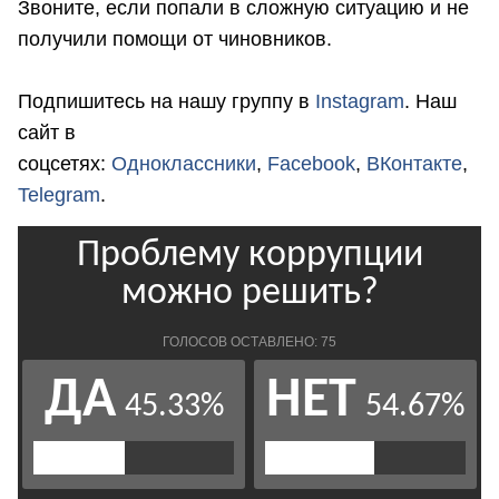
Звоните, если попали в сложную ситуацию и не
получили помощи от чиновников.
Подпишитесь на нашу группу в
Instagram
. Наш
сайт в
соцсетях:
Одноклассники
,
Facebook
,
ВКонтакте
,
Telegram
.