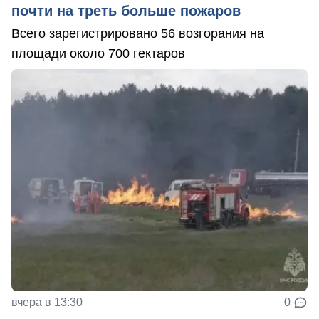
почти на треть больше пожаров
Всего зарегистрировано 56 возгорания на
площади около 700 гектаров
вчера в 13:30
0