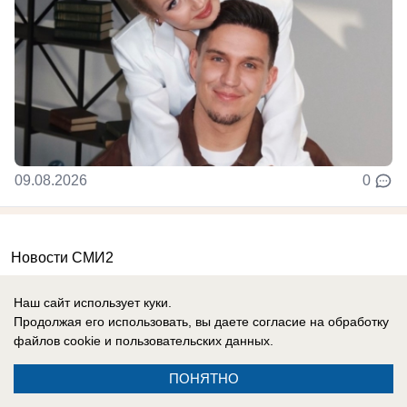
09.08.2026
0
Новости СМИ2
Наш сайт использует куки.
Продолжая его использовать, вы даете согласие на обработку
файлов cookie
и пользовательских данных.
Реклама на сайте
Информация
ПОНЯТНО
Контакты
Вакансии