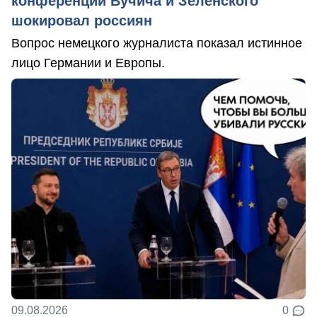
конференции Вучича и Зеленского
шокировал россиян
Вопрос немецкого журналиста показал истинное
лицо Германии и Европы.
09.08.2026
0