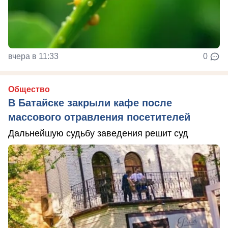
вчера в 11:33
0
Общество
В Батайске закрыли кафе после
массового отравления посетителей
Дальнейшую судьбу заведения решит суд