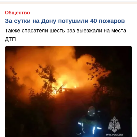
Общество
За сутки на Дону потушили 40 пожаров
Также спасатели шесть раз выезжали на места
ДТП