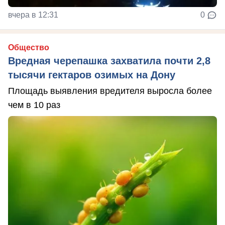
вчера в 12:31
0
Общество
Вредная черепашка захватила почти 2,8
тысячи гектаров озимых на Дону
Площадь выявления вредителя выросла более
чем в 10 раз