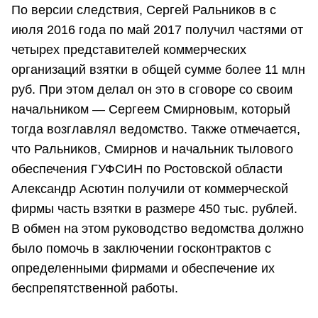
По версии следствия, Сергей Ральников в с
июля 2016 года по май 2017 получил частями от
четырех представителей коммерческих
организаций взятки в общей сумме более 11 млн
руб. При этом делал он это в сговоре со своим
начальником — Сергеем Смирновым, который
тогда возглавлял ведомство. Также отмечается,
что Ральников, Смирнов и начальник тылового
обеспечения ГУФСИН по Ростовской области
Александр Асютин получили от коммерческой
фирмы часть взятки в размере 450 тыс. рублей.
В обмен на этом руководство ведомства должно
было помочь в заключении госконтрактов с
определенными фирмами и обеспечение их
беспрепятственной работы.