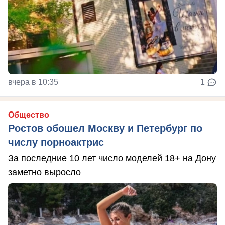
вчера в 10:35
1
Общество
Ростов обошел Москву и Петербург по
числу порноактрис
За последние 10 лет число моделей 18+ на Дону
заметно выросло