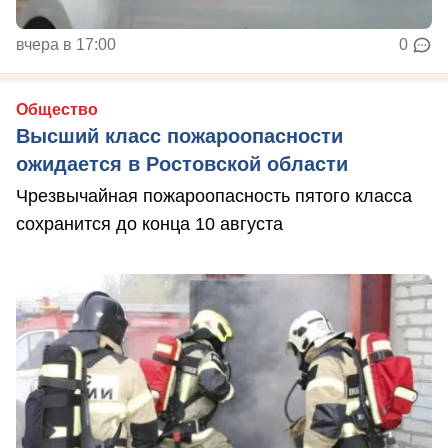
вчера в 17:00
0
Общество
Высший класс пожароопасности
ожидается в Ростовской области
Чрезвычайная пожароопасность пятого класса
сохранится до конца 10 августа