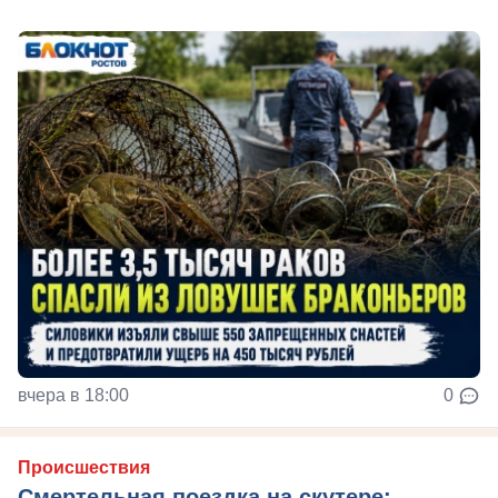
вчера в 18:00
0
Происшествия
Смертельная поездка на скутере: