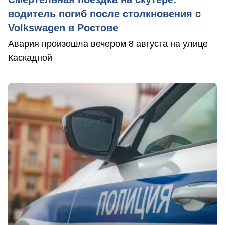
водитель погиб после столкновения с
Volkswagen в Ростове
Авария произошла вечером 8 августа на улице
Каскадной