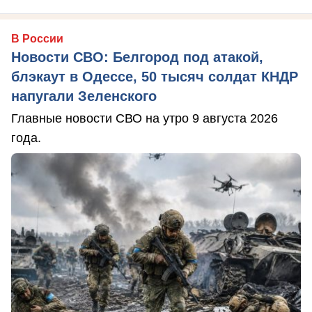
В России
Новости СВО: Белгород под атакой,
блэкаут в Одессе, 50 тысяч солдат КНДР
напугали Зеленского
Главные новости СВО на утро 9 августа 2026
года.