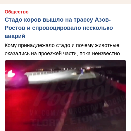
Общество
Стадо коров вышло на трассу Азов-
Ростов и спровоцировало несколько
аварий
Кому принадлежало стадо и почему животные
оказались на проезжей части, пока неизвестно