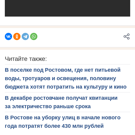
Читайте также:
В поселке под Ростовом, где нет питьевой
воды, тротуаров и освещения, половину
бюджета хотят потратить на культуру и кино
В декабре ростовчане получат квитанции
за электричество раньше срока
В Ростове на уборку улиц в начале нового
года потратят более 430 млн рублей