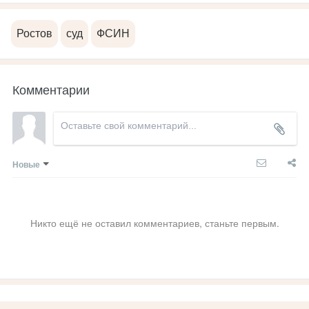
Ростов
суд
ФСИН
Комментарии
Новые
Никто ещё не оставил комментариев, станьте первым.