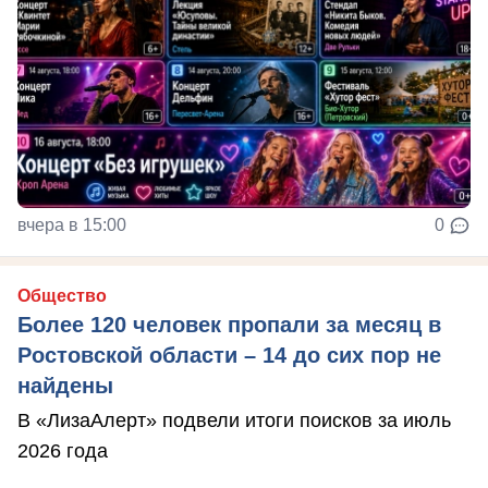
вчера в 15:00
0
Общество
Более 120 человек пропали за месяц в
Ростовской области – 14 до сих пор не
найдены
В «ЛизаАлерт» подвели итоги поисков за июль
2026 года