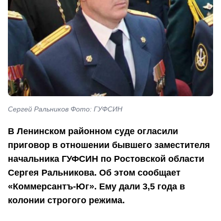
Сергей Ральников Фото: ГУФСИН
В Ленинском районном суде огласили
приговор в отношении бывшего заместителя
начальника ГУФСИН по Ростовской области
Сергея Ральникова. Об этом сообщает
«Коммерсантъ-Юг». Ему дали 3,5 года в
колонии строгого режима.