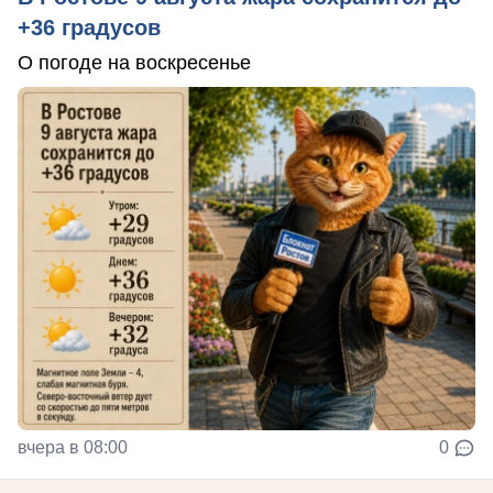
+36 градусов
О погоде на воскресенье
вчера в 08:00
0