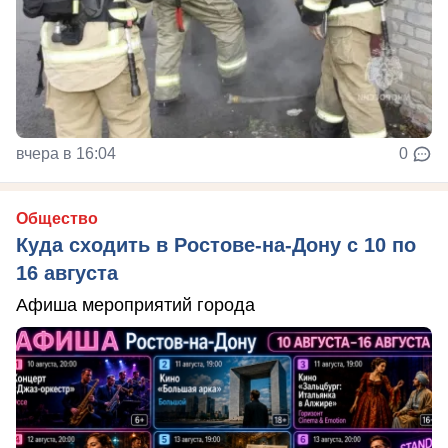
вчера в 16:04
0
Общество
Куда сходить в Ростове-на-Дону с 10 по
16 августа
Афиша мероприятий города