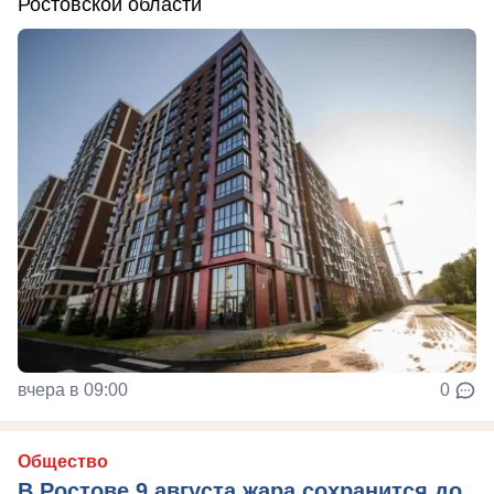
Ростовской области
вчера в 09:00
0
Общество
В Ростове 9 августа жара сохранится до