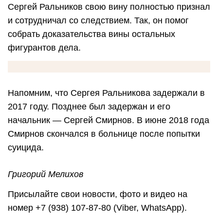
Сергей Ральников свою вину полностью признал
и сотрудничал со следствием. Так, он помог
собрать доказательства вины остальных
фигурантов дела.
Напомним, что Сергея Ральникова задержали в
2017 году. Позднее был задержан и его
начальник — Сергей Смирнов. В июне 2018 года
Смирнов скончался в больнице после попытки
суицида.
Григорий Мелихов
Присылайте свои новости, фото и видео на
номер +7 (938) 107-87-80 (Viber, WhatsApp).