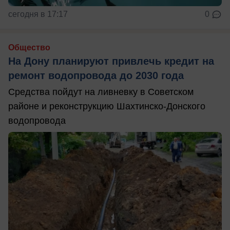
сегодня в 17:17
0
Общество
На Дону планируют привлечь кредит на
ремонт водопровода до 2030 года
Средства пойдут на ливневку в Советском
районе и реконструкцию Шахтинско-Донского
водопровода