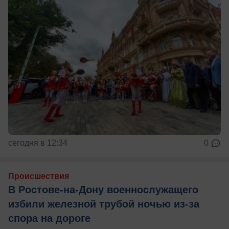
сегодня в 12:34
0
Происшествия
В Ростове-на-Дону военнослужащего
избили железной трубой ночью из-за
спора на дороге