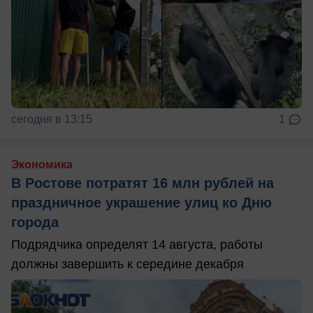
сегодня в 13:15
1
Экономика
В Ростове потратят 16 млн рублей на
праздничное украшение улиц ко Дню
города
Подрядчика определят 14 августа, работы
должны завершить к середине декабря