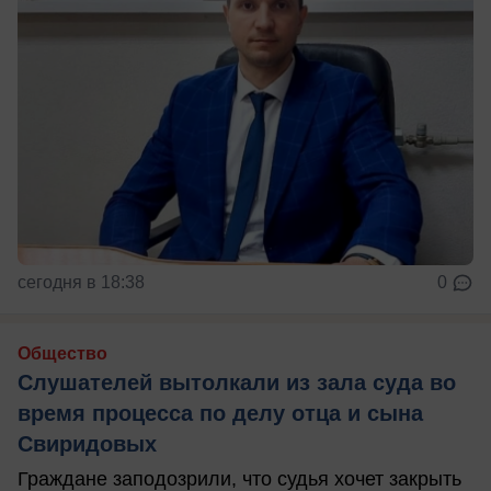
сегодня в 18:38
0
Общество
Слушателей вытолкали из зала суда во
время процесса по делу отца и сына
Свиридовых
Граждане заподозрили, что судья хочет закрыть