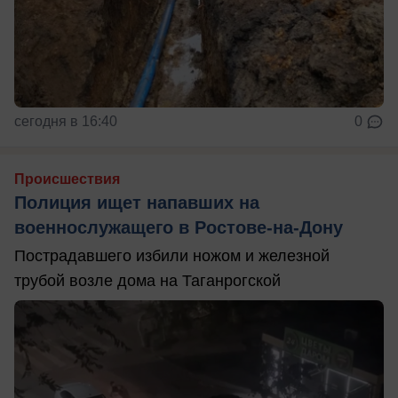
сегодня в 16:40
0
Происшествия
Полиция ищет напавших на
военнослужащего в Ростове-на-Дону
Пострадавшего избили ножом и железной
трубой возле дома на Таганрогской