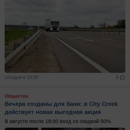
сегодня в 15:35
0
Общество
Вечера созданы для бани: в City Creek
действует новая выгодная акция
В августе после 18:00 вход со скидкой 50%