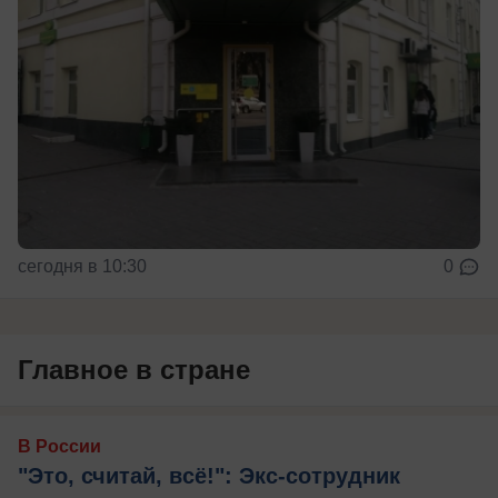
сегодня в 10:30
0
Главное в стране
В России
"Это, считай, всё!": Экс-сотрудник