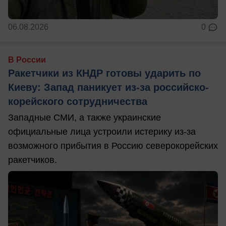
06.08.2026
0
В России
Ракетчики из КНДР готовы ударить по
Киеву: Запад паникует из-за российско-
корейского сотрудничества
Западные СМИ, а также украинские
официальные лица устроили истерику из-за
возможного прибытия в Россию северокорейских
ракетчиков.