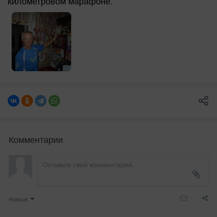
километровом марафоне.
Комментарии
Новые