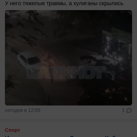
У него тяжелые травмы, а хулиганы скрылись
сегодня в 12:05
1
Спорт