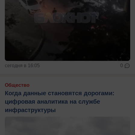
сегодня в 16:05
0
Общество
Когда данные становятся дорогами:
цифровая аналитика на службе
инфраструктуры