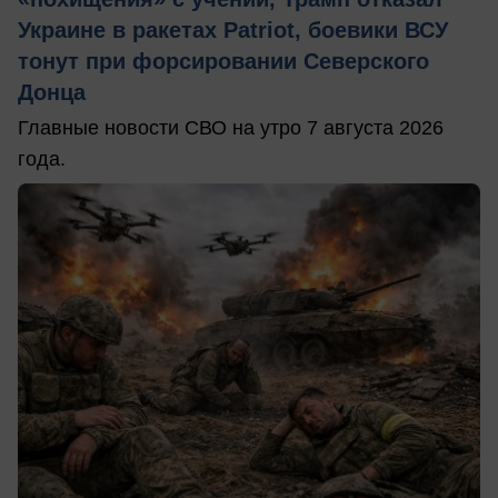
Украине в ракетах Patriot, боевики ВСУ
тонут при форсировании Северского
Донца
Главные новости СВО на утро 7 августа 2026
года.