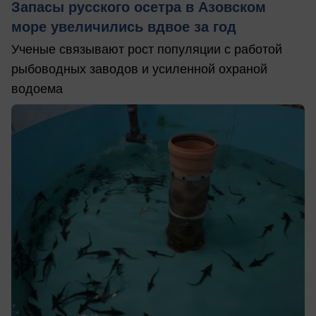
Запасы русского осетра в Азовском
море увеличились вдвое за год
Ученые связывают рост популяции с работой
рыбоводных заводов и усиленной охраной
водоема