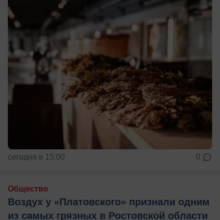
сегодня в 15:00
0
Общество
Воздух у «Платовского» признали одним
из самых грязных в Ростовской области