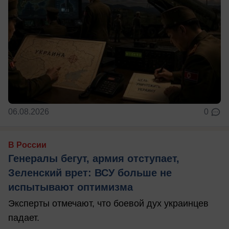
06.08.2026
0
В России
Генералы бегут, армия отступает,
Зеленский врет: ВСУ больше не
испытывают оптимизма
Эксперты отмечают, что боевой дух украинцев
падает.