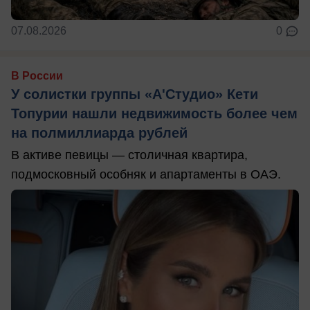
07.08.2026
0
В России
У солистки группы «А'Студио» Кети
Топурии нашли недвижимость более чем
на полмиллиарда рублей
В активе певицы — столичная квартира,
подмосковный особняк и апартаменты в ОАЭ.