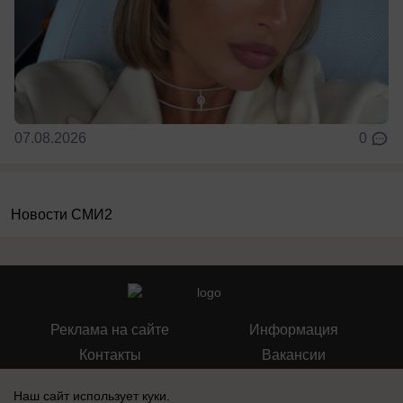
07.08.2026
0
Новости СМИ2
Реклама на сайте
Информация
Контакты
Вакансии
Наш сайт использует куки.