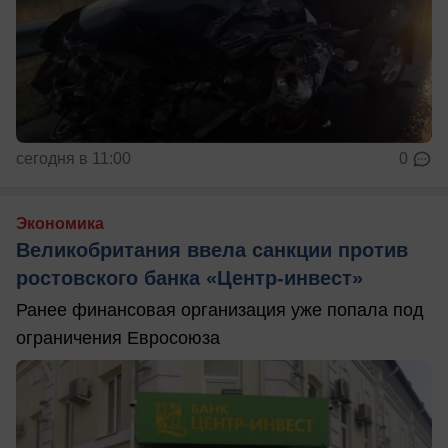
сегодня в 11:00
0
Экономика
Великобритания ввела санкции против
ростовского банка «Центр-инвест»
Ранее финансовая организация уже попала под
ограничения Евросоюза