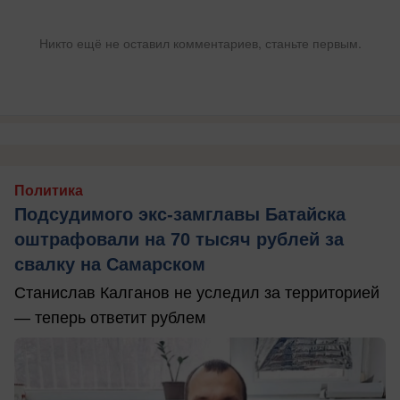
Никто ещё не оставил комментариев, станьте первым.
Политика
Подсудимого экс-замглавы Батайска
оштрафовали на 70 тысяч рублей за
свалку на Самарском
Станислав Калганов не уследил за территорией
— теперь ответит рублем