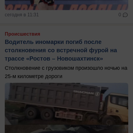
сегодня в 11:31
0
Происшествия
Водитель иномарки погиб после
столкновения со встречной фурой на
трассе «Ростов – Новошахтинск»
Столкновение с грузовиком произошло ночью на
25-м километре дороги