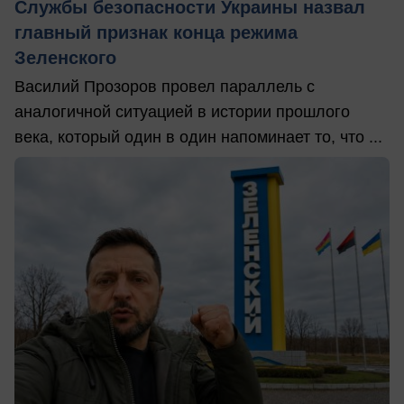
Службы безопасности Украины назвал
главный признак конца режима
Зеленского
Василий Прозоров провел параллель с
аналогичной ситуацией в истории прошлого
века, который один в один напоминает то, что ...