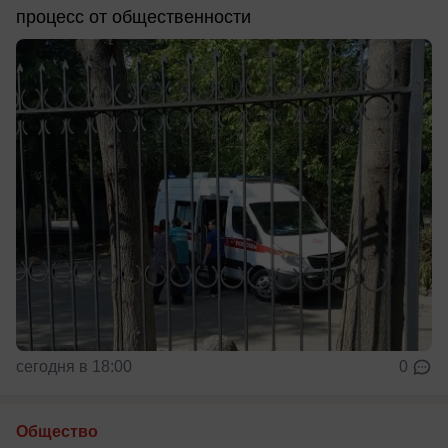
процесс от общественности
сегодня в 18:00
0
Общество