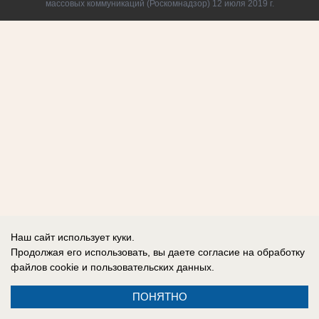
массовых коммуникаций (Роскомнадзор) 12 июля 2019 г.
Наш сайт использует куки.
Продолжая его использовать, вы даете согласие на обработку
файлов cookie
и пользовательских данных.
ПОНЯТНО