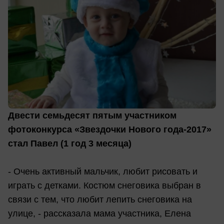
Двести семьдесят пятым участником
фотоконкурса «Звездочки Нового года-2017»
стал Павел (1 год 3 месяца)
- Очень активный мальчик, любит рисовать и
играть с детками. Костюм снеговика выбран в
связи с тем, что любит лепить снеговика на
улице, - рассказала мама участника, Елена