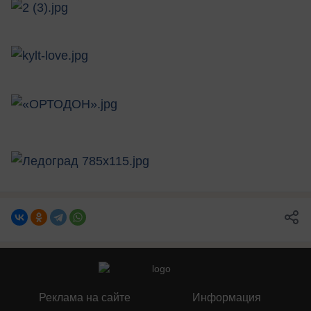
Реклама на сайте
Информация