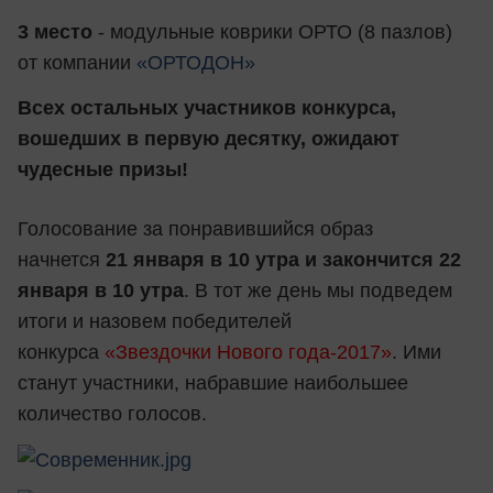
3 место
- модульные коврики ОРТО (8 пазлов)
от компании
«ОРТОДОН»
Всех остальных участников конкурса,
вошедших в первую десятку, ожидают
чудесные призы!
Голосование за понравившийся образ
начнется
21 января в 10 утра и закончится 22
января в 10 утра
. В тот же день мы подведем
итоги и назовем победителей
конкурса
«Звездочки Нового года-2017»
. Ими
станут участники, набравшие наибольшее
количество голосов.