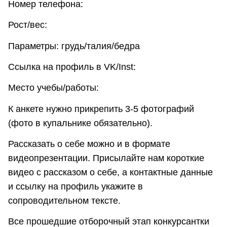
Номер телефона:
Рост/вес:
Параметры: грудь/талия/бедра
Ссылка на профиль в VK/Inst:
Место учебы/работы:
К анкете нужно прикрепить 3-5 фотографий
(фото в купальнике обязательно).
Рассказать о себе можно и в формате
видеопрезентации. Присылайте нам короткие
видео с рассказом о себе, а контактные данные
и ссылку на профиль укажите в
сопроводительном тексте.
Все прошедшие отборочный этап конкурсантки