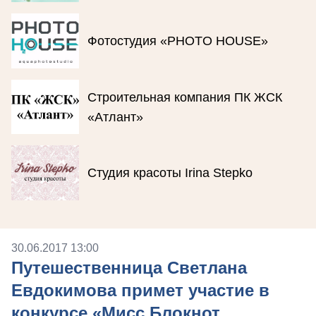
Фотостудия «PHOTO HOUSE»
Строительная компания ПК ЖСК
«Атлант»
Студия красоты Irina Stepko
30.06.2017 13:00
Путешественница Светлана
Евдокимова примет участие в
конкурсе «Мисс Блокнот