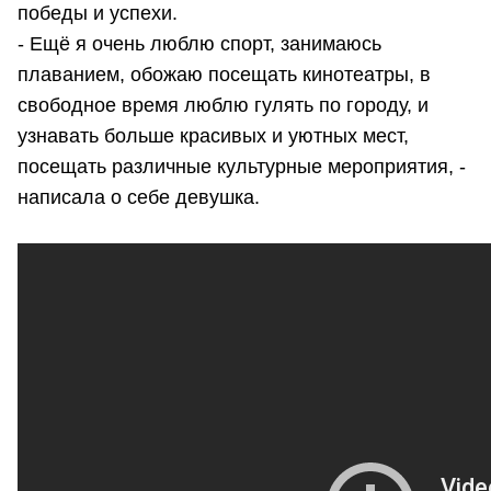
победы и успехи.
- Ещё я очень люблю спорт, занимаюсь
плаванием, обожаю посещать кинотеатры, в
свободное время люблю гулять по городу, и
узнавать больше красивых и уютных мест,
посещать различные культурные мероприятия, -
написала о себе девушка.