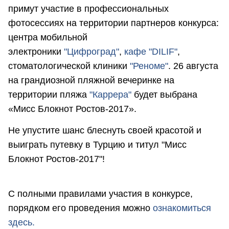
примут участие в профессиональных
фотосессиях на территории партнеров конкурса:
центра мобильной
электроники
"Цифроград"
,
кафе "DILIF"
,
стоматологической клиники
"Реноме"
. 26 августа
на грандиозной пляжной вечеринке на
территории пляжа
"Каррера"
будет выбрана
«Мисс Блокнот Ростов-2017».
Не упустите шанс блеснуть своей красотой и
выиграть путевку в Турцию и титул "Мисс
Блокнот Ростов-2017"!
С полными правилами участия в конкурсе,
порядком его проведения можно
ознакомиться
здесь.