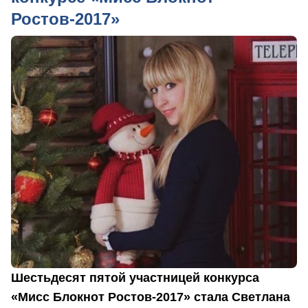
Ростов-2017»
Шестьдесят пятой участницей конкурса
«Мисс Блокнот Ростов-2017» стала Светлана