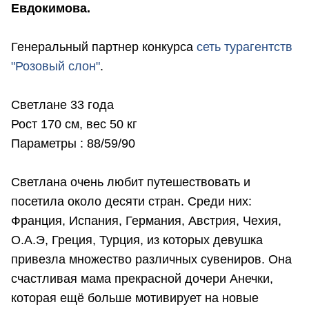
Евдокимова.
Генеральный партнер конкурса
сеть турагентств
"Розовый слон"
.
Светлане 33 года
Рост 170 см, вес 50 кг
Параметры : 88/59/90
Светлана очень любит путешествовать и
посетила около десяти стран. Среди них:
Франция, Испания, Германия, Австрия, Чехия,
О.А.Э, Греция, Турция, из которых девушка
привезла множество различных сувениров. Она
счастливая мама прекрасной дочери Анечки,
которая ещё больше мотивирует на новые