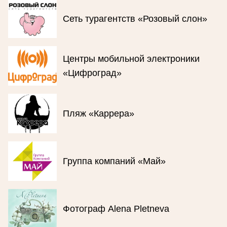
Сеть турагентств «Розовый слон»
Центры мобильной электроники
«Цифроград»
Пляж «Каррера»
Группа компаний «Май»
Фотограф Alena Pletneva