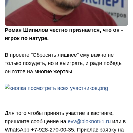
Роман Шипилов честно признается, что он -
игрок по натуре.
В проекте "Сбросить лишнее" ему важно не
только похудеть, но и выиграть, и ради победы
он готов на многие жертвы.
Для того чтобы принять участие в кастинге,
пришлите сообщение на
evv@bloknot61.ru
или в
WhatsApp +7-928-270-00-35. Прислав заявку на