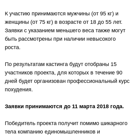
К участию принимаются мужчины (от 95 кг) и
женщины (от 75 кг) в возрасте от 18 до 55 лет.
Заявки с указанием меньшего веса также могут
быть рассмотрены при наличии невысокого
роста.
По результатам кастинга будут отобраны 15
участников проекта, для которых в течение 90
дней будет организован профессиональный курс
похудения.
Заявки принимаются до 11 марта 2018 года.
Победитель проекта получит помимо шикарного
тела компанию единомышленников и