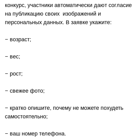
конкурс, участники автоматически дают согласие
на публикацию своих изображений и
персональных данных. В заявке укажите:
− возраст;
− вес;
− рост;
− свежее фото;
− кратко опишите, почему не можете похудеть
самостоятельно;
− ваш номер телефона.