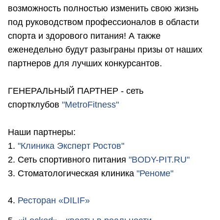
возможность полностью изменить свою жизнь
под руководством профессионалов в области
спорта и здорового питания! А также
еженедельно будут разыграны призы от наших
партнеров для лучших конкурсантов.
ГЕНЕРАЛЬНЫЙ ПАРТНЕР - сеть
спортклубов
"MetroFitness"
Наши партнеры:
1.
"Клиника Эксперт Ростов"
2. Сеть спортивного питания
"BODY-PIT.RU"
3. Стоматологическая клиника
"Реноме"
4.
Ресторан «DILIF»