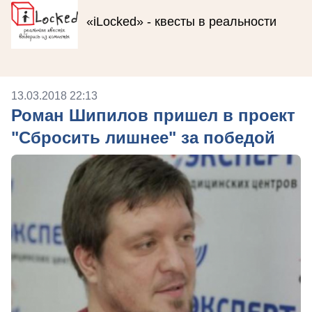
«iLocked» - квесты в реальности
13.03.2018 22:13
Роман Шипилов пришел в проект
"Сбросить лишнее" за победой