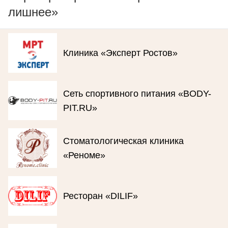
лишнее»
Клиника «Эксперт Ростов»
Сеть спортивного питания «BODY-
PIT.RU»
Стоматологическая клиника
«Реноме»
Ресторан «DILIF»