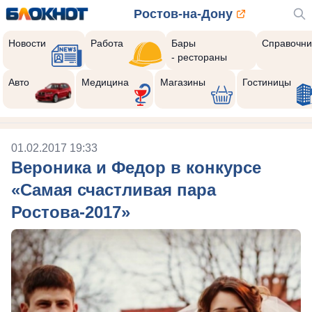
Ростов-на-Дону
Новости
Работа
Бары
Справочни
- рестораны
Авто
Медицина
Магазины
Гостиницы
01.02.2017 19:33
Вероника и Федор в конкурсе
«Самая счастливая пара
Ростова-2017»