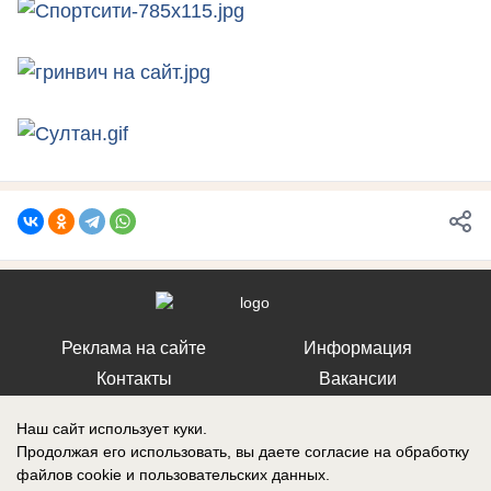
Реклама на сайте
Информация
Контакты
Вакансии
Наш сайт использует куки.
Продолжая его использовать, вы даете согласие на обработку
файлов cookie
и пользовательских данных.