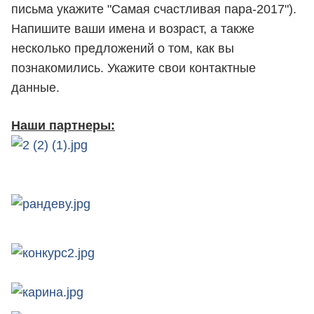
письма укажите "Самая счастливая пара-2017").
Напишите ваши имена и возраст, а также
несколько предложений о том, как вы
познакомились. Укажите свои контактные
данные.
Наши партнеры: