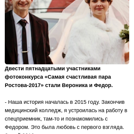
Двести пятнадцатыми участниками
фотоконкурса «Самая счастливая пара
Ростова-2017» стали Вероника и Федор.
- Наша история началась в 2015 году. Закончив
медицинский колледж, я устроилась на работу в
спецприемник, там-то и познакомились с
Федором. Это была любовь с первого взгляда.