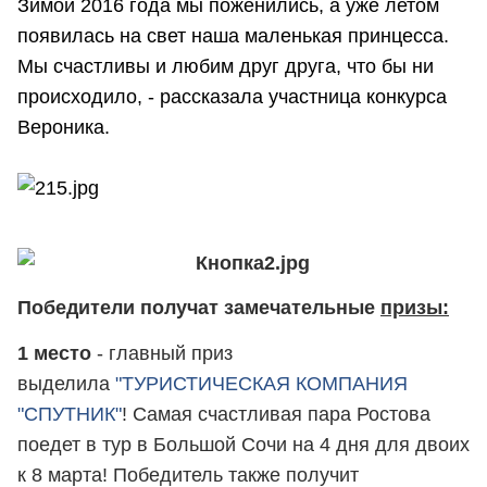
Зимой 2016 года мы поженились, а уже летом
появилась на свет наша маленькая принцесса.
Мы счастливы и любим друг друга, что бы ни
происходило, - рассказала участница конкурса
Вероника.
Победители получат замечательные
призы:
1 место
- главный приз
выделила
"ТУРИСТИЧЕСКАЯ КОМПАНИЯ
"СПУТНИК"
! Самая счастливая пара Ростова
поедет в тур в Большой Сочи на 4 дня для двоих
к 8 марта! Победитель также получит