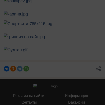
Реклама на сайте
Информация
Контакты
Вакансии