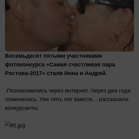
Восемьдесят пятыми участниками
фотоконкурса «Самая счастливая пара
Ростова-2017» стали Инна и Андрей.
-Познакомились через интернет. Через два года
поженились. Уже пять лет вместе, - рассказали
конкурсанты.