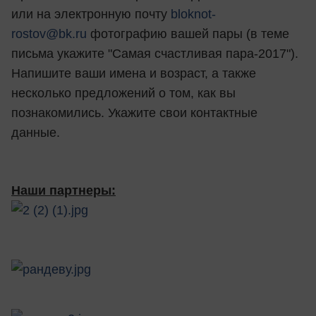
или на электронную почту
bloknot-
rostov@bk.ru
фотографию вашей пары (в теме
письма укажите "Самая счастливая пара-2017").
Напишите ваши имена и возраст, а также
несколько предложений о том, как вы
познакомились. Укажите свои контактные
данные.
Наши партнеры: