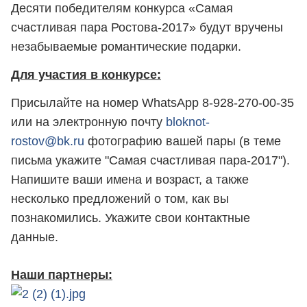
Десяти победителям конкурса «Самая
счастливая пара Ростова-2017» будут вручены
незабываемые романтические подарки.
Для участия в конкурсе:
Присылайте на номер WhatsApp 8-928-270-00-35
или на электронную почту
bloknot-
rostov@bk.ru
фотографию вашей пары (в теме
письма укажите "Самая счастливая пара-2017").
Напишите ваши имена и возраст, а также
несколько предложений о том, как вы
познакомились. Укажите свои контактные
данные.
Наши партнеры: