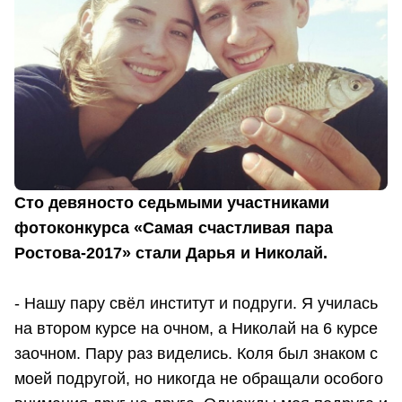
Сто девяносто седьмыми участниками
фотоконкурса «Самая счастливая пара
Ростова-2017» стали Дарья и Николай.
- Нашу пару свёл институт и подруги. Я училась
на втором курсе на очном, а Николай на 6 курсе
заочном. Пару раз виделись. Коля был знаком с
моей подругой, но никогда не обращали особого