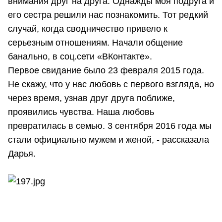
внимания друг на друга. Однажды моя подруга и
его сестра решили нас познакомить. Тот редкий
случай, когда сводничество привело к
серьезным отношениям. Начали общение
банально, в соц.сети «ВКонтакте».
Первое свидание было 23 февраля 2015 года.
Не скажу, что у нас любовь с первого взгляда, но
через время, узнав друг друга поближе,
проявились чувства. Наша любовь
превратилась в семью. 3 сентября 2016 года мы
стали официально мужем и женой, - рассказала
Дарья.