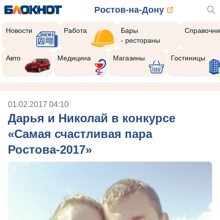
Ростов-на-Дону
Новости
Работа
Бары
Справочни
- рестораны
Авто
Медицина
Магазины
Гостиницы
01.02.2017 04:10
Дарья и Николай в конкурсе
«Самая счастливая пара
Ростова-2017»