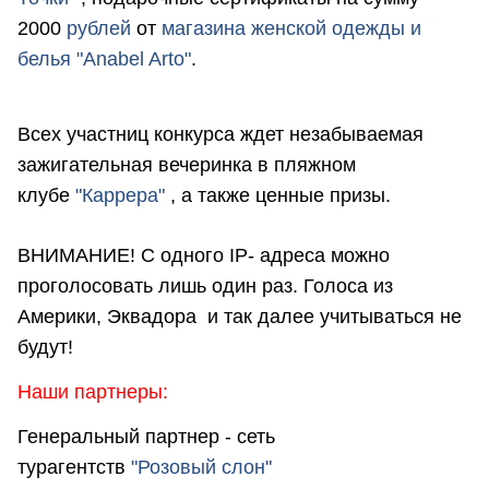
2000
рублей
от
магазина женской одежды и
белья "Anabel Arto"
.
Всех участниц конкурса ждет незабываемая
зажигательная вечеринка в пляжном
клубе
"Каррера"
, а также ценные призы.
ВНИМАНИЕ! С одного IP- адреса можно
проголосовать лишь один раз. Голоса из
Америки, Эквадора и так далее учитываться не
будут!
Наши партнеры:
Генеральный партнер - сеть
турагентств
"Розовый слон"