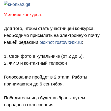
Условия конкурса:
Для того, чтобы стать участницей конкурса,
необходимо присылать на электронную почту
нашей редакции
bloknot-rostov@bk.ru
:
1. Свои фото в купальнике (от 2 до 5).
2. ФИО и контактный телефон
Голосование пройдет в 2 этапа. Работы
принимаются до 6 сентября.
Победительница будет выбраны путем
народного голосования.