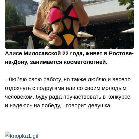
Алисе Милосавской 22 года, живет в Ростове-
на-Дону, занимается косметологией.
- Люблю свою работу, но также люблю и весело
отдохнуть с подругами или со своим молодым
человеком, буду рада поучаствовать в конкурсе
и надеюсь на победу, - говорит девушка.