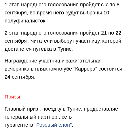
1 этап народного голосования пройдет с 7 по 8
сентября, во время него будут выбраны 10
полуфиналисток.
2 этап народного голосования пройдет 21 по 22
сентября , читатели выберут участницу, которой
достанется путевка в Тунис.
Награждение участниц и зажигательная
вечеринка в пляжном клубе "Каррера" состоится
24 сентября.
Призы:
Главный приз , поездку в Тунис, предоставляет
генеральный партнер , сеть
турагентств
"Розовый слон"
.