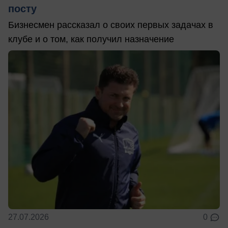
посту
Бизнесмен рассказал о своих первых задачах в
клубе и о том, как получил назначение
27.07.2026
0