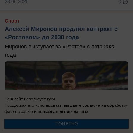
28.06.2026
0
Спорт
Алексей Миронов продлил контракт с
«Ростовом» до 2030 года
Миронов выступает за «Ростов» с лета 2022
года
Наш сайт использует куки.
Продолжая его использовать, вы даете согласие на обработку
файлов cookie
и пользовательских данных.
ПОНЯТНО