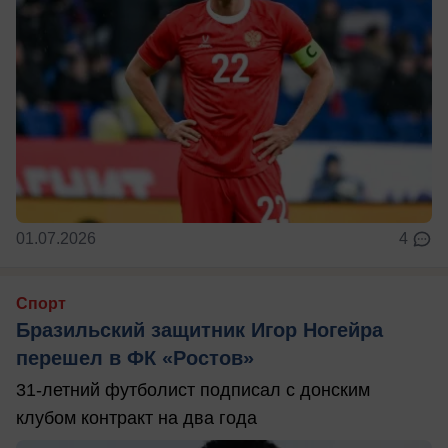
01.07.2026
4
Спорт
Бразильский защитник Игор Ногейра
перешел в ФК «Ростов»
31-летний футболист подписал с донским
клубом контракт на два года