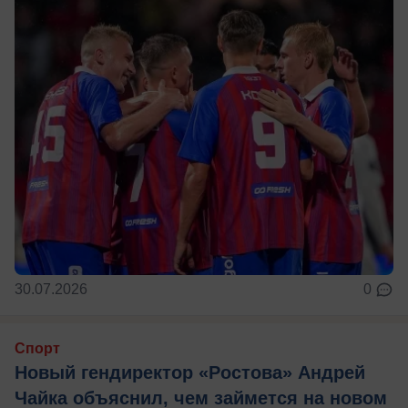
30.07.2026
0
Спорт
Новый гендиректор «Ростова» Андрей
Чайка объяснил, чем займется на новом