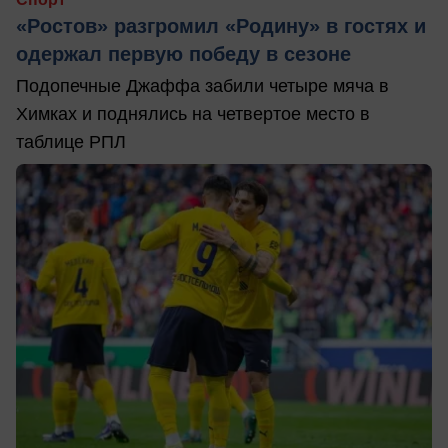
«Ростов» разгромил «Родину» в гостях и
одержал первую победу в сезоне
Подопечные Джаффа забили четыре мяча в
Химках и поднялись на четвертое место в
таблице РПЛ