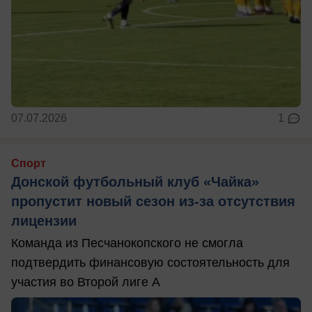
07.07.2026
1
Спорт
Донской футбольный клуб «Чайка»
пропустит новый сезон из-за отсутствия
лицензии
Команда из Песчанокопского не смогла
подтвердить финансовую состоятельность для
участия во Второй лиге А