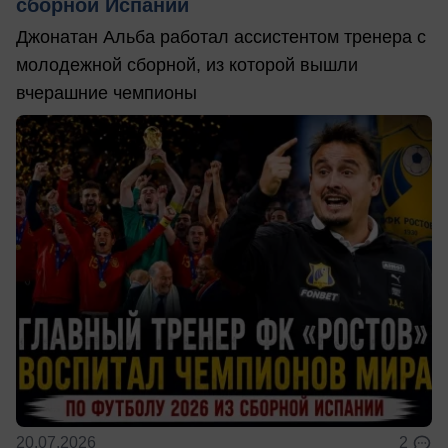
сборной Испании
Джонатан Альба работал ассистентом тренера с
молодежной сборной, из которой вышли
вчерашние чемпионы
20.07.2026
2