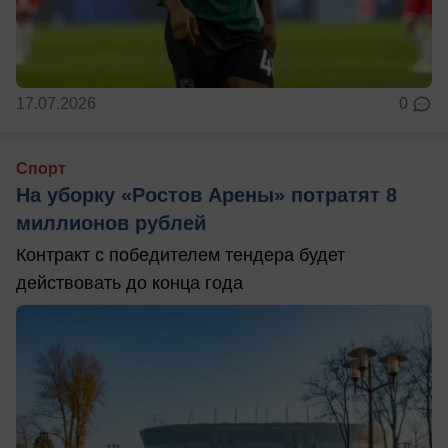
17.07.2026
0
Спорт
На уборку «Ростов Арены» потратят 8
миллионов рублей
Контракт с победителем тендера будет
действовать до конца года