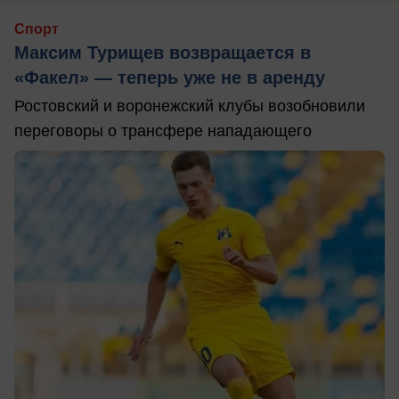
Спорт
Максим Турищев возвращается в
«Факел» — теперь уже не в аренду
Ростовский и воронежский клубы возобновили
переговоры о трансфере нападающего