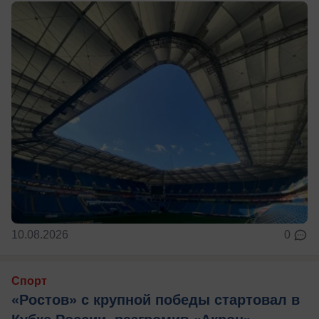
10.08.2026
0
Спорт
«Ростов» с крупной победы стартовал в