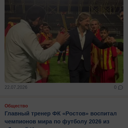
22.07.2026
0
Общество
Главный тренер ФК «Ростов» воспитал
чемпионов мира по футболу 2026 из