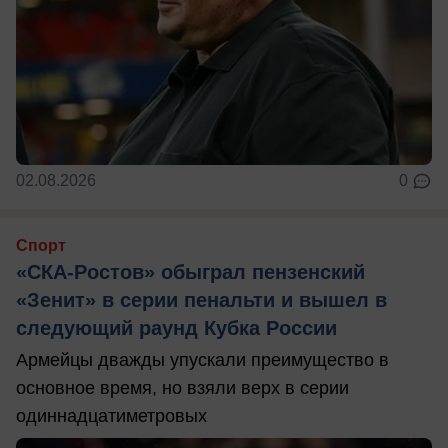
02.08.2026
0
Спорт
«СКА-Ростов» обыграл пензенский
«Зенит» в серии пенальти и вышел в
следующий раунд Кубка России
Армейцы дважды упускали преимущество в
основное время, но взяли верх в серии
одиннадцатиметровых