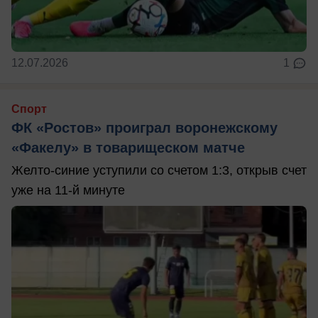
12.07.2026
1
Спорт
ФК «Ростов» проиграл воронежскому
«Факелу» в товарищеском матче
Желто-синие уступили со счетом 1:3, открыв счет
уже на 11-й минуте