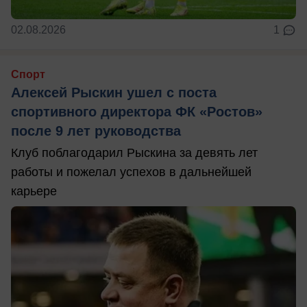
02.08.2026
1
Спорт
Алексей Рыскин ушел с поста
спортивного директора ФК «Ростов»
после 9 лет руководства
Клуб поблагодарил Рыскина за девять лет
работы и пожелал успехов в дальнейшей
карьере