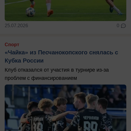
25.07.2026
0
Спорт
«Чайка» из Песчанокопского снялась с
Кубка России
Клуб отказался от участия в турнире из-за
проблем с финансированием