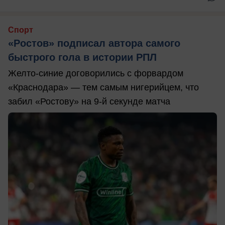
Спорт
«Ростов» подписал автора самого
быстрого гола в истории РПЛ
Желто-синие договорились с форвардом
«Краснодара» — тем самым нигерийцем, что
забил «Ростову» на 9-й секунде матча