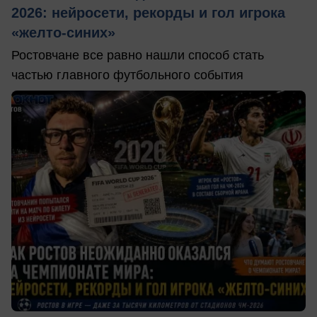
2026: нейросети, рекорды и гол игрока
«желто-синих»
Ростовчане все равно нашли способ стать
частью главного футбольного события