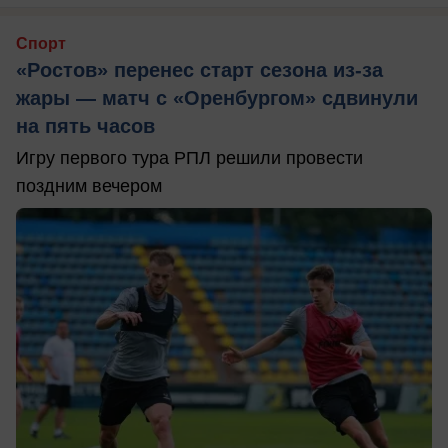
Спорт
«Ростов» перенес старт сезона из-за
жары — матч с «Оренбургом» сдвинули
на пять часов
Игру первого тура РПЛ решили провести
поздним вечером