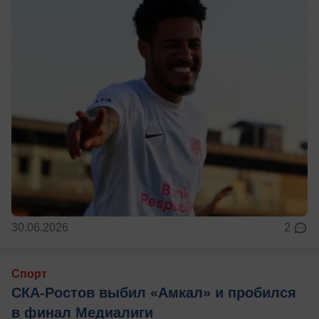
30.06.2026
2
Спорт
СКА-Ростов выбил «Амкал» и пробился
в финал Медиалиги