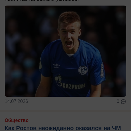
14.07.2026
0
Общество
Как Ростов неожиданно оказался на ЧМ