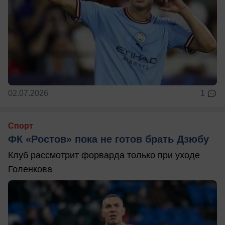
02.07.2026
1
Спорт
ФК «Ростов» пока не готов брать Дзюбу
Клуб рассмотрит форварда только при уходе
Голенкова