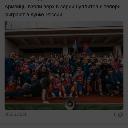
Армейцы взяли верх в серии буллитов и теперь
сыграют в Кубке России
28.06.2026
0