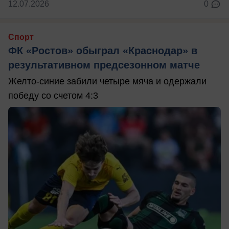
12.07.2026
0
Спорт
ФК «Ростов» обыграл «Краснодар» в
результативном предсезонном матче
Желто-синие забили четыре мяча и одержали
победу со счетом 4:3