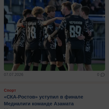
07.07.2026
0
Спорт
«СКА-Ростов» уступил в финале
Медиалиги команде Азамата