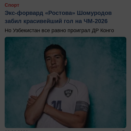
Спорт
Экс-форвард «Ростова» Шомуродов
забил красивейший гол на ЧМ-2026
Но Узбекистан все равно проиграл ДР Конго