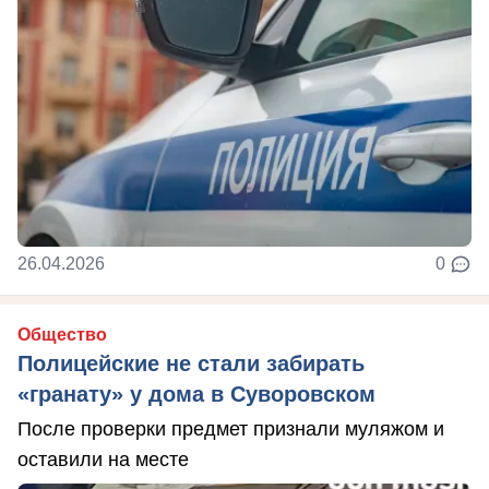
26.04.2026
0
Общество
Полицейские не стали забирать
«гранату» у дома в Суворовском
После проверки предмет признали муляжом и
оставили на месте