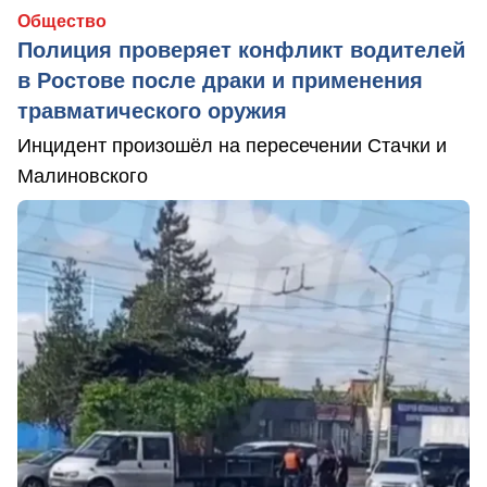
Общество
Полиция проверяет конфликт водителей
в Ростове после драки и применения
травматического оружия
Инцидент произошёл на пересечении Стачки и
Малиновского