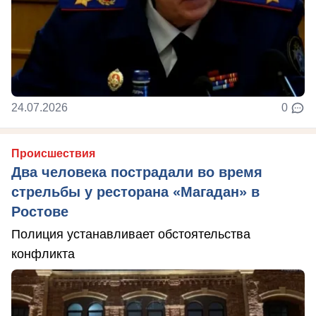
24.07.2026
0
Происшествия
Два человека пострадали во время
стрельбы у ресторана «Магадан» в
Ростове
Полиция устанавливает обстоятельства
конфликта