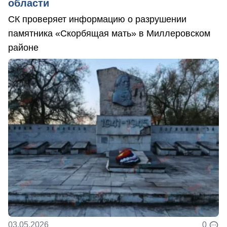
области
СК проверяет информацию о разрушении
памятника «Скорбящая мать» в Миллеровском
районе
03.05.2026
0