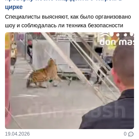
цирке
Специалисты выясняют, как было организовано
шоу и соблюдалась ли техника безопасности
19.04.2026
0