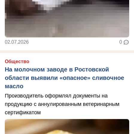
02.07.2026
0
Общество
На молочном заводе в Ростовской
области выявили «опасное» сливочное
масло
Производитель оформлял документы на
продукцию с аннулированным ветеринарным
сертификатом