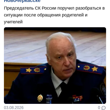
Новочеркасске
Председатель СК России поручил разобраться в
ситуации после обращения родителей и
учителей
03.08.2026
0