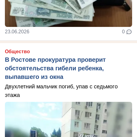
23.06.2026
0
Общество
В Ростове прокуратура проверит
обстоятельства гибели ребенка,
выпавшего из окна
Двухлетний мальчик погиб, упав с седьмого
этажа