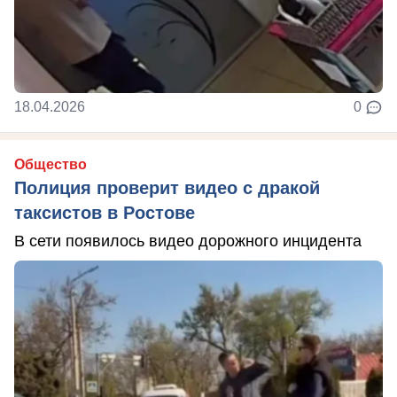
18.04.2026
0
Общество
Полиция проверит видео с дракой
таксистов в Ростове
В сети появилось видео дорожного инцидента