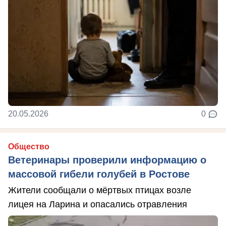
20.05.2026
0
Общество
Ветеринары проверили информацию о
массовой гибели голубей в Ростове
Жители сообщали о мёртвых птицах возле
лицея на Ларина и опасались отравления