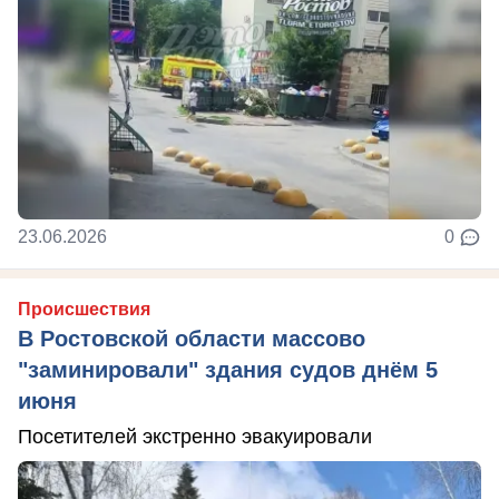
23.06.2026
0
Происшествия
В Ростовской области массово
"заминировали" здания судов днём 5
июня
Посетителей экстренно эвакуировали