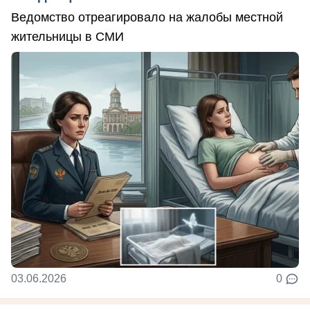
Ведомство отреагировало на жалобы местной
жительницы в СМИ
03.06.2026
0