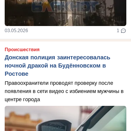
03.05.2026
1
Происшествия
Донская полиция заинтересовалась
ночной дракой на Будённовском в
Ростове
Правоохранители проводят проверку после
появления в сети видео с избиением мужчины в
центре города