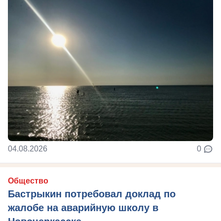
04.08.2026
0
Общество
Бастрыкин потребовал доклад по
жалобе на аварийную школу в