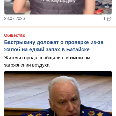
28.07.2026
1
Общество
Бастрыкину доложат о проверке из-за
жалоб на едкий запах в Батайске
Жители города сообщили о возможном
загрязнении воздуха