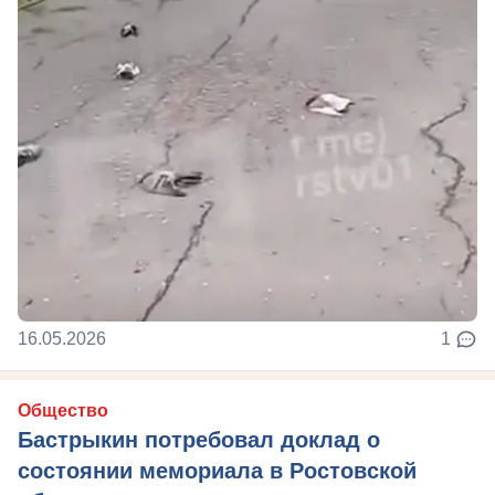
16.05.2026
1
Общество
Бастрыкин потребовал доклад о
состоянии мемориала в Ростовской