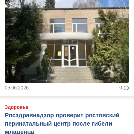
05.06.2026
0
Здоровье
Росздравнадзор проверит ростовский
перинатальный центр после гибели
младенца