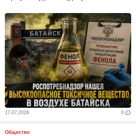
17.07.2026
0
Общество