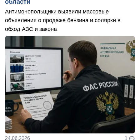
области
Антимонопольщики выявили массовые
объявления о продаже бензина и солярки в
обход АЗС и закона
24.06.2026
1