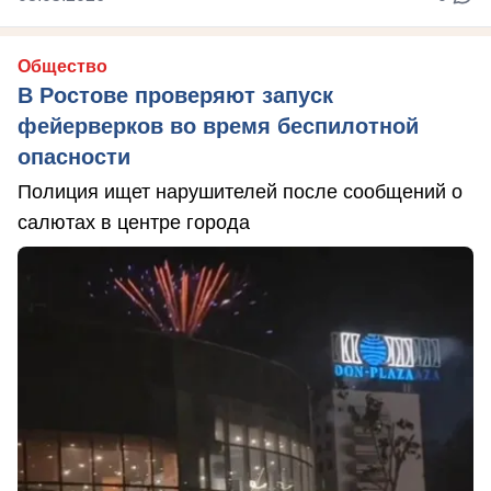
Общество
В Ростове проверяют запуск
фейерверков во время беспилотной
опасности
Полиция ищет нарушителей после сообщений о
салютах в центре города