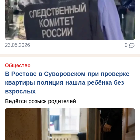
23.05.2026
0
Общество
В Ростове в Суворовском при проверке
квартиры полиция нашла ребёнка без
взрослых
Ведётся розыск родителей