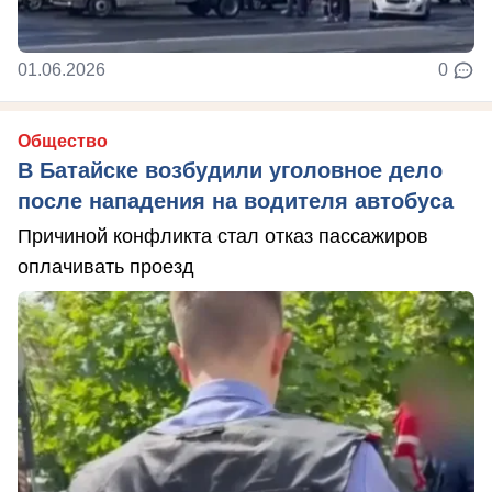
01.06.2026
0
Общество
В Батайске возбудили уголовное дело
после нападения на водителя автобуса
Причиной конфликта стал отказ пассажиров
оплачивать проезд