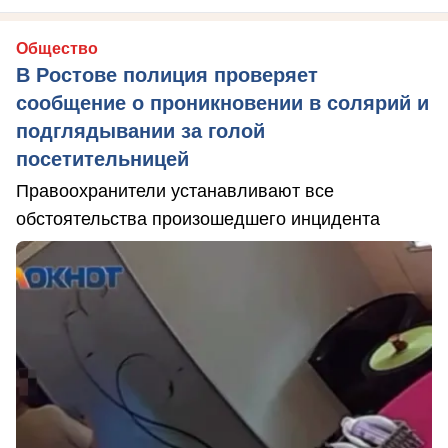
Общество
В Ростове полиция проверяет
сообщение о проникновении в солярий и
подглядывании за голой
посетительницей
Правоохранители устанавливают все
обстоятельства произошедшего инцидента