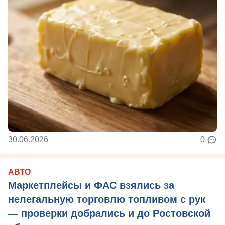
30.06.2026
0
АВТО
Маркетплейсы и ФАС взялись за
нелегальную торговлю топливом с рук
— проверки добрались и до Ростовской