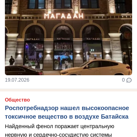
19.07.2026
0
Общество
Роспотребнадзор нашел высокоопасное
токсичное вещество в воздухе Батайска
Найденный фенол поражает центральную
нервную и сердечно-сосудистую системы