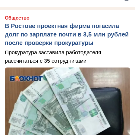
Общество
В Ростове проектная фирма погасила
долг по зарплате почти в 3,5 млн рублей
после проверки прокуратуры
Прокуратура заставила работодателя
рассчитаться с 35 сотрудниками