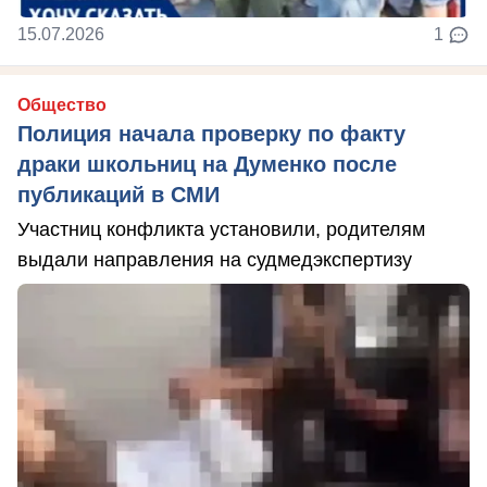
15.07.2026
1
Общество
Полиция начала проверку по факту
драки школьниц на Думенко после
публикаций в СМИ
Участниц конфликта установили, родителям
выдали направления на судмедэкспертизу