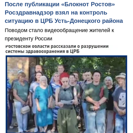
После публикации «Блокнот Ростов»
Росздравнадзор взял на контроль
ситуацию в ЦРБ Усть-Донецкого района
Поводом стало видеообращение жителей к
президенту России