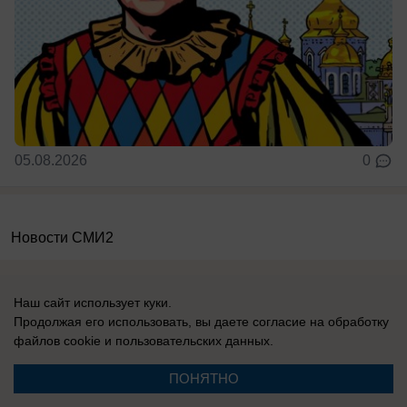
05.08.2026
0
Новости СМИ2
Наш сайт использует куки.
Продолжая его использовать, вы даете согласие на обработку
файлов cookie
и пользовательских данных.
Реклама на сайте
Информация
ПОНЯТНО
Контакты
Вакансии