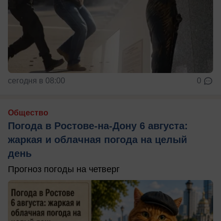
сегодня в 08:00
0
Общество
Погода в Ростове-на-Дону 6 августа:
жаркая и облачная погода на целый
день
Прогноз погоды на четверг