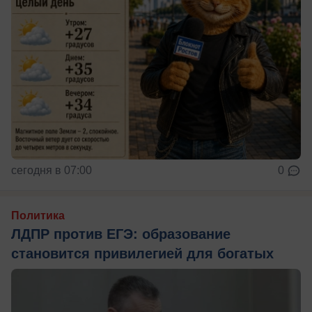
сегодня в 07:00
0
Политика
ЛДПР против ЕГЭ: образование
становится привилегией для богатых