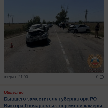
вчера в 21:00
0
Общество
Бывшего заместителя губернатора РО
Виктора Гончарова из тюремной камеры