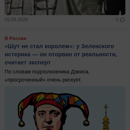
05.08.2026
0
В России
«Шут не стал королем»: у Зеленского
истерика — он оторван от реальности,
считает эксперт
По словам подполковника Дэвиса,
«просроченный» очень рискует.