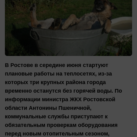
В Ростове в середине июня стартуют
плановые работы на теплосетях, из-за
которых три крупных района города
временно останутся без горячей воды. По
информации министра ЖКХ Ростовской
области Антонины Пшеничной,
коммунальные службы приступают к
обязательным проверкам оборудования
перед новым отопительным сезоном,