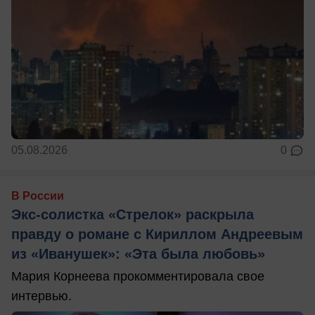
05.08.2026
0
В России
Экс-солистка «Стрелок» раскрыла
правду о романе с Кириллом Андреевым
из «Иванушек»: «Эта была любовь»
Мария Корнеева прокомментировала свое
интервью.