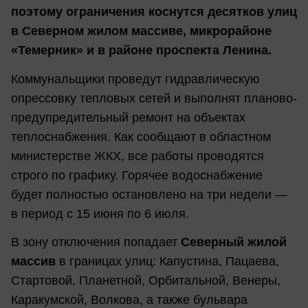
поэтому ограничения коснутся десятков улиц
в Северном жилом массиве, микрорайоне
«Темерник» и в районе проспекта Ленина.
Коммунальщики проведут гидравлическую
опрессовку тепловых сетей и выполнят планово-
предупредительный ремонт на объектах
теплоснабжения. Как сообщают в областном
министерстве ЖКХ, все работы проводятся
строго по графику. Горячее водоснабжение
будет полностью остановлено на три недели —
в период с 15 июня по 6 июля.
В зону отключения попадает
Северный жилой
массив
в границах улиц: Капустина, Пацаева,
Стартовой, Планетной, Орбитальной, Венеры,
Каракумской, Волкова, а также бульвара