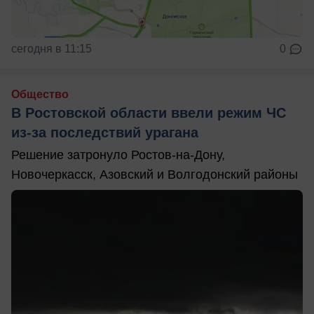
сегодня в 11:15
0
Общество
В Ростовской области ввели режим ЧС
из-за последствий урагана
Решение затронуло Ростов-на-Дону,
Новочеркасск, Азовский и Волгодонский районы