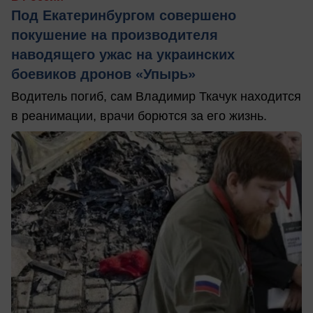
Под Екатеринбургом совершено
покушение на производителя
наводящего ужас на украинских
боевиков дронов «Упырь»
Водитель погиб, сам Владимир Ткачук находится
в реанимации, врачи борются за его жизнь.