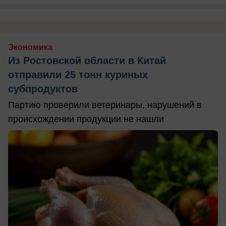
Экономика
Из Ростовской области в Китай
отправили 25 тонн куриных
субпродуктов
Партию проверили ветеринары, нарушений в
происхождении продукции не нашли