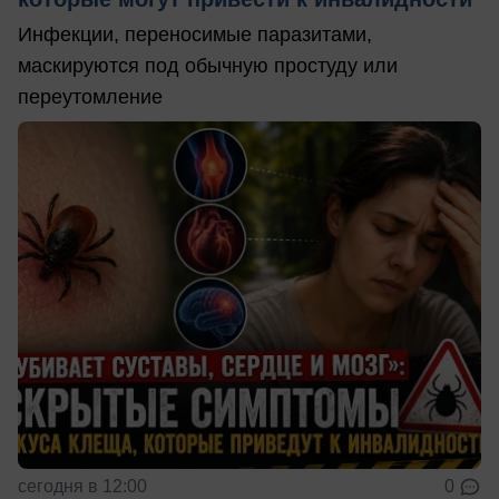
Инфекции, переносимые паразитами,
маскируются под обычную простуду или
переутомление
сегодня в 12:00
0