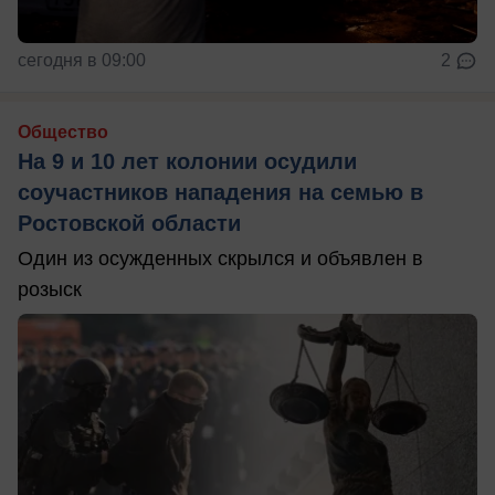
сегодня в 09:00
2
Общество
На 9 и 10 лет колонии осудили
соучастников нападения на семью в
Ростовской области
Один из осужденных скрылся и объявлен в
розыск