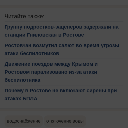
Читайте также:
Группу подростков-зацеперов задержали на
станции Гниловская в Ростове
Ростовчан возмутил салют во время угрозы
атаки беспилотников
Движение поездов между Крымом и
Ростовом парализовано из-за атаки
беспилотника
Почему в Ростове не включают сирены при
атаках БПЛА
водоснабжение
отключение воды