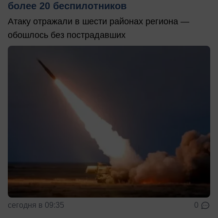
более 20 беспилотников
Атаку отражали в шести районах региона —
обошлось без пострадавших
сегодня в 09:35
0