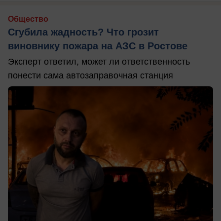
Общество
Сгубила жадность? Что грозит
виновнику пожара на АЗС в Ростове
Эксперт ответил, может ли ответственность
понести сама автозаправочная станция