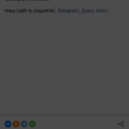
Наш сайт в соцсетях:
Telegram
,
Дзен
,
MAX
.