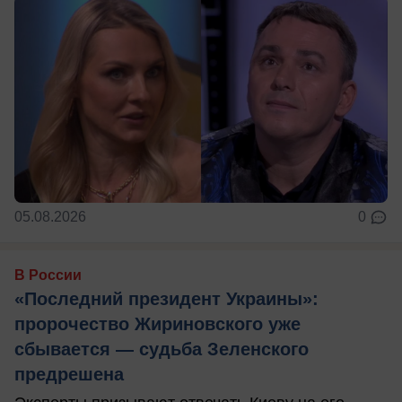
05.08.2026
0
В России
«Последний президент Украины»:
пророчество Жириновского уже
сбывается — судьба Зеленского
предрешена