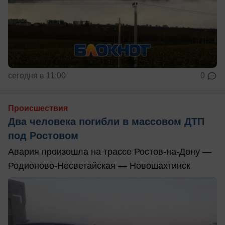
сегодня в 11:00
0
Происшествия
Два человека погибли в массовом ДТП
под Ростовом
Авария произошла на трассе Ростов-на-Дону —
Родионово-Несветайская — Новошахтинск