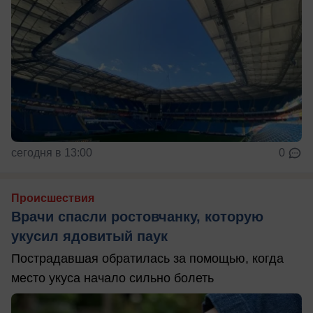
сегодня в 13:00
0
Происшествия
Врачи спасли ростовчанку, которую
укусил ядовитый паук
Пострадавшая обратилась за помощью, когда
место укуса начало сильно болеть