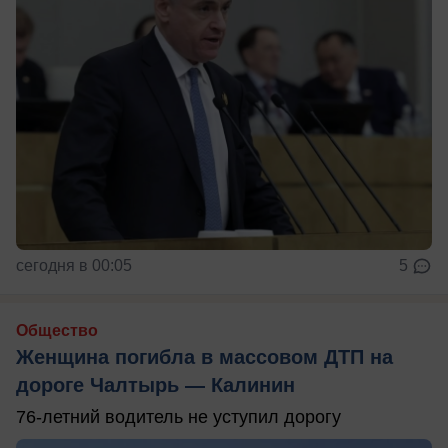
сегодня в 00:05
5
Общество
Женщина погибла в массовом ДТП на
дороге Чалтырь — Калинин
76-летний водитель не уступил дорогу