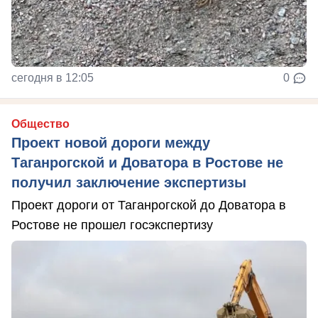
сегодня в 12:05
0
Общество
Проект новой дороги между
Таганрогской и Доватора в Ростове не
получил заключение экспертизы
Проект дороги от Таганрогской до Доватора в
Ростове не прошел госэкспертизу