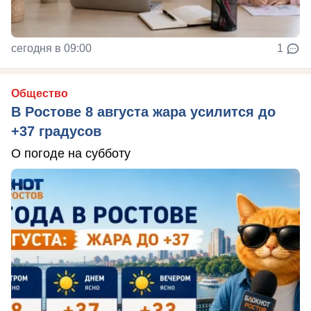
сегодня в 09:00
1
Общество
В Ростове 8 августа жара усилится до
+37 градусов
О погоде на субботу