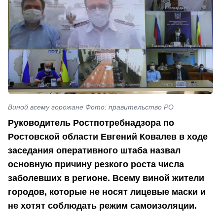
Виной всему горожане Фото: правительство РО
Руководитель Ростпотребнадзора по
Ростовской области Евгений Ковалев в ходе
заседания оперативного штаба назвал
основную причину резкого роста числа
заболевших в регионе. Всему виной жители
городов, которые не носят лицевые маски и
не хотят соблюдать режим самоизоляции.