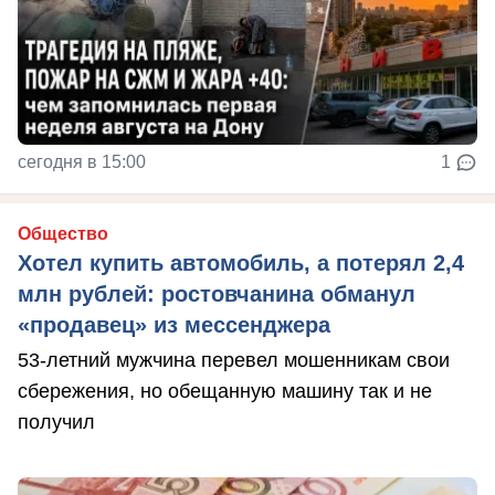
сегодня в 15:00
1
Общество
Хотел купить автомобиль, а потерял 2,4
млн рублей: ростовчанина обманул
«продавец» из мессенджера
53-летний мужчина перевел мошенникам свои
сбережения, но обещанную машину так и не
получил