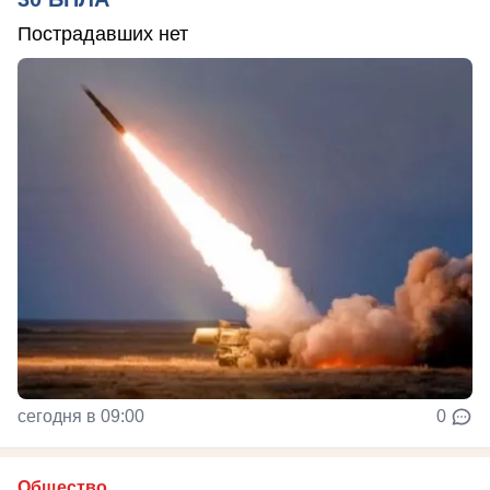
Пострадавших нет
сегодня в 09:00
0
Общество