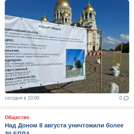
сегодня в 10:00
0
Общество
Над Доном 8 августа уничтожили более
30 БПЛА