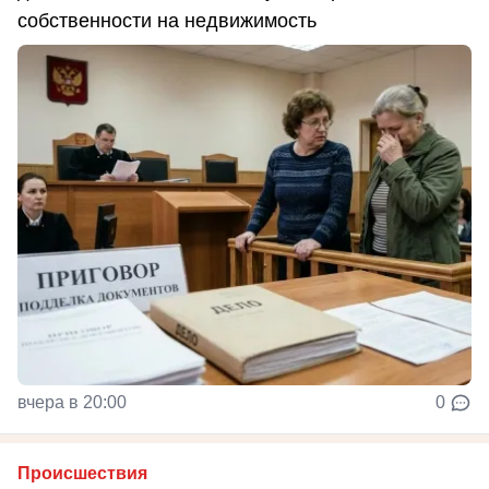
собственности на недвижимость
вчера в 20:00
0
Происшествия