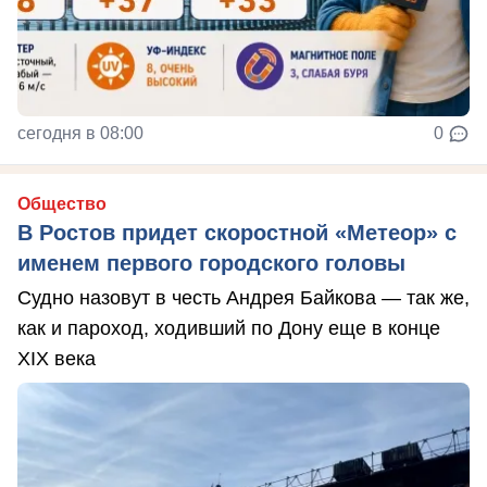
сегодня в 08:00
0
Общество
В Ростов придет скоростной «Метеор» с
именем первого городского головы
Судно назовут в честь Андрея Байкова — так же,
как и пароход, ходивший по Дону еще в конце
XIX века