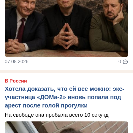
07.08.2026
0
В России
Хотела доказать, что ей все можно: экс-
участница «ДОМа-2» вновь попала под
арест после голой прогулки
На свободе она пробыла всего 10 секунд