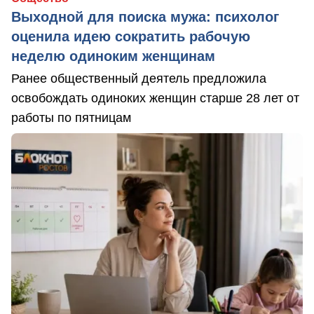
Выходной для поиска мужа: психолог
оценила идею сократить рабочую
неделю одиноким женщинам
Ранее общественный деятель предложила
освобождать одиноких женщин старше 28 лет от
работы по пятницам