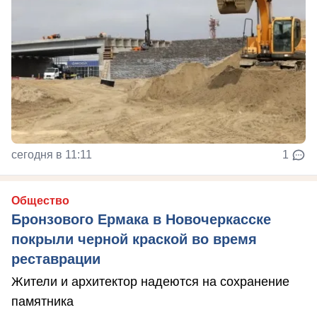
сегодня в 11:11
1
Общество
Бронзового Ермака в Новочеркасске
покрыли черной краской во время
реставрации
Жители и архитектор надеются на сохранение
памятника