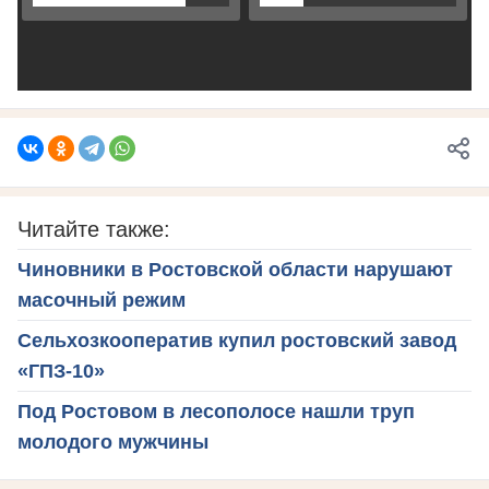
Читайте также:
Чиновники в Ростовской области нарушают
масочный режим
Сельхозкооператив купил ростовский завод
«ГПЗ-10»
Под Ростовом в лесополосе нашли труп
молодого мужчины