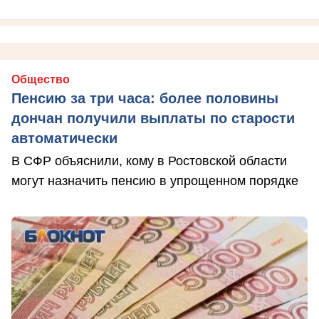
Общество
Пенсию за три часа: более половины
дончан получили выплаты по старости
автоматически
В СФР объяснили, кому в Ростовской области
могут назначить пенсию в упрощенном порядке