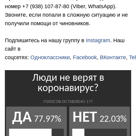
номер +7 (938) 107-87-80 (Viber, WhatsApp).
Звоните, если попали в сложную ситуацию и не
получили помощи от чиновников.
Подпишитесь на нашу группу в
Instagram
. Наш
сайт в
соцсетях:
Одноклассники
,
Facebook
,
ВКонтакте
,
Te