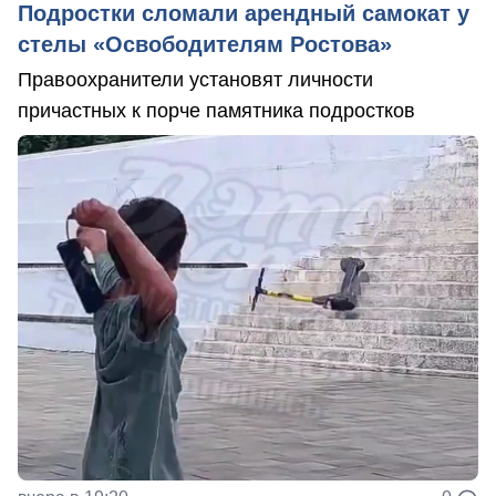
Подростки сломали арендный самокат у
стелы «Освободителям Ростова»
Правоохранители установят личности
причастных к порче памятника подростков