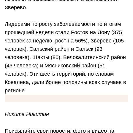
Зверево.
Лидерами по росту заболеваемости по итогам
прошедшей недели стали Ростов-на-Дону (375
человек за неделю, рост на 56%), Зверево (105
человек), Сальский район и Сальск (93
человека), Шахты (80), Белокалитвинский район
(43 человека) и Мясниковский район (51
человек). Эти шесть территорий, по словам
Ковалева, дали более половины всех случаев в
регионе.
Никита Никитин
Присылайте свои новости, фото и видео на