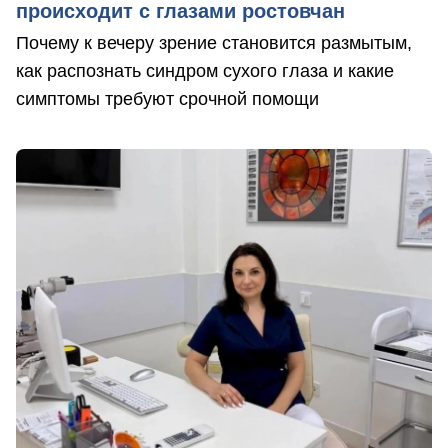
происходит с глазами ростовчан
Почему к вечеру зрение становится размытым,
как распознать синдром сухого глаза и какие
симптомы требуют срочной помощи