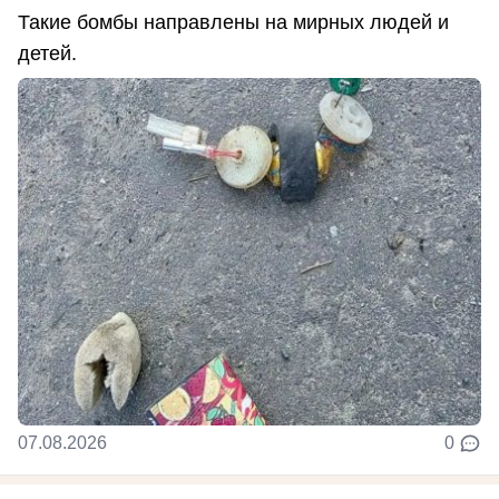
Такие бомбы направлены на мирных людей и
детей.
07.08.2026
0