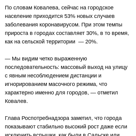
По словам Ковалева, сейчас на городское
население приходится 53% новых случаев
заболевания коронавирусом. При этом темпы
прироста в городах составляет 30%, в то время,
как на сельской территории — 20%.
— Мы видим четко выраженную
последовательность: массовый выход на улицу
с явным несоблюдением дистанции и
игнорированием масочного режима, что
характерно именно для городов, — отметил
Ковалев.
Глава Роспотребнадзора заметил, что города
показывают стабильно высокий рост даже если
исключить вспышки, как были в Сальске или