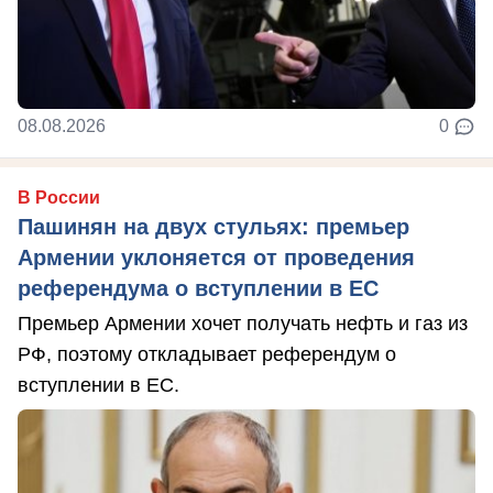
08.08.2026
0
В России
Пашинян на двух стульях: премьер
Армении уклоняется от проведения
референдума о вступлении в ЕС
Премьер Армении хочет получать нефть и газ из
РФ, поэтому откладывает референдум о
вступлении в ЕС.