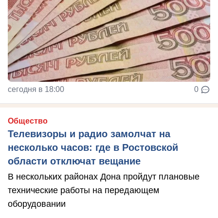
сегодня в 18:00
0
Общество
Телевизоры и радио замолчат на
несколько часов: где в Ростовской
области отключат вещание
В нескольких районах Дона пройдут плановые
технические работы на передающем
оборудовании