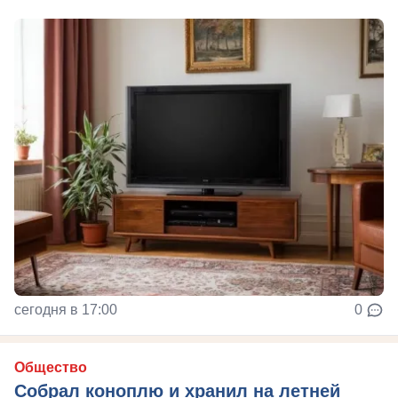
сегодня в 17:00
0
Общество
Собрал коноплю и хранил на летней