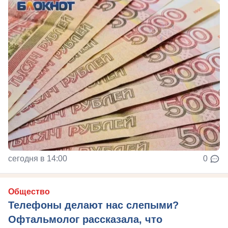
сегодня в 14:00
0
Общество
Телефоны делают нас слепыми?
Офтальмолог рассказала, что