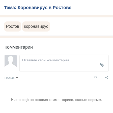
Тема: Коронавирус в Ростове
Ростов
коронавирус
Комментарии
Новые
Никто ещё не оставил комментариев, станьте первым.