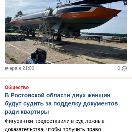
вчера в 21:00
0
Общество
В Ростовской области двух женщин
будут судить за подделку документов
ради квартиры
Фигурантки предоставили в суд ложные
доказательства, чтобы получить право