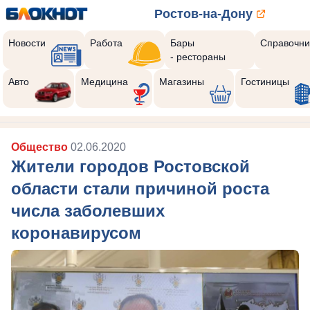
Ростов-на-Дону
Новости
Работа
Бары
Справочни
- рестораны
Авто
Медицина
Магазины
Гостиницы
Общество
02.06.2020
Жители городов Ростовской
области стали причиной роста
числа заболевших
коронавирусом