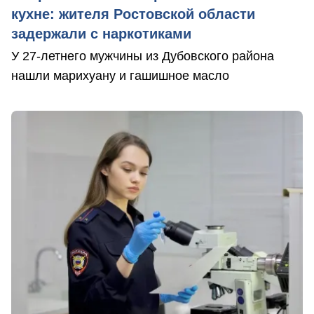
кухне: жителя Ростовской области
задержали с наркотиками
У 27-летнего мужчины из Дубовского района
нашли марихуану и гашишное масло