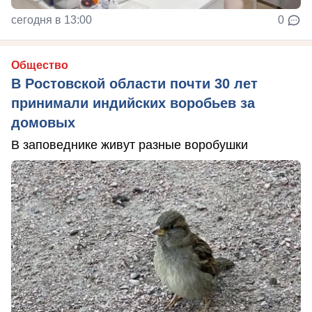
сегодня в 13:00
0
Общество
В Ростовской области почти 30 лет
принимали индийских воробьев за
домовых
В заповеднике живут разные воробушки