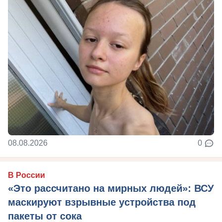
08.08.2026
0
В России
«Это рассчитано на мирных людей»: ВСУ
маскируют взрывные устройства под
пакеты от сока