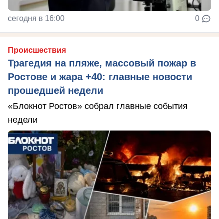
сегодня в 16:00
0
Происшествия
Трагедия на пляже, массовый пожар в
Ростове и жара +40: главные новости
прошедшей недели
«Блокнот Ростов» собрал главные события
недели