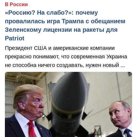
В России
«Россию? На слабо?»: почему
провалилась игра Трампа с обещанием
Зеленскому лицензии на ракеты для
Patriot
Президент США и американские компании
прекрасно понимают, что современная Украина
не способна ничего создавать, нужен новый ...