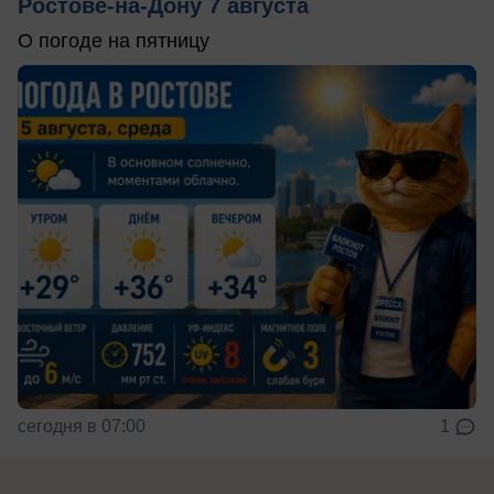
Ростове-на-Дону 7 августа
О погоде на пятницу
сегодня в 07:00
1