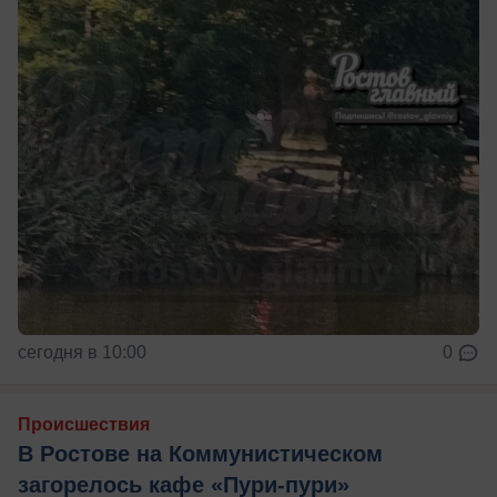
сегодня в 10:00
0
Происшествия
В Ростове на Коммунистическом
загорелось кафе «Пури-пури»