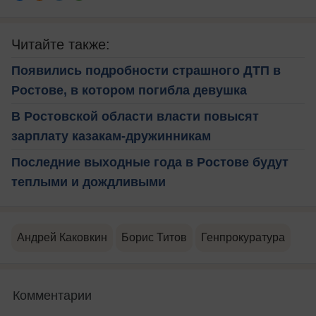
Читайте также:
Появились подробности страшного ДТП в
Ростове, в котором погибла девушка
В Ростовской области власти повысят
зарплату казакам-дружинникам
Последние выходные года в Ростове будут
теплыми и дождливыми
Андрей Каковкин
Борис Титов
Генпрокуратура
Комментарии