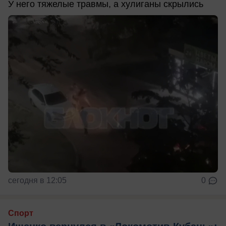
У него тяжелые травмы, а хулиганы скрылись
сегодня в 12:05
0
Спорт