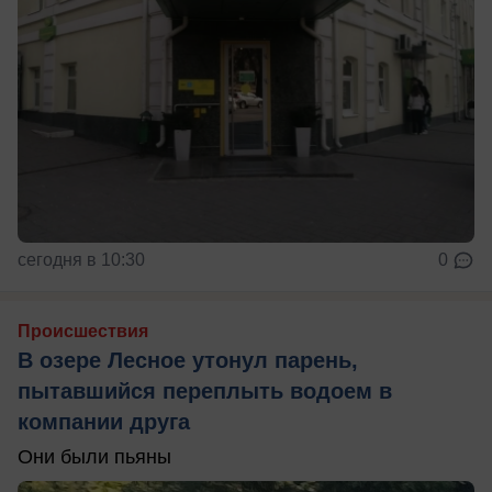
сегодня в 10:30
0
Происшествия
В озере Лесное утонул парень,
пытавшийся переплыть водоем в
компании друга
Они были пьяны