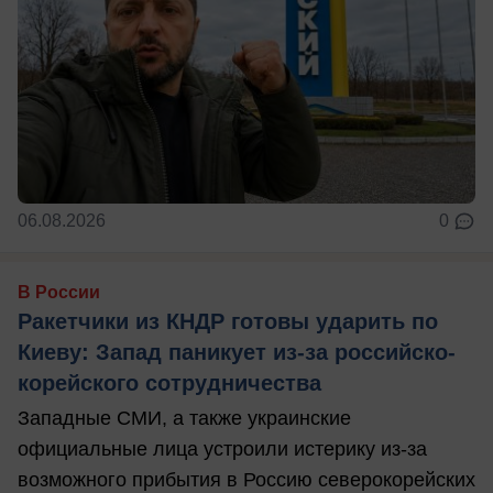
06.08.2026
0
В России
Ракетчики из КНДР готовы ударить по
Киеву: Запад паникует из-за российско-
корейского сотрудничества
Западные СМИ, а также украинские
официальные лица устроили истерику из-за
возможного прибытия в Россию северокорейских