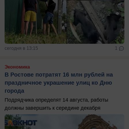
сегодня в 13:15
1
Экономика
В Ростове потратят 16 млн рублей на
праздничное украшение улиц ко Дню
города
Подрядчика определят 14 августа, работы
должны завершить к середине декабря