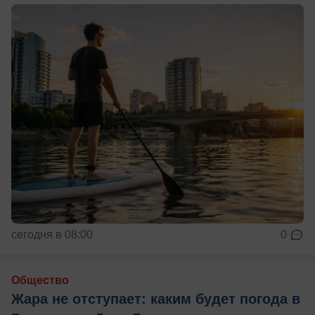
сегодня в 08:00
0
Общество
Жара не отступает: каким будет погода в