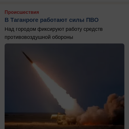
Происшествия
В Таганроге работают силы ПВО
Над городом фиксируют работу средств
противовоздушной обороны