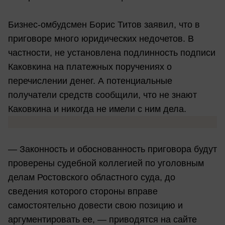
Бизнес-омбудсмен Борис Титов заявил, что в
приговоре много юридических недочетов. В
частности, не установлена подлинность подписи
Каковкина на платежных поручениях о
перечислении денег. А потенциальные
получатели средств сообщили, что не знают
Каковкина и никогда не имели с ним дела.
— Законность и обоснованность приговора будут
проверены судебной коллегией по уголовным
делам Ростовского областного суда, до
сведения которого стороны вправе
самостоятельно довести свою позицию и
аргументировать ее, — приводятся на сайте