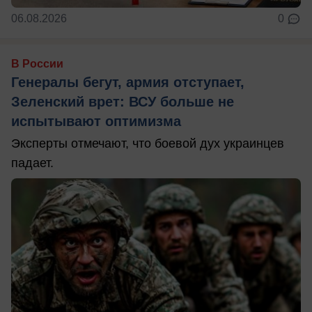
06.08.2026
0
В России
Генералы бегут, армия отступает,
Зеленский врет: ВСУ больше не
испытывают оптимизма
Эксперты отмечают, что боевой дух украинцев
падает.