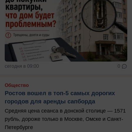
сегодня в 09:00
0
Общество
Ростов вошел в топ-5 самых дорогих
городов для аренды сапборда
Средняя цена сеанса в донской столице — 1571
рубль, дороже только в Москве, Омске и Санкт-
Петербурге