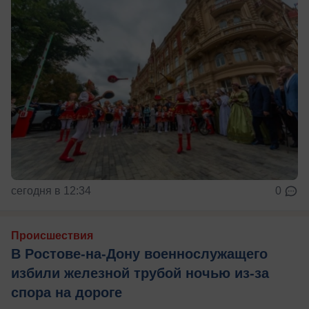
сегодня в 12:34
0
Происшествия
В Ростове-на-Дону военнослужащего
избили железной трубой ночью из-за
спора на дороге