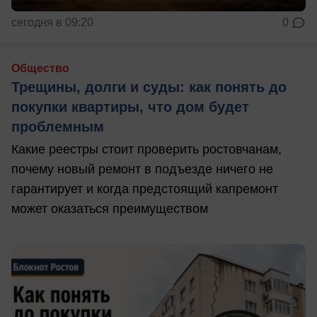
сегодня в 09:20
0
Общество
Трещины, долги и суды: как понять до
покупки квартиры, что дом будет
проблемным
Какие реестры стоит проверить ростовчанам,
почему новый ремонт в подъезде ничего не
гарантирует и когда предстоящий капремонт
может оказаться преимуществом