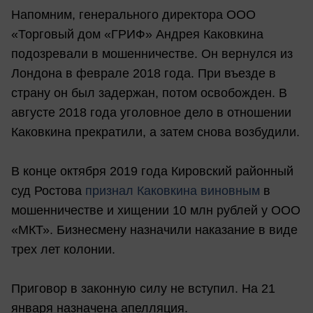
Напомним, генерального директора ООО
«Торговый дом «ГРИФ» Андрея Каковкина
подозревали в мошенничестве. Он вернулся из
Лондона в феврале 2018 года. При въезде в
страну он был задержан, потом освобожден. В
августе 2018 года уголовное дело в отношении
Каковкина прекратили, а затем снова возбудили.
В конце октября 2019 года Кировский районный
суд Ростова
признал Каковкина виновным
в
мошенничестве и хищении 10 млн рублей у ООО
«МКТ». Бизнесмену назначили наказание в виде
трех лет колонии.
Приговор в законную силу не вступил. На 21
января назначена апелляция.