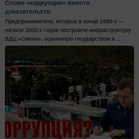
Слово «коррупция» вместо
доказательств
Предприниматели, которые в конце 1990-х —
начале 2000-х годов построили инфраструктуру
ВДЦ «Смена», оцененную государством в ...