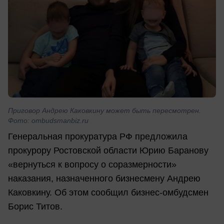
Приговор Андрею Каковкину может быть пересмотрен.
Фото: ombudsmanbiz.ru
Генеральная прокуратура РФ предложила
прокурору Ростовской области Юрию Баранову
«вернуться к вопросу о соразмерности»
наказания, назначенного бизнесмену Андрею
Каковкину. Об этом сообщил бизнес-омбудсмен
Борис Титов.