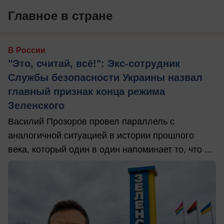
Главное в стране
В России
"Это, считай, всё!": Экс-сотрудник
Службы безопасности Украины назвал
главный признак конца режима
Зеленского
Василий Прозоров провел параллель с
аналогичной ситуацией в истории прошлого
века, который один в один напоминает то, что ...