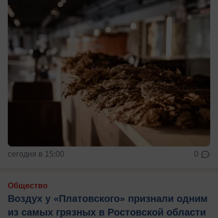
сегодня в 15:00
0
Общество
Воздух у «Платовского» признали одним
из самых грязных в Ростовской области