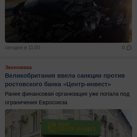
сегодня в 11:00
0
Экономика
Великобритания ввела санкции против
ростовского банка «Центр-инвест»
Ранее финансовая организация уже попала под
ограничения Евросоюза