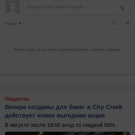
Новые
Никто ещё не оставил комментариев, станьте первым.
Общество
Вечера созданы для бани: в City Creek
действует новая выгодная акция
В августе после 18:00 вход со скидкой 50%