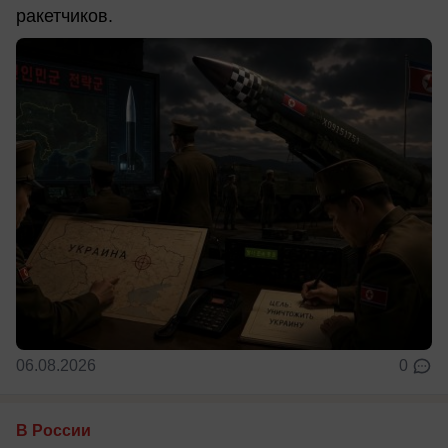
ракетчиков.
06.08.2026
0
В России