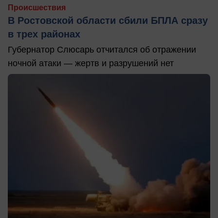
Происшествия
В Ростовской области сбили БПЛА сразу
в трех районах
Губернатор Слюсарь отчитался об отражении
ночной атаки — жертв и разрушений нет