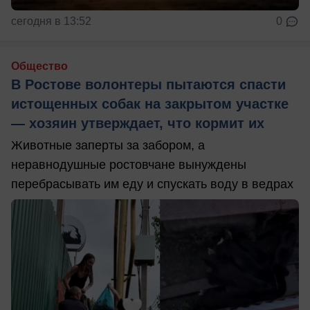
сегодня в 13:52
0
Общество
В Ростове волонтеры пытаются спасти
истощенных собак на закрытом участке
— хозяин утверждает, что кормит их
Животные заперты за забором, а
неравнодушные ростовчане вынуждены
перебрасывать им еду и спускать воду в ведрах