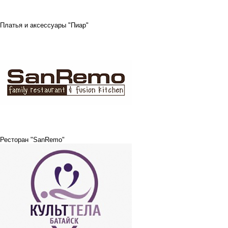
Платья и аксессуары "Пиар"
Ресторан "SanRemo"