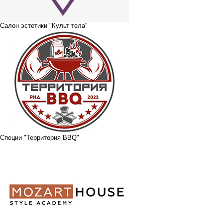
Салон эстетики "Культ тела"
Специи "Территория BBQ"