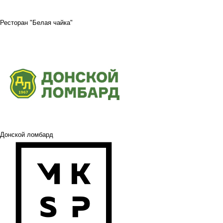
Ресторан "Белая чайка"
Донской ломбард