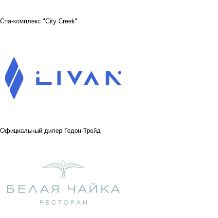
Спа-комплекс "City Creek"
Официальный дилер Гедон-Трейд