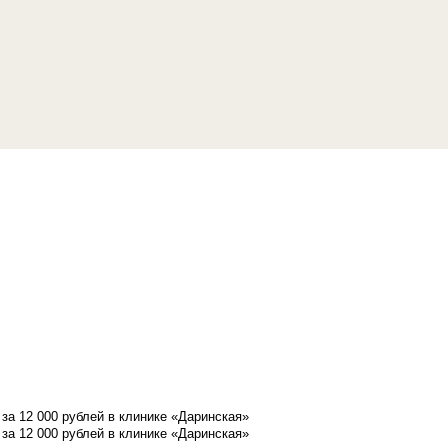
а 12 000 рублей в клинике «Даринская»
а 12 000 рублей в клинике «Даринская»