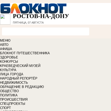
РОСТОВ-НА-ДОНУ
ПЯТНИЦА, 07 АВГУСТА
МЕНЮ
АВТО
АФИША
БЛОКНОТ ПУТЕШЕСТВЕННИКА
ЗДОРОВЬЕ
КОНКУРСЫ
КРАЕВЕДЧЕСКИЙ МУЗЕЙ
КУЛЬТУРА
ЛИЦА ГОРОДА
НАРОДНЫЙ РЕПОРТЁР
НЕДВИЖИМОСТЬ
ОБРАЩЕНИЕ В РЕДАКЦИЮ
ОБЩЕСТВО
ПОЛИТИКА
ПРОИСШЕСТВИЯ
СПЕЦПРОЕКТЫ
СПОРТ