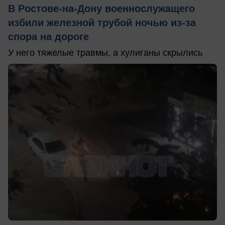
В Ростове-на-Дону военнослужащего
избили железной трубой ночью из-за
спора на дороге
У него тяжелые травмы, а хулиганы скрылись