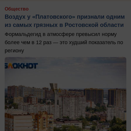
Общество
Воздух у «Платовского» признали одним
из самых грязных в Ростовской области
Формальдегид в атмосфере превысил норму
более чем в 12 раз — это худший показатель по
региону