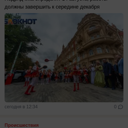
должны завершить к середине декабря
сегодня в 12:34
0
Происшествия