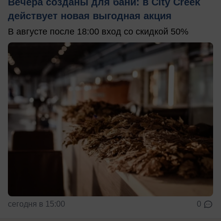
Вечера созданы для бани: в City Creek
действует новая выгодная акция
В августе после 18:00 вход со скидкой 50%
сегодня в 15:00
0