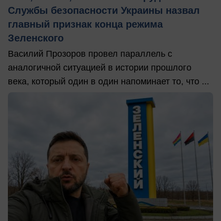
Службы безопасности Украины назвал
главный признак конца режима
Зеленского
Василий Прозоров провел параллель с
аналогичной ситуацией в истории прошлого
века, который один в один напоминает то, что ...