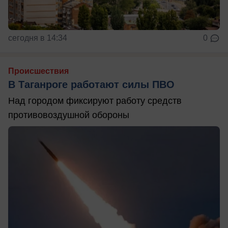
сегодня в 14:34
0
Происшествия
В Таганроге работают силы ПВО
Над городом фиксируют работу средств
противовоздушной обороны