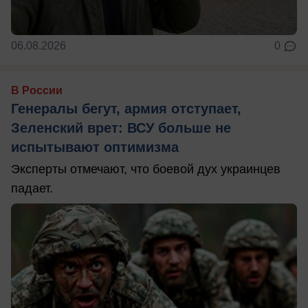
06.08.2026
0
В России
Генералы бегут, армия отступает,
Зеленский врет: ВСУ больше не
испытывают оптимизма
Эксперты отмечают, что боевой дух украинцев
падает.