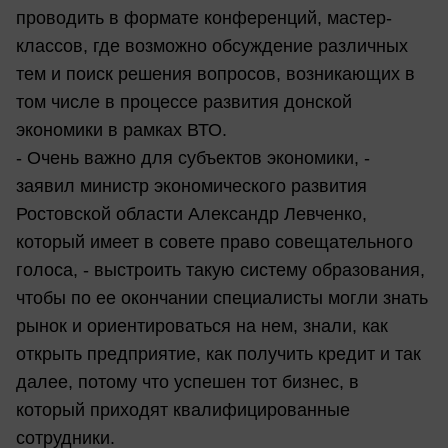
проводить в формате конференций, мастер-
классов, где возможно обсуждение различных
тем и поиск решения вопросов, возникающих в
том числе в процессе развития донской
экономики в рамках ВТО.
- Очень важно для субъектов экономики, -
заявил министр экономического развития
Ростовской области Александр Левченко,
который имеет в совете право совещательного
голоса, - выстроить такую систему образования,
чтобы по ее окончании специалисты могли знать
рынок и ориентироваться на нем, знали, как
открыть предприятие, как получить кредит и так
далее, потому что успешен тот бизнес, в
который приходят квалифицированные
сотрудники.