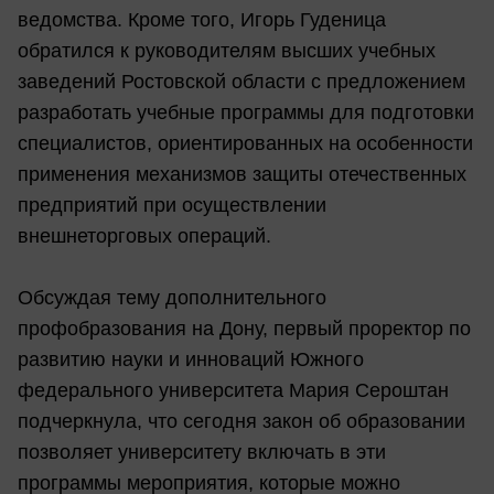
ведомства. Кроме того, Игорь Гуденица
обратился к руководителям высших учебных
заведений Ростовской области с предложением
разработать учебные программы для подготовки
специалистов, ориентированных на особенности
применения механизмов защиты отечественных
предприятий при осуществлении
внешнеторговых операций.
Обсуждая тему дополнительного
профобразования на Дону, первый проректор по
развитию науки и инноваций Южного
федерального университета Мария Сероштан
подчеркнула, что сегодня закон об образовании
позволяет университету включать в эти
программы мероприятия, которые можно