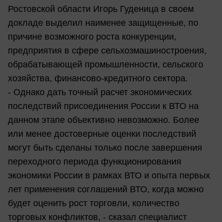
Ростовской области Игорь Гуденица в своем
докладе выделил наименее защищенные, по
причине возможного роста конкуренции,
предприятия в сфере сельхозмашиностроения,
обрабатывающей промышленности, сельского
хозяйства, финансово-кредитного сектора.
- Однако дать точный расчет экономических
последствий присоединения России к ВТО на
данном этапе объективно невозможно. Более
или менее достоверные оценки последствий
могут быть сделаны только после завершения
переходного периода функционирования
экономики России в рамках ВТО и опыта первых
лет применения соглашений ВТО, когда можно
будет оценить рост торговли, количество
торговых конфликтов, - сказал специалист