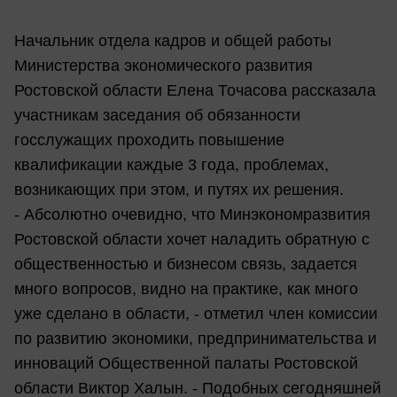
Начальник отдела кадров и общей работы
Министерства экономического развития
Ростовской области Елена Точасова рассказала
участникам заседания об обязанности
госслужащих проходить повышение
квалификации каждые 3 года, проблемах,
возникающих при этом, и путях их решения.
- Абсолютно очевидно, что Минэкономразвития
Ростовской области хочет наладить обратную с
общественностью и бизнесом связь, задается
много вопросов, видно на практике, как много
уже сделано в области, - отметил член комиссии
по развитию экономики, предпринимательства и
инноваций Общественной палаты Ростовской
области Виктор Халын. - Подобных сегодняшней