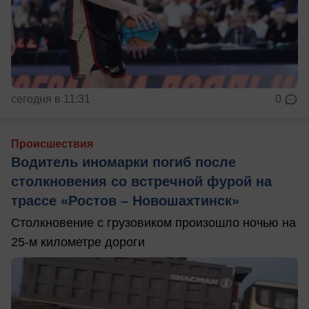
сегодня в 11:31
0
Происшествия
Водитель иномарки погиб после
столкновения со встречной фурой на
трассе «Ростов – Новошахтинск»
Столкновение с грузовиком произошло ночью на
25-м километре дороги