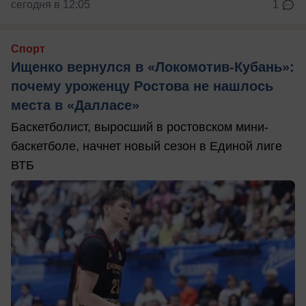
сегодня в 12:05
1
Спорт
Ищенко вернулся в «Локомотив-Кубань»:
почему уроженцу Ростова не нашлось
места в «Далласе»
Баскетболист, выросший в ростовском мини-
баскетболе, начнет новый сезон в Единой лиге
ВТБ