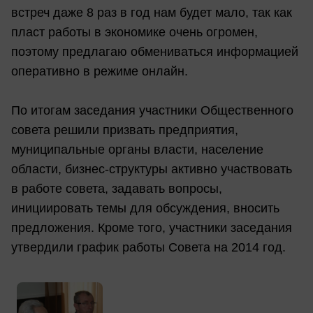
встреч даже 8 раз в год нам будет мало, так как
пласт работы в экономике очень огромен,
поэтому предлагаю обмениваться информацией
оперативно в режиме онлайн.
По итогам заседания участники Общественного
совета решили призвать предприятия,
муниципальные органы власти, население
области, бизнес-структуры активно участвовать
в работе совета, задавать вопросы,
инициировать темы для обсуждения, вносить
предложения. Кроме того, участники заседания
утвердили график работы Совета на 2014 год.