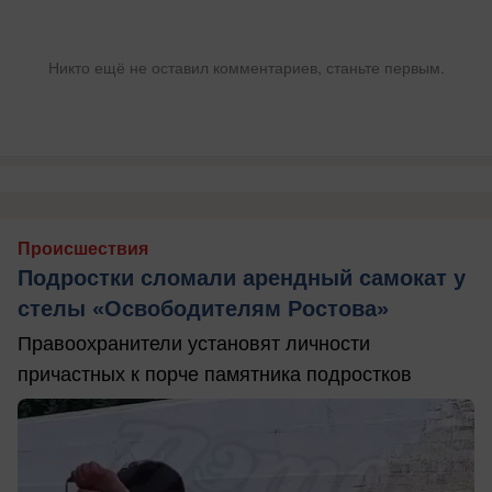
Никто ещё не оставил комментариев, станьте первым.
Происшествия
Подростки сломали арендный самокат у
стелы «Освободителям Ростова»
Правоохранители установят личности
причастных к порче памятника подростков