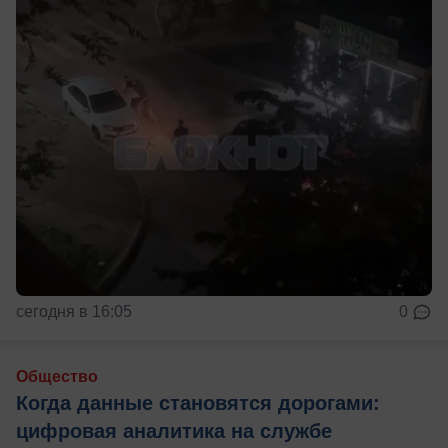
сегодня в 16:05
0
Общество
Когда данные становятся дорогами:
цифровая аналитика на службе