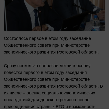
Состоялось первое в этом году заседание
Общественного совета при Министерстве
экономического развития Ростовской области.
Сразу несколько вопросов легли в основу
повестки первого в этом году заседания
Общественного совета при Министерстве
экономического развития Ростовской области. В
их числе – оценка социально-экономических
последствий для донского региона после
присоединения страны к ВТО и возможность