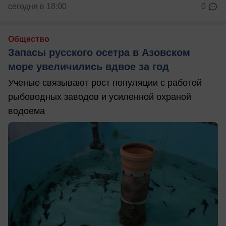
сегодня в 18:00
0
Общество
Запасы русского осетра в Азовском
море увеличились вдвое за год
Ученые связывают рост популяции с работой
рыбоводных заводов и усиленной охраной
водоема