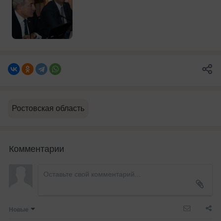
Ростовская область
Комментарии
Новые