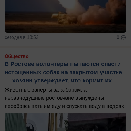
сегодня в 13:52
0
Общество
В Ростове волонтеры пытаются спасти
истощенных собак на закрытом участке
— хозяин утверждает, что кормит их
Животные заперты за забором, а
неравнодушные ростовчане вынуждены
перебрасывать им еду и спускать воду в ведрах