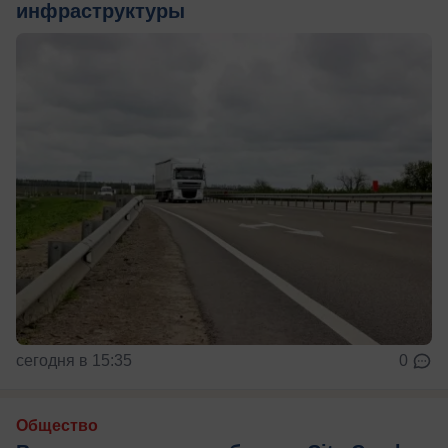
инфраструктуры
сегодня в 15:35
0
Общество