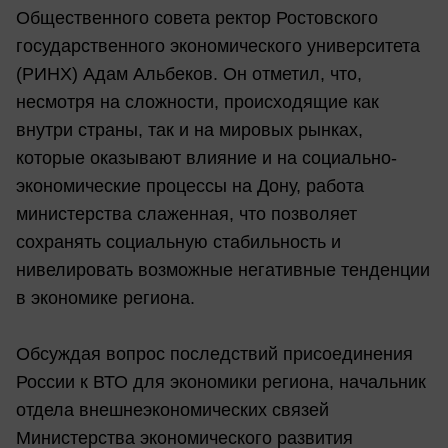
Общественного совета ректор Ростовского
государственного экономического университета
(РИНХ) Адам Альбеков. Он отметил, что,
несмотря на сложности, происходящие как
внутри страны, так и на мировых рынках,
которые оказывают влияние и на социально-
экономические процессы на Дону, работа
министерства слаженная, что позволяет
сохранять социальную стабильность и
нивелировать возможные негативные тенденции
в экономике региона.
Обсуждая вопрос последствий присоединения
России к ВТО для экономики региона, начальник
отдела внешнеэкономических связей
Министерства экономического развития