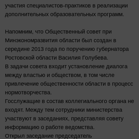
участия специалистов-практиков в реализации
дополнительных образовательных программ.
Напомним, что Общественный совет при
Минэкономразвития области был создан в
середине 2013 года по поручению губернатора
Ростовской области Василия Голубева.
В задачи совета входит установление диалога
между властью и обществом, в том числе
привлечение общественности области в процесс
нормотворчества.
Госслужащие в состав коллегиального органа не
входят. Между тем сотрудники министерства
участвуют в заседаниях, представляя совету
информацию о работе ведомства.
Открыл заседание председатель