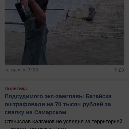
сегодня в 19:20
0
Политика
Подсудимого экс-замглавы Батайска
оштрафовали на 70 тысяч рублей за
свалку на Самарском
Станислав Калганов не уследил за территорией