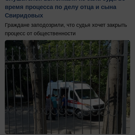
время процесса по делу отца и сына
Свиридовых
Граждане заподозрили, что судья хочет закрыть
процесс от общественности