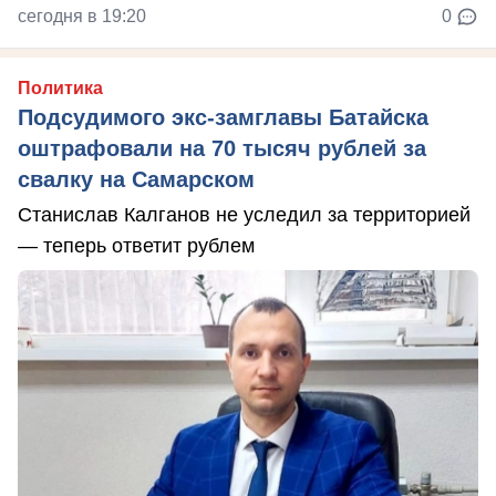
сегодня в 19:20
0
Политика
Подсудимого экс-замглавы Батайска
оштрафовали на 70 тысяч рублей за
свалку на Самарском
Станислав Калганов не уследил за территорией
— теперь ответит рублем