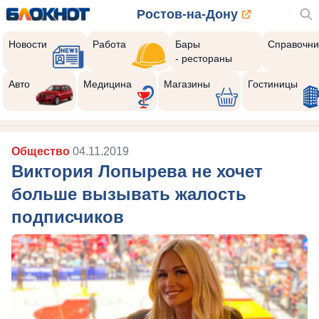
Ростов-на-Дону
Новости
Работа
Бары
Справочни
- рестораны
Авто
Медицина
Магазины
Гостиницы
Общество
04.11.2019
Виктория Лопырева не хочет
больше вызывать жалость
подписчиков