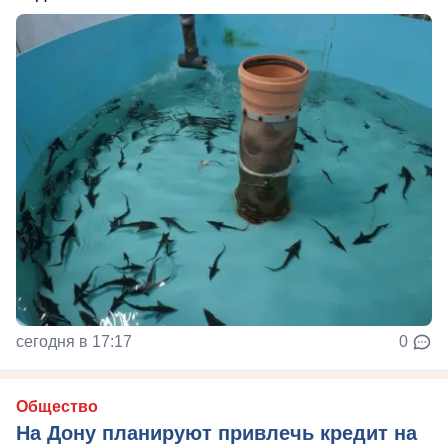
сегодня в 17:17
0
Общество
На Дону планируют привлечь кредит на