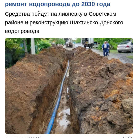
ремонт водопровода до 2030 года
Средства пойдут на ливневку в Советском
районе и реконструкцию Шахтинско-Донского
водопровода