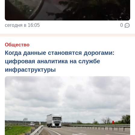
сегодня в 16:05
0
Общество
Когда данные становятся дорогами:
цифровая аналитика на службе
инфраструктуры