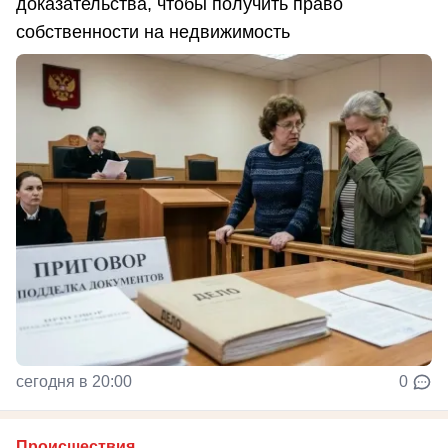
доказательства, чтобы получить право
собственности на недвижимость
сегодня в 20:00
0
Происшествия