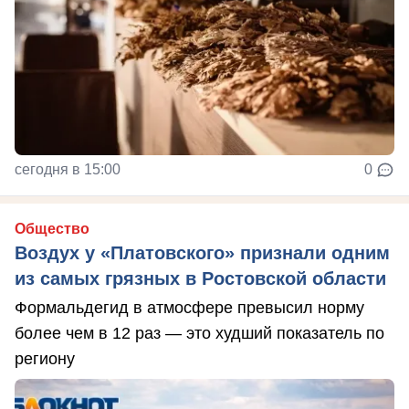
сегодня в 15:00
0
Общество
Воздух у «Платовского» признали одним
из самых грязных в Ростовской области
Формальдегид в атмосфере превысил норму
более чем в 12 раз — это худший показатель по
региону