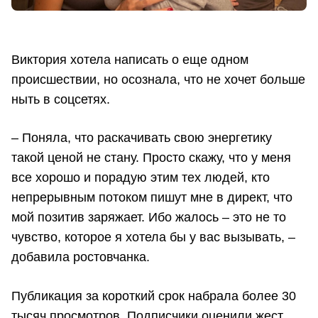
Виктория хотела написать о еще одном
происшествии, но осознала, что не хочет больше
ныть в соцсетях.
– Поняла, что раскачивать свою энергетику
такой ценой не стану. Просто скажу, что у меня
все хорошо и порадую этим тех людей, кто
непрерывным потоком пишут мне в директ, что
мой позитив заряжает. Ибо жалось – это не то
чувство, которое я хотела бы у вас вызывать, –
добавила ростовчанка.
Публикация за короткий срок набрала более 30
тысяч просмотров. Подписчики оценили жест