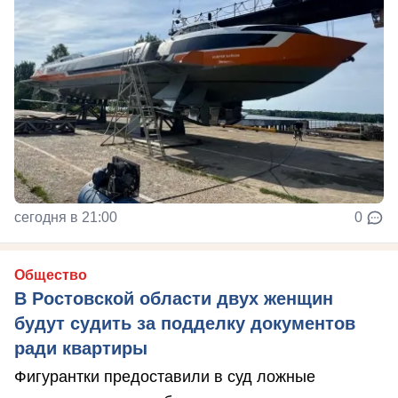
сегодня в 21:00
0
Общество
В Ростовской области двух женщин
будут судить за подделку документов
ради квартиры
Фигурантки предоставили в суд ложные