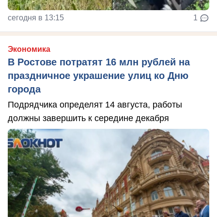
сегодня в 13:15
1
Экономика
В Ростове потратят 16 млн рублей на
праздничное украшение улиц ко Дню
города
Подрядчика определят 14 августа, работы
должны завершить к середине декабря