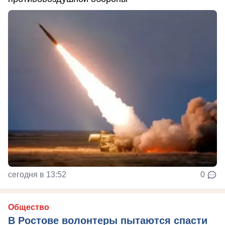
сегодня в 13:52
0
Общество
В Ростове волонтеры пытаются спасти