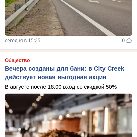
сегодня в 15:35
0
Общество
Вечера созданы для бани: в City Creek
действует новая выгодная акция
В августе после 18:00 вход со скидкой 50%