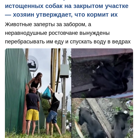
истощенных собак на закрытом участке
— хозяин утверждает, что кормит их
Животные заперты за забором, а
неравнодушные ростовчане вынуждены
перебрасывать им еду и спускать воду в ведрах