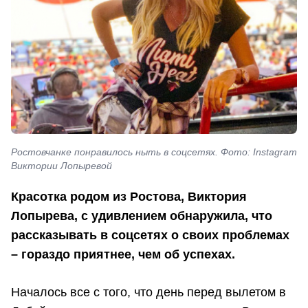
Ростовчанке понравилось ныть в соцсетях. Фото: Instagram
Виктории Лопыревой
Красотка родом из Ростова, Виктория
Лопырева, с удивлением обнаружила, что
рассказывать в соцсетях о своих проблемах
– гораздо приятнее, чем об успехах.
Началось все с того, что день перед вылетом в