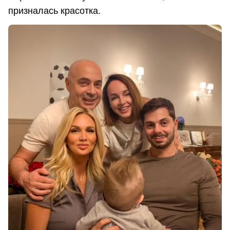
призналась красотка.