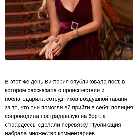
В этот же день Виктория опубликовала пост, в
котором рассказала о происшествии и
поблагодарила сотрудников воздушной гавани
за то, что они помогли ей прийти в себя: полиция
сопроводила пострадавшую на борт, а
стюардессы сделали перевязку. Публикация
набрала множество комментариев