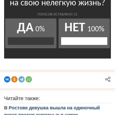
Читайте также:
В Ростове девушка вышла на одиночный