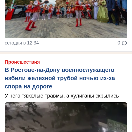
сегодня в 12:34
0
Происшествия
В Ростове-на-Дону военнослужащего
избили железной трубой ночью из-за
спора на дороге
У него тяжелые травмы, а хулиганы скрылись