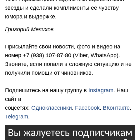
звезды и сделали комплименты ее чувству
юмора и выдержке.
Григорий Мелихов
Присылайте свои новости, фото и видео на
номер +7 (938) 107-87-80 (Viber, WhatsApp).
Звоните, если попали в сложную ситуацию и не
получили помощи от чиновников.
Подпишитесь на нашу группу в
Instagram
. Наш
сайт в
соцсетях:
Одноклассники
,
Facebook
,
ВКонтакте
,
Telegram
.