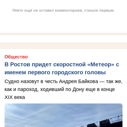
Никто ещё не оставил комментариев, станьте первым.
Общество
В Ростов придет скоростной «Метеор» с
именем первого городского головы
Судно назовут в честь Андрея Байкова — так же,
как и пароход, ходивший по Дону еще в конце
XIX века