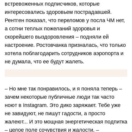
встревоженных подписчиков, которые
интересовались здоровьем пострадавшей.
Рентген показал, что переломов у посла ЧМ нет,
а сотни теплых пожеланий здоровья и
скорейшего выздоровления – подняли ей
настроение. Ростовчанка призналась, что только
хотела поблагодарить сотрудников аэропорта и
не думала, что ее будут жалеть.
– Но мне так понравилось, и я поняла теперь –
зачем некоторые публичные люди так часто
ноют в Instagram. Это дико заряжает. Тебе уже
не завидуют, не пишут гадости, а просто
жалеют... И это мощная энергетическая подпитка
– целое поле сочувствия и жалости, –