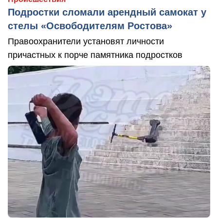
Подростки сломали арендный самокат у
стелы «Освободителям Ростова»
Правоохранители установят личности
причастных к порче памятника подростков