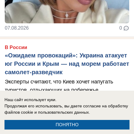
07.08.2026
0
В России
«Ожидаем провокаций»: Украина атакует
юг России и Крым — над морем работает
самолет-разведчик
Эксперты считают, что Киев хочет напугать
туристов, отдыхающих на побережье.
Наш сайт использует куки.
Продолжая его использовать, вы даете согласие на обработку
файлов cookie
и пользовательских данных.
ПОНЯТНО