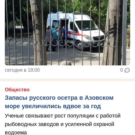
сегодня в 18:00
0
Общество
Запасы русского осетра в Азовском
море увеличились вдвое за год
Ученые связывают рост популяции с работой
рыбоводных заводов и усиленной охраной
водоема