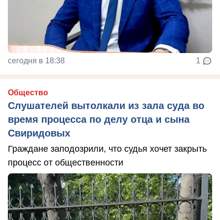
сегодня в 18:38
1
Общество
Слушателей вытолкали из зала суда во
время процесса по делу отца и сына
Свиридовых
Граждане заподозрили, что судья хочет закрыть
процесс от общественности