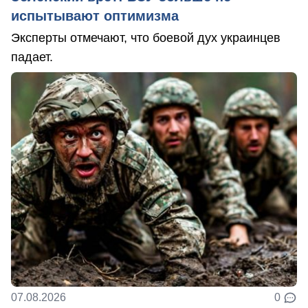
испытывают оптимизма
Эксперты отмечают, что боевой дух украинцев
падает.
07.08.2026
0