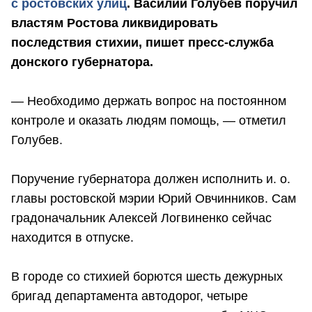
с ростовских улиц
. Василий Голубев поручил
властям Ростова ликвидировать
последствия стихии, пишет пресс-служба
донского губернатора.
— Необходимо держать вопрос на постоянном
контроле и оказать людям помощь, — отметил
Голубев.
Поручение губернатора должен исполнить и. о.
главы ростовской мэрии Юрий Овчинников. Сам
градоначальник Алексей Логвиненко сейчас
находится в отпуске.
В городе со стихией борются шесть дежурных
бригад департамента автодорог, четыре