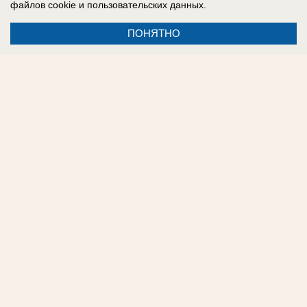
файлов cookie
и пользовательских данных.
Telegram
.
ПОНЯТНО