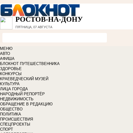
РОСТОВ-НА-ДОНУ
ПЯТНИЦА, 07 АВГУСТА
МЕНЮ
АВТО
АФИША
БЛОКНОТ ПУТЕШЕСТВЕННИКА
ЗДОРОВЬЕ
КОНКУРСЫ
КРАЕВЕДЧЕСКИЙ МУЗЕЙ
КУЛЬТУРА
ЛИЦА ГОРОДА
НАРОДНЫЙ РЕПОРТЁР
НЕДВИЖИМОСТЬ
ОБРАЩЕНИЕ В РЕДАКЦИЮ
ОБЩЕСТВО
ПОЛИТИКА
ПРОИСШЕСТВИЯ
СПЕЦПРОЕКТЫ
СПОРТ