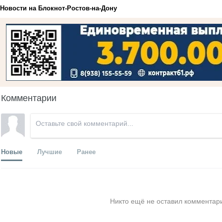
Новости на Блoкнoт-Ростов-на-Дону
Комментарии
Новые
Лучшие
Ранее
Никто ещё не оставил комментари