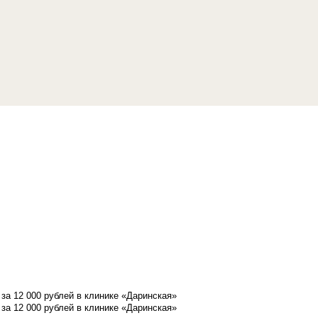
а 12 000 рублей в клинике «Даринская»
а 12 000 рублей в клинике «Даринская»