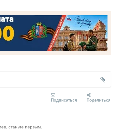
Подписаться
Поделиться
ев, станьте первым.