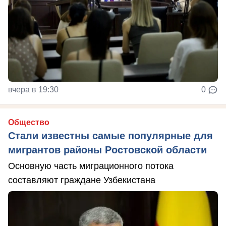
вчера в 19:30
0
Общество
Стали известны самые популярные для
мигрантов районы Ростовской области
Основную часть миграционного потока
составляют граждане Узбекистана