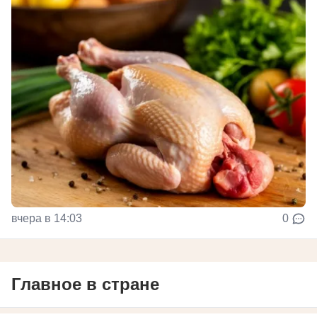
вчера в 14:03
0
Главное в стране