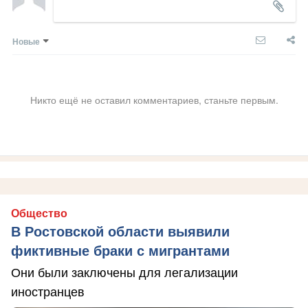
Новые
Никто ещё не оставил комментариев, станьте первым.
Общество
В Ростовской области выявили
фиктивные браки с мигрантами
Они были заключены для легализации
иностранцев