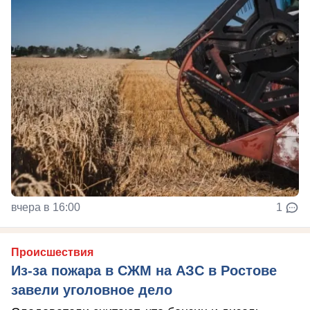
вчера в 16:00
1
Происшествия
Из-за пожара в СЖМ на АЗС в Ростове
завели уголовное дело