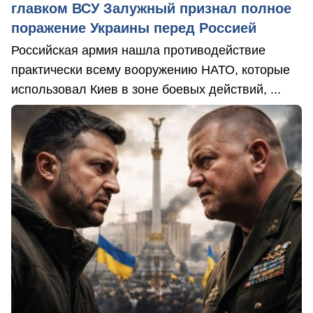
главком ВСУ Залужный признал полное
поражение Украины перед Россией
Российская армия нашла противодействие
практически всему вооружению НАТО, которые
использовал Киев в зоне боевых действий, ...