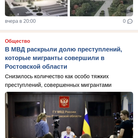
вчера в 20:00
0
Общество
В МВД раскрыли долю преступлений,
которые мигранты совершили в
Ростовской области
Снизилось количество как особо тяжких
преступлений, совершенных мигрантами