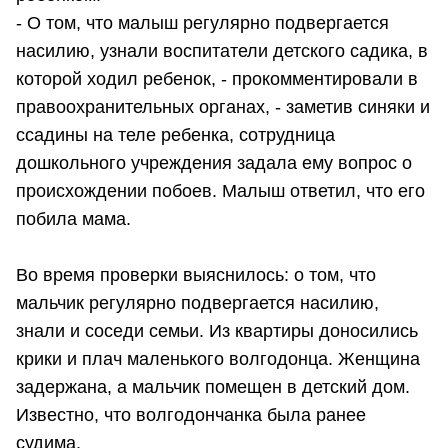
- О том, что малыш регулярно подвергается
насилию, узнали воспитатели детского садика, в
которой ходил ребенок, - прокомментировали в
правоохранительных органах, - заметив синяки и
ссадины на теле ребенка, сотрудница
дошкольного учреждения задала ему вопрос о
происхождении побоев. Малыш ответил, что его
побила мама.
Во время проверки выяснилось: о том, что
мальчик регулярно подвергается насилию,
знали и соседи семьи. Из квартиры доносились
крики и плач маленького волгодонца. Женщина
задержана, а мальчик помещен в детский дом.
Известно, что волгодончанка была ранее
судима.