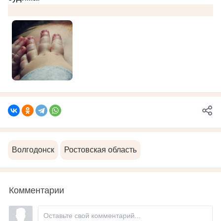
Волгодонск
Ростовская область
Комментарии