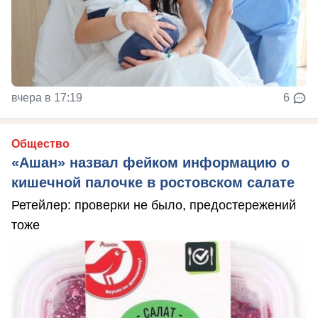
вчера в 17:19
6
Общество
«Ашан» назвал фейком информацию о
кишечной палочке в ростовском салате
Ретейлер: проверки не было, предостережений
тоже