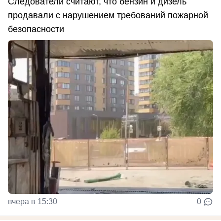
Следователи считают, что бензин и дизель
продавали с нарушением требований пожарной
безопасности
вчера в 15:30
0