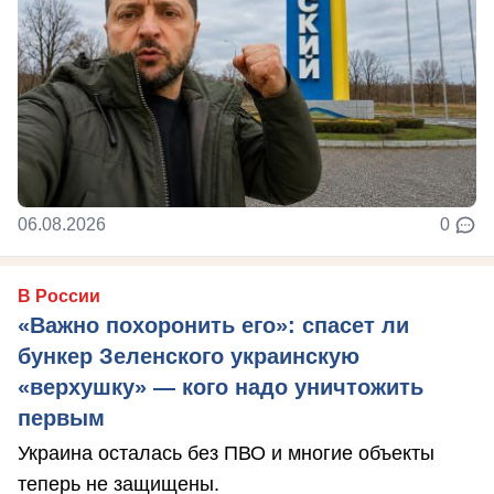
06.08.2026
0
В России
«Важно похоронить его»: спасет ли
бункер Зеленского украинскую
«верхушку» — кого надо уничтожить
первым
Украина осталась без ПВО и многие объекты
теперь не защищены.