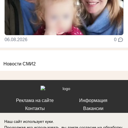
06.08.2026
0
Новости СМИ2
Реклама на сайте
Информация
Контакты
Вакансии
Наш сайт использует куки.
Продолжая его использовать, вы даете согласие на обработку