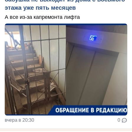
этажа уже пять месяцев
А все из-за капремонта лифта
вчера в 20:30
0