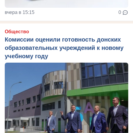
вчера в 15:15
0
Общество
Комиссии оценили готовность донских
образовательных учреждений к новому
учебному году