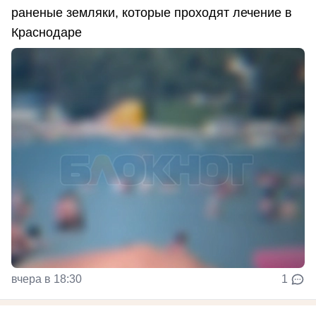
раненые земляки, которые проходят лечение в
Краснодаре
вчера в 18:30
1