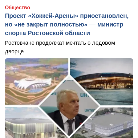
Общество
Проект «Хоккей-Арены» приостановлен,
но «не закрыт полностью» — министр
спорта Ростовской области
Ростовчане продолжат мечтать о ледовом
дворце