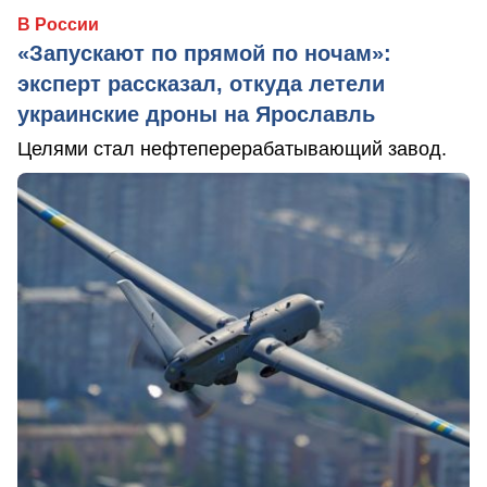
В России
«Запускают по прямой по ночам»:
эксперт рассказал, откуда летели
украинские дроны на Ярославль
Целями стал нефтеперерабатывающий завод.