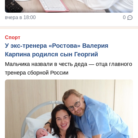
вчера в 18:00
0
Спорт
У экс-тренера «Ростова» Валерия
Карпина родился сын Георгий
Мальчика назвали в честь деда — отца главного
тренера сборной России