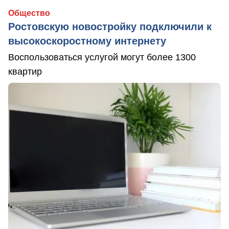
Общество
Ростовскую новостройку подключили к
высокоскоростному интернету
Воспользоваться услугой могут более 1300
квартир