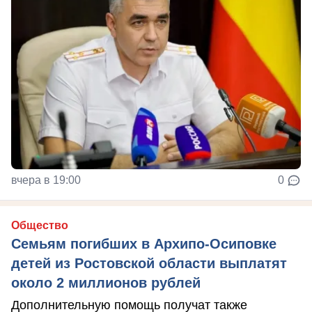
вчера в 19:00
0
Общество
Семьям погибших в Архипо-Осиповке
детей из Ростовской области выплатят
около 2 миллионов рублей
Дополнительную помощь получат также