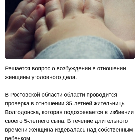
Решается вопрос о возбуждении в отношении
женщины уголовного дела.
В Ростовской области области проводится
проверка в отношении 35-летней жительницы
Волгодонска, которая подозревается в избиении
своего 5-летнего сына. В течение длительного
времени женщина издевалась над собственным
ребенком.