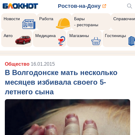
Ростов-на-Дону
Новости
Работа
Бары
Справочни
- рестораны
Авто
Медицина
Магазины
Гостиницы
Общество
16.01.2015
В Волгодонске мать несколько
месяцев избивала своего 5-
летнего сына