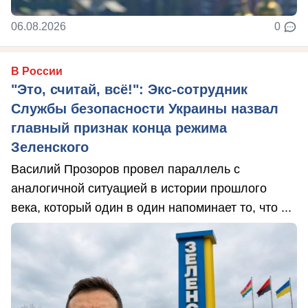
06.08.2026
0
В России
"Это, считай, всё!": Экс-сотрудник
Службы безопасности Украины назвал
главный признак конца режима
Зеленского
Василий Прозоров провел параллель с
аналогичной ситуацией в истории прошлого
века, который один в один напоминает то, что ...