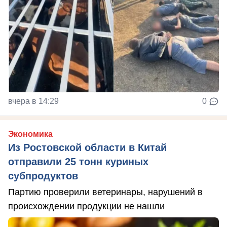
вчера в 14:29
0
Экономика
Из Ростовской области в Китай
отправили 25 тонн куриных
субпродуктов
Партию проверили ветеринары, нарушений в
происхождении продукции не нашли