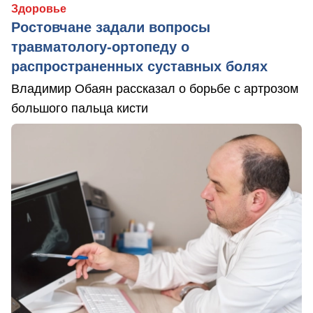
Здоровье
Ростовчане задали вопросы
травматологу-ортопеду о
распространенных суставных болях
Владимир Обаян рассказал о борьбе с артрозом
большого пальца кисти