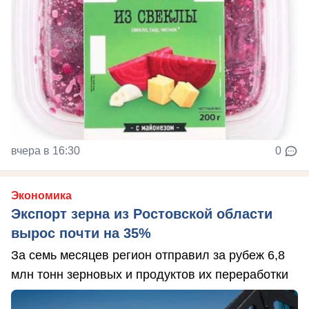
вчера в 16:30
0
Экономика
Экспорт зерна из Ростовской области
вырос почти на 35%
За семь месяцев регион отправил за рубеж 6,8
млн тонн зерновых и продуктов их переработки