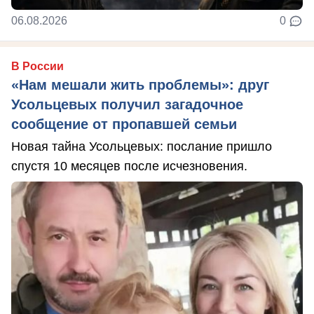
06.08.2026
0
В России
«Нам мешали жить проблемы»: друг
Усольцевых получил загадочное
сообщение от пропавшей семьи
Новая тайна Усольцевых: послание пришло
спустя 10 месяцев после исчезновения.