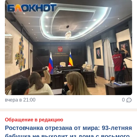
вчера в 21:00
0
Обращение в редакцию
Ростовчанка отрезана от мира: 93-летняя
бабушка не выходит из дома с восьмого