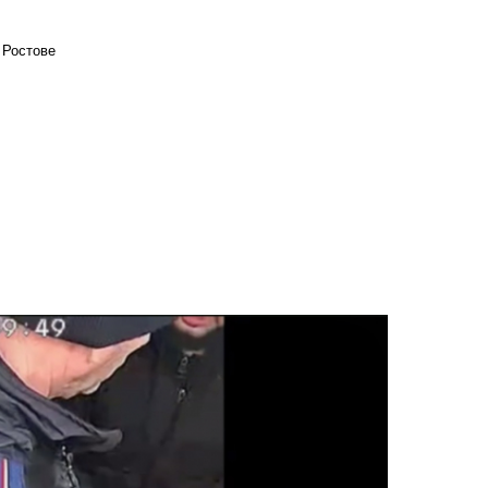
 Ростове