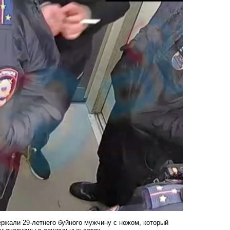
ержали 29-летнего буйного мужчину с ножом, который