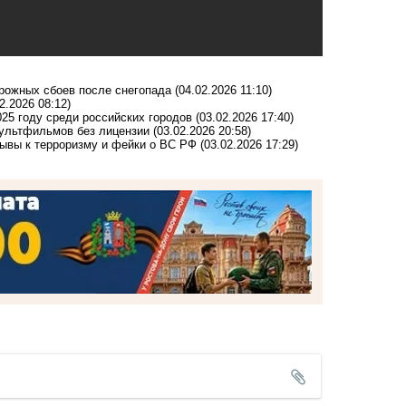
орожных сбоев после снегопада
(04.02.2026 11:10)
2.2026 08:12)
025 году среди российских городов
(03.02.2026 17:40)
мультфильмов без лицензии
(03.02.2026 20:58)
зывы к терроризму и фейки о ВС РФ
(03.02.2026 17:29)