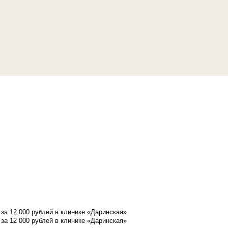
а 12 000 рублей в клинике «Даринская»
а 12 000 рублей в клинике «Даринская»