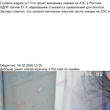
Сгубила жадность? Что грозит виновнику пожара на АЗС в Ростове
ЛДПР против ЕГЭ: образование становится привилегией для богатых
Эксперт ответил, кто оплатит миллионы убытков после пожара на АЗС в
Общество
,
04.02.2026 13:25
Дебошир ранил ножом мужчину в Ростове по ошибке