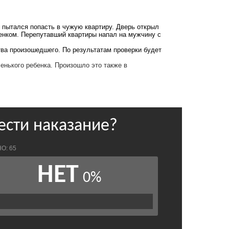
 пытался попасть в чужую квартиру. Дверь открыл
бенком. Перепутавший квартиры напал на мужчину с
ва произошедшего. По результатам проверки будет
ленького ребенка. Произошло
это также в