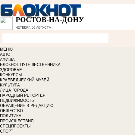
РОСТОВ-НА-ДОНУ
ЧЕТВЕРГ, 06 АВГУСТА
МЕНЮ
АВТО
АФИША
БЛОКНОТ ПУТЕШЕСТВЕННИКА
ЗДОРОВЬЕ
КОНКУРСЫ
КРАЕВЕДЧЕСКИЙ МУЗЕЙ
КУЛЬТУРА
ЛИЦА ГОРОДА
НАРОДНЫЙ РЕПОРТЁР
НЕДВИЖИМОСТЬ
ОБРАЩЕНИЕ В РЕДАКЦИЮ
ОБЩЕСТВО
ПОЛИТИКА
ПРОИСШЕСТВИЯ
СПЕЦПРОЕКТЫ
СПОРТ