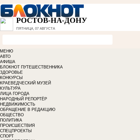
РОСТОВ-НА-ДОНУ
ПЯТНИЦА, 07 АВГУСТА
МЕНЮ
АВТО
АФИША
БЛОКНОТ ПУТЕШЕСТВЕННИКА
ЗДОРОВЬЕ
КОНКУРСЫ
КРАЕВЕДЧЕСКИЙ МУЗЕЙ
КУЛЬТУРА
ЛИЦА ГОРОДА
НАРОДНЫЙ РЕПОРТЁР
НЕДВИЖИМОСТЬ
ОБРАЩЕНИЕ В РЕДАКЦИЮ
ОБЩЕСТВО
ПОЛИТИКА
ПРОИСШЕСТВИЯ
СПЕЦПРОЕКТЫ
СПОРТ