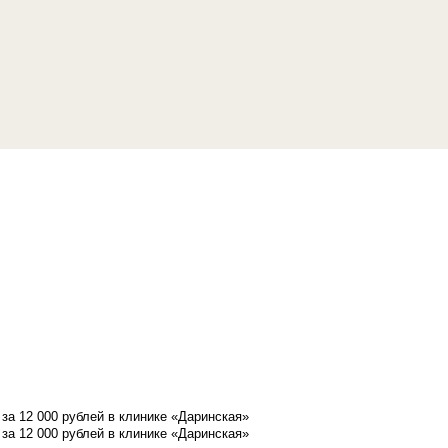
а 12 000 рублей в клинике «Даринская»
а 12 000 рублей в клинике «Даринская»