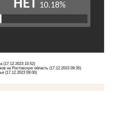
ва
(17.12.2023 10:52)
иков на Ростовскую область
(17.12.2023 09:35)
вье
(17.12.2023 09:00)