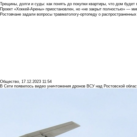
Трещины, долги и суды: как понять до покупки квартиры, что дом буде
Проект «Хоккей-Арены» приостановлен, но «не закрыт полностью» — мин
Ростовчане задали вопросы травматологу-ортопеду о распространенных
Общество
,
17.12.2023 11:54
В Сети появилось видео уничтожения дронов ВСУ над Ростовской обла