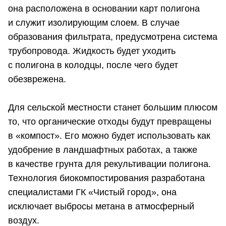
она расположена в основании карт полигона
и служит изолирующим слоем. В случае
образования фильтрата, предусмотрена система
трубопровода. Жидкость будет уходить
с полигона в колодцы, после чего будет
обезврежена.
Для сельской местности станет большим плюсом
то, что органические отходы будут превращены
в «компост». Его можно будет использовать как
удобрение в ландшафтных работах, а также
в качестве грунта для рекультивации полигона.
Технология биокомпостирования разработана
специалистами ГК «Чистый город», она
исключает выбросы метана в атмосферный
воздух.