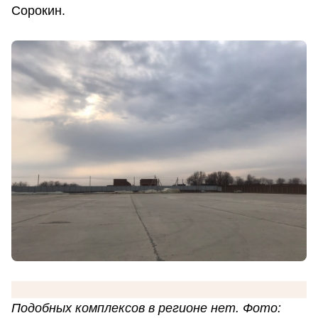
Сорокин.
Подобных комплексов в регионе нет. Фото: