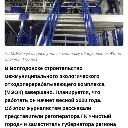
На МЭОКе уже приступили к монтажу оборудования. Фото:
Блокнот Ростов
В Волгодонске строительство
межмуниципального экологического
отходоперерабатывающего комплекса
(МЭОК) завершено. Планируется, что
работать он начнет весной 2020 года.
Об этом журналистам рассказали
представители регоператора ГК «Чистый
город» и заместитель губернатора региона