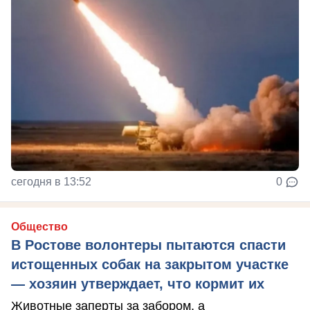
сегодня в 13:52
0
Общество
В Ростове волонтеры пытаются спасти
истощенных собак на закрытом участке
— хозяин утверждает, что кормит их
Животные заперты за забором, а