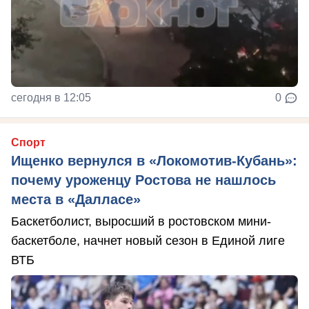
сегодня в 12:05
0
Спорт
Ищенко вернулся в «Локомотив-Кубань»:
почему уроженцу Ростова не нашлось
места в «Далласе»
Баскетболист, выросший в ростовском мини-
баскетболе, начнет новый сезон в Единой лиге
ВТБ