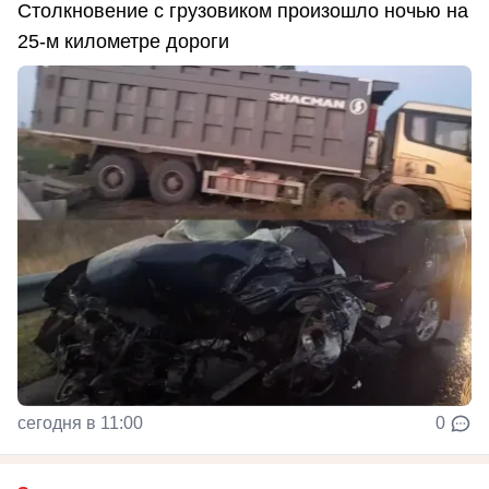
Столкновение с грузовиком произошло ночью на
25-м километре дороги
сегодня в 11:00
0