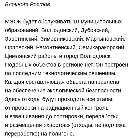
Блокнот Ростов
МЭОК будет обслуживать 10 муниципальных
образований: Волгодонский, Дубовский,
Заветинский, Зимовниковский, Мартыновский,
Орловский, Ремонтненский, Семикаракорский,
Цимлянский районы и город Волгодонск.
Подобных объектов в регионе нет. Он построен
по последним технологическим решениям.
Каждая составляющая объекта направлена
на обеспечение экологической безопасности.
Здесь отходы будут проходить все этапы:
от проверки на радиационный контроль
и взвешивания до сортировки, переработки
и размещения «хвостов» (отходы, не подлежат
переработке) на полигоне.