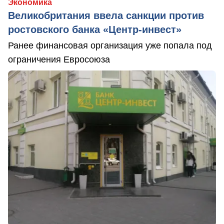
Экономика
Великобритания ввела санкции против
ростовского банка «Центр-инвест»
Ранее финансовая организация уже попала под
ограничения Евросоюза