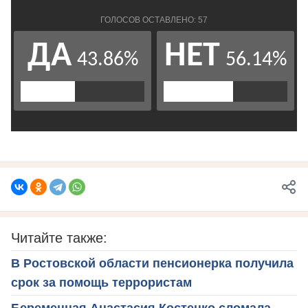
Читайте также:
В Ростовской области пенсионерка получила
срок за помощь террористам