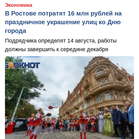
Экономика
В Ростове потратят 16 млн рублей на
праздничное украшение улиц ко Дню
города
Подрядчика определят 14 августа, работы
должны завершить к середине декабря