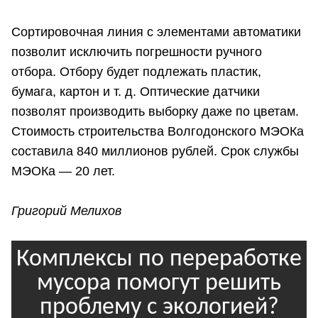
Сортировочная линия с элементами автоматики
позволит исключить погрешности ручного
отбора. Отбору будет подлежать пластик,
бумага, картон и т. д. Оптические датчики
позволят производить выборку даже по цветам.
Стоимость строительства Волгодонского МЭОКа
составила 840 миллионов рублей. Срок службы
МЭОКа — 20 лет.
Григорий Мелихов