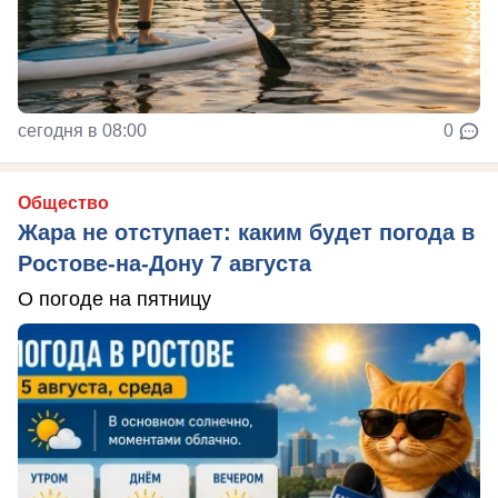
сегодня в 08:00
0
Общество
Жара не отступает: каким будет погода в
Ростове-на-Дону 7 августа
О погоде на пятницу