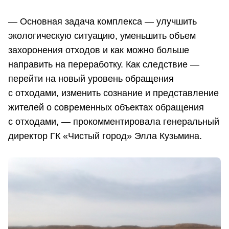
— Основная задача комплекса — улучшить
экологическую ситуацию, уменьшить объем
захоронения отходов и как можно больше
направить на переработку. Как следствие —
перейти на новый уровень обращения
с отходами, изменить сознание и представление
жителей о современных объектах обращения
с отходами, — прокомментировала генеральный
директор ГК «Чистый город» Элла Кузьмина.