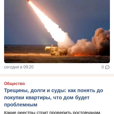
сегодня в 09:20
0
Общество
Трещины, долги и суды: как понять до
покупки квартиры, что дом будет
проблемным
Какие реестры стоит проверить ростовчанам,