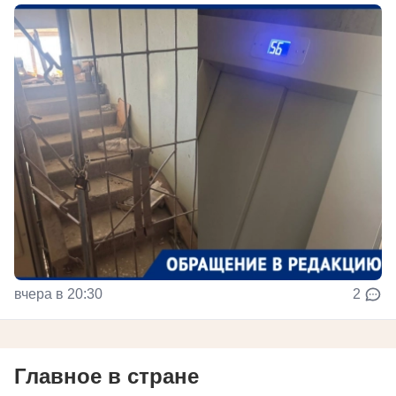
вчера в 20:30
2
Главное в стране