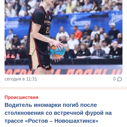
сегодня в 11:31
0
Происшествия
Водитель иномарки погиб после
столкновения со встречной фурой на
трассе «Ростов – Новошахтинск»