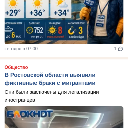
сегодня в 07:00
1
Общество
В Ростовской области выявили
фиктивные браки с мигрантами
Они были заключены для легализации
иностранцев