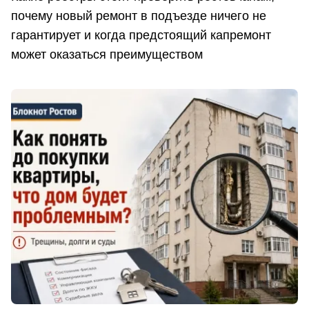
почему новый ремонт в подъезде ничего не
гарантирует и когда предстоящий капремонт
может оказаться преимуществом