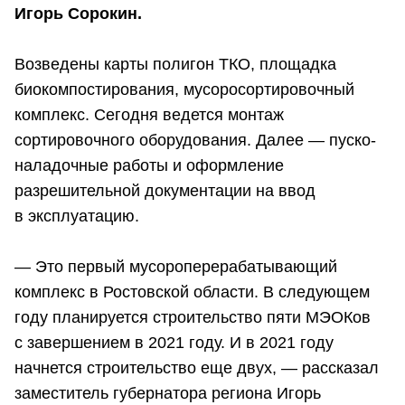
Игорь Сорокин.
Возведены карты полигон ТКО, площадка
биокомпостирования, мусоросортировочный
комплекс. Сегодня ведется монтаж
сортировочного оборудования. Далее — пуско-
наладочные работы и оформление
разрешительной документации на ввод
в эксплуатацию.
— Это первый мусороперерабатывающий
комплекс в Ростовской области. В следующем
году планируется строительство пяти МЭОКов
с завершением в 2021 году. И в 2021 году
начнется строительство еще двух, — рассказал
заместитель губернатора региона Игорь