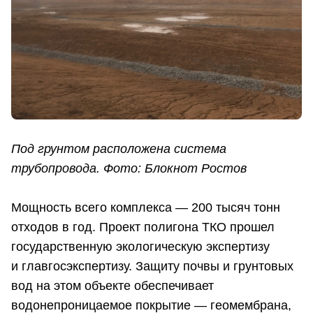
Под грунтом расположена система
трубопровода. Фото: Блокнот Ростов
Мощность всего комплекса — 200 тысяч тонн
отходов в год. Проект полигона ТКО прошел
государственную экологическую экспертизу
и главгосэкспертизу. Защиту почвы и грунтовых
вод на этом объекте обеспечивает
водонепроницаемое покрытие — геомембрана,