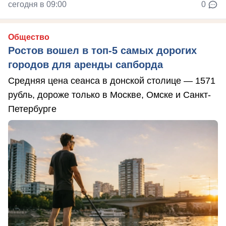
сегодня в 09:00
0
Общество
Ростов вошел в топ-5 самых дорогих
городов для аренды сапборда
Средняя цена сеанса в донской столице — 1571
рубль, дороже только в Москве, Омске и Санкт-
Петербурге