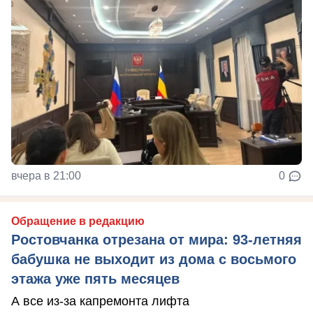
вчера в 21:00
0
Обращение в редакцию
Ростовчанка отрезана от мира: 93-летняя
бабушка не выходит из дома с восьмого
этажа уже пять месяцев
А все из-за капремонта лифта