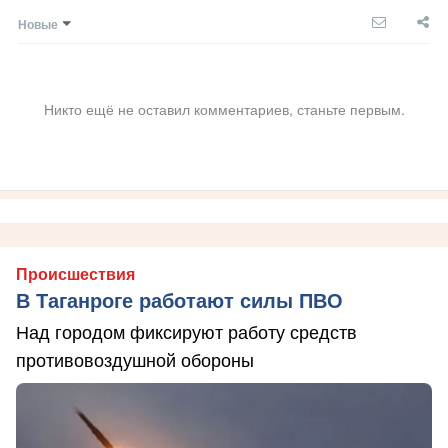
Новые
Никто ещё не оставил комментариев, станьте первым.
Происшествия
В Таганроге работают силы ПВО
Над городом фиксируют работу средств
противовоздушной обороны