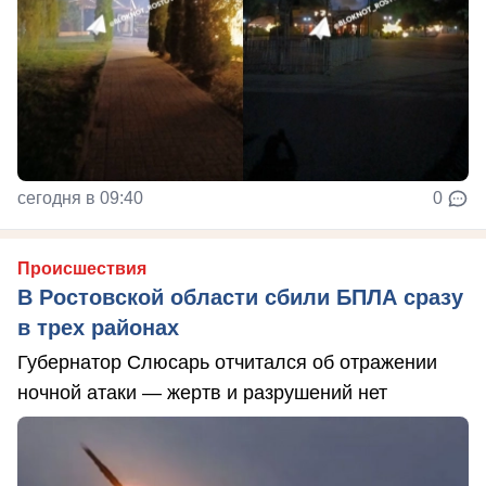
сегодня в 09:40
0
Происшествия
В Ростовской области сбили БПЛА сразу
в трех районах
Губернатор Слюсарь отчитался об отражении
ночной атаки — жертв и разрушений нет