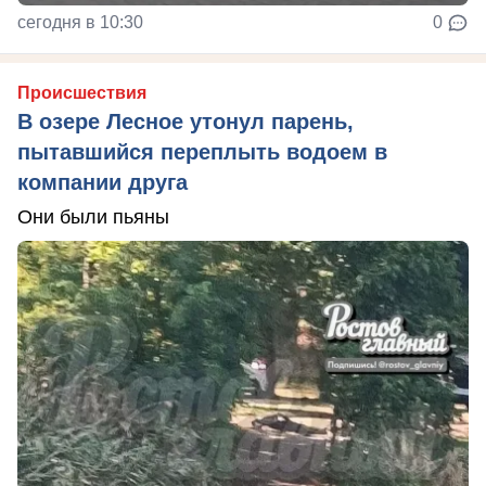
сегодня в 10:30
0
Происшествия
В озере Лесное утонул парень,
пытавшийся переплыть водоем в
компании друга
Они были пьяны