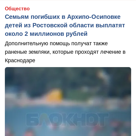
Общество
Семьям погибших в Архипо-Осиповке
детей из Ростовской области выплатят
около 2 миллионов рублей
Дополнительную помощь получат также
раненые земляки, которые проходят лечение в
Краснодаре