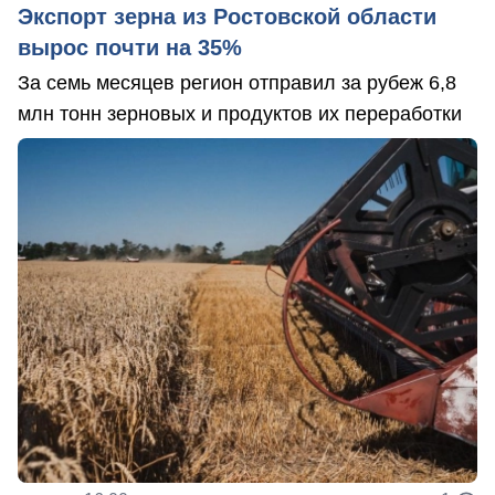
Экспорт зерна из Ростовской области
вырос почти на 35%
За семь месяцев регион отправил за рубеж 6,8
млн тонн зерновых и продуктов их переработки