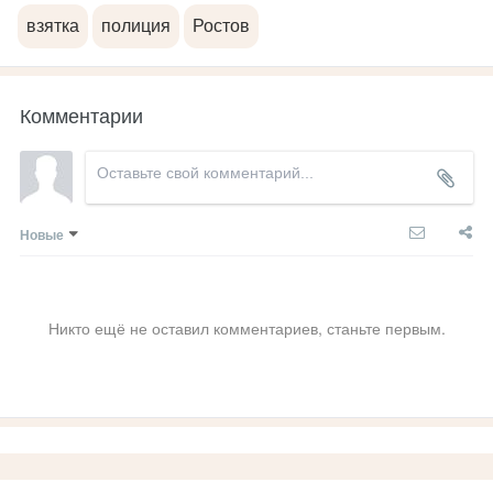
взятка
полиция
Ростов
Комментарии
Новые
Никто ещё не оставил комментариев, станьте первым.