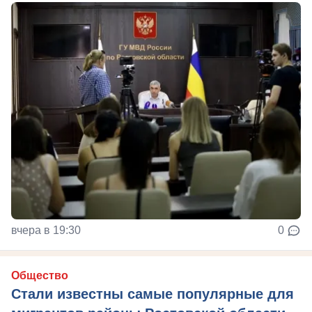
вчера в 19:30
0
Общество
Стали известны самые популярные для