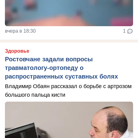
вчера в 18:30
1
Здоровье
Ростовчане задали вопросы
травматологу-ортопеду о
распространенных суставных болях
Владимир Обаян рассказал о борьбе с артрозом
большого пальца кисти