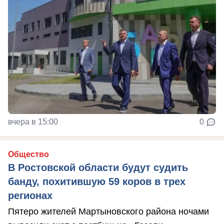
вчера в 15:00
0
Общество
В Ростовской области будут судить
банду, похитившую 59 коров в трех
регионах
Пятеро жителей Мартыновского района ночами