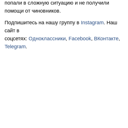
попали в сложную ситуацию и не получили
помощи от чиновников.
Подпишитесь на нашу группу в
Instagram
. Наш
сайт в
соцсетях:
Одноклассники
,
Facebook
,
ВКонтакте
,
Telegram
.