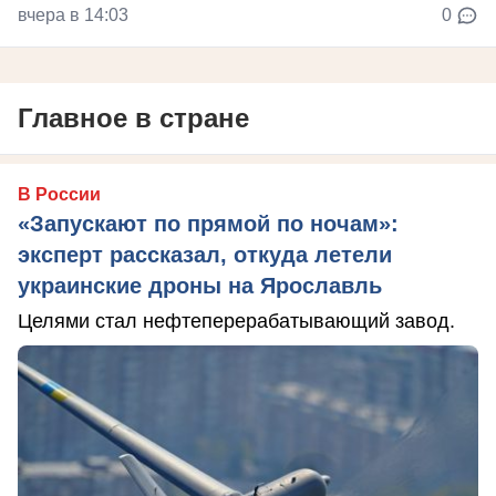
вчера в 14:03
0
Главное в стране
В России
«Запускают по прямой по ночам»:
эксперт рассказал, откуда летели
украинские дроны на Ярославль
Целями стал нефтеперерабатывающий завод.