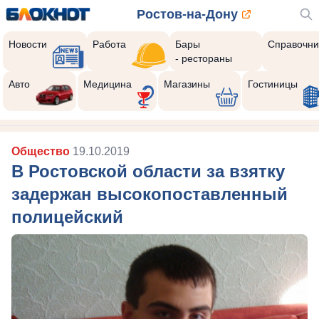
Ростов-на-Дону
Новости
Работа
Бары
Справочни
- рестораны
Авто
Медицина
Магазины
Гостиницы
Общество
19.10.2019
В Ростовской области за взятку
задержан высокопоставленный
полицейский