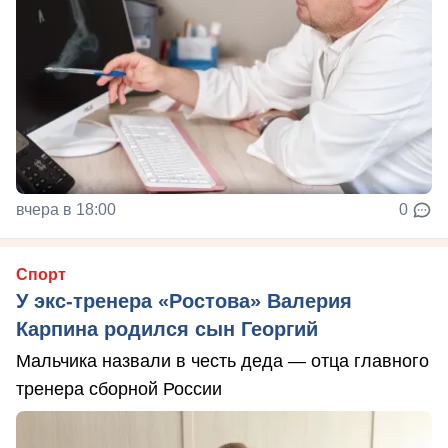
вчера в 18:00
0
Спорт
У экс-тренера «Ростова» Валерия
Карпина родился сын Георгий
Мальчика назвали в честь деда — отца главного
тренера сборной России