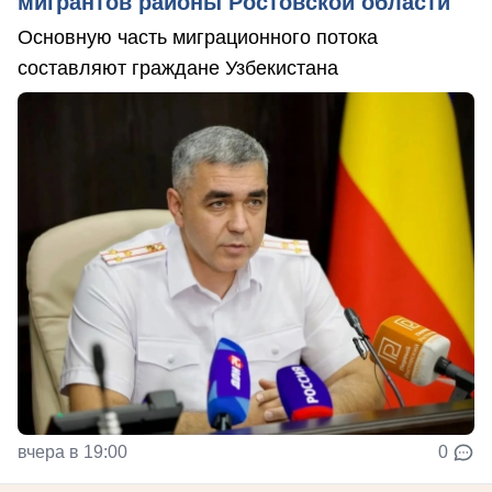
мигрантов районы Ростовской области
Основную часть миграционного потока
составляют граждане Узбекистана
вчера в 19:00
0