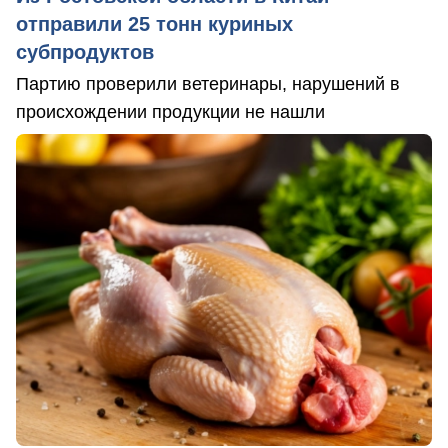
отправили 25 тонн куриных
субпродуктов
Партию проверили ветеринары, нарушений в
происхождении продукции не нашли