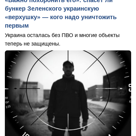
бункер Зеленского украинскую
«верхушку» — кого надо уничтожить
первым
Украина осталась без ПВО и многие объекты
теперь не защищены.