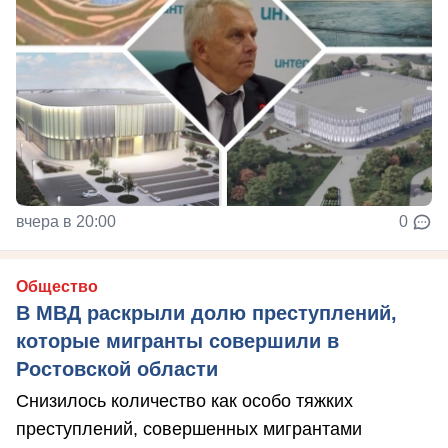
вчера в 20:00
0
Общество
В МВД раскрыли долю преступлений,
которые мигранты совершили в
Ростовской области
Снизилось количество как особо тяжких
преступлений, совершенных мигрантами