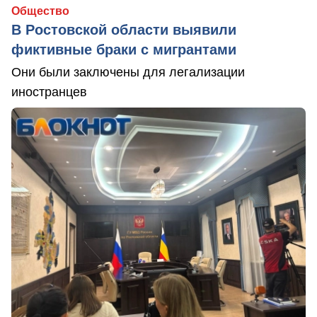
Общество
В Ростовской области выявили
фиктивные браки с мигрантами
Они были заключены для легализации
иностранцев