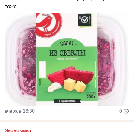
тоже
вчера в 16:30
0
Экономика