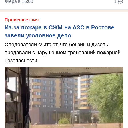
вчера в 16:00
1
Происшествия
Из-за пожара в СЖМ на АЗС в Ростове
завели уголовное дело
Следователи считают, что бензин и дизель
продавали с нарушением требований пожарной
безопасности