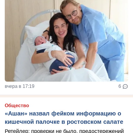
вчера в 17:19
6
Общество
«Ашан» назвал фейком информацию о
кишечной палочке в ростовском салате
Ретейлер: проверки не было, предостережений