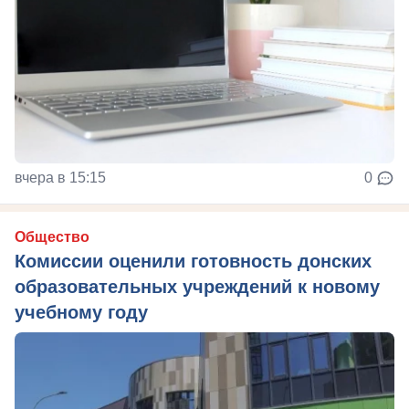
вчера в 15:15
0
Общество
Комиссии оценили готовность донских
образовательных учреждений к новому
учебному году