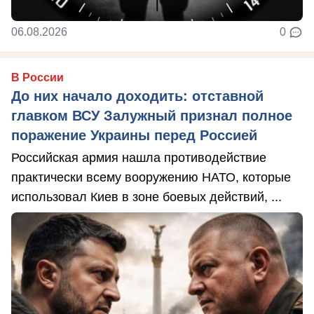
06.08.2026
0
В России
До них начало доходить: отставной
главком ВСУ Залужный признал полное
поражение Украины перед Россией
Российская армия нашла противодействие
практически всему вооружению НАТО, которые
использовал Киев в зоне боевых действий, ...