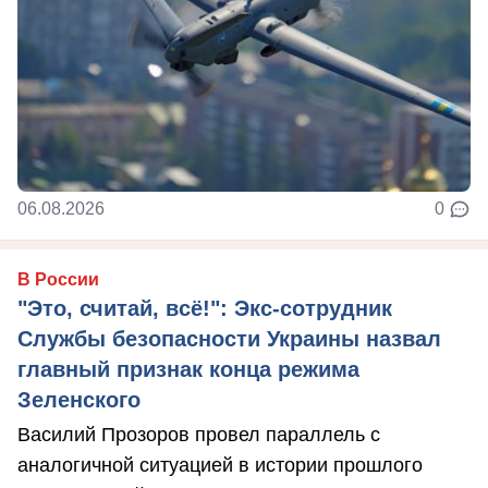
06.08.2026
0
В России
"Это, считай, всё!": Экс-сотрудник
Службы безопасности Украины назвал
главный признак конца режима
Зеленского
Василий Прозоров провел параллель с
аналогичной ситуацией в истории прошлого