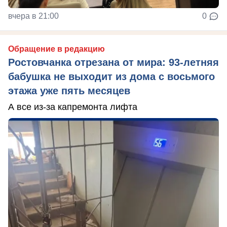
вчера в 21:00
0
Обращение в редакцию
Ростовчанка отрезана от мира: 93-летняя
бабушка не выходит из дома с восьмого
этажа уже пять месяцев
А все из-за капремонта лифта