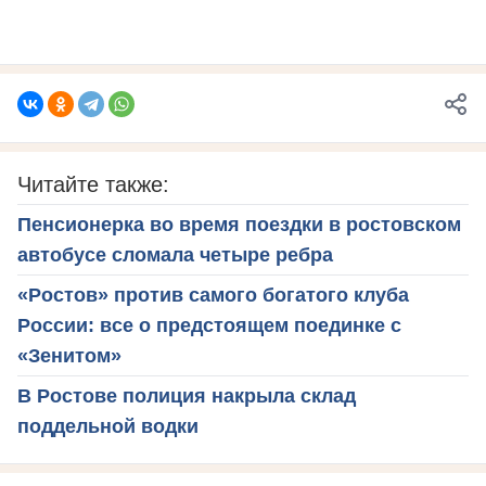
Читайте также:
Пенсионерка во время поездки в ростовском
автобусе сломала четыре ребра
«Ростов» против самого богатого клуба
России: все о предстоящем поединке с
«Зенитом»
В Ростове полиция накрыла склад
поддельной водки