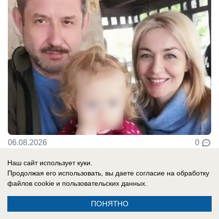
06.08.2026
0
Наш сайт использует куки.
Продолжая его использовать, вы даете согласие на обработку
файлов cookie
и пользовательских данных.
Новости СМИ2
ПОНЯТНО