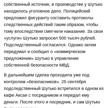
собственный источник, в производстве у Шутько
находилось уголовное дело. Полицейский
предложил фигуранту составить протоколы
следственных действий таким образом, чтобы
тому впоследствии смягчили наказание. За свои
«услуги» Шутько запросил 500 тысяч рублей.
Подследственный согласился. Однако затем
передумал и сообщил о «коммерческом
предложении» Шутько в управление
собственной безопасности МВД.
В дальнейшем сделка проходила уже под
контролем «безопасников». 25 сентября
подследственный Шутько встретился в одном из
кафе Аксая с посредником и передал ему
деньги. После этого и посредник, и сам Шутько