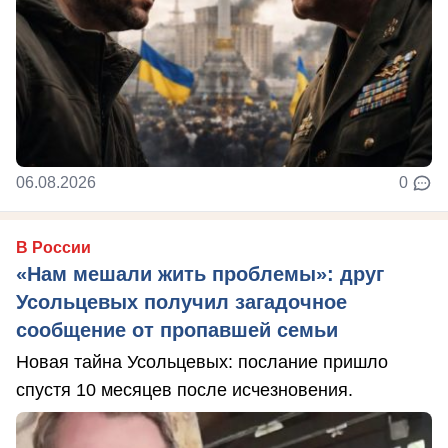
06.08.2026
0
В России
«Нам мешали жить проблемы»: друг
Усольцевых получил загадочное
сообщение от пропавшей семьи
Новая тайна Усольцевых: послание пришло
спустя 10 месяцев после исчезновения.