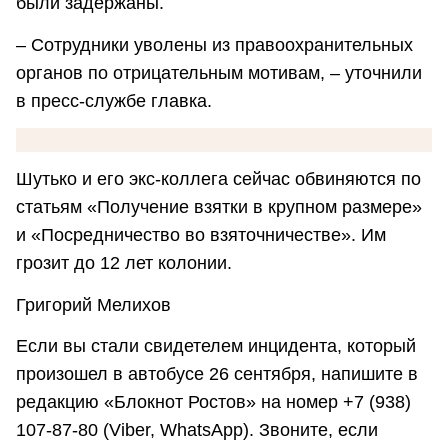
были задержаны.
– Сотрудники уволены из правоохранительных
органов по отрицательным мотивам, – уточнили
в пресс-службе главка.
Шутько и его экс-коллега сейчас обвиняются по
статьям «Получение взятки в крупном размере»
и «Посредничество во взяточничестве». Им
грозит до 12 лет колонии.
Григорий Мелихов
Если вы стали свидетелем инцидента, который
произошел в автобусе 26 сентября, напишите в
редакцию «Блокнот Ростов» на номер +7 (938)
107-87-80 (Viber, WhatsApp). Звоните, если