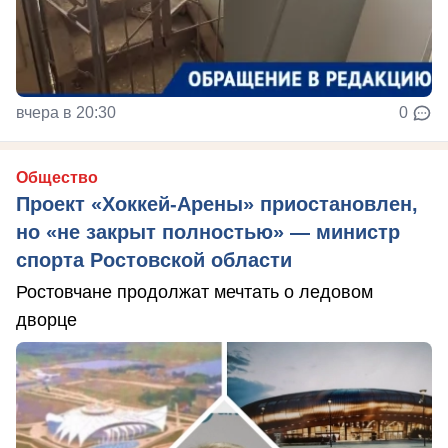
вчера в 20:30
0
Общество
Проект «Хоккей-Арены» приостановлен,
но «не закрыт полностью» — министр
спорта Ростовской области
Ростовчане продолжат мечтать о ледовом
дворце