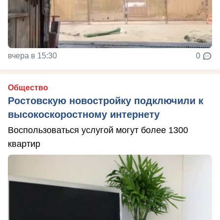
вчера в 15:30
0
Общество
Ростовскую новостройку подключили к
высокоскоростному интернету
Воспользоваться услугой могут более 1300
квартир