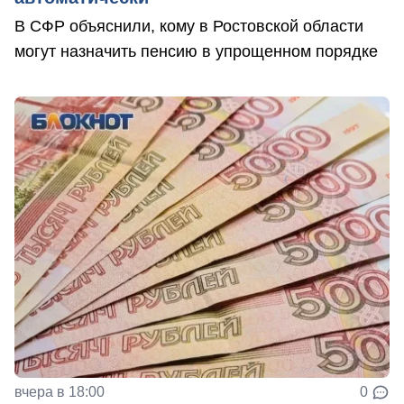
В СФР объяснили, кому в Ростовской области
могут назначить пенсию в упрощенном порядке
вчера в 18:00
0