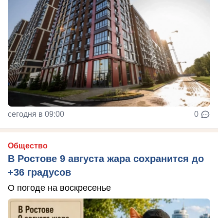
сегодня в 09:00
0
Общество
В Ростове 9 августа жара сохранится до
+36 градусов
О погоде на воскресенье