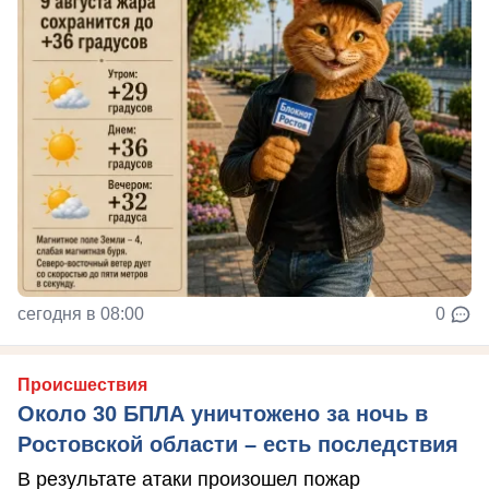
сегодня в 08:00
0
Происшествия
Около 30 БПЛА уничтожено за ночь в
Ростовской области – есть последствия
В результате атаки произошел пожар