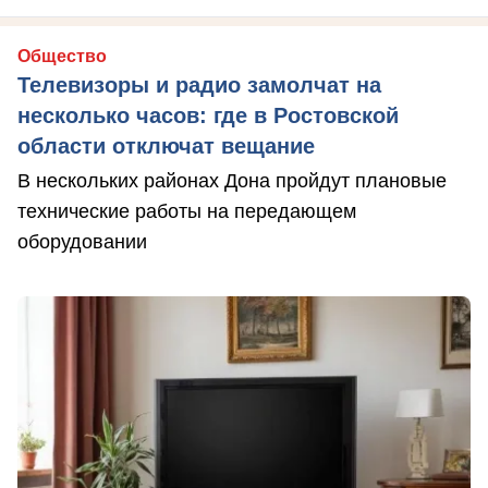
Общество
Телевизоры и радио замолчат на
несколько часов: где в Ростовской
области отключат вещание
В нескольких районах Дона пройдут плановые
технические работы на передающем
оборудовании