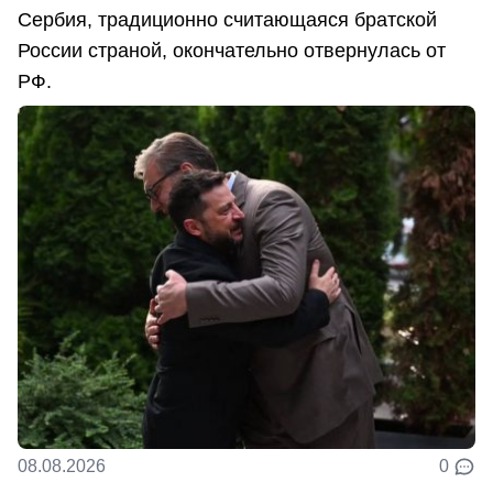
Сербия, традиционно считающаяся братской
России страной, окончательно отвернулась от
РФ.
08.08.2026
0