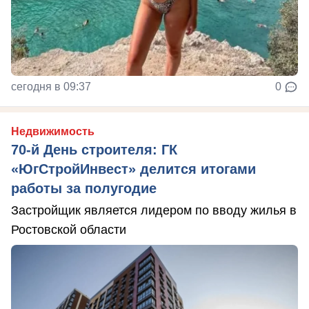
сегодня в 09:37
0
Недвижимость
70-й День строителя: ГК
«ЮгСтройИнвест» делится итогами
работы за полугодие
Застройщик является лидером по вводу жилья в
Ростовской области