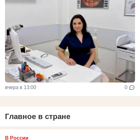
вчера в 13:00
0
Главное в стране
В России