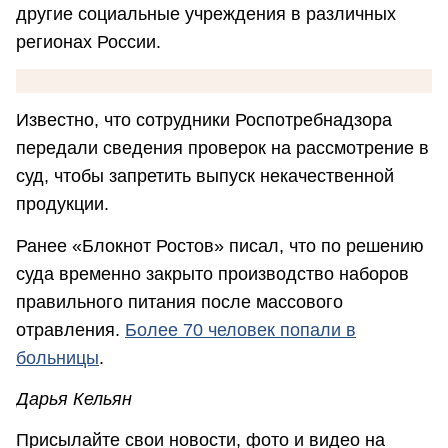
другие социальные учреждения в различных
регионах России.
Известно, что сотрудники Роспотребнадзора
передали сведения проверок на рассмотрение в
суд, чтобы запретить выпуск некачественной
продукции.
Ранее «Блокнот Ростов» писал, что по решению
суда временно закрыто производство наборов
правильного питания после массового
отравления.
Более 70 человек попали в
больницы
.
Дарья Кельян
Присылайте свои новости, фото и видео на