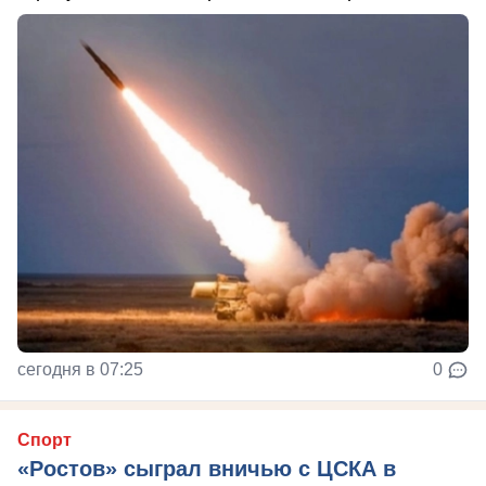
сегодня в 07:25
0
Спорт
«Ростов» сыграл вничью с ЦСКА в