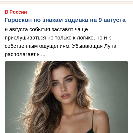
В России
Гороскоп по знакам зодиака на 9 августа
9 августа события заставят чаще
прислушиваться не только к логике, но и к
собственным ощущениям. Убывающая Луна
располагает к ...