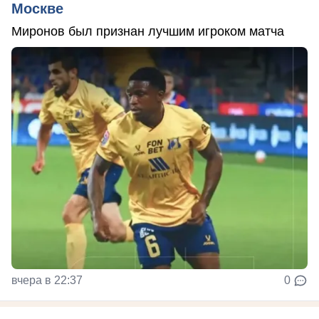
Москве
Миронов был признан лучшим игроком матча
вчера в 22:37
0