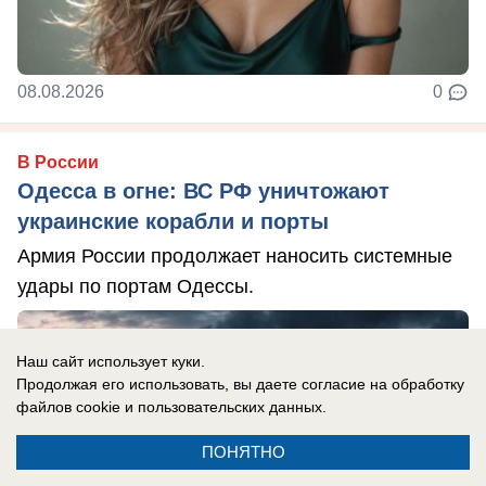
08.08.2026
0
В России
Одесса в огне: ВС РФ уничтожают
украинские корабли и порты
Армия России продолжает наносить системные
удары по портам Одессы.
Наш сайт использует куки.
Продолжая его использовать, вы даете согласие на обработку
файлов cookie
и пользовательских данных.
ПОНЯТНО