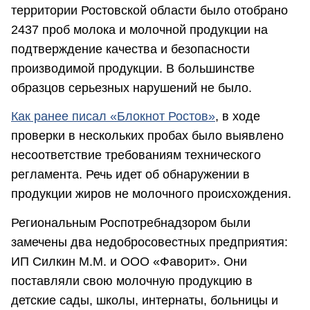
территории Ростовской области было отобрано
2437 проб молока и молочной продукции на
подтверждение качества и безопасности
производимой продукции. В большинстве
образцов серьезных нарушений не было.
Как ранее писал «Блокнот Ростов»
, в ходе
проверки в нескольких пробах было выявлено
несоответствие требованиям технического
регламента. Речь идет об обнаружении в
продукции жиров не молочного происхождения.
Региональным Роспотребнадзором были
замечены два недобросовестных предприятия:
ИП Силкин М.М. и ООО «Фаворит». Они
поставляли свою молочную продукцию в
детские сады, школы, интернаты, больницы и