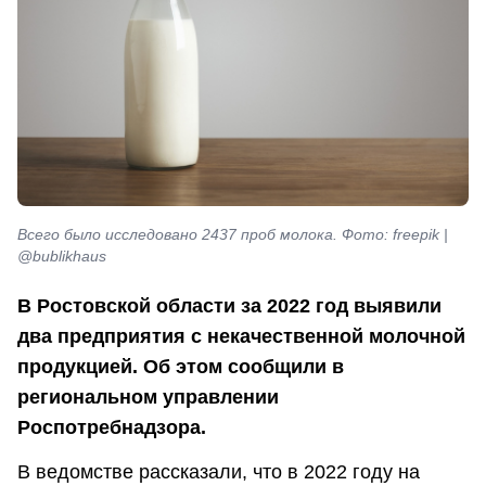
Всего было исследовано 2437 проб молока. Фото: freepik |
@bublikhaus
В Ростовской области за 2022 год выявили
два предприятия с некачественной молочной
продукцией. Об этом сообщили в
региональном управлении
Роспотребнадзора.
В ведомстве рассказали, что в 2022 году на