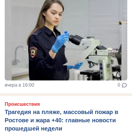
вчера в 16:00
0
Происшествия
Трагедия на пляже, массовый пожар в
Ростове и жара +40: главные новости
прошедшей недели