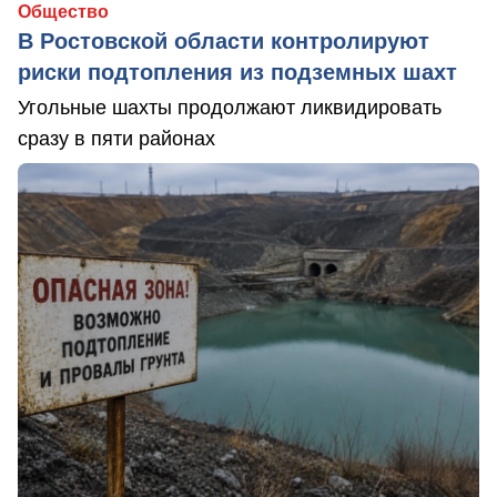
Общество
В Ростовской области контролируют
риски подтопления из подземных шахт
Угольные шахты продолжают ликвидировать
сразу в пяти районах