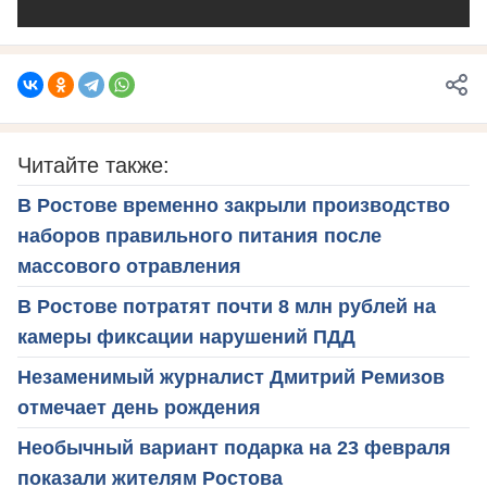
Читайте также:
В Ростове временно закрыли производство
наборов правильного питания после
массового отравления
В Ростове потратят почти 8 млн рублей на
камеры фиксации нарушений ПДД
Незаменимый журналист Дмитрий Ремизов
отмечает день рождения
Необычный вариант подарка на 23 февраля
показали жителям Ростова