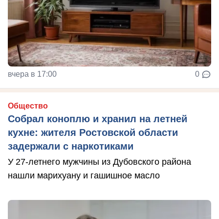
вчера в 17:00
0
Общество
Собрал коноплю и хранил на летней
кухне: жителя Ростовской области
задержали с наркотиками
У 27-летнего мужчины из Дубовского района
нашли марихуану и гашишное масло