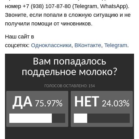
номер +7 (938) 107-87-80 (Telegram, WhatsApp).
Звоните, если попали в сложную ситуацию и не
получили помощи от чиновников.
Наш сайт в
соцсетях:
Одноклассники
,
ВКонтакте
,
Telegram
.