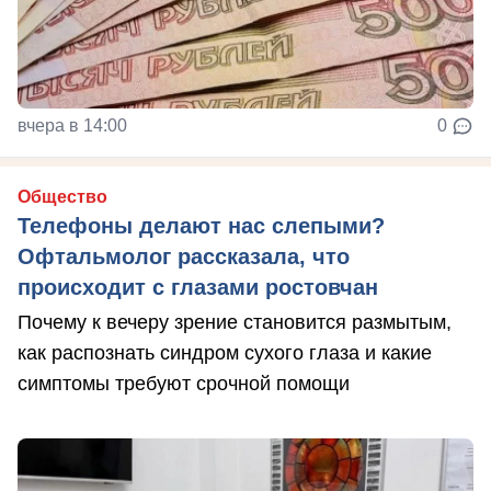
вчера в 14:00
0
Общество
Телефоны делают нас слепыми?
Офтальмолог рассказала, что
происходит с глазами ростовчан
Почему к вечеру зрение становится размытым,
как распознать синдром сухого глаза и какие
симптомы требуют срочной помощи