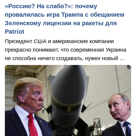
«Россию? На слабо?»: почему
провалилась игра Трампа с обещанием
Зеленскому лицензии на ракеты для
Patriot
Президент США и американские компании
прекрасно понимают, что современная Украина
не способна ничего создавать, нужен новый ...