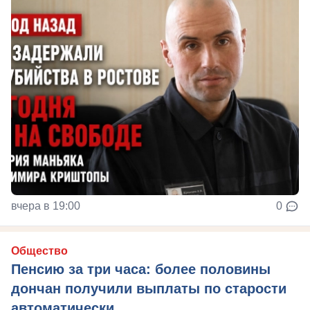
вчера в 19:00
0
Общество
Пенсию за три часа: более половины
дончан получили выплаты по старости
автоматически