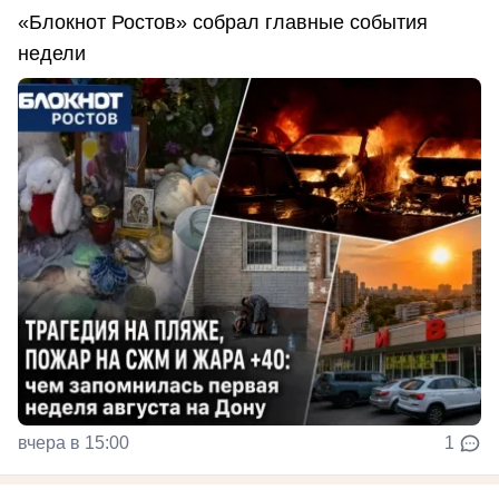
«Блокнот Ростов» собрал главные события
недели
вчера в 15:00
1