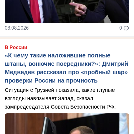
08.08.2026
0
В России
«К чему такие наложившие полные
штаны, вонючие посредники?»: Дмитрий
Медведев рассказал про «пробный шар»
проверки России на прочность
Ситуация с Грузией показала, какие глупые
взгляды навязывает Запад, сказал
зампредседателя Совета Безопасности РФ.