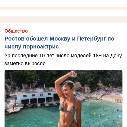
Общество
Ростов обошел Москву и Петербург по
числу порноактрис
За последние 10 лет число моделей 18+ на Дону
заметно выросло