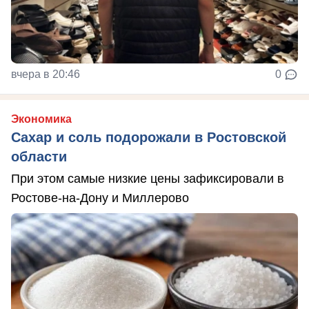
вчера в 20:46
0
Экономика
Сахар и соль подорожали в Ростовской
области
При этом самые низкие цены зафиксировали в
Ростове-на-Дону и Миллерово