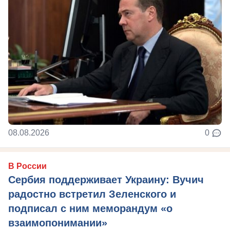
08.08.2026
0
В России
Сербия поддерживает Украину: Вучич
радостно встретил Зеленского и
подписал с ним меморандум «о
взаимопонимании»