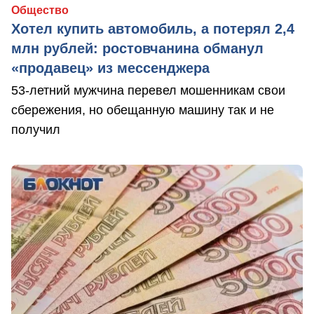
Общество
Хотел купить автомобиль, а потерял 2,4
млн рублей: ростовчанина обманул
«продавец» из мессенджера
53-летний мужчина перевел мошенникам свои
сбережения, но обещанную машину так и не
получил