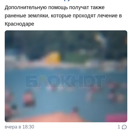
Дополнительную помощь получат также
раненые земляки, которые проходят лечение в
Краснодаре
вчера в 18:30
1