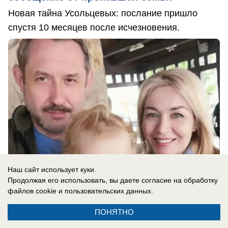
Новая тайна Усольцевых: послание пришло
спустя 10 месяцев после исчезновения.
Наш сайт использует куки.
Продолжая его использовать, вы даете согласие на обработку
файлов cookie
и пользовательских данных.
06.08.2026
0
ПОНЯТНО