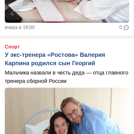
вчера в 18:00
0
Спорт
У экс-тренера «Ростова» Валерия
Карпина родился сын Георгий
Мальчика назвали в честь деда — отца главного
тренера сборной России