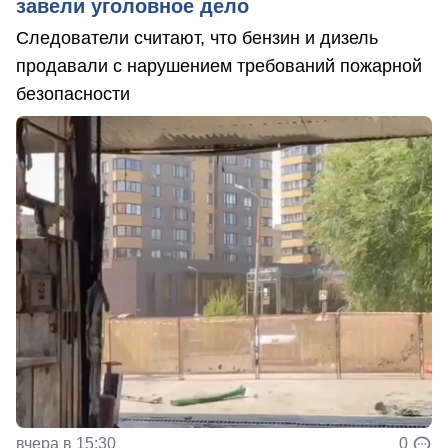
завели уголовное дело
Следователи считают, что бензин и дизель
продавали с нарушением требований пожарной
безопасности
вчера в 15:30
0