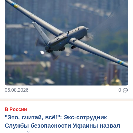
06.08.2026
0
В России
"Это, считай, всё!": Экс-сотрудник
Службы безопасности Украины назвал