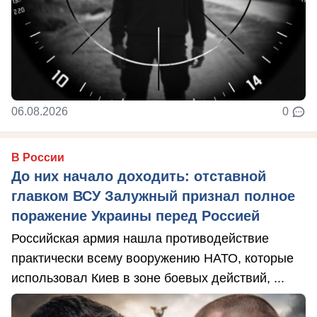
06.08.2026
0
В России
До них начало доходить: отставной
главком ВСУ Залужный признал полное
поражение Украины перед Россией
Российская армия нашла противодействие
практически всему вооружению НАТО, которые
использовал Киев в зоне боевых действий, ...