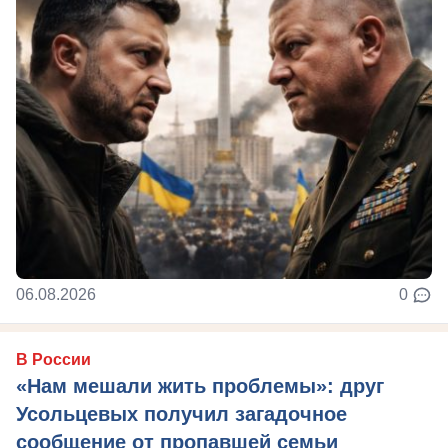
06.08.2026
0
В России
«Нам мешали жить проблемы»: друг
Усольцевых получил загадочное
сообщение от пропавшей семьи