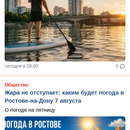
сегодня в 08:00
0
Общество
Жара не отступает: каким будет погода в
Ростове-на-Дону 7 августа
О погоде на пятницу