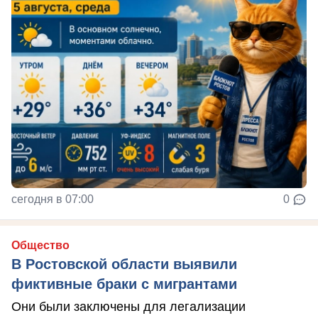
сегодня в 07:00
0
Общество
В Ростовской области выявили
фиктивные браки с мигрантами
Они были заключены для легализации