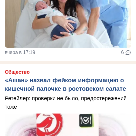
вчера в 17:19
6
Общество
«Ашан» назвал фейком информацию о
кишечной палочке в ростовском салате
Ретейлер: проверки не было, предостережений
тоже