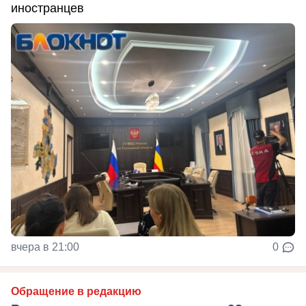
иностранцев
вчера в 21:00
0
Обращение в редакцию