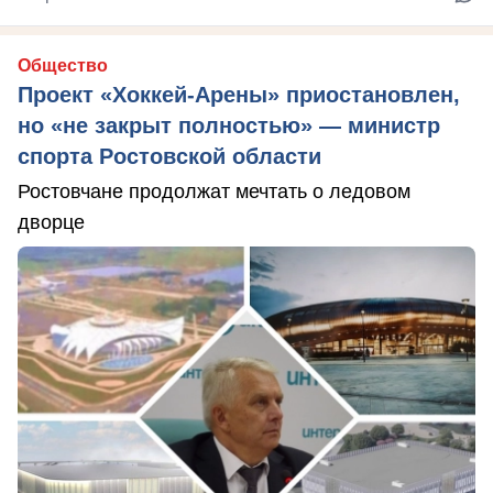
Общество
Проект «Хоккей-Арены» приостановлен,
но «не закрыт полностью» — министр
спорта Ростовской области
Ростовчане продолжат мечтать о ледовом
дворце