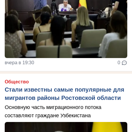
вчера в 19:30
0
Общество
Стали известны самые популярные для
мигрантов районы Ростовской области
Основную часть миграционного потока
составляют граждане Узбекистана