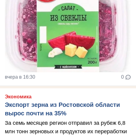
вчера в 16:30
0
Экономика
Экспорт зерна из Ростовской области
вырос почти на 35%
За семь месяцев регион отправил за рубеж 6,8
млн тонн зерновых и продуктов их переработки