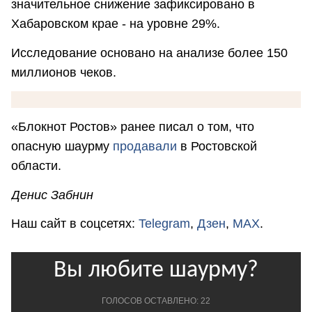
значительное снижение зафиксировано в
Хабаровском крае - на уровне 29%.
Исследование основано на анализе более 150
миллионов чеков.
«Блокнот Ростов» ранее писал о том, что
опасную шаурму
продавали
в Ростовской
области.
Денис Забнин
Наш сайт в соцсетях:
Telegram
,
Дзен
,
MAX
.