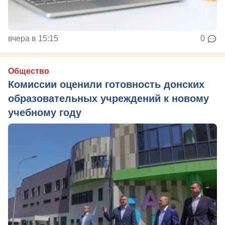
вчера в 15:15
0
Общество
Комиссии оценили готовность донских
образовательных учреждений к новому
учебному году