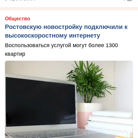
Общество
Ростовскую новостройку подключили к
высокоскоростному интернету
Воспользоваться услугой могут более 1300
квартир