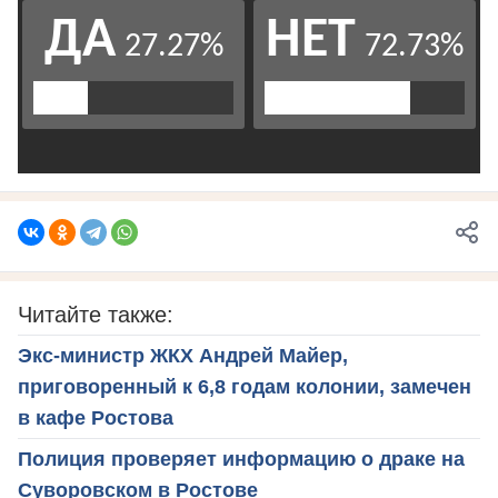
Читайте также:
Экс-министр ЖКХ Андрей Майер,
приговоренный к 6,8 годам колонии, замечен
в кафе Ростова
Полиция проверяет информацию о драке на
Суворовском в Ростове