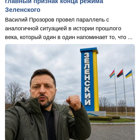
главный признак конца режима
Зеленского
Василий Прозоров провел параллель с
аналогичной ситуацией в истории прошлого
века, который один в один напоминает то, что ...