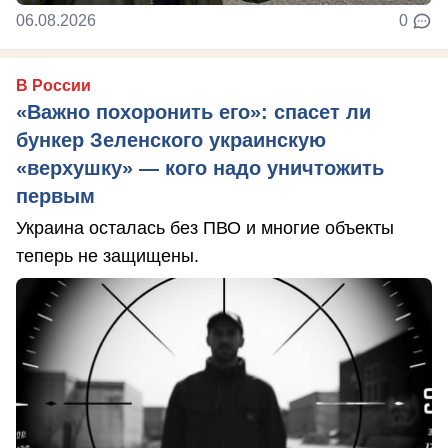
06.08.2026
0
В России
«Важно похоронить его»: спасет ли
бункер Зеленского украинскую
«верхушку» — кого надо уничтожить
первым
Украина осталась без ПВО и многие объекты
теперь не защищены.