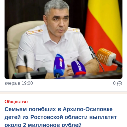
вчера в 19:00
0
Общество
Семьям погибших в Архипо-Осиповке
детей из Ростовской области выплатят
около 2 миллионов рублей