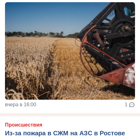
вчера в 16:00
1
Происшествия
Из-за пожара в СЖМ на АЗС в Ростове