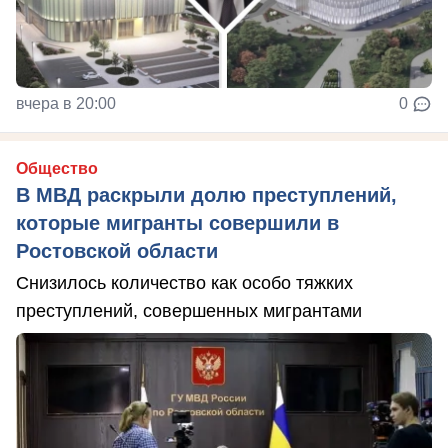
вчера в 20:00
0
Общество
В МВД раскрыли долю преступлений,
которые мигранты совершили в
Ростовской области
Снизилось количество как особо тяжких
преступлений, совершенных мигрантами