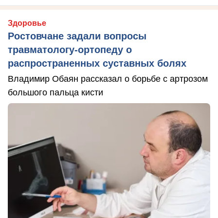
Здоровье
Ростовчане задали вопросы
травматологу-ортопеду о
распространенных суставных болях
Владимир Обаян рассказал о борьбе с артрозом
большого пальца кисти