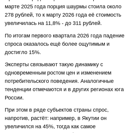
марте 2025 года порция шаурмы стоила около
278 рублей, то к марту 2026 года её стоимость
увеличилась на 11,8% - до 311 рублей.
По итогам первого квартала 2026 года падение
спроса оказалось ещё более ощутимым и
достигло 15%.
Эксперты связывают такую динамику с
одновременным ростом цен и изменением
потребительского поведения. Аналогичные
тенденции отмечаются и в других регионах юга
России.
При этом в ряде субъектов страны спрос,
напротив, растёт: например, в Якутии он
увеличился на 45%, тогда как самое