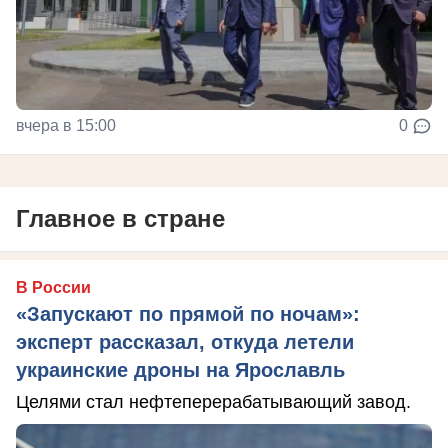
вчера в 15:00
0
Главное в стране
В России
«Запускают по прямой по ночам»:
эксперт рассказал, откуда летели
украинские дроны на Ярославль
Целями стал нефтеперерабатывающий завод.