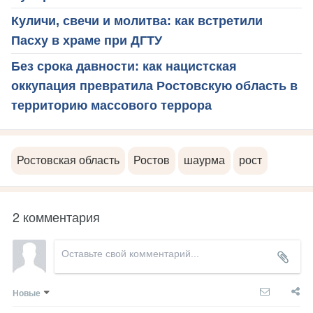
Куличи, свечи и молитва: как встретили
Пасху в храме при ДГТУ
Без срока давности: как нацистская
оккупация превратила Ростовскую область в
территорию массового террора
Ростовская область
Ростов
шаурма
рост
2 комментария
Новые