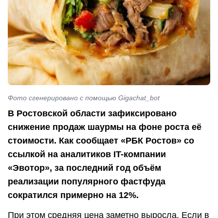
Фото сгенерировано с помощью Gigachat_bot
В Ростовской области зафиксировано
снижение продаж шаурмы на фоне роста её
стоимости. Как сообщает «РБК Ростов» со
ссылкой на аналитиков IT-компании
«Эвотор», за последний год объём
реализации популярного фастфуда
сократился примерно на 12%.
При этом средняя цена заметно выросла. Если в