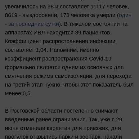
увеличилось на 98 и составляет 11117 человек,
8619 - выздоровели, 173 человека умерли (
один
- за последние сутки
). В тяжелом состоянии на
аппаратах ИВЛ находится 39 пациентов.
Коэффициент распространения инфекции
составляет 1,04. Напомним, именно
коэффициент распространения Covid-19
формально является одним из основных для
смягчения режима самоизоляции, для перехода
на третий этап нужно, чтобы этот показатель был
менее 0,5.
В Ростовской области постепенно снимают
введенные ранее ограничения. Так, уже с 29
июня отменили карантин для приезжих, для
прогулок открылись парки и зоопарк, начали