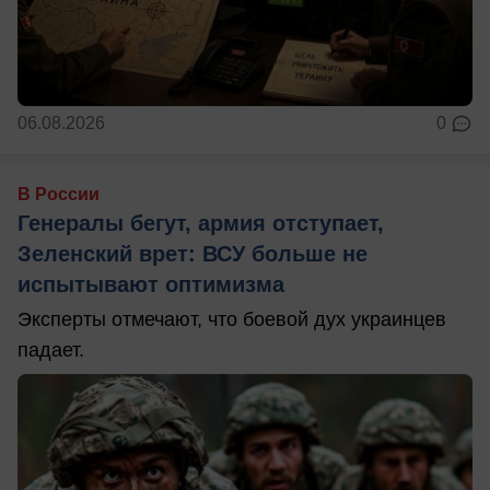
06.08.2026
0
В России
Генералы бегут, армия отступает,
Зеленский врет: ВСУ больше не
испытывают оптимизма
Эксперты отмечают, что боевой дух украинцев
падает.