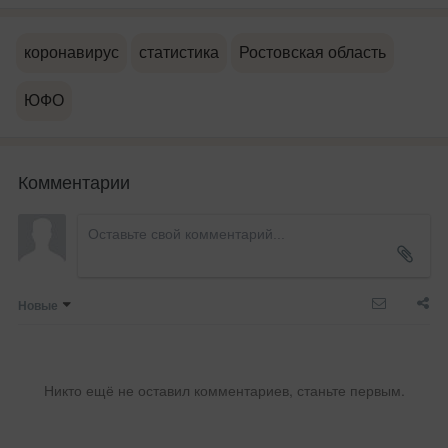
коронавирус
статистика
Ростовская область
ЮФО
Комментарии
Новые
Никто ещё не оставил комментариев, станьте первым.