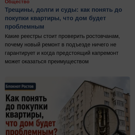
Общество
Трещины, долги и суды: как понять до
покупки квартиры, что дом будет
проблемным
Какие реестры стоит проверить ростовчанам,
почему новый ремонт в подъезде ничего не
гарантирует и когда предстоящий капремонт
может оказаться преимуществом