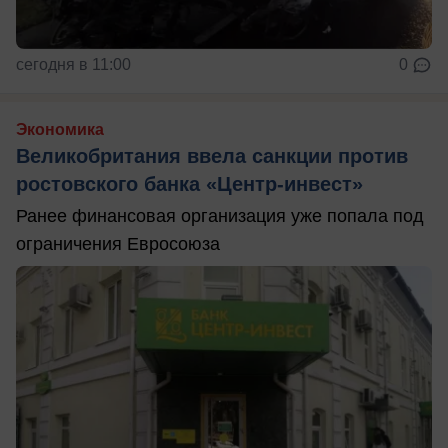
сегодня в 11:00
0
Экономика
Великобритания ввела санкции против
ростовского банка «Центр-инвест»
Ранее финансовая организация уже попала под
ограничения Евросоюза