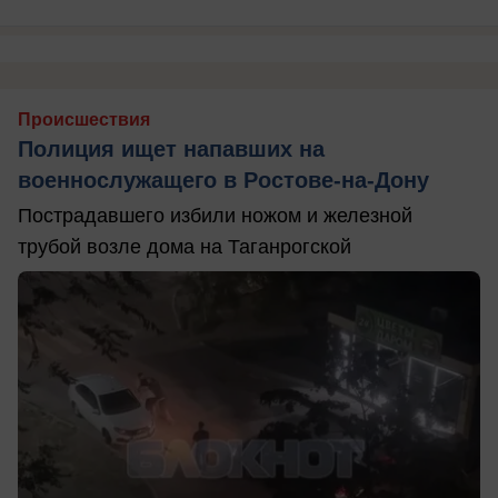
Происшествия
Полиция ищет напавших на
военнослужащего в Ростове-на-Дону
Пострадавшего избили ножом и железной
трубой возле дома на Таганрогской