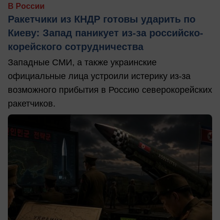
В России
Ракетчики из КНДР готовы ударить по
Киеву: Запад паникует из-за российско-
корейского сотрудничества
Западные СМИ, а также украинские
официальные лица устроили истерику из-за
возможного прибытия в Россию северокорейских
ракетчиков.