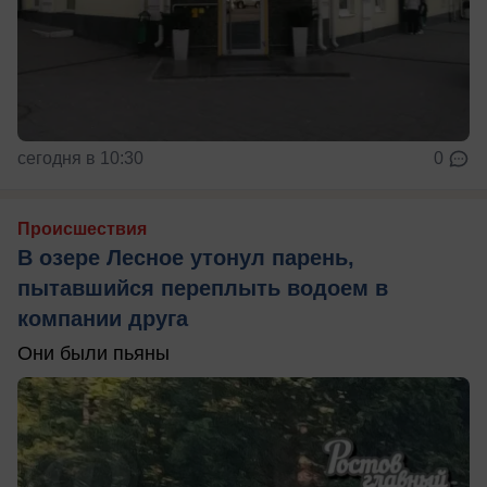
сегодня в 10:30
0
Происшествия
В озере Лесное утонул парень,
пытавшийся переплыть водоем в
компании друга
Они были пьяны