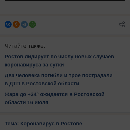
Читайте также:
Ростов лидирует по числу новых случаев
коронавируса за сутки
Два человека погибли и трое пострадали
в ДТП в Ростовской области
Жара до +34° ожидается в Ростовской
области 16 июля
Тема: Коронавирус в Ростове