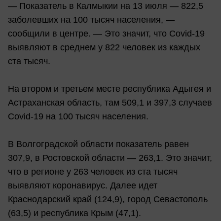
— Показатель в Калмыкии на 13 июля — 822,5
заболевших на 100 тысяч населения, —
сообщили в центре. — Это значит, что Covid-19
выявляют в среднем у 822 человек из каждых
ста тысяч.
На втором и третьем месте республика Адыгея и
Астраханская область, там 509,1 и 397,3 случаев
Covid-19 на 100 тысяч населения.
В Волгоградской области показатель равен
307,9, в Ростовской области — 263,1. Это значит,
что в регионе у 263 человек из ста тысяч
выявляют коронавирус. Далее идет
Краснодарский край (124,9), город Севастополь
(63,5) и республика Крым (47,1).