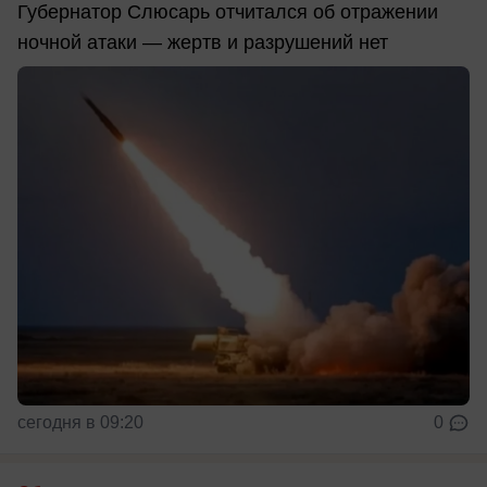
Губернатор Слюсарь отчитался об отражении
ночной атаки — жертв и разрушений нет
сегодня в 09:20
0