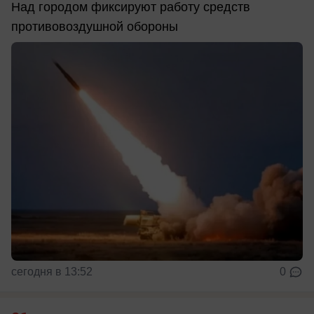
Над городом фиксируют работу средств
противовоздушной обороны
сегодня в 13:52
0