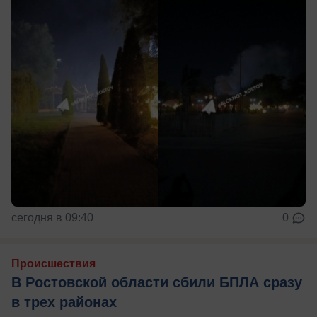
сегодня в 09:40
0
Происшествия
В Ростовской области сбили БПЛА сразу
в трех районах