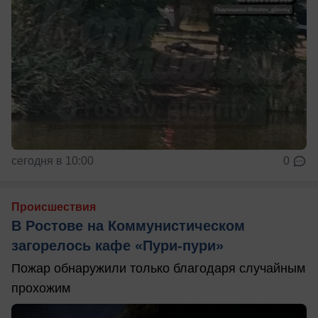
сегодня в 10:00
0
Происшествия
В Ростове на Коммунистическом
загорелось кафе «Пури-пури»
Пожар обнаружили только благодаря случайным
прохожим