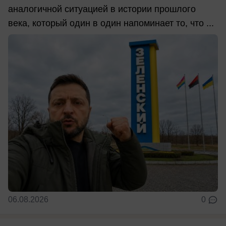
аналогичной ситуацией в истории прошлого
века, который один в один напоминает то, что ...
06.08.2026
0