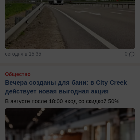
сегодня в 15:35
0
Общество
Вечера созданы для бани: в City Creek
действует новая выгодная акция
В августе после 18:00 вход со скидкой 50%