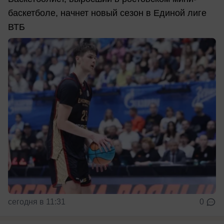
баскетболе, начнет новый сезон в Единой лиге
ВТБ
сегодня в 11:31
0