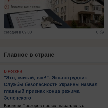
сегодня в 09:00
0
Главное в стране
В России
"Это, считай, всё!": Экс-сотрудник
Службы безопасности Украины назвал
главный признак конца режима
Зеленского
Василий Прозоров провел параллель с