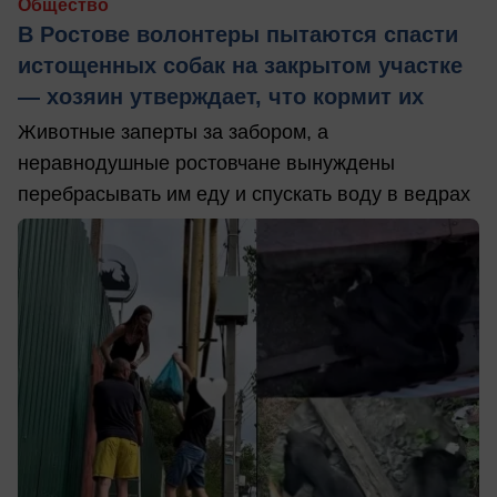
Общество
В Ростове волонтеры пытаются спасти
истощенных собак на закрытом участке
— хозяин утверждает, что кормит их
Животные заперты за забором, а
неравнодушные ростовчане вынуждены
перебрасывать им еду и спускать воду в ведрах