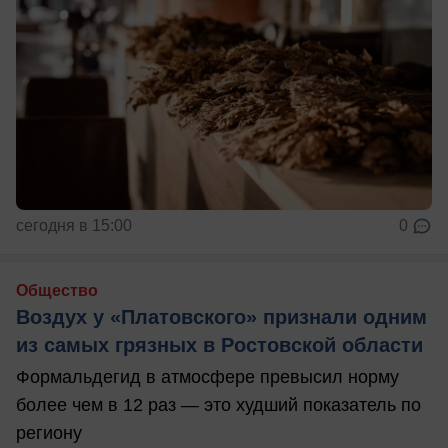
сегодня в 15:00
0
Общество
Воздух у «Платовского» признали одним
из самых грязных в Ростовской области
Формальдегид в атмосфере превысил норму
более чем в 12 раз — это худший показатель по
региону