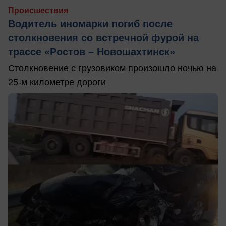
Происшествия
Водитель иномарки погиб после
столкновения со встречной фурой на
трассе «Ростов – Новошахтинск»
Столкновение с грузовиком произошло ночью на
25-м километре дороги