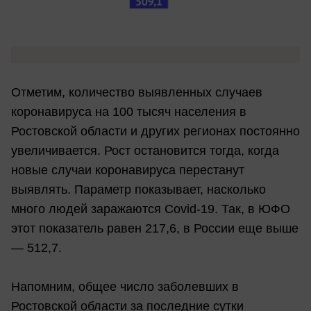
Отметим, количество выявленных случаев
коронавируса на 100 тысяч населения в
Ростовской области и других регионах постоянно
увеличивается. Рост остановится тогда, когда
новые случаи коронавируса перестанут
выявлять. Параметр показывает, насколько
много людей заражаются Covid-19. Так, в ЮФО
этот показатель равен 217,6, в России еще выше
— 512,7.
Напомним, общее число заболевших в
Ростовской области за последние сутки