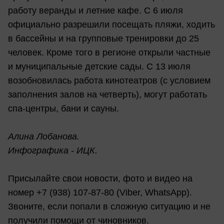
работу веранды и летние кафе. С 6 июля
официально разрешили посещать пляжи, ходить
в бассейны и на групповые тренировки до 25
человек. Кроме того в регионе открыли частные
и муниципальные детские сады. С 13 июля
возобновилась работа кинотеатров (с условием
заполнения залов на четверть), могут работать
спа-центры, бани и сауны.
Алина Лобанова.
Инфографика - ИЦК.
Присылайте свои новости, фото и видео на
номер +7 (938) 107-87-80 (Viber, WhatsApp).
Звоните, если попали в сложную ситуацию и не
получили помощи от чиновников.