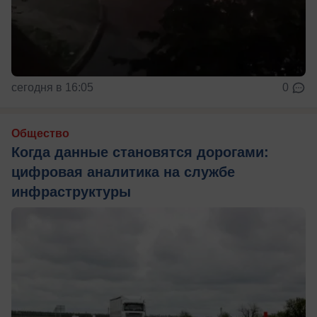
сегодня в 16:05
0
Общество
Когда данные становятся дорогами:
цифровая аналитика на службе
инфраструктуры