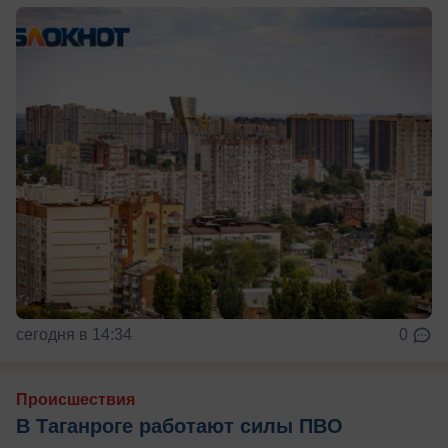
сегодня в 14:34
0
Происшествия
В Таганроге работают силы ПВО