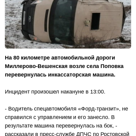
На 80 километре автомобильной дороги
Миллерово-Вешенская возле села Поповка
перевернулась инкассаторская машина.
Инцидент произошел накануне в 13:00.
- Водитель спецавтомобиля «Форд-транзит», не
справился с управлением и его занесло. В
результате машина перевернулась на бок, -
рассказали в пресс-службе ДПЧС по Ростовской