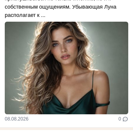
собственным ощущениям. Убывающая Луна
располагает к ...
08.08.2026
0