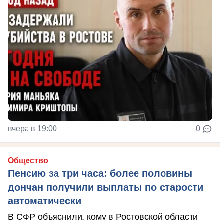
вчера в 19:00
0
Общество
Пенсию за три часа: более половины
дончан получили выплаты по старости
автоматически
В СФР объяснили, кому в Ростовской области