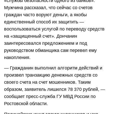
«службы безопасности одного из банков».
Мужчина рассказал, что сейчас со счетов
граждан часто воруют деньги, а якобы
единственный способ их защитить —
воспользоваться услугой по переводу средств
на «защищенный счет». Дончанин
заинтересовался предложением и под
руководством обманщика сам перевел ему
накопления.
— Гражданин выполнил алгоритм действий и
произвел транзакцию денежных средств со
своего счета на счет мошенников. Таким
образом, заявитель лишился 78 370 рублей, —
сообщает пресс-служба ГУ МВД России по
Ростовской области.