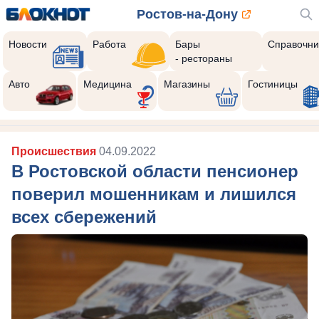
Ростов-на-Дону
Новости
Работа
Бары
Справочни
- рестораны
Авто
Медицина
Магазины
Гостиницы
Происшествия
04.09.2022
В Ростовской области пенсионер
поверил мошенникам и лишился
всех сбережений