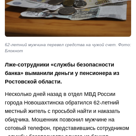
62-летний мужчина перевел средства на чужой счет. Фото:
Блокнот
Лже-сотрудники «службы безопасности
банка» выманили деньги у пенсионера из
Ростовской области.
Несколько дней назад в отдел МВД России
города Новошахтинска обратился 62-летний
местный житель с просьбой найти и наказать
обидчика. Мошенник позвонил мужчине на
сотовый телефон, представившись сотрудником