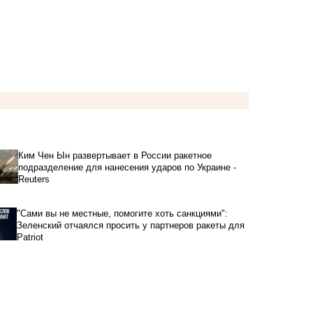
Ким Чен Ын развертывает в России ракетное
подразделение для нанесения ударов по Украине -
Reuters
"Сами вы не местные, помогите хоть санкциями":
Зеленский отчаялся просить у партнеров ракеты для
Patriot