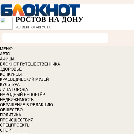
РОСТОВ-НА-ДОНУ
ЧЕТВЕРГ, 06 АВГУСТА
МЕНЮ
АВТО
АФИША
БЛОКНОТ ПУТЕШЕСТВЕННИКА
ЗДОРОВЬЕ
КОНКУРСЫ
КРАЕВЕДЧЕСКИЙ МУЗЕЙ
КУЛЬТУРА
ЛИЦА ГОРОДА
НАРОДНЫЙ РЕПОРТЁР
НЕДВИЖИМОСТЬ
ОБРАЩЕНИЕ В РЕДАКЦИЮ
ОБЩЕСТВО
ПОЛИТИКА
ПРОИСШЕСТВИЯ
СПЕЦПРОЕКТЫ
СПОРТ