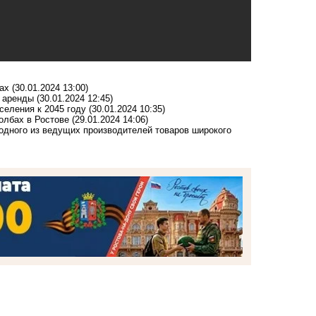
ах
(30.01.2024 13:00)
х аренды
(30.01.2024 12:45)
селения к 2045 году
(30.01.2024 10:35)
олбах в Ростове
(29.01.2024 14:06)
 одного из ведущих производителей товаров широкого