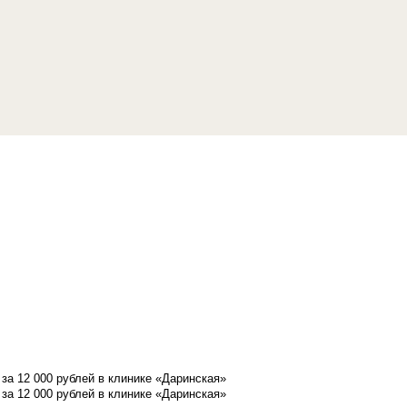
а 12 000 рублей в клинике «Даринская»
а 12 000 рублей в клинике «Даринская»