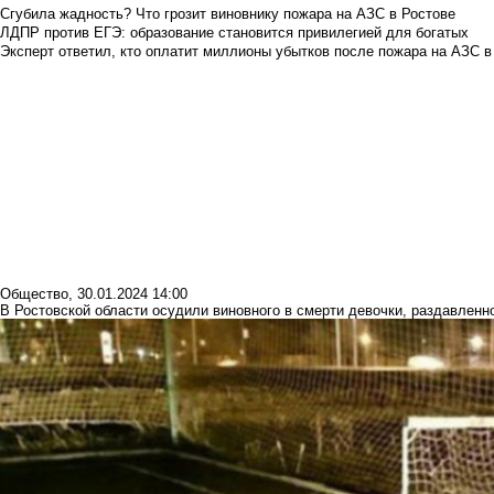
Сгубила жадность? Что грозит виновнику пожара на АЗС в Ростове
ЛДПР против ЕГЭ: образование становится привилегией для богатых
Эксперт ответил, кто оплатит миллионы убытков после пожара на АЗС в
Общество
,
30.01.2024 14:00
В Ростовской области осудили виновного в смерти девочки, раздавлен