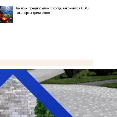
«Никаких предпосылок»: когда закончится СВО
— эксперты дали ответ