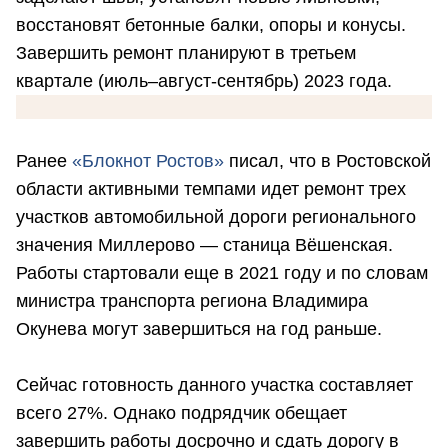
восстановят бетонные балки, опоры и конусы.
Завершить ремонт планируют в третьем
квартале (июль–август-сентябрь) 2023 года.
Ранее
«Блокнот Ростов»
писал, что в Ростовской
области активными темпами идет ремонт трех
участков автомобильной дороги регионального
значения Миллерово — станица Вёшенская.
Работы стартовали еще в 2021 году и по словам
министра транспорта региона Владимира
Окунева могут завершиться на год раньше.
Сейчас готовность данного участка составляет
всего 27%. Однако подрядчик обещает
завершить работы досрочно и сдать дорогу в