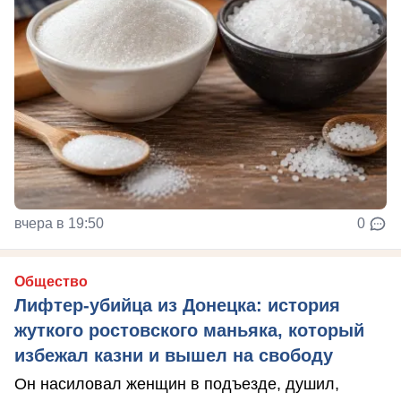
вчера в 19:50
0
Общество
Лифтер-убийца из Донецка: история
жуткого ростовского маньяка, который
избежал казни и вышел на свободу
Он насиловал женщин в подъезде, душил,