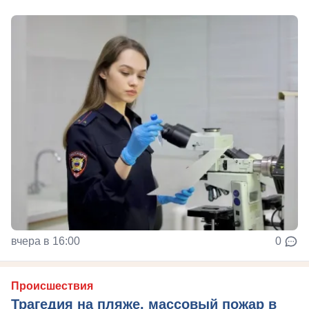
вчера в 16:00
0
Происшествия
Трагедия на пляже, массовый пожар в