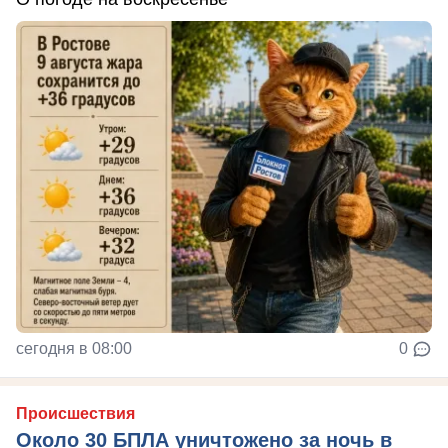
сегодня в 08:00
0
Происшествия
Около 30 БПЛА уничтожено за ночь в