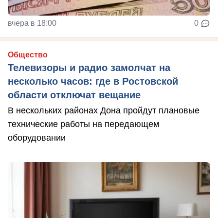
вчера в 18:00
0
Общество
Телевизоры и радио замолчат на
несколько часов: где в Ростовской
области отключат вещание
В нескольких районах Дона пройдут плановые
технические работы на передающем
оборудовании