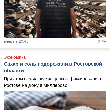
вчера в 20:46
0
Экономика
Сахар и соль подорожали в Ростовской
области
При этом самые низкие цены зафиксировали в
Ростове-на-Дону и Миллерово