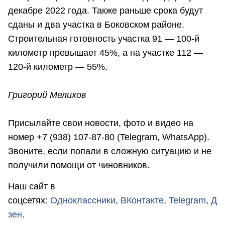
декабре 2022 года. Также раньше срока будут
сданы и два участка в Боковском районе.
Строительная готовность участка 91 — 100-й
километр превышает 45%, а на участке 112 —
120-й километр — 55%.
Григорий Мелихов
Присылайте свои новости, фото и видео на
номер +7 (938) 107-87-80 (Telegram, WhatsApp).
Звоните, если попали в сложную ситуацию и не
получили помощи от чиновников.
Наш сайт в
соцсетях:
Одноклассники
,
ВКонтакте
,
Telegram
,
Д
зен
.