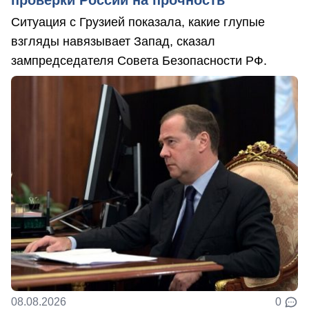
Ситуация с Грузией показала, какие глупые
взгляды навязывает Запад, сказал
зампредседателя Совета Безопасности РФ.
08.08.2026
0