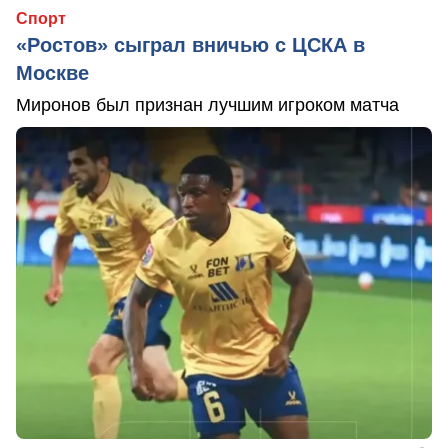
Спорт
«Ростов» сыграл вничью с ЦСКА в
Москве
Миронов был признан лучшим игроком матча