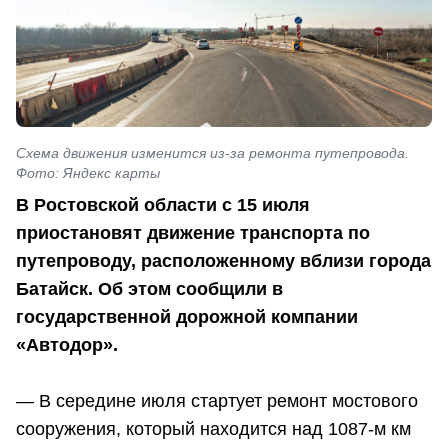
Схема движения изменится из-за ремонта путепровода.
Фото: Яндекс карты
В Ростовской области с 15 июля
приостановят движение транспорта по
путепроводу, расположенному вблизи города
Батайск. Об этом сообщили в
государственной дорожной компании
«Автодор».
— В середине июля стартует ремонт мостового
сооружения, который находится над 1087-м км