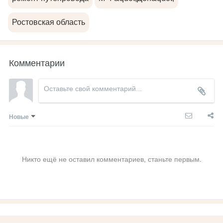
Ростовская область
Комментарии
Новые
Никто ещё не оставил комментариев, станьте первым.