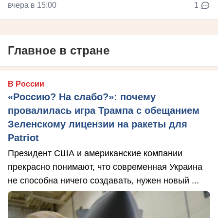
вчера в 15:00
1
Главное в стране
В России
«Россию? На слабо?»: почему
провалилась игра Трампа с обещанием
Зеленскому лицензии на ракеты для
Patriot
Президент США и американские компании
прекрасно понимают, что современная Украина
не способна ничего создавать, нужен новый ...