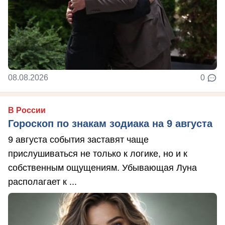
08.08.2026
0
В России
Гороскоп по знакам зодиака на 9 августа
9 августа события заставят чаще
прислушиваться не только к логике, но и к
собственным ощущениям. Убывающая Луна
располагает к ...