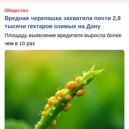
Общество
Вредная черепашка захватила почти 2,8
тысячи гектаров озимых на Дону
Площадь выявления вредителя выросла более
чем в 10 раз