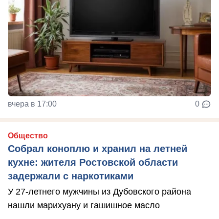
вчера в 17:00
0
Общество
Собрал коноплю и хранил на летней
кухне: жителя Ростовской области
задержали с наркотиками
У 27-летнего мужчины из Дубовского района
нашли марихуану и гашишное масло