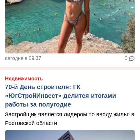
сегодня в 09:37
0
Недвижимость
70-й День строителя: ГК
«ЮгСтройИнвест» делится итогами
работы за полугодие
Застройщик является лидером по вводу жилья в
Ростовской области