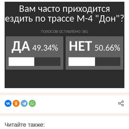
Читайте также: