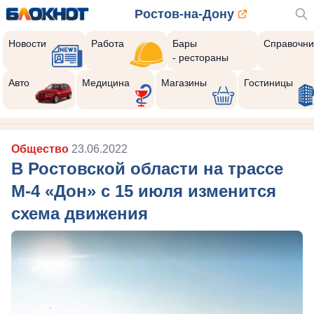
Ростов-на-Дону
Новости
Работа
Бары
Справочни
- рестораны
Авто
Медицина
Магазины
Гостиницы
Общество
23.06.2022
В Ростовской области на трассе
М-4 «Дон» с 15 июля изменится
схема движения