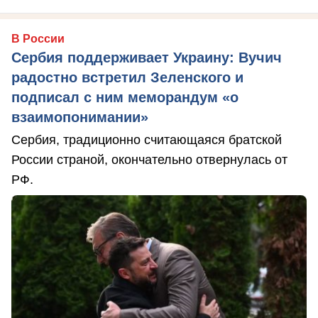
В России
Сербия поддерживает Украину: Вучич
радостно встретил Зеленского и
подписал с ним меморандум «о
взаимопонимании»
Сербия, традиционно считающаяся братской
России страной, окончательно отвернулась от
РФ.