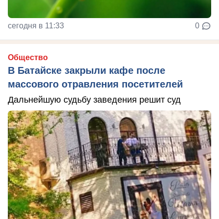
сегодня в 11:33
0
Общество
В Батайске закрыли кафе после
массового отравления посетителей
Дальнейшую судьбу заведения решит суд