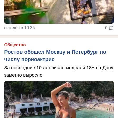
сегодня в 10:35
0
Общество
Ростов обошел Москву и Петербург по
числу порноактрис
За последние 10 лет число моделей 18+ на Дону
заметно выросло