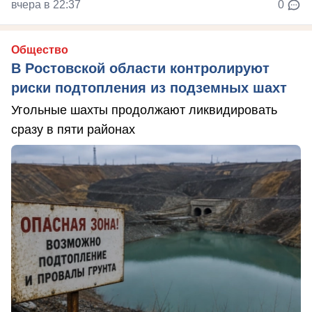
вчера в 22:37
0
Общество
В Ростовской области контролируют
риски подтопления из подземных шахт
Угольные шахты продолжают ликвидировать
сразу в пяти районах