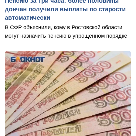
Пенсию за три часа: более половины
дончан получили выплаты по старости
автоматически
В СФР объяснили, кому в Ростовской области
могут назначить пенсию в упрощенном порядке