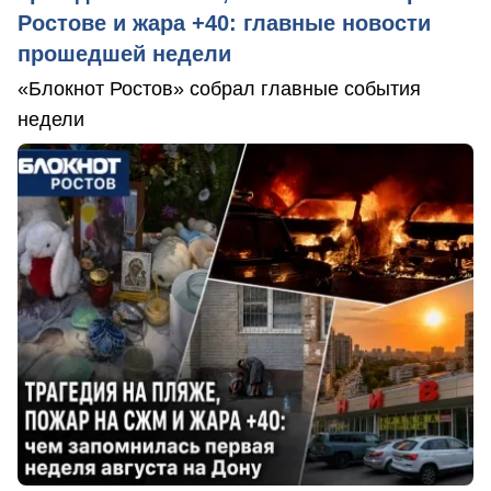
Ростове и жара +40: главные новости
прошедшей недели
«Блокнот Ростов» собрал главные события
недели