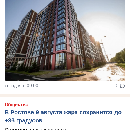
сегодня в 09:00
0
Общество
В Ростове 9 августа жара сохранится до
+36 градусов
О погоде на воскресенье