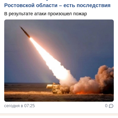
Ростовской области – есть последствия
В результате атаки произошел пожар
сегодня в 07:25
0