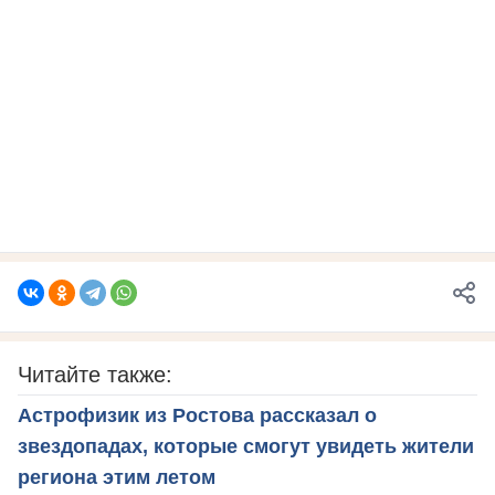
Читайте также:
Астрофизик из Ростова рассказал о
звездопадах, которые смогут увидеть жители
региона этим летом