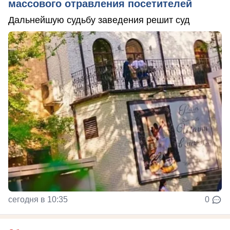
массового отравления посетителей
Дальнейшую судьбу заведения решит суд
сегодня в 10:35
0