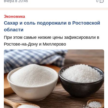
вчера в 20:46
0
Экономика
Сахар и соль подорожали в Ростовской
области
При этом самые низкие цены зафиксировали в
Ростове-на-Дону и Миллерово