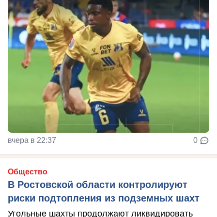
вчера в 22:37
0
Общество
В Ростовской области контролируют
риски подтопления из подземных шахт
Угольные шахты продолжают ликвидировать