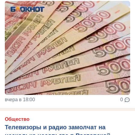
вчера в 18:00
0
Общество
Телевизоры и радио замолчат на