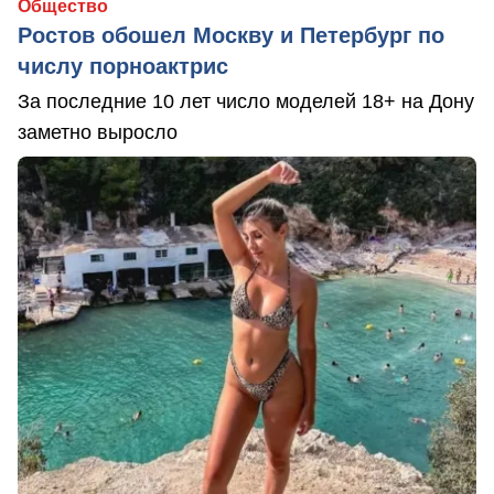
Общество
Ростов обошел Москву и Петербург по
числу порноактрис
За последние 10 лет число моделей 18+ на Дону
заметно выросло