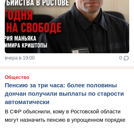
вчера в 19:00
0
Общество
Пенсию за три часа: более половины
дончан получили выплаты по старости
автоматически
В СФР объяснили, кому в Ростовской области
могут назначить пенсию в упрощенном порядке