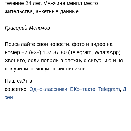
течение 24 лет. Мужчина менял место
жительства, анкетные данные.
Григорий Мелихов
Присылайте свои новости, фото и видео на
номер +7 (938) 107-87-80 (Telegram, WhatsApp).
Звоните, если попали в сложную ситуацию и не
получили помощи от чиновников.
Наш сайт в
соцсетях:
Одноклассники
,
ВКонтакте
,
Telegram
,
Д
зен
.