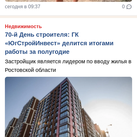
сегодня в 09:37
0
Недвижимость
70-й День строителя: ГК
«ЮгСтройИнвест» делится итогами
работы за полугодие
Застройщик является лидером по вводу жилья в
Ростовской области