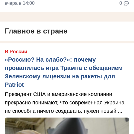
вчера в 14:00
0
Главное в стране
В России
«Россию? На слабо?»: почему
провалилась игра Трампа с обещанием
Зеленскому лицензии на ракеты для
Patriot
Президент США и американские компании
прекрасно понимают, что современная Украина
не способна ничего создавать, нужен новый ...