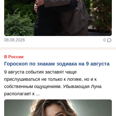
08.08.2026
0
В России
Гороскоп по знакам зодиака на 9 августа
9 августа события заставят чаще
прислушиваться не только к логике, но и к
собственным ощущениям. Убывающая Луна
располагает к ...