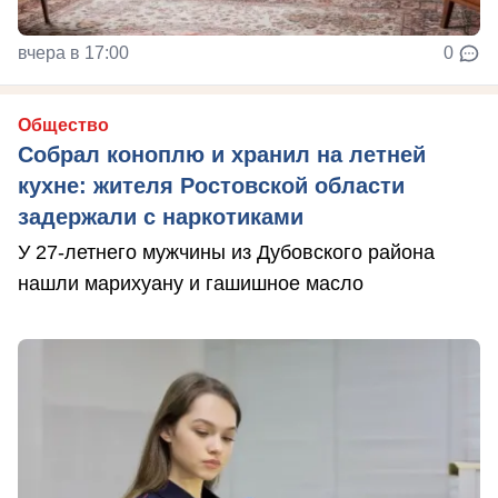
вчера в 17:00
0
Общество
Собрал коноплю и хранил на летней
кухне: жителя Ростовской области
задержали с наркотиками
У 27-летнего мужчины из Дубовского района
нашли марихуану и гашишное масло