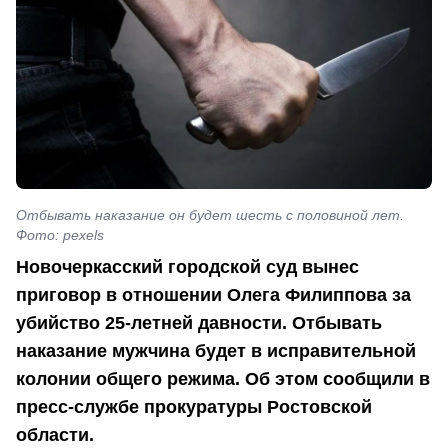
Отбывать наказание он будет шесть с половиной лет.
Фото: pexels
Новочеркасский городской суд вынес
приговор в отношении Олега Филиппова за
убийство 25-летней давности. Отбывать
наказание мужчина будет в исправительной
колонии общего режима. Об этом сообщили в
пресс-службе прокуратуры Ростовской
области.