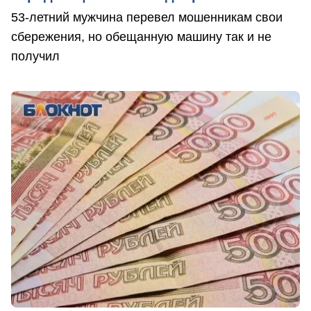
53-летний мужчина перевел мошенникам свои
сбережения, но обещанную машину так и не
получил