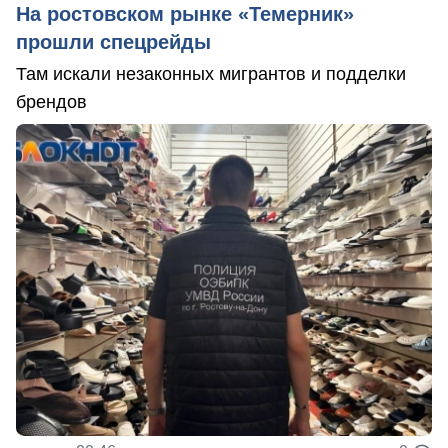
На ростовском рынке «Темерник»
прошли спецрейды
Там искали незаконных мигрантов и подделки
брендов