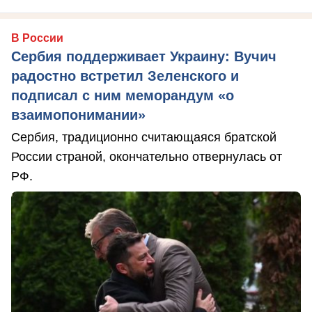
В России
Сербия поддерживает Украину: Вучич
радостно встретил Зеленского и
подписал с ним меморандум «о
взаимопонимании»
Сербия, традиционно считающаяся братской
России страной, окончательно отвернулась от
РФ.