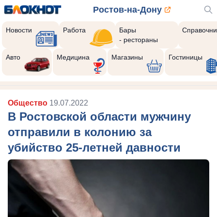
Ростов-на-Дону
Новости
Работа
Бары
Справочни
- рестораны
Авто
Медицина
Магазины
Гостиницы
Общество
19.07.2022
В Ростовской области мужчину
отправили в колонию за
убийство 25-летней давности