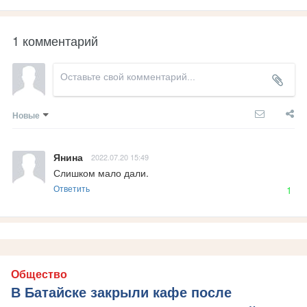
1 комментарий
Новые
Янина
2022.07.20 15:49
Слишком мало дали.
Ответить
1
Общество
В Батайске закрыли кафе после