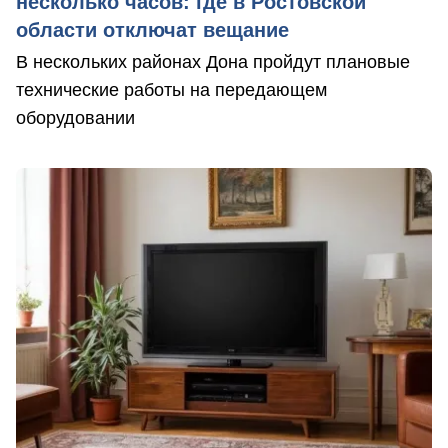
несколько часов: где в Ростовской
области отключат вещание
В нескольких районах Дона пройдут плановые
технические работы на передающем
оборудовании