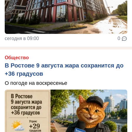
сегодня в 09:00
0
Общество
В Ростове 9 августа жара сохранится до
+36 градусов
О погоде на воскресенье