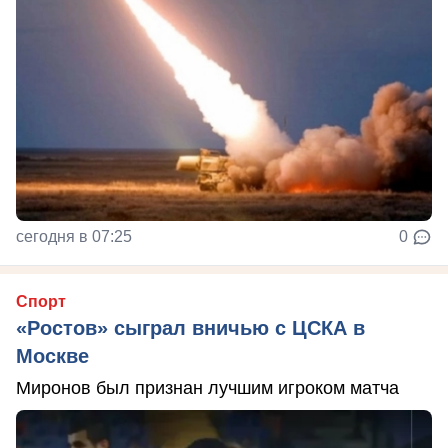
сегодня в 07:25
0
Спорт
«Ростов» сыграл вничью с ЦСКА в
Москве
Миронов был признан лучшим игроком матча