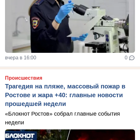
вчера в 16:00
0
Происшествия
Трагедия на пляже, массовый пожар в
Ростове и жара +40: главные новости
прошедшей недели
«Блокнот Ростов» собрал главные события
недели