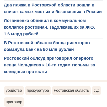
Два пляжа в Ростовской области вошли в
список самых чистых и безопасных в России
Логвиненко обвинил в коммунальном
коллапсе ростовчан, задолжавших за ЖКХ
1,6 млрд рублей
В Ростовской области банда риэлторов
обманула банк на 50 млн рублей
Ростовский облсуд приговорил оперного
певца Чельдиева к 10-ти годам тюрьмы за
ковидные протесты
убийство
прокуратура
Ростовская область
суд
приговор