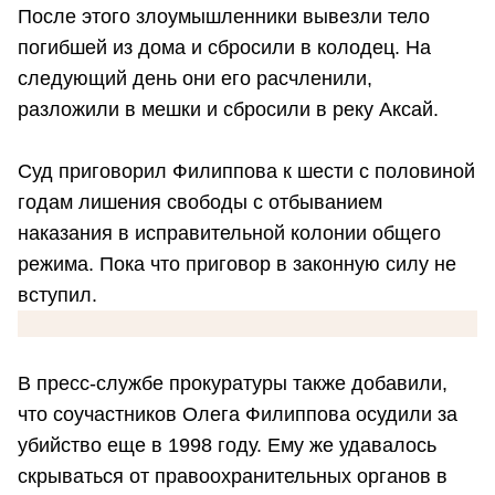
После этого злоумышленники вывезли тело
погибшей из дома и сбросили в колодец. На
следующий день они его расчленили,
разложили в мешки и сбросили в реку Аксай.
Суд приговорил Филиппова к шести с половиной
годам лишения свободы с отбыванием
наказания в исправительной колонии общего
режима. Пока что приговор в законную силу не
вступил.
В пресс-службе прокуратуры также добавили,
что соучастников Олега Филиппова осудили за
убийство еще в 1998 году. Ему же удавалось
скрываться от правоохранительных органов в