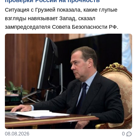
Ситуация с Грузией показала, какие глупые
взгляды навязывает Запад, сказал
зампредседателя Совета Безопасности РФ.
08.08.2026
0