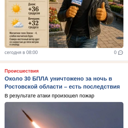
сегодня в 08:00
0
Происшествия
Около 30 БПЛА уничтожено за ночь в
Ростовской области – есть последствия
В результате атаки произошел пожар