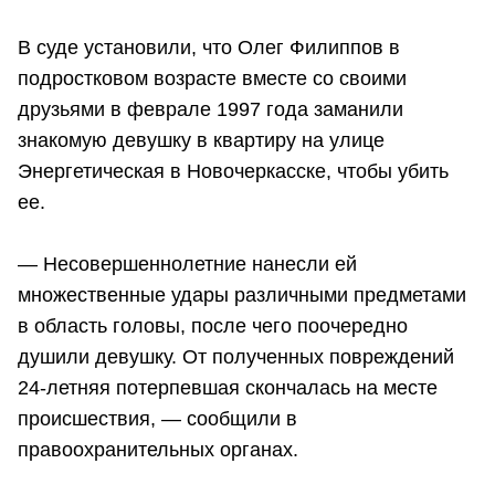
В суде установили, что Олег Филиппов в
подростковом возрасте вместе со своими
друзьями в феврале 1997 года заманили
знакомую девушку в квартиру на улице
Энергетическая в Новочеркасске, чтобы убить
ее.
— Несовершеннолетние нанесли ей
множественные удары различными предметами
в область головы, после чего поочередно
душили девушку. От полученных повреждений
24-летняя потерпевшая скончалась на месте
происшествия, — сообщили в
правоохранительных органах.