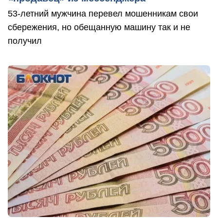
53-летний мужчина перевел мошенникам свои
сбережения, но обещанную машину так и не
получил