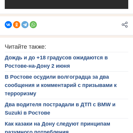
Читайте также:
Дождь и до +18 градусов ожидаются в
Ростове-на-Дону 2 июня
В Ростове осудили волгоградца за два
сообщения и комментарий с призывами к
терроризму
Два водителя пострадали в ДТП с BMW и
Suzuki в Ростове
Как казаки на Дону следуют принципам
разумного потребления