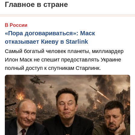
Главное в стране
В России
«Пора договариваться»: Маск
отказывает Киеву в Starlink
Самый богатый человек планеты, миллиардер
Илон Маск не спешит предоставлять Украине
полный доступ к спутникам Старлинк.