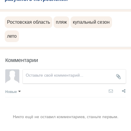
Ростовская область
пляж
купальный сезон
лето
Комментарии
Новые
Никто ещё не оставил комментариев, станьте первым.