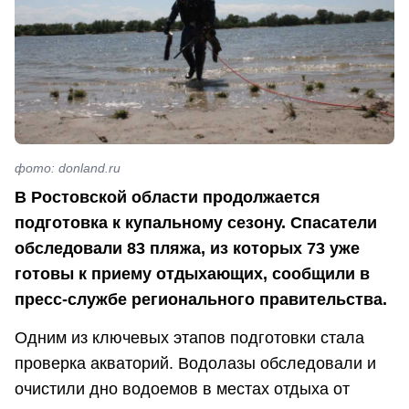
фото: donland.ru
В Ростовской области продолжается
подготовка к купальному сезону. Спасатели
обследовали 83 пляжа, из которых 73 уже
готовы к приему отдыхающих, сообщили в
пресс-службе регионального правительства.
Одним из ключевых этапов подготовки стала
проверка акваторий. Водолазы обследовали и
очистили дно водоемов в местах отдыха от