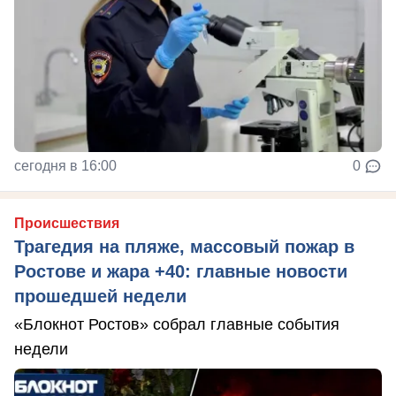
сегодня в 16:00
0
Происшествия
Трагедия на пляже, массовый пожар в
Ростове и жара +40: главные новости
прошедшей недели
«Блокнот Ростов» собрал главные события
недели