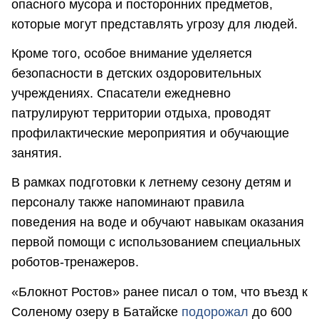
опасного мусора и посторонних предметов,
которые могут представлять угрозу для людей.
Кроме того, особое внимание уделяется
безопасности в детских оздоровительных
учреждениях. Спасатели ежедневно
патрулируют территории отдыха, проводят
профилактические мероприятия и обучающие
занятия.
В рамках подготовки к летнему сезону детям и
персоналу также напоминают правила
поведения на воде и обучают навыкам оказания
первой помощи с использованием специальных
роботов-тренажеров.
«Блокнот Ростов» ранее писал о том, что въезд к
Соленому озеру в Батайске
подорожал
до 600