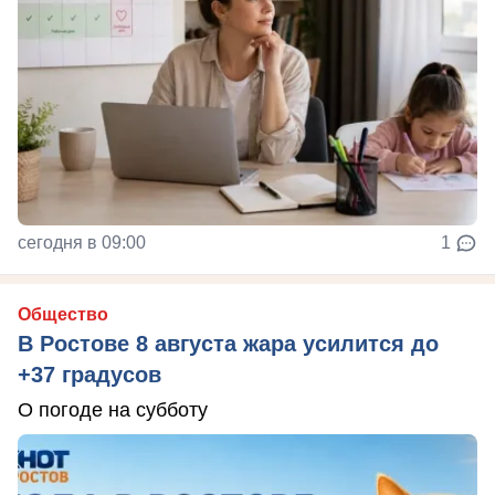
сегодня в 09:00
1
Общество
В Ростове 8 августа жара усилится до
+37 градусов
О погоде на субботу