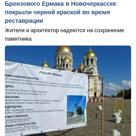
Бронзового Ермака в Новочеркасске
покрыли черной краской во время
реставрации
Жители и архитектор надеются на сохранение
памятника