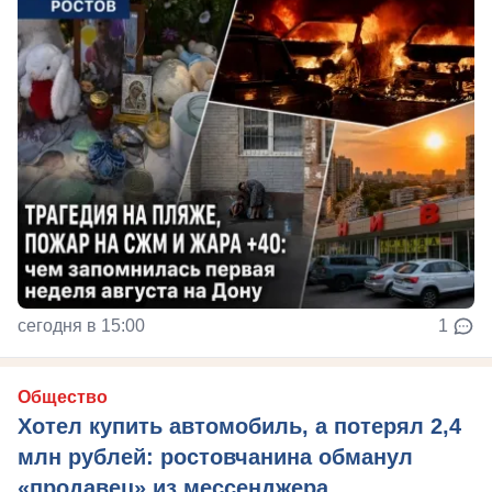
сегодня в 15:00
1
Общество
Хотел купить автомобиль, а потерял 2,4
млн рублей: ростовчанина обманул
«продавец» из мессенджера