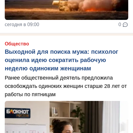
сегодня в 09:00
0
Общество
Выходной для поиска мужа: психолог
оценила идею сократить рабочую
неделю одиноким женщинам
Ранее общественный деятель предложила
освобождать одиноких женщин старше 28 лет от
работы по пятницам