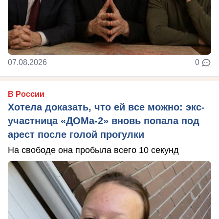
07.08.2026
0
В России
Хотела доказать, что ей все можно: экс-
участница «ДОМа-2» вновь попала под
арест после голой прогулки
На свободе она пробыла всего 10 секунд