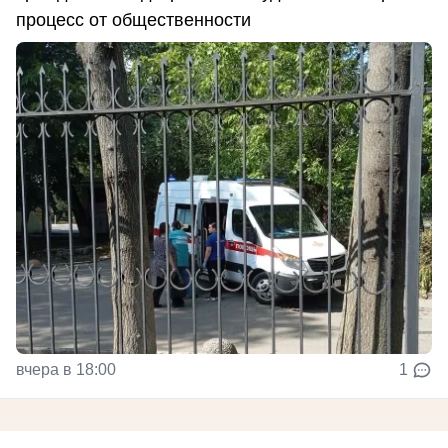
процесс от общественности
вчера в 18:00
1