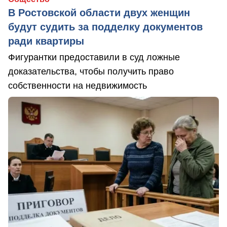
В Ростовской области двух женщин
будут судить за подделку документов
ради квартиры
Фигурантки предоставили в суд ложные
доказательства, чтобы получить право
собственности на недвижимость