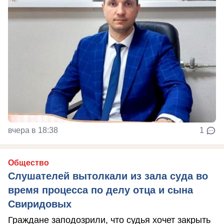
вчера в 18:38
1
Общество
Слушателей вытолкали из зала суда во
время процесса по делу отца и сына
Свиридовых
Граждане заподозрили, что судья хочет закрыть