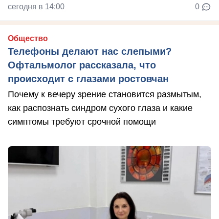
сегодня в 14:00
0
Общество
Телефоны делают нас слепыми?
Офтальмолог рассказала, что
происходит с глазами ростовчан
Почему к вечеру зрение становится размытым,
как распознать синдром сухого глаза и какие
симптомы требуют срочной помощи