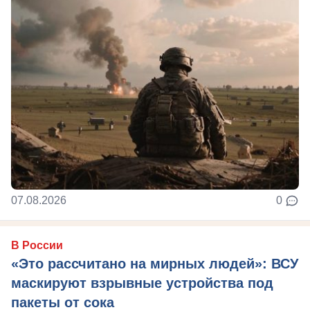
07.08.2026
0
В России
«Это рассчитано на мирных людей»: ВСУ
маскируют взрывные устройства под
пакеты от сока