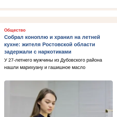
Общество
Собрал коноплю и хранил на летней
кухне: жителя Ростовской области
задержали с наркотиками
У 27-летнего мужчины из Дубовского района
нашли марихуану и гашишное масло