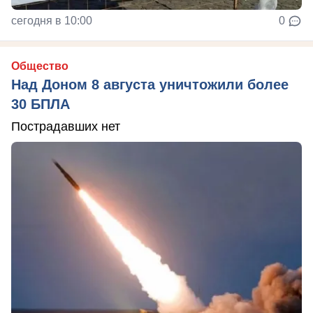
сегодня в 10:00
0
Общество
Над Доном 8 августа уничтожили более
30 БПЛА
Пострадавших нет