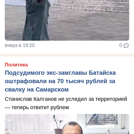
вчера в 19:20
0
Политика
Подсудимого экс-замглавы Батайска
оштрафовали на 70 тысяч рублей за
свалку на Самарском
Станислав Калганов не уследил за территорией
— теперь ответит рублем