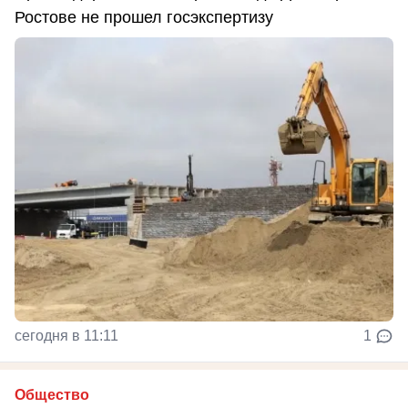
Ростове не прошел госэкспертизу
сегодня в 11:11
1
Общество