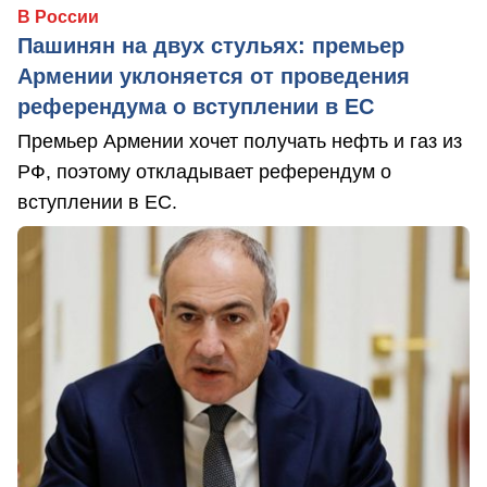
В России
Пашинян на двух стульях: премьер
Армении уклоняется от проведения
референдума о вступлении в ЕС
Премьер Армении хочет получать нефть и газ из
РФ, поэтому откладывает референдум о
вступлении в ЕС.