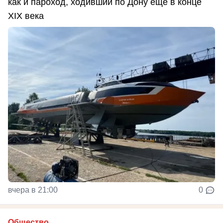
как и пароход, ходивший по Дону еще в конце
XIX века
вчера в 21:00
0
Общество