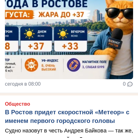
сегодня в 08:00
0
Общество
В Ростов придет скоростной «Метеор» с
именем первого городского головы
Судно назовут в честь Андрея Байкова — так же,