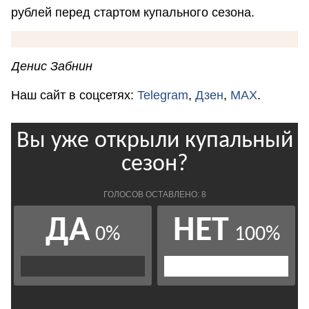
рублей перед стартом купального сезона.
Денис Забнин
Наш сайт в соцсетях:
Telegram
,
Дзен
,
MAX
.