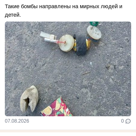
Такие бомбы направлены на мирных людей и
детей.
07.08.2026
0