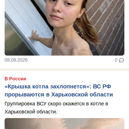
08.08.2026
0
В России
«Крышка котла захлопнется»: ВС РФ
прорываются в Харьковской области
Группировка ВСУ скоро окажется в котле в
Харьковской области.