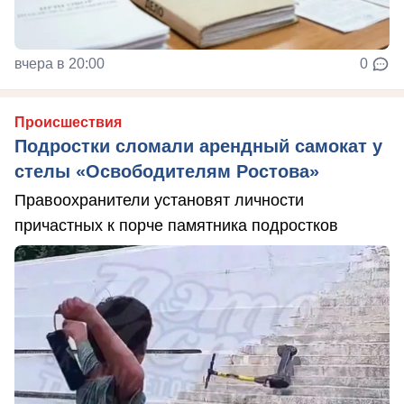
вчера в 20:00
0
Происшествия
Подростки сломали арендный самокат у
стелы «Освободителям Ростова»
Правоохранители установят личности
причастных к порче памятника подростков