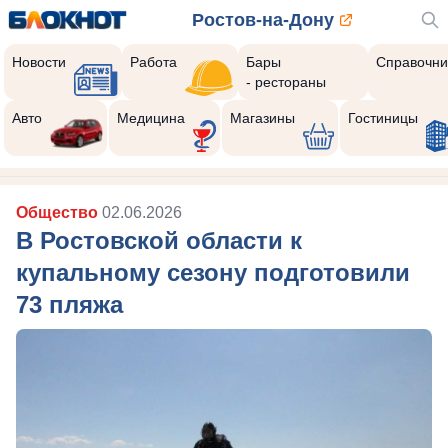
Ростов-на-Дону
Новости
Работа
Бары
Справочни
- рестораны
Авто
Медицина
Магазины
Гостиницы
Общество
02.06.2026
В Ростовской области к
купальному сезону подготовили
73 пляжа