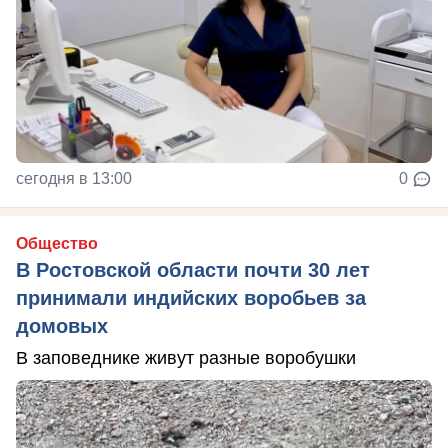
сегодня в 13:00
0
Общество
В Ростовской области почти 30 лет
принимали индийских воробьев за
домовых
В заповеднике живут разные воробушки