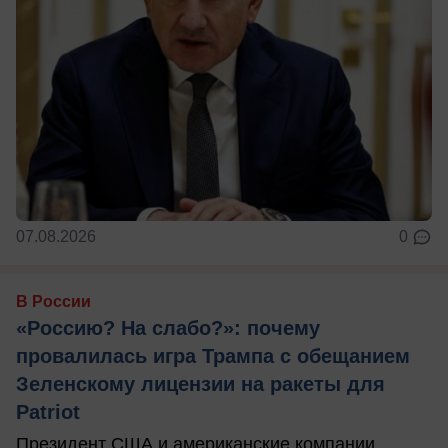
07.08.2026
0
В России
«Россию? На слабо?»: почему
провалилась игра Трампа с обещанием
Зеленскому лицензии на ракеты для
Patriot
Президент США и американские компании