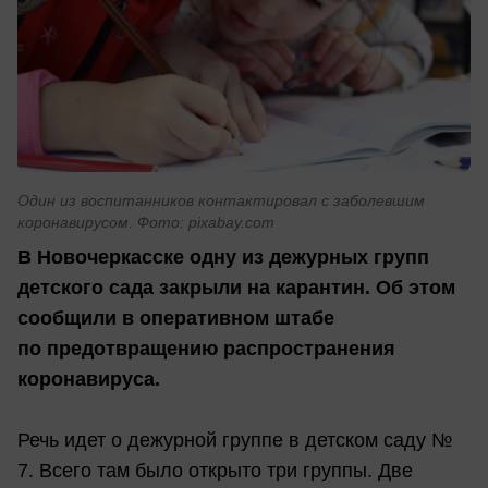
Один из воспитанников контактировал с заболевшим
коронавирусом. Фото: pixabay.com
В Новочеркасске одну из дежурных групп
детского сада закрыли на карантин. Об этом
сообщили в оперативном штабе
по предотвращению распространения
коронавируса.
Речь идет о дежурной группе в детском саду №
7. Всего там было открыто три группы. Две