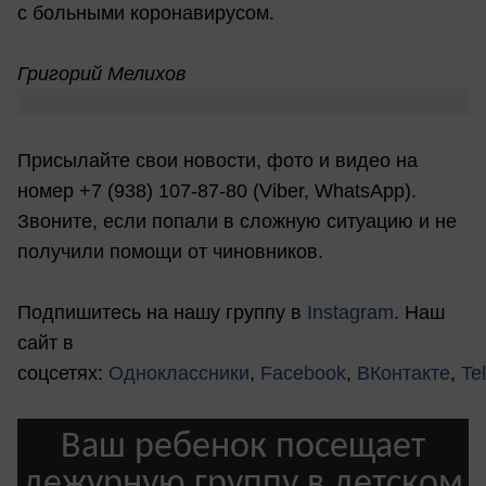
с больными коронавирусом.
Григорий Мелихов
Присылайте свои новости, фото и видео на
номер +7 (938) 107-87-80 (Viber, WhatsApp).
Звоните, если попали в сложную ситуацию и не
получили помощи от чиновников.
Подпишитесь на нашу группу в
Instagram
. Наш
сайт в
соцсетях:
Одноклассники
,
Facebook
,
ВКонтакте
,
Te