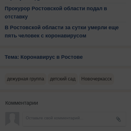
Прокурор Ростовской области подал в
отставку
В Ростовской области за сутки умерли еще
пять человек с коронавирусом
Тема: Коронавирус в Ростове
дежурная группа
детский сад
Новочеркасск
Комментарии