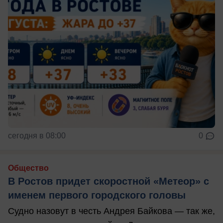
сегодня в 08:00
0
Общество
В Ростов придет скоростной «Метеор» с
именем первого городского головы
Судно назовут в честь Андрея Байкова — так же,