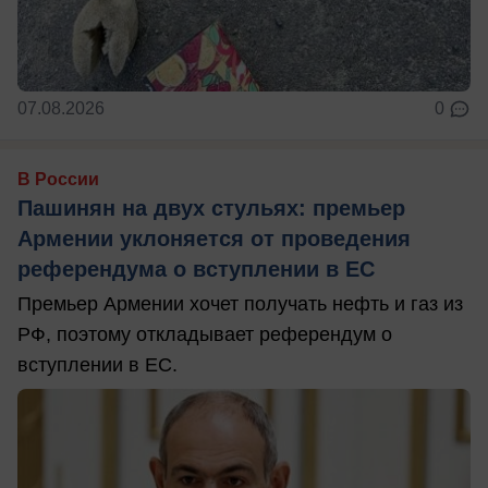
07.08.2026
0
В России
Пашинян на двух стульях: премьер
Армении уклоняется от проведения
референдума о вступлении в ЕС
Премьер Армении хочет получать нефть и газ из
РФ, поэтому откладывает референдум о
вступлении в ЕС.