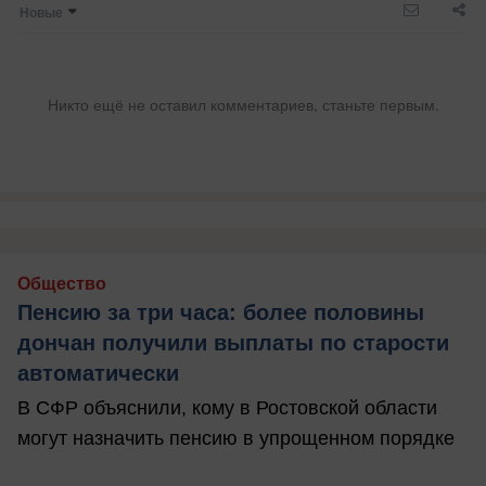
Новые
Никто ещё не оставил комментариев, станьте первым.
Общество
Пенсию за три часа: более половины
дончан получили выплаты по старости
автоматически
В СФР объяснили, кому в Ростовской области
могут назначить пенсию в упрощенном порядке