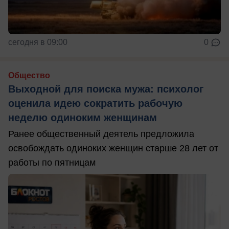
сегодня в 09:00
0
Общество
Выходной для поиска мужа: психолог
оценила идею сократить рабочую
неделю одиноким женщинам
Ранее общественный деятель предложила
освобождать одиноких женщин старше 28 лет от
работы по пятницам