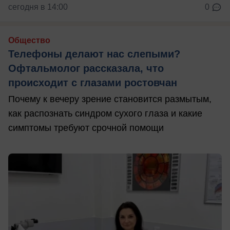
сегодня в 14:00
0
Общество
Телефоны делают нас слепыми?
Офтальмолог рассказала, что
происходит с глазами ростовчан
Почему к вечеру зрение становится размытым,
как распознать синдром сухого глаза и какие
симптомы требуют срочной помощи