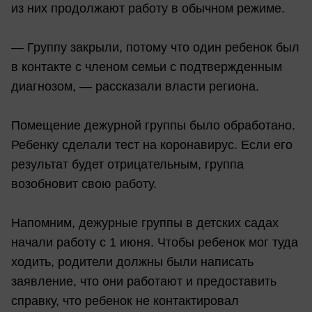
из них продолжают работу в обычном режиме.
— Группу закрыли, потому что один ребенок был
в контакте с членом семьи с подтвержденным
диагнозом, — рассказали власти региона.
Помещение дежурной группы было обработано.
Ребенку сделали тест на коронавирус. Если его
результат будет отрицательным, группа
возобновит свою работу.
Напомним, дежурные группы в детских садах
начали работу с 1 июня. Чтобы ребенок мог туда
ходить, родители должны были написать
заявление, что они работают и предоставить
справку, что ребенок не контактировал