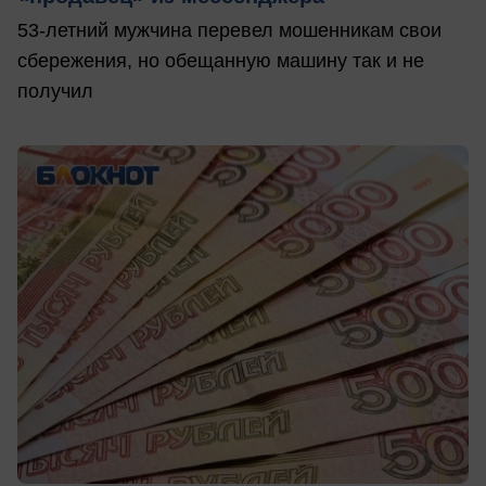
53-летний мужчина перевел мошенникам свои
сбережения, но обещанную машину так и не
получил