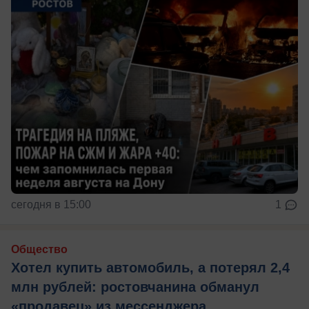
сегодня в 15:00
1
Общество
Хотел купить автомобиль, а потерял 2,4
млн рублей: ростовчанина обманул
«продавец» из мессенджера