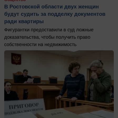
В Ростовской области двух женщин
будут судить за подделку документов
ради квартиры
Фигурантки предоставили в суд ложные
доказательства, чтобы получить право
собственности на недвижимость