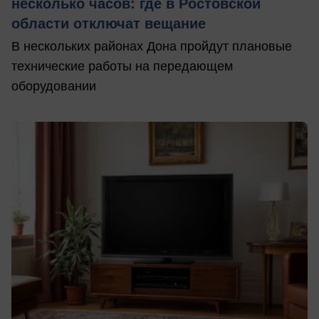
несколько часов: где в Ростовской
области отключат вещание
В нескольких районах Дона пройдут плановые
технические работы на передающем
оборудовании