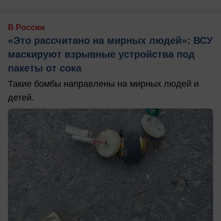
В России
«Это рассчитано на мирных людей»: ВСУ
маскируют взрывные устройства под
пакеты от сока
Такие бомбы направлены на мирных людей и
детей.