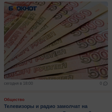
сегодня в 18:00
0
Общество
Телевизоры и радио замолчат на