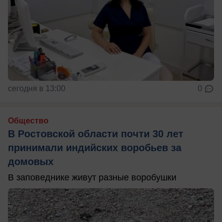
сегодня в 13:00
0
Общество
В Ростовской области почти 30 лет
принимали индийских воробьев за
домовых
В заповеднике живут разные воробушки