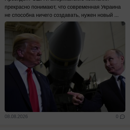
прекрасно понимают, что современная Украина
не способна ничего создавать, нужен новый ...
08.08.2026
0