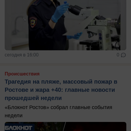
сегодня в 16:00
0
Происшествия
Трагедия на пляже, массовый пожар в
Ростове и жара +40: главные новости
прошедшей недели
«Блокнот Ростов» собрал главные события
недели