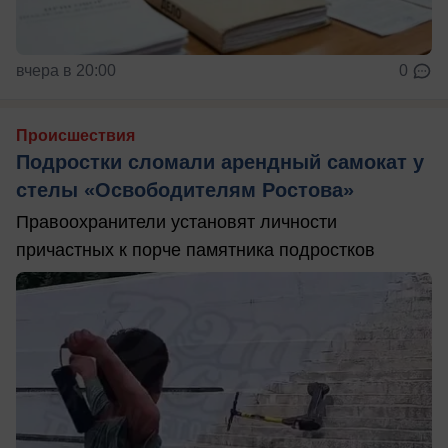
вчера в 20:00
0
Происшествия
Подростки сломали арендный самокат у
стелы «Освободителям Ростова»
Правоохранители установят личности
причастных к порче памятника подростков