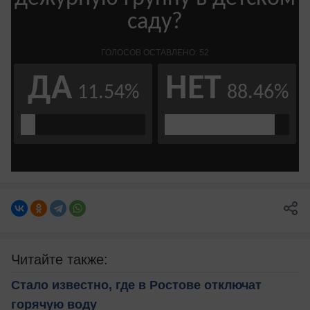
Читайте также:
Стало известно, где в Ростове отключат
горячую воду