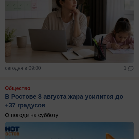
сегодня в 09:00
1
Общество
В Ростове 8 августа жара усилится до
+37 градусов
О погоде на субботу